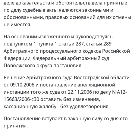
деле доказательств и обстоятельств дела принятые
по делу судебные акты являются законными и
обоснованными, правовых оснований для их отмены
не имеется.
На основании изложенного и руководствуясь
подпунктом 1 пункта 1 статьи 287, статьи 289
Арбитражного процессуального кодекса Российской
Федерации, Федеральный арбитражный суд
Поволжского округа постановил:
Решение Арбитражного суда Волгоградской области
от 09.10.2006 и постановление апелляционной
инстанции того же суда от 22.11.2006 по делу N А12-
15663/2006-с30 оставить без изменения,
кассационную жалобу - без удовлетворения.
Постановление вступает в законную силу со дня его
принятия.