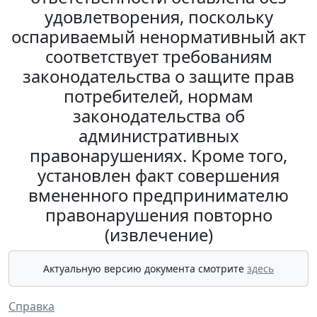
удовлетворения, поскольку
оспариваемый ненормативный акт
соответствует требованиям
законодательства о защите прав
потребителей, нормам
законодательства об
административных
правонарушениях. Кроме того,
установлен факт совершения
вмененного предпринимателю
правонарушения повторно
(извлечение)
Актуальную версию документа смотрите
здесь
Справка