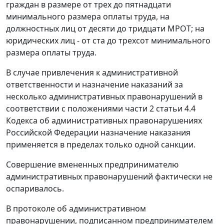
граждан в размере от трех до пятнадцати
минимального размера оплаты труда, на
должностных лиц от десяти до тридцати МРОТ; на
юридических лиц - от ста до трехсот минимального
размера оплаты труда.
В случае привлечения к административной
ответственности и назначение наказаний за
несколько административных правонарушений в
соответствии с положениями части 2 статьи 4.4
Кодекса об административных правонарушениях
Российской Федерации назначение наказания
применяется в пределах только одной санкции.
Совершение вмененных предпринимателю
административных правонарушений фактически не
оспаривалось.
В протоколе об административном
правонарушении, подписанном предпринимателем