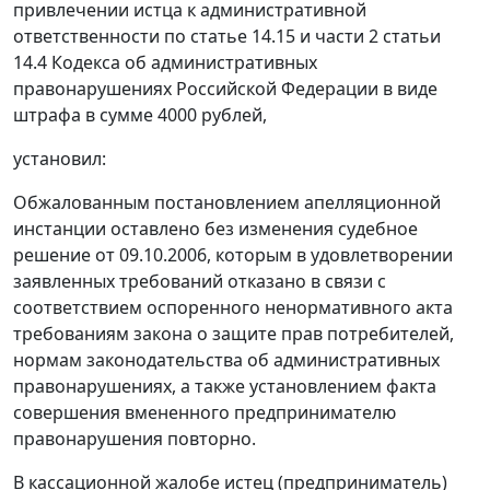
привлечении истца к административной
ответственности по статье 14.15 и части 2 статьи
14.4 Кодекса об административных
правонарушениях Российской Федерации в виде
штрафа в сумме 4000 рублей,
установил:
Обжалованным постановлением апелляционной
инстанции оставлено без изменения судебное
решение от 09.10.2006, которым в удовлетворении
заявленных требований отказано в связи с
соответствием оспоренного ненормативного акта
требованиям закона о защите прав потребителей,
нормам законодательства об административных
правонарушениях, а также установлением факта
совершения вмененного предпринимателю
правонарушения повторно.
В кассационной жалобе истец (предприниматель)