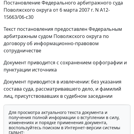
Постановление Федерального арбитражного суда
Поволжского округа от 6 марта 2007 г. N А12-
15663/06-с30
Текст постановления предоставлен Федеральным
арбитражным судом Поволжского округа по
договору об информационно-правовом
сотрудничестве
Документ приводится с сохранением орфографии и
пунктуации источника
Документ приводится в извлечении: без указания
состава суда, рассматривавшего дело, и фамилий
лиц, присутствовавших в судебном заседании
Для просмотра актуального текста документа и
получения полной информации о вступлении в силу,
изменениях и порядке применения документа,
воспользуйтесь поиском в Интернет-версии системы
ГАРАНТ: