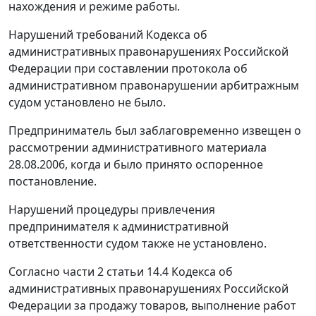
нахождения и режиме работы.
Нарушений требований Кодекса об
административных правонарушениях Российской
Федерации при составлении протокола об
административном правонарушении арбитражным
судом установлено не было.
Предприниматель был заблаговременно извещен о
рассмотрении административного материала
28.08.2006, когда и было принято оспоренное
постановление.
Нарушений процедуры привлечения
предпринимателя к административной
ответственности судом также не установлено.
Согласно части 2 статьи 14.4 Кодекса об
административных правонарушениях Российской
Федерации за продажу товаров, выполнение работ