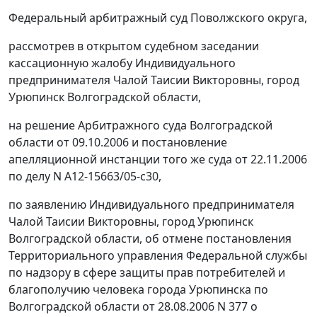
Федеральный арбитражный суд Поволжского округа,
рассмотрев в открытом судебном заседании
кассационную жалобу Индивидуального
предпринимателя Чалой Таисии Викторовны, город
Урюпинск Волгоградской области,
на решение Арбитражного суда Волгоградской
области от 09.10.2006 и постановление
апелляционной инстанции того же суда от 22.11.2006
по делу N А12-15663/05-с30,
по заявлению Индивидуального предпринимателя
Чалой Таисии Викторовны, город Урюпинск
Волгоградской области, об отмене постановления
Территориального управления Федеральной службы
по надзору в сфере защиты прав потребителей и
благополучию человека города Урюпинска по
Волгоградской области от 28.08.2006 N 377 о