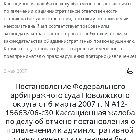
Кассационная жалоба по делу об отмене постановления о
привлечении к административной ответственности
оставлена без удовлетворения, поскольку оспариваемый
ненормативный акт соответствует требованиям
законодательства о защите прав потребителей, нормам
законодательства об административных правонарушениях.
Кроме того, установлен факт совершения вмененного
предпринимателю правонарушения повторно (извлечение)
2 мая 2007
Постановление Федерального
арбитражного суда Поволжского
округа от 6 марта 2007 г. N А12-
15663/06-с30 Кассационная жалоба
по делу об отмене постановления о
привлечении к административной
ответственности оставлена без