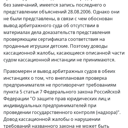
без замечаний, имеется запись последнего о
представлении объяснений 28.08.2006. Однако они
не были представлены, в связи с чем обоснован
вывод арбитражного суда об отсутствии в
материалах дела доказательств представления
проверяющим сертификата соответствия на
проданные игрушки детские. Поэтому доводы
кассационной жалобы, касающиеся описанной части
судом кассационной инстанции не принимаются.
Правомерен и вывод арбитражных судов в обеих
инстанциях о том, что внеплановая проверка
предпринимателя не противоречит требованиям
пункта 5 статьи 7 Федерального закона Российской
Федерации "О защите прав юридических лиц и
индивидуальных предпринимателей при
проведении государственного контроля (надзора)".
Довод кассационной жалобы о нарушении
требований названного закона не может быть