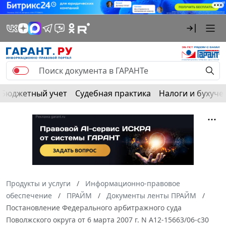
Бюджетный учет
Судебная практика
Налоги и бухуче
Продукты и услуги
Информационно-правовое
обеспечение
ПРАЙМ
Документы ленты ПРАЙМ
Постановление Федерального арбитражного суда
Поволжского округа от 6 марта 2007 г. N А12-15663/06-с30