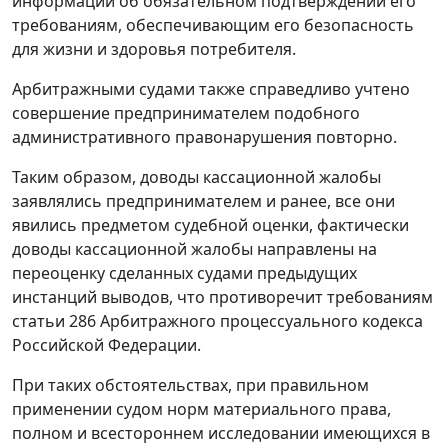
информации об обязательном подтверждении его
требованиям, обеспечивающим его безопасность
для жизни и здоровья потребителя.
Арбитражными судами также справедливо учтено
совершение предпринимателем подобного
административного правонарушения повторно.
Таким образом, доводы кассационной жалобы
заявлялись предпринимателем и ранее, все они
явились предметом судебной оценки, фактически
доводы кассационной жалобы направлены на
переоценку сделанных судами предыдущих
инстанций выводов, что противоречит требованиям
статьи 286 Арбитражного процессуального кодекса
Российской Федерации.
При таких обстоятельствах, при правильном
применении судом норм материального права,
полном и всестороннем исследовании имеющихся в