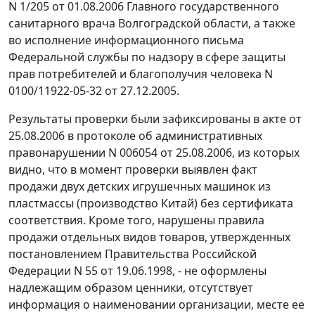
N 1/205 от 01.08.2006 Главного государственного
санитарного врача Волгоградской области, а также
во исполнение информационного письма
Федеральной службы по надзору в сфере защиты
прав потребителей и благополучия человека N
0100/11922-05-32 от 27.12.2005.
Результаты проверки были зафиксированы в акте от
25.08.2006 в протоколе об административных
правонарушении N 006054 от 25.08.2006, из которых
видно, что в момент проверки выявлен факт
продажи двух детских игрушечных машинок из
пластмассы (производство Китай) без сертификата
соответствия. Кроме того, нарушены правила
продажи отдельных видов товаров, утвержденных
постановлением Правительства Российской
Федерации N 55 от 19.06.1998, - не оформлены
надлежащим образом ценники, отсутствует
информация о наименовании организации, месте ее