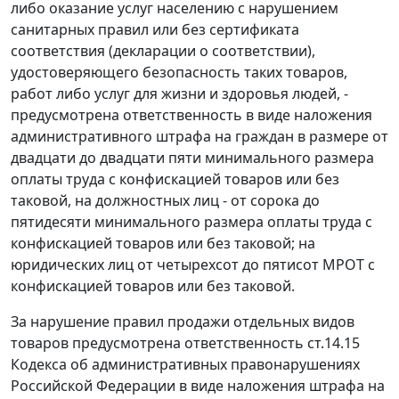
либо оказание услуг населению с нарушением
санитарных правил или без сертификата
соответствия (декларации о соответствии),
удостоверяющего безопасность таких товаров,
работ либо услуг для жизни и здоровья людей, -
предусмотрена ответственность в виде наложения
административного штрафа на граждан в размере от
двадцати до двадцати пяти минимального размера
оплаты труда с конфискацией товаров или без
таковой, на должностных лиц - от сорока до
пятидесяти минимального размера оплаты труда с
конфискацией товаров или без таковой; на
юридических лиц от четырехсот до пятисот МРОТ с
конфискацией товаров или без таковой.
За нарушение правил продажи отдельных видов
товаров предусмотрена ответственность ст.14.15
Кодекса об административных правонарушениях
Российской Федерации в виде наложения штрафа на