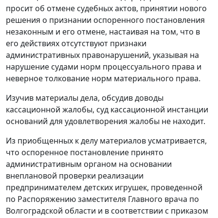
просит об отмене судебных актов, принятии нового
решения о признании оспоренного постановления
незаконным и его отмене, настаивая на том, что в
его действиях отсутствуют признаки
административных правонарушений, указывая на
нарушение судами норм процессуального права и
неверное толкование норм материального права.
Изучив материалы дела, обсудив доводы
кассационной жалобы, суд кассационной инстанции
оснований для удовлетворения жалобы не находит.
Из приобщенных к делу материалов усматривается,
что оспоренное постановление принято
административным органом на основании
внеплановой проверки реализации
предпринимателем детских игрушек, проведенной
по Распоряжению заместителя Главного врача по
Волгоградской области и в соответствии с приказом