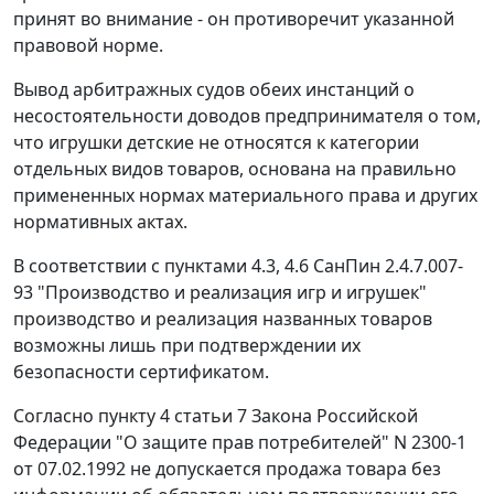
принят во внимание - он противоречит указанной
правовой норме.
Вывод арбитражных судов обеих инстанций о
несостоятельности доводов предпринимателя о том,
что игрушки детские не относятся к категории
отдельных видов товаров, основана на правильно
примененных нормах материального права и других
нормативных актах.
В соответствии с пунктами 4.3, 4.6 СанПин 2.4.7.007-
93 "Производство и реализация игр и игрушек"
производство и реализация названных товаров
возможны лишь при подтверждении их
безопасности сертификатом.
Согласно пункту 4 статьи 7 Закона Российской
Федерации "О защите прав потребителей" N 2300-1
от 07.02.1992 не допускается продажа товара без