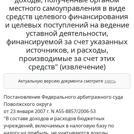
местного самоуправления в виде
средств целевого финансирования
и целевых поступлений на ведение
уставной деятельности,
финансируемой за счет указанных
источников, и расходы,
производимые за счет этих
средств" (извлечение)
Актуальную версию документа смотрите
здесь
Постановление Федерального арбитражного суда
Поволжского округа
от 23 января 2007 г. N А55-8857/2006-53
"В составе доходов и расходов бюджетных
учреждений, включаемых в налоговую базу по
налогу на прибыль, не учитываются доходы,