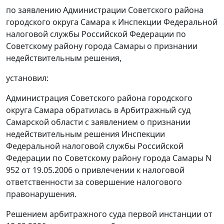
по заявлению Администрации Советского района
городского округа Самара к Инспекции Федеральной
налоговой службы Российской Федерации по
Советскому району города Самары о признании
недействительным решения,
установил:
Администрация Советского района городского
округа Самара обратилась в Арбитражный суд
Самарской области с заявлением о признании
недействительным решения Инспекции
Федеральной налоговой службы Российской
Федерации по Советскому району города Самары N
952 от 19.05.2006 о привлечении к налоговой
ответственности за совершение налогового
правонарушения.
Решением арбитражного суда первой инстанции от