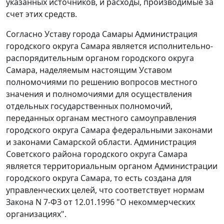
указанных источников, и расходы, производимые за
счет этих средств.
Согласно
Уставу
города Самары Администрация
городского округа Самара является исполнительно-
распорядительным органом городского округа
Самара, наделяемым настоящим Уставом
полномочиями по решению вопросов местного
значения и полномочиями для осуществления
отдельных государственных полномочий,
переданных органам местного самоуправления
городского округа Самара федеральными законами
и законами Самарской области. Администрация
Советского района городского округа Самара
является территориальным органом Администрации
городского округа Самара, то есть создана для
управленческих целей, что соответствует нормам
Закона
N 7-ФЗ от 12.01.1996 "О некоммерческих
организациях".