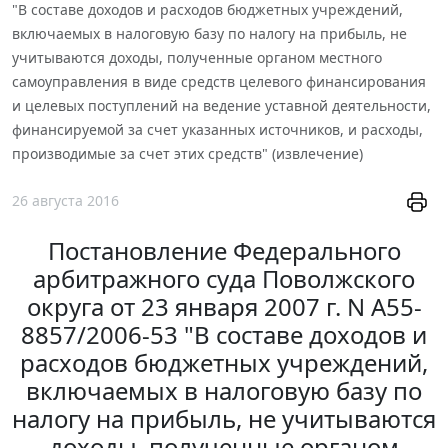
"В составе доходов и расходов бюджетных учреждений,
включаемых в налоговую базу по налогу на прибыль, не
учитываются доходы, полученные органом местного
самоуправления в виде средств целевого финансирования
и целевых поступлений на ведение уставной деятельности,
финансируемой за счет указанных источников, и расходы,
производимые за счет этих средств" (извлечение)
26 августа 2016
Постановление Федерального
арбитражного суда Поволжского
округа от 23 января 2007 г. N А55-
8857/2006-53 "В составе доходов и
расходов бюджетных учреждений,
включаемых в налоговую базу по
налогу на прибыль, не учитываются
доходы, полученные органом