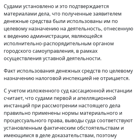
Судами установлено и это подтверждается
материалами дела, что полученные заявителем
денежные средства были использованы им по
целевому назначению на деятельность, отнесенную
к ведению администрации, являющейся
исполнительно-распорядительным органом
городского самоуправления, в рамках
осуществления уставной деятельности.
Факт использования денежных средств по целевому
назначению налоговой инспекцией не отрицается.
С учетом изложенного суд кассационной инстанции
считает, что судами первой и апелляционной
инстанций при рассмотрении настоящего дела
правильно применены нормы материального и
процессуального права, выводы суда соответствуют
установленным фактическим обстоятельствам и
имеющимся в деле доказательствам, поэтому