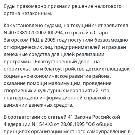
Суды правомерно признали решение налогового
органа незаконным.
Как установлено судами, на текущий счет заявителя
N 40703810200002000294, открытый в Старо-
Загорском РКЦ в 2005 году поступили безвозмездно
от юридических лиц, предпринимателей и граждан
денежные средства для целей реализации
программы "Благоустроенный двор", на
строительство и благоустройство детских площадок,
социально-экономическое развитие района,
оказание помощи малоимущим, проведение
спортивных и культурных мероприятий, что
подтверждено информационной справкой о
движении денежных средств.
В соответствии со
статьей 41
Закона Российской
Федерации N 154-ФЗ от 28.08.1995 "Об общих
принципах организации местного самоуправления в