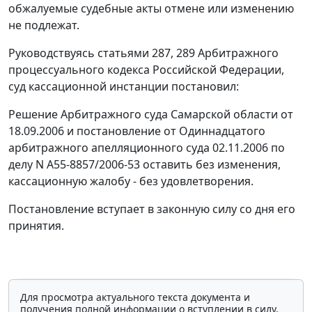
обжалуемые судебные акты отмене или изменению
не подлежат.
Руководствуясь
статьями 287
,
289
Арбитражного
процессуального кодекса Российской Федерации,
суд кассационной инстанции постановил:
Решение Арбитражного суда Самарской области от
18.09.2006 и постановление от Одиннадцатого
арбитражного апелляционного суда 02.11.2006 по
делу N А55-8857/2006-53 оставить без изменения,
кассационную жалобу - без удовлетворения.
Постановление вступает в законную силу со дня его
принятия.
Для просмотра актуального текста документа и
получения полной информации о вступлении в силу,