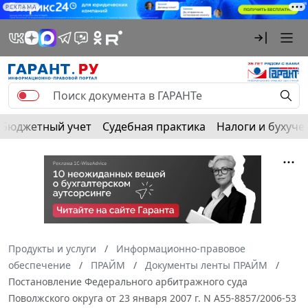
РЕКЛАМА
Бюджетный учет
Судебная практика
Налоги и бухуче
Продукты и услуги
Информационно-правовое
обеспечение
ПРАЙМ
Документы ленты ПРАЙМ
Постановление Федерального арбитражного суда
Поволжского округа от 23 января 2007 г. N А55-8857/2006-53