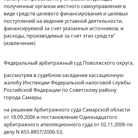
полученные органом местного самоуправления в
виде средств целевого финансирования и целевых
поступлений на ведение уставной деятельности,
финансируемой за счет указанных источников, и
расходы, производимые за счет этих средств"
(извлечение)
Федеральный арбитражный суд Поволжского округа,
рассмотрев в судебном заседании кассационную
жалобу Инспекции Федеральной налоговой службы
Российской Федерации по Советскому району
города Самары,
на решение Арбитражного суда Самарской области
от 18.09.2006 и постановление Одиннадцатого
арбитражного апелляционного суда от 02.11.2006 по
делу N А55-8857/2006-53,