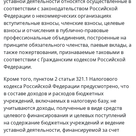
уставной деятельности относятся осуществленные в
соответствии с законодательством Российской
Федерации о некоммерческих организациях
вступительные взносы, членские взносы, целевые
взносы и отчисления в публично-правовые
профессиональные объединения, построенные на
принципе обязательного членства, паевые вклады, а
также пожертвования, признаваемые таковыми в
соответствии с
Гражданским кодексом
Российской
Федерации.
Кроме того,
пунктом 2 статьи 321.1
Налогового
кодекса Российской Федерации предусмотрено, что
в составе доходов и расходов бюджетных
учреждений, включаемых в налоговую базу, не
учитываются доходы, полученные в виде средств
целевого финансирования и целевых поступлений
на содержание бюджетных учреждений и ведение
уставной деятельности, финансируемой за счет