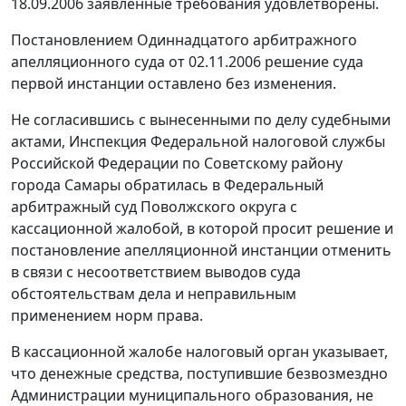
18.09.2006 заявленные требования удовлетворены.
Постановлением Одиннадцатого арбитражного
апелляционного суда от 02.11.2006 решение суда
первой инстанции оставлено без изменения.
Не согласившись с вынесенными по делу судебными
актами, Инспекция Федеральной налоговой службы
Российской Федерации по Советскому району
города Самары обратилась в Федеральный
арбитражный суд Поволжского округа с
кассационной жалобой, в которой просит решение и
постановление апелляционной инстанции отменить
в связи с несоответствием выводов суда
обстоятельствам дела и неправильным
применением норм права.
В кассационной жалобе налоговый орган указывает,
что денежные средства, поступившие безвозмездно
Администрации муниципального образования, не