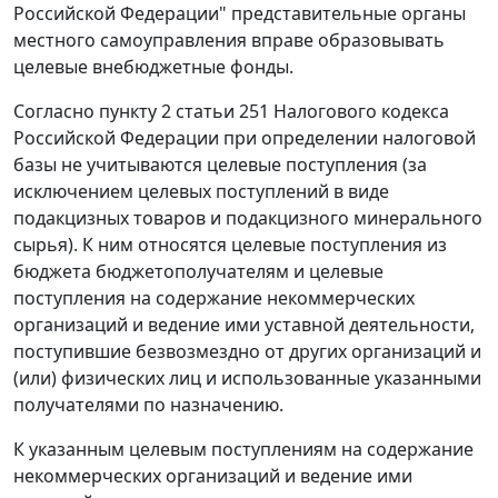
Российской Федерации" представительные органы
местного самоуправления вправе образовывать
целевые внебюджетные фонды.
Согласно
пункту 2 статьи 251
Налогового кодекса
Российской Федерации при определении налоговой
базы не учитываются целевые поступления (за
исключением целевых поступлений в виде
подакцизных товаров и подакцизного минерального
сырья). К ним относятся целевые поступления из
бюджета бюджетополучателям и целевые
поступления на содержание некоммерческих
организаций и ведение ими уставной деятельности,
поступившие безвозмездно от других организаций и
(или) физических лиц и использованные указанными
получателями по назначению.
К указанным целевым поступлениям на содержание
некоммерческих организаций и ведение ими