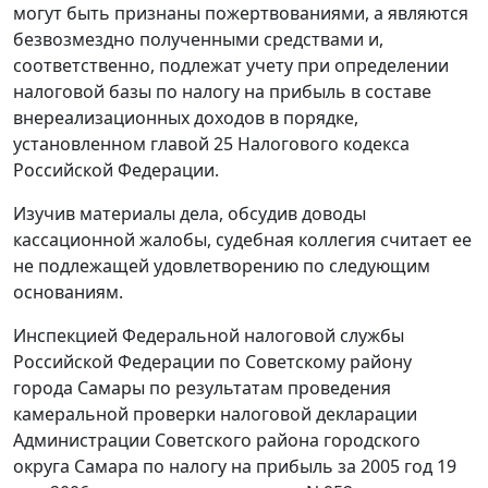
могут быть признаны пожертвованиями, а являются
безвозмездно полученными средствами и,
соответственно, подлежат учету при определении
налоговой базы по налогу на прибыль в составе
внереализационных доходов в порядке,
установленном
главой 25
Налогового кодекса
Российской Федерации.
Изучив материалы дела, обсудив доводы
кассационной жалобы, судебная коллегия считает ее
не подлежащей удовлетворению по следующим
основаниям.
Инспекцией Федеральной налоговой службы
Российской Федерации по Советскому району
города Самары по результатам проведения
камеральной проверки налоговой декларации
Администрации Советского района городского
округа Самара по налогу на прибыль за 2005 год 19