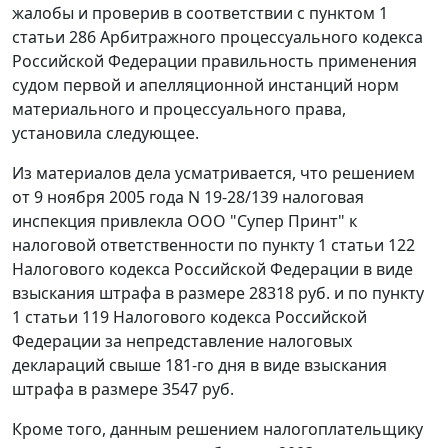
жалобы и проверив в соответствии с
пунктом 1
статьи 286
Арбитражного процессуального кодекса
Российской Федерации правильность применения
судом первой и апелляционной инстанций норм
материального и процессуального права,
установила следующее.
Из материалов дела усматривается, что решением
от 9 ноября 2005 года N 19-28/139 налоговая
инспекция привлекла ООО "Супер Принт" к
налоговой ответственности по
пункту 1 статьи 122
Налогового кодекса Российской Федерации в виде
взыскания штрафа в размере 28318 руб. и по
пункту
1 статьи 119
Налогового кодекса Российской
Федерации за непредставление налоговых
деклараций свыше 181-го дня в виде взыскания
штрафа в размере 3547 руб.
Кроме того, данным решением налогоплательщику