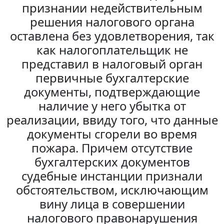
признании недействительным
решения налогового органа
оставлена без удовлетворения, так
как налогоплательщик не
представил в налоговый орган
первичные бухгалтерские
документы, подтверждающие
наличие у него убытка от
реализации, ввиду того, что данные
документы сгорели во время
пожара. Причем отсутствие
бухгалтерских документов
судебные инстанции признали
обстоятельством, исключающим
вину лица в совершении
налогового правонарушения