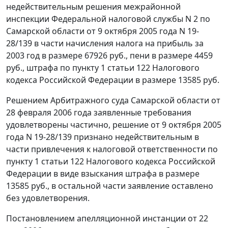
недействительным решения межрайонной
инспекции Федеральной налоговой службы N 2 по
Самарской области от 9 октября 2005 года N 19-
28/139 в части начисления налога на прибыль за
2003 год в размере 67926 руб., пени в размере 4459
руб., штрафа по
пункту 1 статьи 122
Налогового
кодекса Российской Федерации в размере 13585 руб.
Решением Арбитражного суда Самарской области от
28 февраля 2006 года заявленные требования
удовлетворены частично, решение от 9 октября 2005
года N 19-28/139 признано недействительным в
части привлечения к налоговой ответственности по
пункту 1 статьи 122
Налогового кодекса Российской
Федерации в виде взыскания штрафа в размере
13585 руб., в остальной части заявление оставлено
без удовлетворения.
Постановлением апелляционной инстанции от 22