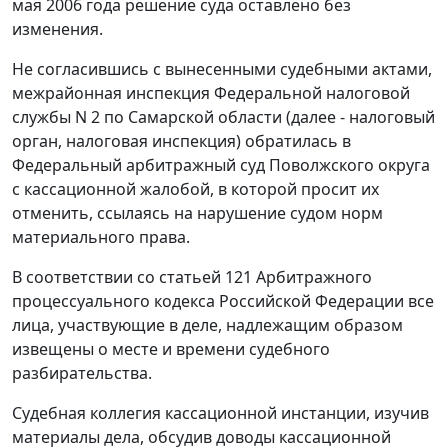
мая 2006 года решение суда оставлено без
изменения.
Не согласившись с вынесенными судебными актами,
межрайонная инспекция Федеральной налоговой
службы N 2 по Самарской области (далее - налоговый
орган, налоговая инспекция) обратилась в
Федеральный арбитражный суд Поволжского округа
с кассационной жалобой, в которой просит их
отменить, ссылаясь на нарушение судом норм
материального права.
В соответствии со
статьей 121
Арбитражного
процессуального кодекса Российской Федерации все
лица, участвующие в деле, надлежащим образом
извещены о месте и времени судебного
разбирательства.
Судебная коллегия кассационной инстанции, изучив
материалы дела, обсудив доводы кассационной