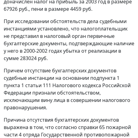
доначислен налог на прибыль за 2003 год в размере
67926 руб., пени в размере 4459 руб.
При исследовании обстоятельств дела судебными
инстанциями установлено, что налогоплательщик
не представил в налоговый орган первичные
бухгалтерские документы, подтверждающие наличие
у него в 2000-2002 годах убытка от реализации в
сумме 283024 руб.
Причем отсутствие бухгалтерских документов
судебные инстанции на основании
подпункта 1
пункта 1 статьи 111
Налогового кодекса Российской
Федерации признали обстоятельством,
исключающим вину лица в совершении налогового
правонарушения.
Причина отсутствия бухгалтерских документов
выражена в том, что согласно справки 65 пожарной
части 4 отряда Государственной противопожарной