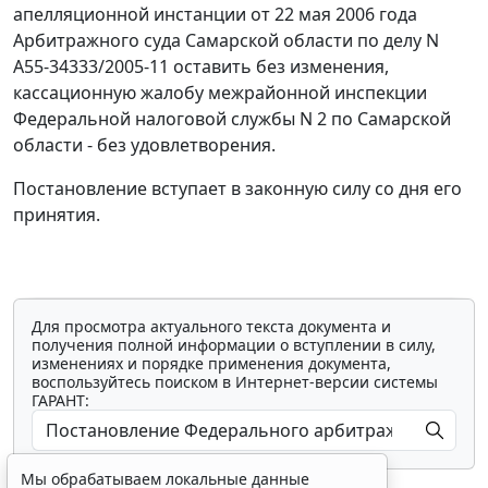
апелляционной инстанции от 22 мая 2006 года
Арбитражного суда Самарской области по делу N
А55-34333/2005-11 оставить без изменения,
кассационную жалобу межрайонной инспекции
Федеральной налоговой службы N 2 по Самарской
области - без удовлетворения.
Постановление вступает в законную силу со дня его
принятия.
Для просмотра актуального текста документа и
получения полной информации о вступлении в силу,
изменениях и порядке применения документа,
воспользуйтесь поиском в Интернет-версии системы
ГАРАНТ:
Мы обрабатываем локальные данные