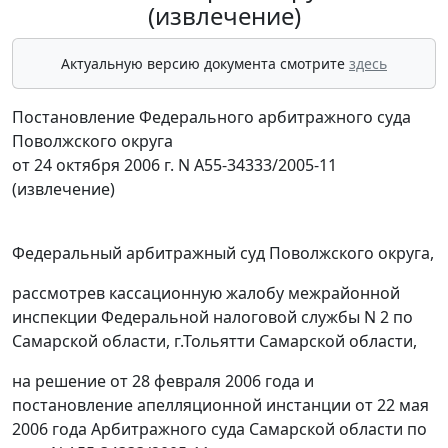
(извлечение)
Актуальную версию документа смотрите
здесь
Постановление Федерального арбитражного суда
Поволжского округа
от 24 октября 2006 г. N А55-34333/2005-11
(извлечение)
Федеральный арбитражный суд Поволжского округа,
рассмотрев кассационную жалобу межрайонной
инспекции Федеральной налоговой службы N 2 по
Самарской области, г.Тольятти Самарской области,
на решение от 28 февраля 2006 года и
постановление апелляционной инстанции от 22 мая
2006 года Арбитражного суда Самарской области по