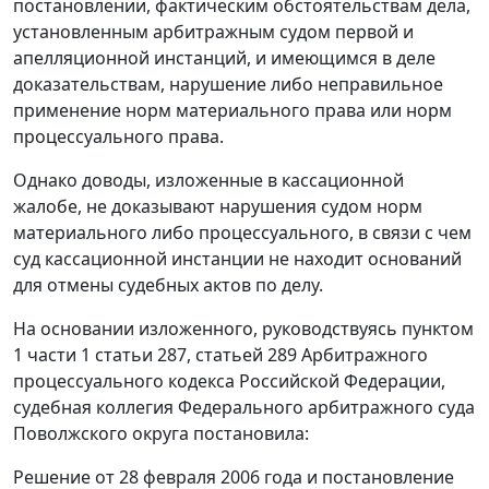
постановлении, фактическим обстоятельствам дела,
установленным арбитражным судом первой и
апелляционной инстанций, и имеющимся в деле
доказательствам, нарушение либо неправильное
применение норм материального права или норм
процессуального права.
Однако доводы, изложенные в кассационной
жалобе, не доказывают нарушения судом норм
материального либо процессуального, в связи с чем
суд кассационной инстанции не находит оснований
для отмены судебных актов по делу.
На основании изложенного, руководствуясь
пунктом
1 части 1 статьи 287
,
статьей 289
Арбитражного
процессуального кодекса Российской Федерации,
судебная коллегия Федерального арбитражного суда
Поволжского округа постановила:
Решение от 28 февраля 2006 года и постановление