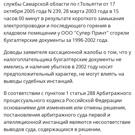
службы Самарской области по г.Тольятти от 17
октября 2005 года N 239, 28 марта 2003 года в 15
часов 00 минут в результате короткого замыкания
электропроводки и последующего горения в
кладовом помещении у ООО "Супер Принт" сгорели
бухгалтерские документы за 1996-2002 года.
Доводы заявителя кассационной жалобы о том, что у
налогоплательщика бухгалтерские документы не
имелись и наличие убытков в 2002 году носит
предположительный характер, не могут влиять на
выводы судебных инстанций.
В соответствии с
пунктом 1 статьи 288
Арбитражного
процессуального кодекса Российской Федерации
основаниями для изменения или отмены решения,
постановления арбитражного суда первой и
апелляционной инстанций являются несоответствие
выводов суда, содержащихся в решении,