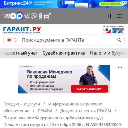
Бюджетный учет
Судебная практика
Налоги и бухуче
Продукты и услуги
Информационно-правовое
обеспечение
ПРАЙМ
Документы ленты ПРАЙМ
Постановление Федерального арбитражного суда
Поволжского округа от 24 октября 2006 г. N А55-34333/2005-