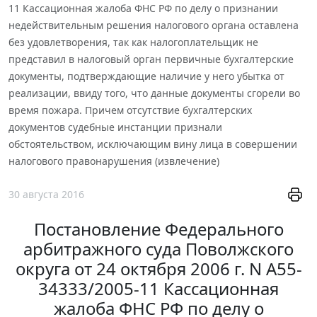
11 Кассационная жалоба ФНС РФ по делу о признании
недействительным решения налогового органа оставлена
без удовлетворения, так как налогоплательщик не
представил в налоговый орган первичные бухгалтерские
документы, подтверждающие наличие у него убытка от
реализации, ввиду того, что данные документы сгорели во
время пожара. Причем отсутствие бухгалтерских
документов судебные инстанции признали
обстоятельством, исключающим вину лица в совершении
налогового правонарушения (извлечение)
30 августа 2016
Постановление Федерального
арбитражного суда Поволжского
округа от 24 октября 2006 г. N А55-
34333/2005-11 Кассационная
жалоба ФНС РФ по делу о