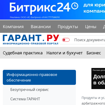
Компания
Вакансии
Продукты
Цены
Судебная практика
Налоги и бухучет
Бизнес
Информационно-правовое
обеспечение
Безупречный сервис
Продукты и ус
Система ГАРАНТ
арбитражного 