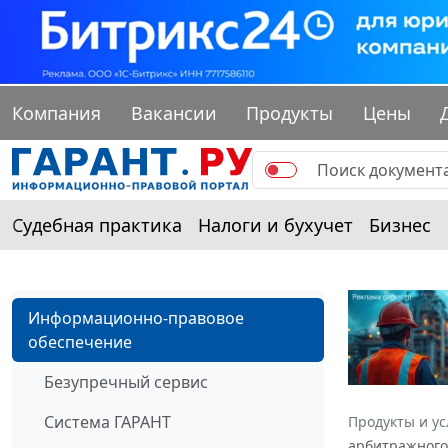
Компания
Вакансии
Продукты
Цены
Судебная практика
Налоги и бухучет
Бизнес
Информационно-правовое
обеспечение
Безупречный сервис
Система ГАРАНТ
Продукты и ус
арбитражного 