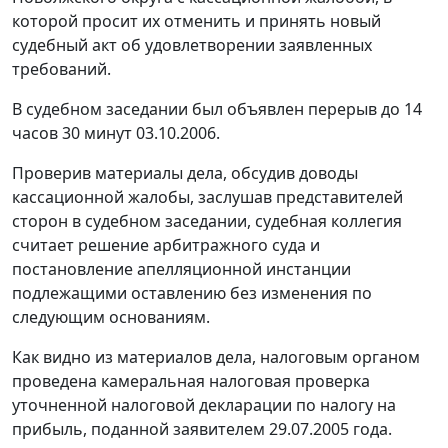
которой просит их отменить и принять новый
судебный акт об удовлетворении заявленных
требований.
В судебном заседании был объявлен перерыв до 14
часов 30 минут 03.10.2006.
Проверив материалы дела, обсудив доводы
кассационной жалобы, заслушав представителей
сторон в судебном заседании, судебная коллегия
считает решение арбитражного суда и
постановление апелляционной инстанции
подлежащими оставлению без изменения по
следующим основаниям.
Как видно из материалов дела, налоговым органом
проведена камеральная налоговая проверка
уточненной налоговой декларации по налогу на
прибыль, поданной заявителем 29.07.2005 года.