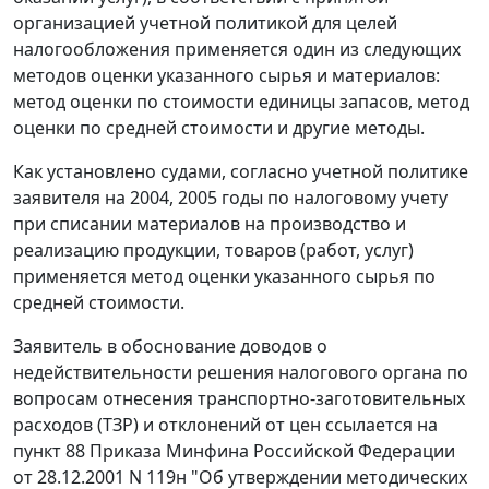
организацией учетной политикой для целей
налогообложения применяется один из следующих
методов оценки указанного сырья и материалов:
метод оценки по стоимости единицы запасов, метод
оценки по средней стоимости и другие методы.
Как установлено судами, согласно учетной политике
заявителя на 2004, 2005 годы по налоговому учету
при списании материалов на производство и
реализацию продукции, товаров (работ, услуг)
применяется метод оценки указанного сырья по
средней стоимости.
Заявитель в обоснование доводов о
недействительности решения налогового органа по
вопросам отнесения транспортно-заготовительных
расходов (ТЗР) и отклонений от цен ссылается на
пункт 88
Приказа Минфина Российской Федерации
от 28.12.2001 N 119н "Об утверждении методических