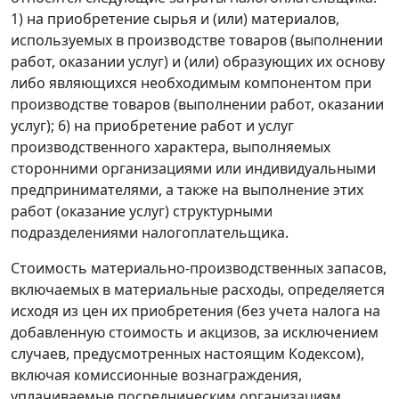
1) на приобретение сырья и (или) материалов,
используемых в производстве товаров (выполнении
работ, оказании услуг) и (или) образующих их основу
либо являющихся необходимым компонентом при
производстве товаров (выполнении работ, оказании
услуг); 6) на приобретение работ и услуг
производственного характера, выполняемых
сторонними организациями или индивидуальными
предпринимателями, а также на выполнение этих
работ (оказание услуг) структурными
подразделениями налогоплательщика.
Стоимость материально-производственных запасов,
включаемых в материальные расходы, определяется
исходя из цен их приобретения (без учета налога на
добавленную стоимость и акцизов, за исключением
случаев, предусмотренных настоящим
Кодексом
),
включая комиссионные вознаграждения,
уплачиваемые посредническим организациям,