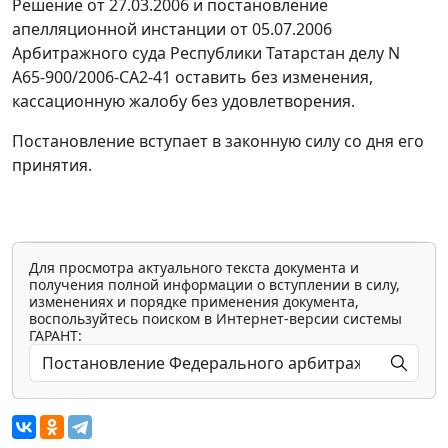
Решение от 27.03.2006 и постановление
апелляционной инстанции от 05.07.2006
Арбитражного суда Республики Татарстан делу N
А65-900/2006-СА2-41 оставить без изменения,
кассационную жалобу без удовлетворения.
Постановление вступает в законную силу со дня его
принятия.
Для просмотра актуального текста документа и
получения полной информации о вступлении в силу,
изменениях и порядке применения документа,
воспользуйтесь поиском в Интернет-версии системы
ГАРАНТ: