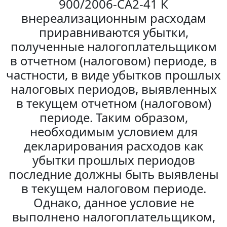
900/2006-СА2-41 К
внереализационным расходам
приравниваются убытки,
полученные налогоплательщиком
в отчетном (налоговом) периоде, в
частности, в виде убытков прошлых
налоговых периодов, выявленных
в текущем отчетном (налоговом)
периоде. Таким образом,
необходимым условием для
декларирования расходов как
убытки прошлых периодов
последние должны быть выявлены
в текущем налоговом периоде.
Однако, данное условие не
выполнено налогоплательщиком,