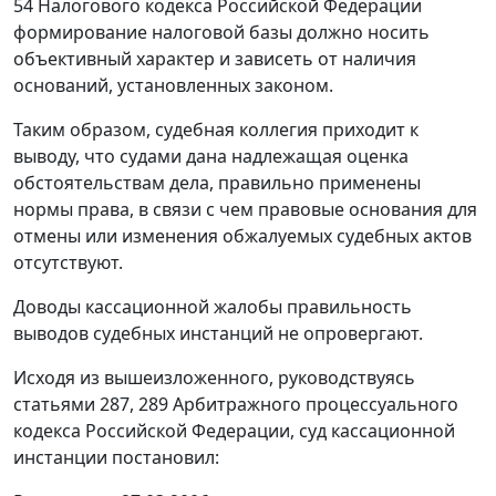
54
Налогового кодекса Российской Федерации
формирование налоговой базы должно носить
объективный характер и зависеть от наличия
оснований, установленных законом.
Таким образом, судебная коллегия приходит к
выводу, что судами дана надлежащая оценка
обстоятельствам дела, правильно применены
нормы права, в связи с чем правовые основания для
отмены или изменения обжалуемых судебных актов
отсутствуют.
Доводы кассационной жалобы правильность
выводов судебных инстанций не опровергают.
Исходя из вышеизложенного, руководствуясь
статьями 287
,
289
Арбитражного процессуального
кодекса Российской Федерации, суд кассационной
инстанции постановил: