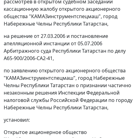
рассмотрев в открытом судебном заседании
кассационную жалобу открытого акционерного
общества "КАМАЗинструментспецмаш", город
Набережные Челны Республики Татарстан,
на решение от 27.03.2006 и постановление
апелляционной инстанции от 05.07.2006
Арбитражного суда Республики Татарстан по делу
А65-900/2006-СА2-41,
по заявлению открытого акционерного общества
"КАМАЗинструментспецмаш", город Набережные
Челны Республики Татарстан о признании частично
незаконным решения Инспекции Федеральной
налоговой службы Российской Федерации по городу
Набережные Челны Республики Татарстан,
установил:
Открытое акционерное общество