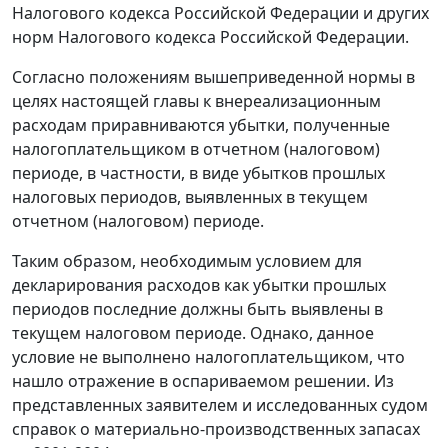
Налогового кодекса Российской Федерации и других
норм
Налогового кодекса
Российской Федерации.
Согласно положениям вышеприведенной нормы в
целях настоящей главы к внереализационным
расходам приравниваются убытки, полученные
налогоплательщиком в отчетном (налоговом)
периоде, в частности, в виде убытков прошлых
налоговых периодов, выявленных в текущем
отчетном (налоговом) периоде.
Таким образом, необходимым условием для
декларирования расходов как убытки прошлых
периодов последние должны быть выявлены в
текущем налоговом периоде. Однако, данное
условие не выполнено налогоплательщиком, что
нашло отражение в оспариваемом решении. Из
представленных заявителем и исследованных судом
справок о материально-производственных запасах