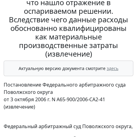
что нашло отражение в
оспариваемом решении.
Вследствие чего данные расходы
обоснованно квалифицированы
как материальные
производственные затраты
(извлечение)
Актуальную версию документа смотрите
здесь
Постановление Федерального арбитражного суда
Поволжского округа
от 3 октября 2006 г. N А65-900/2006-СА2-41
(извлечение)
Федеральный арбитражный суд Поволжского округа,