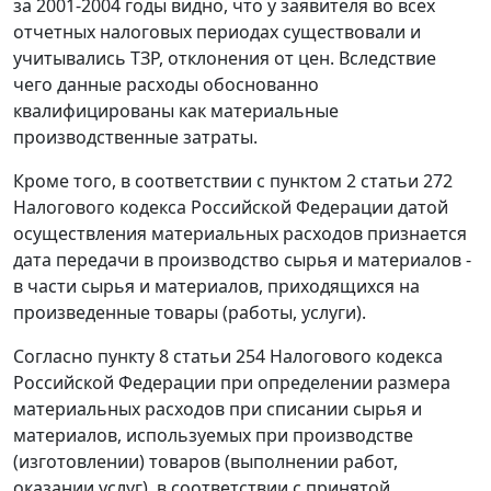
за 2001-2004 годы видно, что у заявителя во всех
отчетных налоговых периодах существовали и
учитывались ТЗР, отклонения от цен. Вследствие
чего данные расходы обоснованно
квалифицированы как материальные
производственные затраты.
Кроме того, в соответствии с
пунктом 2 статьи 272
Налогового кодекса Российской Федерации датой
осуществления материальных расходов признается
дата передачи в производство сырья и материалов -
в части сырья и материалов, приходящихся на
произведенные товары (работы, услуги).
Согласно
пункту 8 статьи 254
Налогового кодекса
Российской Федерации при определении размера
материальных расходов при списании сырья и
материалов, используемых при производстве
(изготовлении) товаров (выполнении работ,
оказании услуг), в соответствии с принятой