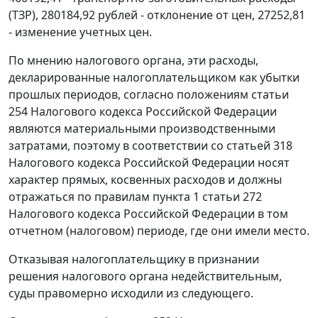
(ТЗР), 280184,92 рублей - отклонение от цен, 27252,81
- изменение учетных цен.
По мнению налогового органа, эти расходы,
декларированные налогоплательщиком как убытки
прошлых периодов, согласно положениям
статьи
254
Налогового кодекса Российской Федерации
являются материальными производственными
затратами, поэтому в соответствии со
статьей 318
Налогового кодекса Российской Федерации носят
характер прямых, косвенных расходов и должны
отражаться по правилам
пункта 1 статьи 272
Налогового кодекса Российской Федерации в том
отчетном (налоговом) периоде, где они имели место.
Отказывая налогоплательщику в признании
решения налогового органа недействительным,
суды правомерно исходили из следующего.