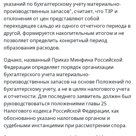
указаний по бухгалтерскому учету материально-
производственных запасов", считает, что ТЗР и
отклонения от цен представляют собой
переходящее сальдо из одного отчетного периода в
другой, формируется накопительным итогом и не
позволяет определить конкретный период
образования расходов.
Однако, названный
Приказ
Минфина Российской
Федерации определяет порядок организации
бухгалтерского учета материально-
производственных запасов на основе Положений по
бухгалтерскому учету, а не в целях налогового учета
и отчетности. Для последнего заявитель должен был
руководствоваться положениями
главы 25
Налогового кодекса Российской Федерации, как
обоснованно указано налоговым органом и
судебными инстанциями при рассмотрении спора.