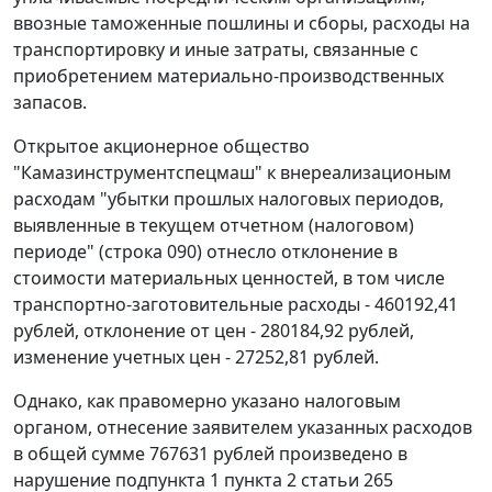
ввозные таможенные пошлины и сборы, расходы на
транспортировку и иные затраты, связанные с
приобретением материально-производственных
запасов.
Открытое акционерное общество
"Камазинструментспецмаш" к внереализационым
расходам "убытки прошлых налоговых периодов,
выявленные в текущем отчетном (налоговом)
периоде" (строка 090) отнесло отклонение в
стоимости материальных ценностей, в том числе
транспортно-заготовительные расходы - 460192,41
рублей, отклонение от цен - 280184,92 рублей,
изменение учетных цен - 27252,81 рублей.
Однако, как правомерно указано налоговым
органом, отнесение заявителем указанных расходов
в общей сумме 767631 рублей произведено в
нарушение
подпункта 1 пункта 2 статьи 265