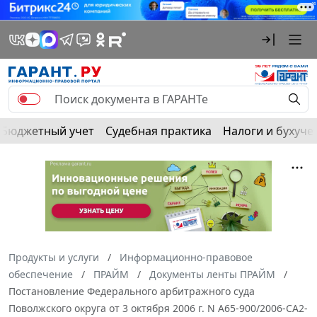
Бюджетный учет
Судебная практика
Налоги и бухуче
Продукты и услуги
Информационно-правовое
обеспечение
ПРАЙМ
Документы ленты ПРАЙМ
Постановление Федерального арбитражного суда
Поволжского округа от 3 октября 2006 г. N А65-900/2006-СА2-