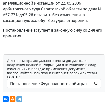
апелляционной инстанции от 22. 05.2006
Арбитражного суда Саратовской области по делу N
А57-771ад/05-26 оставить без изменения, а
кассационную жалобу - без удовлетворения.
Постановление вступает в законную силу со дня его
принятия.
Для просмотра актуального текста документа и
получения полной информации о вступлении в силу,
изменениях и порядке применения документа,
воспользуйтесь поиском в Интернет-версии системы
ГАРАНТ: