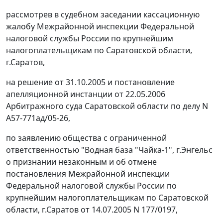
рассмотрев в судебном заседании кассационную
жалобу Межрайонной инспекции Федеральной
налоговой службы России по крупнейшим
налогоплательщикам по Саратовской области,
г.Саратов,
на решение от 31.10.2005 и постановление
апелляционной инстанции от 22.05.2006
Арбитражного суда Саратовской области по делу N
А57-771ад/05-26,
по заявлению общества с ограниченной
ответственностью "Водная база "Чайка-1", г.Энгельс
о признании незаконным и об отмене
постановления Межрайонной инспекции
Федеральной налоговой службы России по
крупнейшим налогоплательщикам по Саратовской
области, г.Саратов от 14.07.2005 N 177/0197,