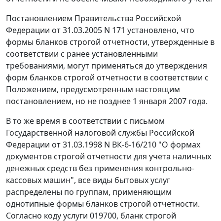
Постановлением
Правительства Российской
Федерации от 31.03.2005 N 171 установлено, что
формы бланков строгой отчетности, утвержденные в
соответствии с ранее установленными
требованиями, могут применяться до утверждения
форм бланков строгой отчетности в соответствии с
Положением
, предусмотренным настоящим
постановлением, но не позднее 1 января 2007 года.
В то же время в соответствии с
письмом
Государственной налоговой службы Российской
Федерации от 31.03.1998 N ВК-6-16/210 "О формах
документов строгой отчетности для учета наличных
денежных средств без применения контрольно-
кассовых машин", все виды бытовых услуг
распределены по группам, применяющим
однотипные формы бланков строгой отчетности.
Согласно
коду услуги
019700, бланк строгой