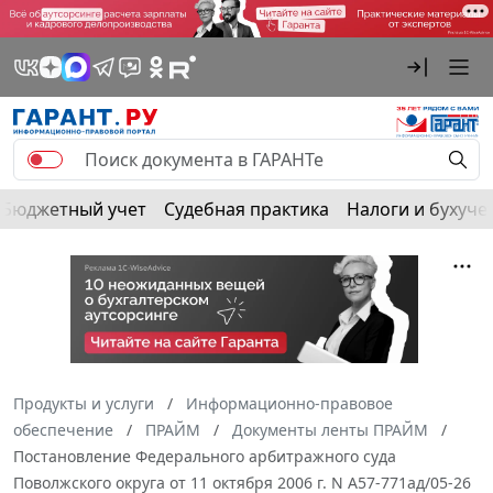
Бюджетный учет
Судебная практика
Налоги и бухуче
Продукты и услуги
Информационно-правовое
обеспечение
ПРАЙМ
Документы ленты ПРАЙМ
Постановление Федерального арбитражного суда
Поволжского округа от 11 октября 2006 г. N А57-771ад/05-26