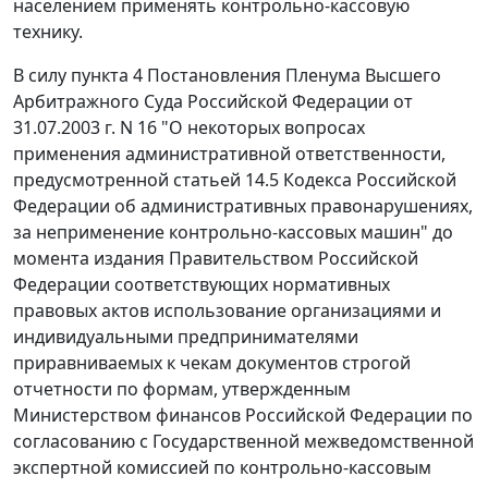
населением применять контрольно-кассовую
технику.
В силу
пункта 4
Постановления Пленума Высшего
Арбитражного Суда Российской Федерации от
31.07.2003 г. N 16 "О некоторых вопросах
применения административной ответственности,
предусмотренной
статьей 14.5
Кодекса Российской
Федерации об административных правонарушениях,
за неприменение контрольно-кассовых машин" до
момента издания Правительством Российской
Федерации соответствующих нормативных
правовых актов использование организациями и
индивидуальными предпринимателями
приравниваемых к чекам документов строгой
отчетности по формам, утвержденным
Министерством финансов Российской Федерации по
согласованию с Государственной межведомственной
экспертной комиссией по контрольно-кассовым