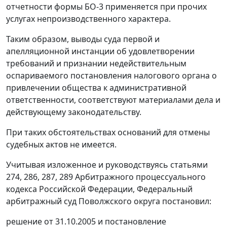
отчетности
формы БО-3
применяется при прочих
услугах непроизводственного характера.
Таким образом, выводы суда первой и
апелляционной инстанции об удовлетворении
требований и признании недействительным
оспариваемого постановления налогового органа о
привлечении общества к административной
ответственности, соответствуют материалами дела и
действующему законодательству.
При таких обстоятельствах оснований для отмены
судебных актов не имеется.
Учитывая изложенное и руководствуясь
статьями
274
,
286
,
287
,
289
Арбитражного процессуального
кодекса Российской Федерации, Федеральный
арбитражный суд Поволжского округа постановил:
решение от 31.10.2005 и постановление