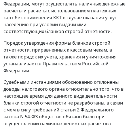
Федерации, могут осуществлять наличные денежные
расчеты и расчеты с использованием платежных
карт без применения ККТ в случае оказания услуг
населению при условии выдачи ими
соответствующих бланков строгой отчетности.
Порядок утверждения формы бланков строгой
отчетности, приравненных к кассовым чекам, а
также порядок их учета, хранения и уничтожения
устанавливается Правительством Российской
Федерации.
Судебными инстанциями обоснованно отклонены
доводы налогового органа относительно того, что в
настоящее время для данного вида деятельности
бланки строгой отчетности не разработаны, в связи
с чем в силу требований
статьи 2
Федерального
закона N 54-ФЗ общество обязано было при
осуществлении наличных денежных расчетов с