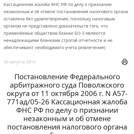
Кассационная жалоба ФНС РФ по делу о признании
незаконным и об отмене постановления налогового органа
оставлена без удовлетворения, поскольку налоговым
органом не представлено доказательств того, что
применяемые обществом бланки БО-3 являются
ненадлежащими бланками строгой отчетности и не
обеспечивают необходимого учета (извлечение)
30 августа 2016
Постановление Федерального
арбитражного суда Поволжского
округа от 11 октября 2006 г. N А57-
771ад/05-26 Кассационная жалоба
ФНС РФ по делу о признании
незаконным и об отмене
постановления налогового органа