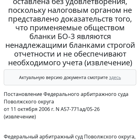
оставлена без удовлетворения,
поскольку налоговым органом не
представлено доказательств того,
что применяемые обществом
бланки БО-3 являются
ненадлежащими бланками строгой
отчетности и не обеспечивают
необходимого учета (извлечение)
Актуальную версию документа смотрите
здесь
Постановление Федерального арбитражного суда
Поволжского округа
от 11 октября 2006 г. N А57-771ад/05-26
(извлечение)
Федеральный арбитражный суд Поволжского округа,