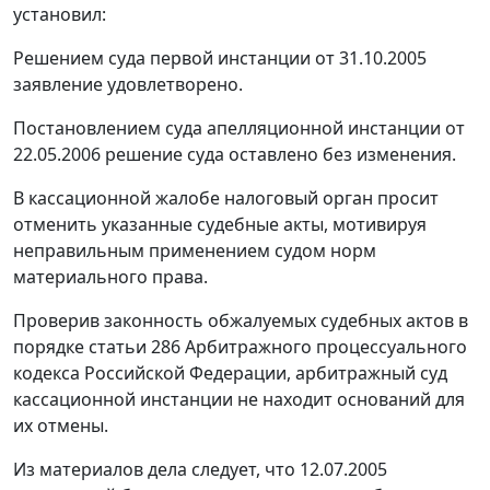
установил:
Решением суда первой инстанции от 31.10.2005
заявление удовлетворено.
Постановлением суда апелляционной инстанции от
22.05.2006 решение суда оставлено без изменения.
В кассационной жалобе налоговый орган просит
отменить указанные судебные акты, мотивируя
неправильным применением судом норм
материального права.
Проверив законность обжалуемых судебных актов в
порядке
статьи 286
Арбитражного процессуального
кодекса Российской Федерации, арбитражный суд
кассационной инстанции не находит оснований для
их отмены.
Из материалов дела следует, что 12.07.2005