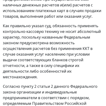
наличных денежных расчетов и(или) расчетов с
использованием платежных карт в случаях продажи
товаров, выполнения работ или оказания услуг.
Как правильно указал суд, обязанность применять
контрольно-кассовую технику не носит абсолютный
характер, поскольку названным Федеральным
законом предусмотрена возможность
осуществления расчетов без применения ККТ в
случае оказания услуг населению при условии
выдачи соответствующих бланков строгой
отчетности, а также в силу специфики их
деятельности либо особенностей их
местонахождения.
Согласно
пункту 2 статьи 2
данного Федерального
закона организации и индивидуальные
предприниматели в соответствии с порядком,
определяемым Правительством Российской