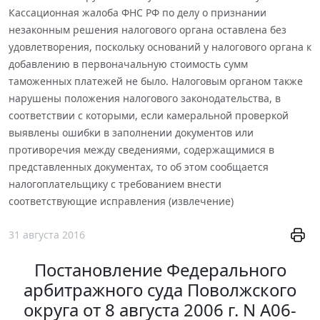
Кассационная жалоба ФНС РФ по делу о признании
незаконным решения налогового органа оставлена без
удовлетворения, поскольку оснований у налогового органа к
добавлению в первоначальную стоимость сумм
таможенных платежей не было. Налоговым органом также
нарушены положения налогового законодательства, в
соответствии с которыми, если камеральной проверкой
выявлены ошибки в заполнении документов или
противоречия между сведениями, содержащимися в
представленных документах, то об этом сообщается
налогоплательщику с требованием внести
соответствующие исправления (извлечение)
31 августа 2016
Постановление Федерального
арбитражного суда Поволжского
округа от 8 августа 2006 г. N А06-