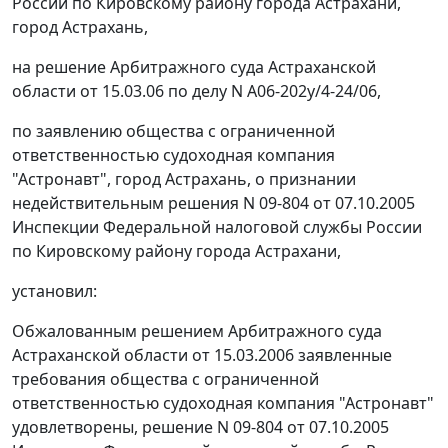
России по Кировскому району города Астрахани,
город Астрахань,
на решение Арбитражного суда Астраханской
области от 15.03.06 по делу N А06-202у/4-24/06,
по заявлению общества с ограниченной
ответственностью судоходная компания
"Астронавт", город Астрахань, о признании
недействительным решения N 09-804 от 07.10.2005
Инспекции Федеральной налоговой службы России
по Кировскому району города Астрахани,
установил:
Обжалованным решением Арбитражного суда
Астраханской области от 15.03.2006 заявленные
требования общества с ограниченной
ответственностью судоходная компания "Астронавт"
удовлетворены, решение N 09-804 от 07.10.2005