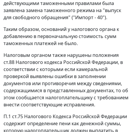
действующими таможенными правилами была
заявлена замена таможенного режима на
"выпуск
для свободного обращения"
("Импорт - 40").
Таким образом, оснований у налогового органа к
добавлению в первоначальную стоимость сумм
таможенных платежей не было.
Налоговым органом также нарушены положения
ст.88
Налогового кодекса Российской Федерации, в
соответствии с которыми если камеральной
проверкой выявлены ошибки в заполнении
документов или противоречия между сведениями,
содержащимися в представленных документах, то об
этом сообщается налогоплательщику с требованием
внести соответствующие исправления.
П.1 ст.75
Налогового Кодекса Российской Федерации
содержит определение пени как денежной суммы,
которую налогоплательщик должен выплатить в