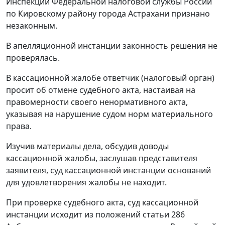
Инспекции Федеральной налоговой службы России
по Кировскому району города Астрахани признано
незаконным.
В апелляционной инстанции законность решения не
проверялась.
В кассационной жалобе ответчик (налоговый орган)
просит об отмене судебного акта, настаивая на
правомерности своего ненормативного акта,
указывая на нарушение судом норм материального
права.
Изучив материалы дела, обсудив доводы
кассационной жалобы, заслушав представителя
заявителя, суд кассационной инстанции оснований
для удовлетворения жалобы не находит.
При проверке судебного акта, суд кассационной
инстанции исходит из положений
статьи 286