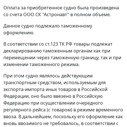
Оплата за приобретенное судно была произведена
со счета ООО СК "Астронавт" в полном объеме.
Данное судно подлежало таможенному
оформлению.
В соответствии со
ст.123
ТК РФ товары подлежат
декларированию таможенным органам как при
перемещении через таможенную границу, так и при
изменении таможенного режима.
При этом судно являлось действующим
транспортным средством, используемым для
экспорта-импорта иных товаров в Российской
Федерации, оно было ввезено в Российскую
Федерацию при осуществлении очередного
регулярного рейса (с товаром) в
режиме временного
ввоза
. В дальнейшем, поскольку его оформление как
вновь ввозимого не требовалось, в соответствии с