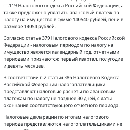
ст.119
Налогового кодекса Российской Федерации, а
также предложено уплатить авансовый платеж по
налогу на имущество в сумме 140540 рублей, пени в
размере 14054 рублей.
Согласно
статье 379
Налогового кодекса Российской
Федерации - налоговым периодом по налогу на
имущество является календарный год, отчетными
периодами признаются: первый квартал, полугодие
и девять месяцев.
В соответствии
п.2 статьи 386
Налогового Кодекса
Российской Федерации налогоплательщики
представляют налоговые расчеты по авансовым
платежам по налогу не позднее 30 дней, с даты
окончания соответствующего отчетного периода.
Налоговые декларации по итогам налогового
периода представляются налогоплательщиками не