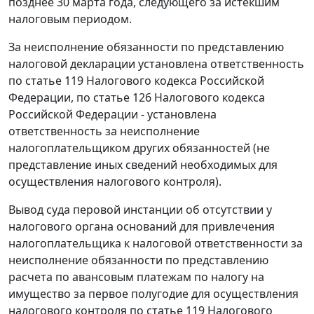
позднее 30 марта года, следующего за истекшим
налоговым периодом.
За неисполнение обязанности по представлению
налоговой декларации установлена ответственность
по
статье 119
Налогового кодекса Российской
Федерации, по
статье 126
Налогового кодекса
Российской Федерации - установлена
ответственность за неисполнение
налогоплательщиком других обязанностей (не
представление иных сведений необходимых для
осуществления налогового контроля).
Вывод суда перовой инстанции об отсутствии у
налогового органа оснований для привлечения
налогоплательщика к налоговой ответственности за
неисполнение обязанности по представлению
расчета по авансовым платежам по налогу на
имущество за первое полугодие для осуществления
налогового контроля по
статье 119
Налогового