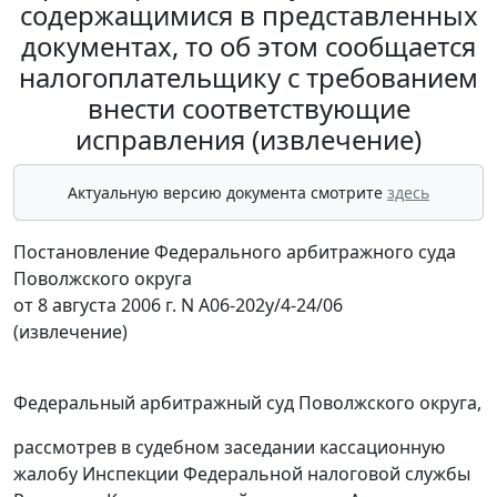
содержащимися в представленных
документах, то об этом сообщается
налогоплательщику с требованием
внести соответствующие
исправления (извлечение)
Актуальную версию документа смотрите
здесь
Постановление Федерального арбитражного суда
Поволжского округа
от 8 августа 2006 г. N А06-202у/4-24/06
(извлечение)
Федеральный арбитражный суд Поволжского округа,
рассмотрев в судебном заседании кассационную
жалобу Инспекции Федеральной налоговой службы