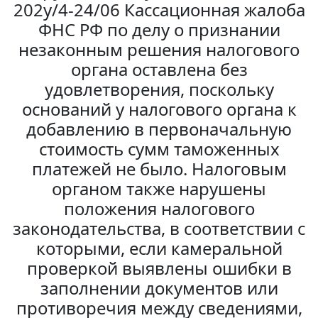
202у/4-24/06 Кассационная жалоба
ФНС РФ по делу о признании
незаконным решения налогового
органа оставлена без
удовлетворения, поскольку
оснований у налогового органа к
добавлению в первоначальную
стоимость сумм таможенных
платежей не было. Налоговым
органом также нарушены
положения налогового
законодательства, в соответствии с
которыми, если камеральной
проверкой выявлены ошибки в
заполнении документов или
противоречия между сведениями,