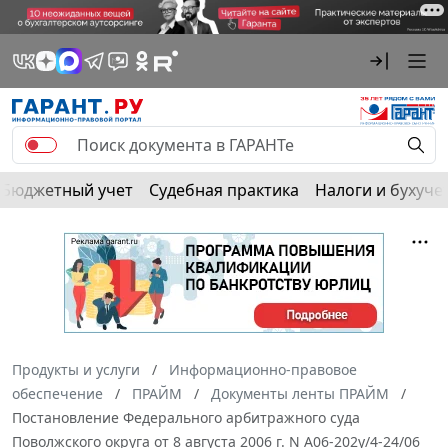
Бюджетный учет
Судебная практика
Налоги и бухуче
Продукты и услуги
Информационно-правовое
обеспечение
ПРАЙМ
Документы ленты ПРАЙМ
Постановление Федерального арбитражного суда
Поволжского округа от 8 августа 2006 г. N А06-202у/4-24/06