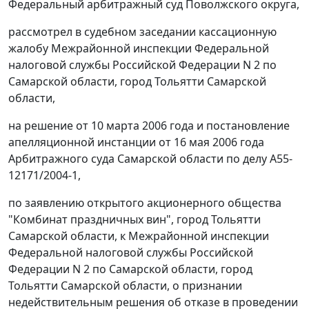
Федеральный арбитражный суд Поволжского округа,
рассмотрел в судебном заседании кассационную
жалобу Межрайонной инспекции Федеральной
налоговой службы Российской Федерации N 2 по
Самарской области, город Тольятти Самарской
области,
на решение от 10 марта 2006 года и постановление
апелляционной инстанции от 16 мая 2006 года
Арбитражного суда Самарской области по делу А55-
12171/2004-1,
по заявлению открытого акционерного общества
"Комбинат праздничных вин", город Тольятти
Самарской области, к Межрайонной инспекции
Федеральной налоговой службы Российской
Федерации N 2 по Самарской области, город
Тольятти Самарской области, о признании
недействительным решения об отказе в проведении