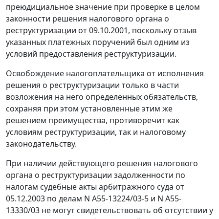
преюдициальное значение при проверке в целом
законности решения налогового органа о
реструктуризации от 09.10.2001, поскольку отзыв
указанных платежных поручений был одним из
условий предоставления реструктуризации.
Освобождение налогоплательщика от исполнения
решения о реструктуризации только в части
возложения на него определенных обязательств,
сохраняя при этом установленные этим же
решением преимущества, противоречит как
условиям реструктуризации, так и налоговому
законодательству.
При наличии действующего решения налогового
органа о реструктуризации задолженности по
налогам судебные акты арбитражного суда от
05.12.2003 по делам N А55-13224/03-5 и N А55-
13330/03 не могут свидетельствовать об отсутствии у