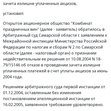
зачета излишне уплаченных акцизов,
установил:
Открытое акционерное общество "Комбинат
праздничных вин" (далее - заявитель) обратилось в
Арбитражный суд Самарской области с заявлением к
Межрайонной инспекции Министерства Российской
Федерации по налогам и сборам N 2 по Самарской
области (далее - налоговый орган) о признании
недействительным ее решения от 10.08.2004 N 18-
79/15146 об отказе в проведении зачета излишне
уплаченных платежей в счет уплаты акцизов за июнь
2004 года.
Решением арбитражного суда первой инстанции от
01.12.2004, оставленным без изменения
постановлением апелляционной инстанции от
16.02.2005, заявленное требование удовлетворено.