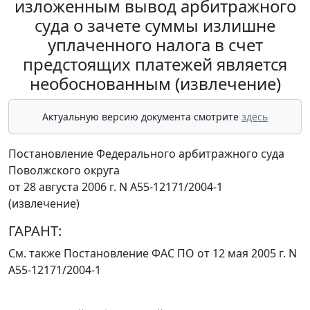
изложенным вывод арбитражного
суда о зачете суммы излишне
уплаченного налога в счет
предстоящих платежей является
необоснованным (извлечение)
Актуальную версию документа смотрите
здесь
Постановление Федерального арбитражного суда
Поволжского округа
от 28 августа 2006 г. N А55-12171/2004-1
(извлечение)
ГАРАНТ:
См. также
Постановление
ФАС ПО от 12 мая 2005 г. N
А55-12171/2004-1