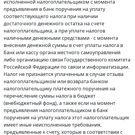
исполненной налогоплательщиком с момента
предъявления в банк поручения на уплату
соответствующего налога при наличии
достаточного денежного остатка на счете
налогоплательщика, а при уплате налогов
наличными денежными средствами - с момента
внесения денежной суммы в счет уплаты налога в
банк или кассу органа местного самоуправления
либо организацию связи Государственного комитета
Российской Федерации по связи и информатизации.
Налог не признается уплаченным в случае отзыва
налогоплательщиком или возврата банком
налогоплательщику платежного поручения на
перечисление суммы налога в бюджет
(внебюджетный фонд), а также если на момент
предъявления налогоплательщиком в банк
поручения на уплату налога этот налогоплательщик
имеет иные неисполненные требования,
предъявленные к счету, которые в соответствии с