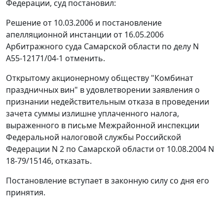
Федерации, суд постановил:
Решение от 10.03.2006 и постановление
апелляционной инстанции от 16.05.2006
Арбитражного суда Самарской области по делу N
А55-12171/04-1 отменить.
Открытому акционерному обществу "Комбинат
праздничных вин" в удовлетворении заявления о
признании недействительным отказа в проведении
зачета суммы излишне уплаченного налога,
выраженного в письме Межрайонной инспекции
Федеральной налоговой службы Российской
Федерации N 2 по Самарской области от 10.08.2004 N
18-79/15146, отказать.
Постановление вступает в законную силу со дня его
принятия.