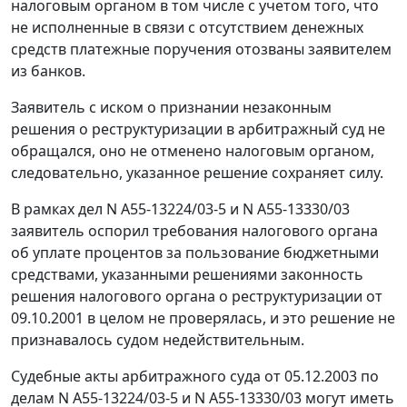
налоговым органом в том числе с учетом того, что
не исполненные в связи с отсутствием денежных
средств платежные поручения отозваны заявителем
из банков.
Заявитель с иском о признании незаконным
решения о реструктуризации в арбитражный суд не
обращался, оно не отменено налоговым органом,
следовательно, указанное решение сохраняет силу.
В рамках дел N А55-13224/03-5 и N А55-13330/03
заявитель оспорил требования налогового органа
об уплате процентов за пользование бюджетными
средствами, указанными решениями законность
решения налогового органа о реструктуризации от
09.10.2001 в целом не проверялась, и это решение не
признавалось судом недействительным.
Судебные акты арбитражного суда от 05.12.2003 по
делам N А55-13224/03-5 и N А55-13330/03 могут иметь