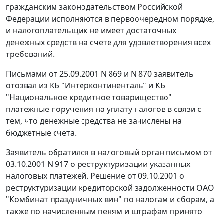
гражданским законодательством Российской
Федерации исполняются в первоочередном порядке,
и налогоплательщик не имеет достаточных
денежных средств на счете для удовлетворения всех
требований.
Письмами от 25.09.2001 N 869 и N 870 заявитель
отозвал из КБ "Интерконтиненталь" и КБ
"Национальное кредитное товарищество"
платежные поручения на уплату налогов в связи с
тем, что денежные средства не зачислены на
бюджетные счета.
Заявитель обратился в налоговый орган письмом от
03.10.2001 N 917 о реструктуризации указанных
налоговых платежей. Решение от 09.10.2001 о
реструктуризации кредиторской задолженности ОАО
"Комбинат праздничных вин" по налогам и сборам, а
также по начисленным пеням и штрафам принято