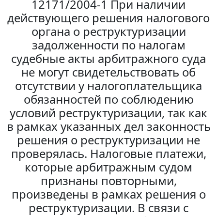
12171/2004-1 При наличии
действующего решения налогового
органа о реструктуризации
задолженности по налогам
судебные акты арбитражного суда
не могут свидетельствовать об
отсутствии у налогоплательщика
обязанностей по соблюдению
условий реструктуризации, так как
в рамках указанных дел законность
решения о реструктуризации не
проверялась. Налоговые платежи,
которые арбитражным судом
признаны повторными,
произведены в рамках решения о
реструктуризации. В связи с