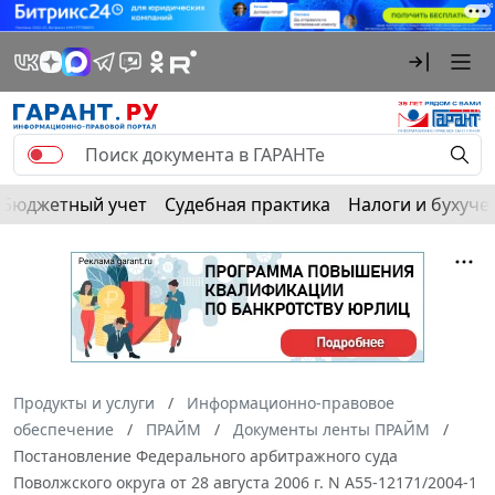
Бюджетный учет
Судебная практика
Налоги и бухуче
Продукты и услуги
Информационно-правовое
обеспечение
ПРАЙМ
Документы ленты ПРАЙМ
Постановление Федерального арбитражного суда
Поволжского округа от 28 августа 2006 г. N А55-12171/2004-1