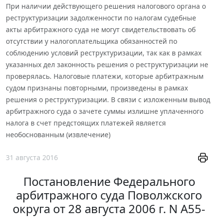
При наличии действующего решения налогового органа о
реструктуризации задолженности по налогам судебные
акты арбитражного суда не могут свидетельствовать об
отсутствии у налогоплательщика обязанностей по
соблюдению условий реструктуризации, так как в рамках
указанных дел законность решения о реструктуризации не
проверялась. Налоговые платежи, которые арбитражным
судом признаны повторными, произведены в рамках
решения о реструктуризации. В связи с изложенным вывод
арбитражного суда о зачете суммы излишне уплаченного
налога в счет предстоящих платежей является
необоснованным (извлечение)
31 августа 2016
Постановление Федерального
арбитражного суда Поволжского
округа от 28 августа 2006 г. N А55-