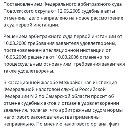
Постановлением
Федерального арбитражного суда
Поволжского округа от 12.05.2005 судебные акты
отменены, дело направлено на новое рассмотрение
в суд первой инстанции.
Решением арбитражного суда первой инстанции от
10.03.2006 требования заявителя удовлетворены,
постановлением апелляционной инстанции от
16.05.2006 решение от 10.03.2006 отменено по
процессуальным основаниям, требования заявителя
также удовлетворены.
В кассационной жалобе Межрайонная инспекция
Федеральной налоговой службы Российской
Федерации N 2 по Самарской области просит об
отмене судебных актов и отказе в удовлетворении
заявления, полагая, что арбитражным судом нормы
налогового законодательства применены
неправильно. По мнению налогового органа, факт