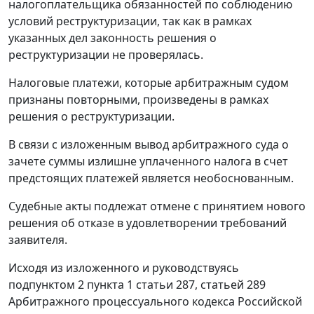
налогоплательщика обязанностей по соблюдению
условий реструктуризации, так как в рамках
указанных дел законность решения о
реструктуризации не проверялась.
Налоговые платежи, которые арбитражным судом
признаны повторными, произведены в рамках
решения о реструктуризации.
В связи с изложенным вывод арбитражного суда о
зачете суммы излишне уплаченного налога в счет
предстоящих платежей является необоснованным.
Судебные акты подлежат отмене с принятием нового
решения об отказе в удовлетворении требований
заявителя.
Исходя из изложенного и руководствуясь
подпунктом 2 пункта 1 статьи 287
,
статьей 289
Арбитражного процессуального кодекса Российской