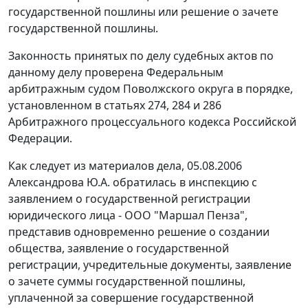
государственной пошлины или решение о зачете
государственной пошлины.
Законность принятых по делу судебных актов по
данному делу проверена Федеральным
арбитражным судом Поволжского округа в порядке,
установленном в
статьях 274
,
284
и
286
Арбитражного процессуального кодекса Российской
Федерации.
Как следует из материалов дела, 05.08.2006
Александрова Ю.А. обратилась в инспекцию с
заявлением о государственной регистрации
юридического лица - ООО "Маршал Пенза",
представив одновременно решение о создании
общества, заявление о государственной
регистрации, учредительные документы, заявление
о зачете суммы государственной пошлины,
уплаченной за совершение государственной