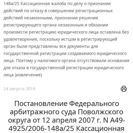
148а/25 Кассационная жалоба по делу о признании
действий по отказу в совершении регистрационных
действий незаконными, признании решения
регистрирующего органа незаконным и обязании
произвести регистрацию юридического лица оставлена без
удовлетворения, поскольку истцом в регистрирующий
орган были представлены все документы для
государственной регистрации создаваемого юридического
лица. Поэтому у налогового органа отсутствовали основания
для отказа в государственной регистрации юридического
лица (извлечение)
24 августа 2016
Постановление Федерального
арбитражного суда Поволжского
округа от 12 апреля 2007 г. N А49-
4925/2006-148а/25 Кассационная