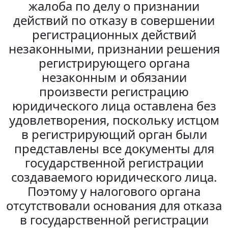
жалоба по делу о признании
действий по отказу в совершении
регистрационных действий
незаконными, признании решения
регистрирующего органа
незаконным и обязании
произвести регистрацию
юридического лица оставлена без
удовлетворения, поскольку истцом
в регистрирующий орган были
представлены все документы для
государственной регистрации
создаваемого юридического лица.
Поэтому у налогового органа
отсутствовали основания для отказа
в государственной регистрации