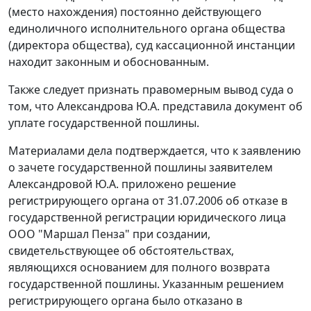
(место нахождения) постоянно действующего
единоличного исполнительного органа общества
(директора общества), суд кассационной инстанции
находит законным и обоснованным.
Также следует признать правомерным вывод суда о
том, что Александрова Ю.А. представила документ об
уплате государственной пошлины.
Материалами дела подтверждается, что к заявлению
о зачете государственной пошлины заявителем
Александровой Ю.А. приложено решение
регистрирующего органа от 31.07.2006 об отказе в
государственной регистрации юридического лица
ООО "Маршал Пенза" при создании,
свидетельствующее об обстоятельствах,
являющихся основанием для полного возврата
государственной пошлины. Указанным решением
регистрирующего органа было отказано в