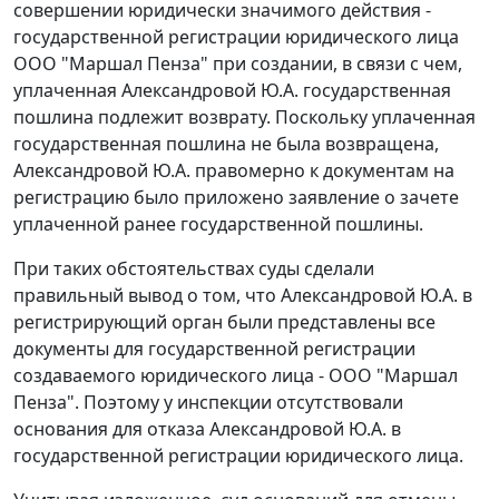
совершении юридически значимого действия -
государственной регистрации юридического лица
ООО "Маршал Пенза" при создании, в связи с чем,
уплаченная Александровой Ю.А. государственная
пошлина подлежит возврату. Поскольку уплаченная
государственная пошлина не была возвращена,
Александровой Ю.А. правомерно к документам на
регистрацию было приложено заявление о зачете
уплаченной ранее государственной пошлины.
При таких обстоятельствах суды сделали
правильный вывод о том, что Александровой Ю.А. в
регистрирующий орган были представлены все
документы для государственной регистрации
создаваемого юридического лица - ООО "Маршал
Пенза". Поэтому у инспекции отсутствовали
основания для отказа Александровой Ю.А. в
государственной регистрации юридического лица.