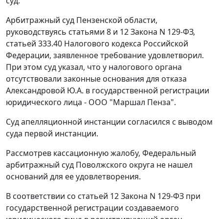
суд.
Арбитражный суд Пензенской области,
руководствуясь
статьями 8
и
12
Закона N 129-ФЗ,
статьей 333.40
Налогового кодекса Российской
Федерации, заявленное требование удовлетворил.
При этом суд указал, что у налогового органа
отсутствовали законные основания для отказа
Александровой Ю.А. в государственной регистрации
юридического лица - ООО "Маршал Пенза".
Суд апелляционной инстанции согласился с выводом
суда первой инстанции.
Рассмотрев кассационную жалобу, Федеральный
арбитражный суд Поволжского округа не нашел
оснований для ее удовлетворения.
В соответствии со
статьей 12
Закона N 129-ФЗ при
государственной регистрации создаваемого