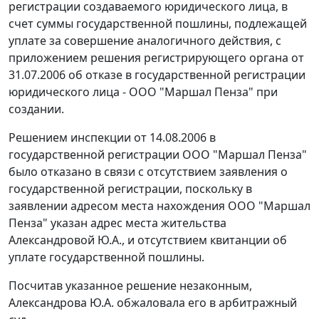
регистрации создаваемого юридического лица, в
счет суммы государственной пошлины, подлежащей
уплате за совершение аналогичного действия, с
приложением решения регистрирующего органа от
31.07.2006 об отказе в государственной регистрации
юридического лица - ООО "Маршал Пенза" при
создании.
Решением инспекции от 14.08.2006 в
государственной регистрации ООО "Маршал Пенза"
было отказано в связи с отсутствием заявления о
государственной регистрации, поскольку в
заявлении адресом места нахождения ООО "Маршал
Пенза" указан адрес места жительства
Александровой Ю.А., и отсутствием квитанции об
уплате государственной пошлины.
Посчитав указанное решение незаконным,
Александрова Ю.А. обжаловала его в арбитражный