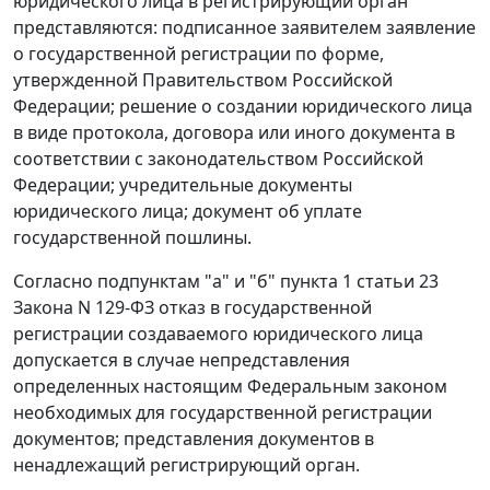
юридического лица в регистрирующий орган
представляются: подписанное заявителем заявление
о государственной регистрации по форме,
утвержденной Правительством Российской
Федерации; решение о создании юридического лица
в виде протокола, договора или иного документа в
соответствии с законодательством Российской
Федерации; учредительные документы
юридического лица; документ об уплате
государственной пошлины.
Согласно
подпунктам "а"
и
"б" пункта 1 статьи 23
Закона N 129-ФЗ отказ в государственной
регистрации создаваемого юридического лица
допускается в случае непредставления
определенных настоящим
Федеральным законом
необходимых для государственной регистрации
документов; представления документов в
ненадлежащий регистрирующий орган.