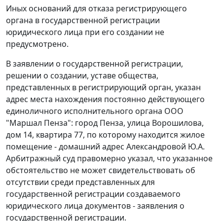
Иных оснований для отказа регистрирующего
органа в государственной регистрации
юридического лица при его создании не
предусмотрено.
В заявлении о государственной регистрации,
решении о создании, уставе общества,
представленных в регистрирующий орган, указан
адрес места нахождения постоянно действующего
единоличного исполнительного органа ООО
"Маршал Пенза": город Пенза, улица Ворошилова,
дом 14, квартира 77, по которому находится жилое
помещение - домашний адрес Александровой Ю.А.
Арбитражный суд правомерно указал, что указанное
обстоятельство не может свидетельствовать об
отсутствии среди представленных для
государственной регистрации создаваемого
юридического лица документов - заявления о
государственной регистрации.