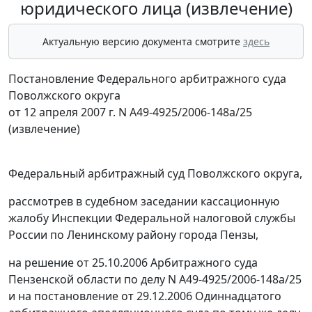
юридического лица (извлечение)
Актуальную версию документа смотрите
здесь
Постановление Федерального арбитражного суда
Поволжского округа
от 12 апреля 2007 г. N А49-4925/2006-148а/25
(извлечение)
Федеральный арбитражный суд Поволжского округа,
рассмотрев в судебном заседании кассационную
жалобу Инспекции Федеральной налоговой службы
России по Ленинскому району города Пензы,
на решение от 25.10.2006 Арбитражного суда
Пензенской области по делу N А49-4925/2006-148а/25
и на постановление от 29.12.2006 Одиннадцатого