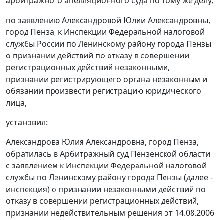
арбитражного апелляционного суда по тому же делу,
по заявлению Александровой Юлии Александровны,
город Пенза, к Инспекции Федеральной налоговой
службы России по Ленинскому району города Пензы
о признании действий по отказу в совершении
регистрационных действий незаконными,
признании регистрирующего органа незаконным и
обязании произвести регистрацию юридического
лица,
установил:
Александрова Юлия Александровна, город Пенза,
обратилась в Арбитражный суд Пензенской области
с заявлением к Инспекции Федеральной налоговой
службы по Ленинскому району города Пензы (далее -
инспекция) о признании незаконными действий по
отказу в совершении регистрационных действий,
признании недействительным решения от 14.08.2006