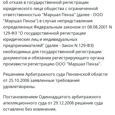
об отказе в государственной регистрации
юридического лица общества с ограниченной
ответственностью "Маршал Пенза" (далее - ООО
"Маршал Пенза") в случае непредставления
определенных
Федеральным законом
от 08.08.2001 N
129-ФЗ "О государственной регистрации
юридических лиц и индивидуальных
предпринимателей" (далее - Закон N 129-ФЗ)
необходимых для государственной регистрации
документов и обязании регистрирующего органа
произвести регистрацию ООО "Маршал Пенза".
Решением Арбитражного суда Пензенской области
от 25.10.2006 заявленные требования
удовлетворены.
Постановлением Одиннадцатого арбитражного
апелляционного суда от 29.12.2006 решение суда
оставлено без изменения.