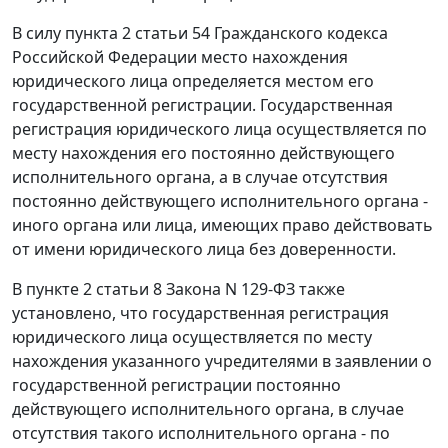
В силу
пункта 2 статьи 54
Гражданского кодекса
Российской Федерации место нахождения
юридического лица определяется местом его
государственной регистрации. Государственная
регистрация юридического лица осуществляется по
месту нахождения его постоянно действующего
исполнительного органа, а в случае отсутствия
постоянно действующего исполнительного органа -
иного органа или лица, имеющих право действовать
от имени юридического лица без доверенности.
В
пункте 2 статьи 8
Закона N 129-ФЗ также
установлено, что государственная регистрация
юридического лица осуществляется по месту
нахождения указанного учредителями в заявлении о
государственной регистрации постоянно
действующего исполнительного органа, в случае
отсутствия такого исполнительного органа - по