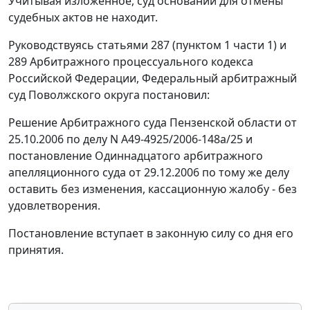
Учитывая изложенное, суд оснований для отмены
судебных актов не находит.
Руководствуясь
статьями 287 (пунктом 1 части 1)
и
289
Арбитражного процессуального кодекса
Российской Федерации, Федеральный арбитражный
суд Поволжского округа постановил:
Решение Арбитражного суда Пензенской области от
25.10.2006 по делу N А49-4925/2006-148а/25 и
постановление Одиннадцатого арбитражного
апелляционного суда от 29.12.2006 по тому же делу
оставить без изменения, кассационную жалобу - без
удовлетворения.
Постановление вступает в законную силу со дня его
принятия.