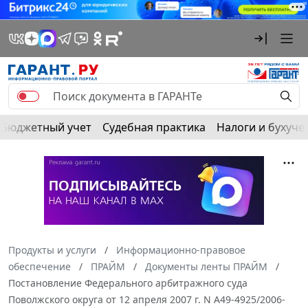
Бюджетный учет
Судебная практика
Налоги и бухуче
Продукты и услуги
Информационно-правовое
обеспечение
ПРАЙМ
Документы ленты ПРАЙМ
Постановление Федерального арбитражного суда
Поволжского округа от 12 апреля 2007 г. N А49-4925/2006-