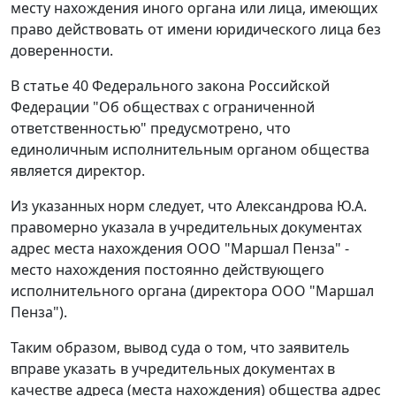
месту нахождения иного органа или лица, имеющих
право действовать от имени юридического лица без
доверенности.
В
статье 40
Федерального закона Российской
Федерации "Об обществах с ограниченной
ответственностью" предусмотрено, что
единоличным исполнительным органом общества
является директор.
Из указанных норм следует, что Александрова Ю.А.
правомерно указала в учредительных документах
адрес места нахождения ООО "Маршал Пенза" -
место нахождения постоянно действующего
исполнительного органа (директора ООО "Маршал
Пенза").
Таким образом, вывод суда о том, что заявитель
вправе указать в учредительных документах в
качестве адреса (места нахождения) общества адрес