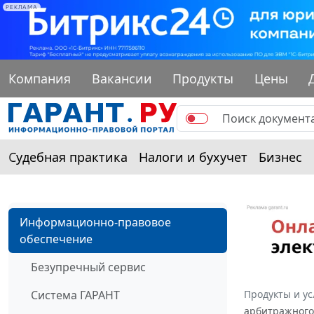
РЕКЛАМА
Компания
Вакансии
Продукты
Цены
Судебная практика
Налоги и бухучет
Бизнес
Информационно-правовое
обеспечение
Безупречный сервис
Система ГАРАНТ
Продукты и ус
арбитражного 