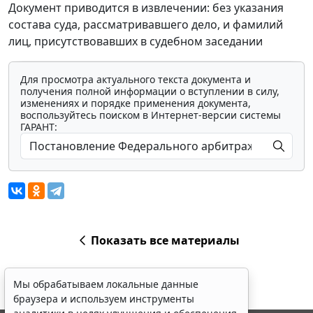
Документ приводится в извлечении: без указания
состава суда, рассматривавшего дело, и фамилий
лиц, присутствовавших в судебном заседании
Для просмотра актуального текста документа и
получения полной информации о вступлении в силу,
изменениях и порядке применения документа,
воспользуйтесь поиском в Интернет-версии системы
ГАРАНТ:
Показать все материалы
Мы обрабатываем локальные данные
браузера и используем инструменты