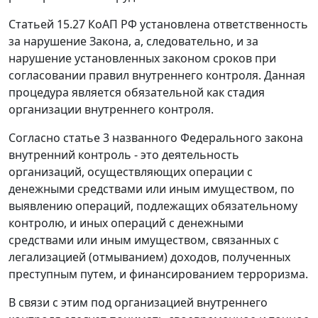
Статьей 15.27 КоАП РФ установлена ответственность
за нарушение Закона, а, следовательно, и за
нарушение установленных законом сроков при
согласовании правил внутреннего контроля. Данная
процедура является обязательной как стадия
организации внутреннего контроля.
Согласно статье 3 названного Федерального закона
внутренний контроль - это деятельность
организаций, осуществляющих операции с
денежными средствами или иным имуществом, по
выявлению операций, подлежащих обязательному
контролю, и иных операций с денежными
средствами или иным имуществом, связанных с
легализацией (отмыванием) доходов, полученных
преступным путем, и финансированием терроризма.
В связи с этим под организацией внутреннего