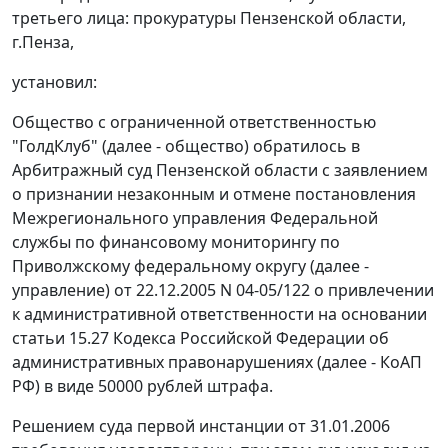
третьего лица: прокуратуры Пензенской области,
г.Пенза,
установил:
Общество с ограниченной ответственностью
"ГолдКлуб" (далее - общество) обратилось в
Арбитражный суд Пензенской области с заявлением
о признании незаконным и отмене постановления
Межрегионального управления Федеральной
службы по финансовому мониторингу по
Приволжскому федеральному округу (далее -
управление) от 22.12.2005 N 04-05/122 о привлечении
к административной ответственности на основании
статьи 15.27 Кодекса Российской Федерации об
административных правонарушениях (далее - КоАП
РФ) в виде 50000 рублей штрафа.
Решением суда первой инстанции от 31.01.2006