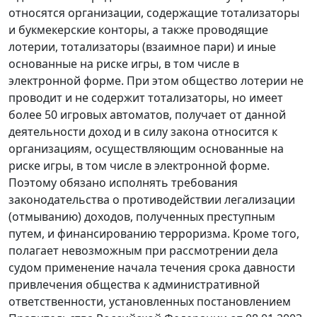
относятся организации, содержащие тотализаторы
и букмекерские конторы, а также проводящие
лотерии, тотализаторы (взаимное пари) и иные
основанные на риске игры, в том числе в
электронной форме. При этом общество лотерии не
проводит и не содержит тотализаторы, но имеет
более 50 игровых автоматов, получает от данной
деятельности доход и в силу закона относится к
организациям, осуществляющим основанные на
риске игры, в том числе в электронной форме.
Поэтому обязано исполнять требования
законодательства о противодействии легализации
(отмыванию) доходов, полученных преступным
путем, и финансированию терроризма. Кроме того,
полагает невозможным при рассмотрении дела
судом применение начала течения срока давности
привлечения общества к административной
ответственности, установленных постановлением