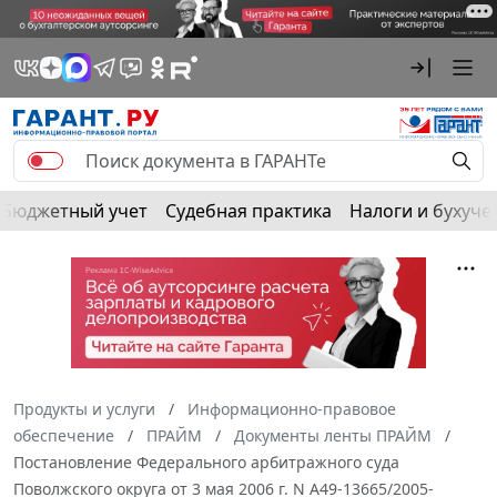
Бюджетный учет
Судебная практика
Налоги и бухуче
Продукты и услуги
Информационно-правовое
обеспечение
ПРАЙМ
Документы ленты ПРАЙМ
Постановление Федерального арбитражного суда
Поволжского округа от 3 мая 2006 г. N А49-13665/2005-