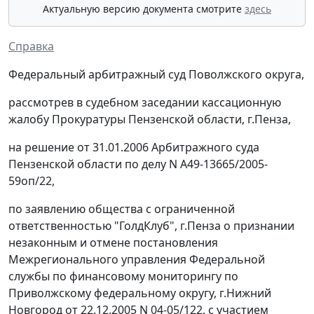
Актуальную версию документа смотрите
здесь
Справка
Федеральный арбитражный суд Поволжского округа,
рассмотрев в судебном заседании кассационную
жалобу Прокуратуры Пензенской области, г.Пенза,
на решение от 31.01.2006 Арбитражного суда
Пензенской области по делу N А49-13665/2005-
59оп/22,
по заявлению общества с ограниченной
ответственностью "ГолдКлуб", г.Пенза о признании
незаконным и отмене постановления
Межрегионального управления Федеральной
службы по финансовому мониторингу по
Приволжскому федеральному округу, г.Нижний
Новгород от 22.12.2005 N 04-05/122, с участием