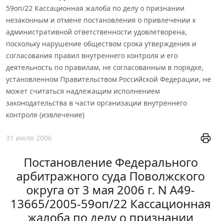
59оп/22 Кассационная жалоба по делу о признании
незаконным и отмене постановления о привлечении к
административной ответственности удовлетворена,
поскольку нарушение обществом срока утверждения и
согласования правил внутреннего контроля и его
деятельность по правилам, не согласованным в порядке,
установленном Правительством Российской Федерации, не
может считаться надлежащим исполнением
законодательства в части организации внутреннего
контроля (извлечение)
31 июля 2006
Постановление Федерального
арбитражного суда Поволжского
округа от 3 мая 2006 г. N А49-
13665/2005-59оп/22 Кассационная
жалоба по делу о признании