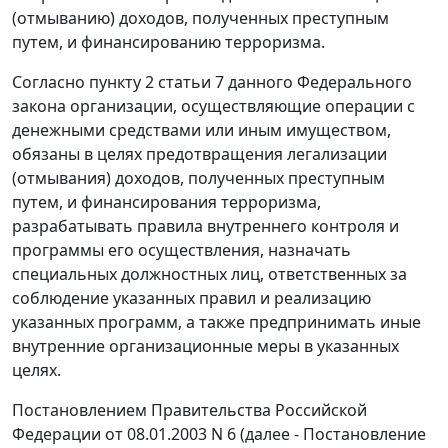
(отмыванию) доходов, полученных преступным
путем, и финансированию терроризма.
Согласно пункту 2 статьи 7 данного Федерального
закона организации, осуществляющие операции с
денежными средствами или иным имуществом,
обязаны в целях предотвращения легализации
(отмывания) доходов, полученных преступным
путем, и финансирования терроризма,
разрабатывать правила внутреннего контроля и
программы его осуществления, назначать
специальных должностных лиц, ответственных за
соблюдение указанных правил и реализацию
указанных программ, а также предпринимать иные
внутренние организационные меры в указанных
целях.
Постановлением Правительства Российской
Федерации от 08.01.2003 N 6 (далее - Постановление