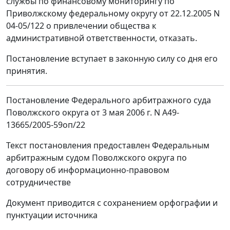
службы по финансовому мониторингу по
Приволжскому федеральному округу от 22.12.2005 N
04-05/122 о привлечении общества к
административной ответственности, отказать.
Постановление вступает в законную силу со дня его
принятия.
Постановление Федерального арбитражного суда
Поволжского округа от 3 мая 2006 г. N А49-
13665/2005-59оп/22
Текст постановления предоставлен Федеральным
арбитражным судом Поволжского округа по
договору об информационно-правовом
сотрудничестве
Документ приводится с сохранением орфографии и
пунктуации источника