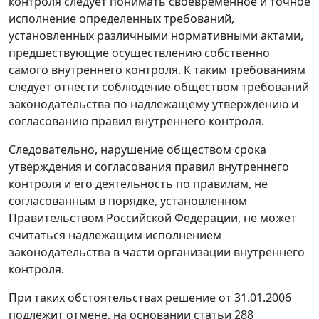
контроля следует понимать своевременное и точное
исполнение определенных требований,
установленных различными нормативными актами,
предшествующие осуществлению собственно
самого внутреннего контроля. К таким требованиям
следует отнести соблюдение обществом требований
законодательства по надлежащему утверждению и
согласованию правил внутреннего контроля.
Следовательно, нарушение обществом срока
утверждения и согласования правил внутреннего
контроля и его деятельность по правилам, не
согласованным в порядке, установленном
Правительством Российской Федерации, не может
считаться надлежащим исполнением
законодательства в части организации внутреннего
контроля.
При таких обстоятельствах решение от 31.01.2006
подлежит отмене, на основании статьи 288