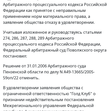
Арбитражного процессуального кодекса Российской
Федерации как принятое с неправильным
применением норм материального права, а
заявление общества отказу в удовлетворении.
Учитывая изложенное и руководствуясь статьями
274, 286, 287, 288, 289 Арбитражного
процессуального кодекса Российской Федерации,
Федеральный арбитражный суд Поволжского округа
постановил:
Решение от 31.01.2006 Арбитражного суда
Пензенской области по делу N А49-13665/2005-
59оп/22 отменить.
В удовлетворении заявления общества с
ограниченной ответственностью "Голд Клуб" о
признании недействительным постановления
Межрегионального управления Федеральной