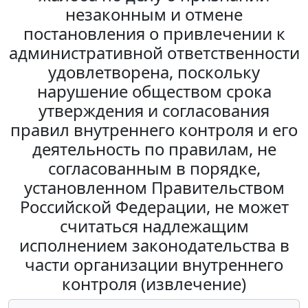
незаконным и отмене
постановления о привлечении к
административной ответственности
удовлетворена, поскольку
нарушение обществом срока
утверждения и согласования
правил внутреннего контроля и его
деятельность по правилам, не
согласованным в порядке,
установленном Правительством
Российской Федерации, не может
считаться надлежащим
исполнением законодательства в
части организации внутреннего
контроля (извлечение)