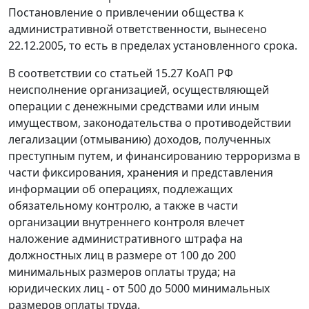
Постановление о привлечении общества к
административной ответственности, вынесено
22.12.2005, то есть в пределах установленного срока.
В соответствии со статьей 15.27 КоАП РФ
неисполнение организацией, осуществляющей
операции с денежными средствами или иным
имуществом, законодательства о противодействии
легализации (отмыванию) доходов, полученных
преступным путем, и финансированию терроризма в
части фиксирования, хранения и представления
информации об операциях, подлежащих
обязательному контролю, а также в части
организации внутреннего контроля влечет
наложение административного штрафа на
должностных лиц в размере от 100 до 200
минимальных размеров оплаты труда; на
юридических лиц - от 500 до 5000 минимальных
размеров оплаты труда.