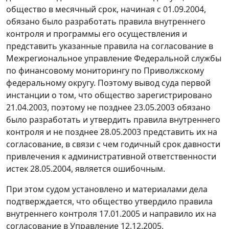
общество в месячный срок, начиная с 01.09.2004,
обязано было разработать правила внутреннего
контроля и программы его осуществления и
представить указанные правила на согласование в
Межрегиональное управление Федеральной службы
по финансовому мониторингу по Приволжскому
федеральному округу. Поэтому вывод суда первой
инстанции о том, что общество зарегистрировано
21.04.2003, поэтому не позднее 23.05.2003 обязано
было разработать и утвердить правила внутреннего
контроля и не позднее 28.05.2003 представить их на
согласование, в связи с чем годичный срок давности
привлечения к административной ответственности
истек 28.05.2004, является ошибочным.
При этом судом установлено и материалами дела
подтверждается, что общество утвердило правила
внутреннего контроля 17.01.2005 и направило их на
согласование в Управление 12.12.2005.