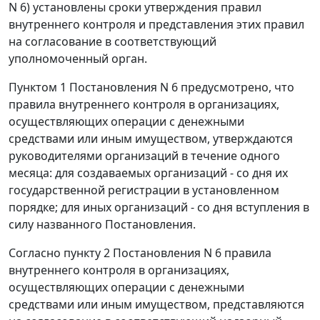
N 6) установлены сроки утверждения правил
внутреннего контроля и представления этих правил
на согласование в соответствующий
уполномоченный орган.
Пунктом 1 Постановления N 6 предусмотрено, что
правила внутреннего контроля в организациях,
осуществляющих операции с денежными
средствами или иным имуществом, утверждаются
руководителями организаций в течение одного
месяца: для создаваемых организаций - со дня их
государственной регистрации в установленном
порядке; для иных организаций - со дня вступления в
силу названного Постановления.
Согласно пункту 2 Постановления N 6 правила
внутреннего контроля в организациях,
осуществляющих операции с денежными
средствами или иным имуществом, представляются