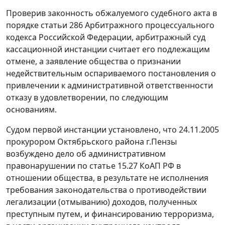
Проверив законность обжалуемого судебного акта в
порядке статьи 286 Арбитражного процессуального
кодекса Российской Федерации, арбитражный суд
кассационной инстанции считает его подлежащим
отмене, а заявление общества о признании
недействительным оспариваемого постановления о
привлечении к административной ответственности
отказу в удовлетворении, по следующим
основаниям.
Судом первой инстанции установлено, что 24.11.2005
прокурором Октябрьского района г.Пензы
возбуждено дело об административном
правонарушении по статье 15.27 КоАП РФ в
отношении общества, в результате не исполнения
требования законодательства о противодействии
легализации (отмыванию) доходов, полученных
преступным путем, и финансированию терроризма,