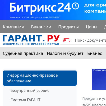
Компания
Вакансии
Продукты
Цены
Судебная практика
Налоги и бухучет
Бизнес
Информационно-правовое
обеспечение
Безупречный сервис
Продукты и ус
Система ГАРАНТ
арбитражного 