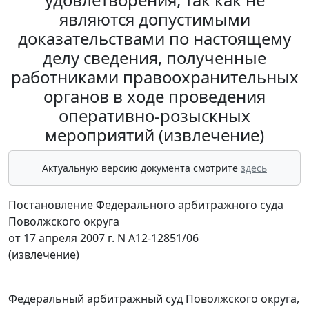
являются допустимыми
доказательствами по настоящему
делу сведения, полученные
работниками правоохранительных
органов в ходе проведения
оперативно-розыскных
мероприятий (извлечение)
Актуальную версию документа смотрите
здесь
Постановление Федерального арбитражного суда
Поволжского округа
от 17 апреля 2007 г. N А12-12851/06
(извлечение)
Федеральный арбитражный суд Поволжского округа,