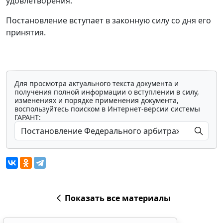
удовлетворения.
Постановление вступает в законную силу со дня его
принятия.
Для просмотра актуального текста документа и
получения полной информации о вступлении в силу,
изменениях и порядке применения документа,
воспользуйтесь поиском в Интернет-версии системы
ГАРАНТ:
Показать все материалы