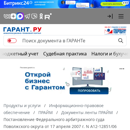
Бюджетный учет
Судебная практика
Налоги и бухуче
Продукты и услуги
Информационно-правовое
обеспечение
ПРАЙМ
Документы ленты ПРАЙМ
Постановление Федерального арбитражного суда
Поволжского округа от 17 апреля 2007 г. N А12-12851/06