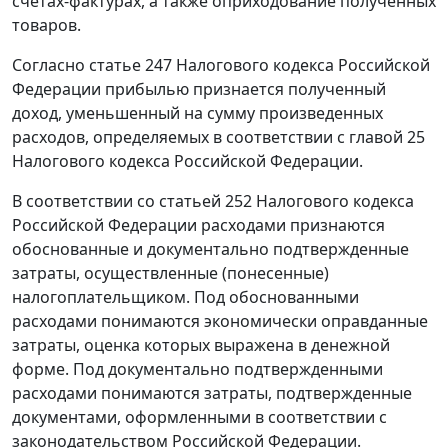
счетах-фактурах, а также оприходование полученных
товаров.
Согласно
статье 247
Налогового кодекса Российской
Федерации прибылью признается полученный
доход, уменьшенный на сумму произведенных
расходов, определяемых в соответствии с
главой 25
Налогового кодекса Российской Федерации.
В соответствии со
статьей 252
Налогового кодекса
Российской Федерации расходами признаются
обоснованные и документально подтвержденные
затраты, осуществленные (понесенные)
налогоплательщиком. Под обоснованными
расходами понимаются экономически оправданные
затраты, оценка которых выражена в денежной
форме. Под документально подтвержденными
расходами понимаются затраты, подтвержденные
документами, оформленными в соответствии с
законодательством Российской Федерации.