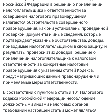
Российской Федерации в решении о привлечении
налогоплательщика к ответственности за
совершение налогового правонарушения
излагаются обстоятельства совершенного
правонарушения, как они установлены проведенной
проверкой, документы и иные сведения, которые
подтверждают указанные обстоятельства, доводы,
приводимые налогоплательщиком в свою защиту, и
результаты проверки этих доводов, решение о
привлечении налогоплательщика к налоговой
ответственности за конкретные налоговые
правонарушения с указанием статей
Кодекса
,
предусматривающих данные правонарушения и
применяемые меры ответственности.
В соответствии с
пунктом 6 статьи 101
Налогового
кодекса Российской Федерации несоблюдение
должностными лицами налоговых органов
требований настоящей
статьи
может являться