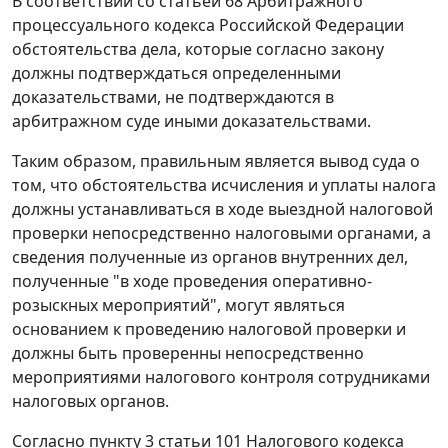
В соответствии со
статьей 68
Арбитражного
процессуального кодекса Российской Федерации
обстоятельства дела, которые согласно закону
должны подтверждаться определенными
доказательствами, не подтверждаются в
арбитражном суде иными доказательствами.
Таким образом, правильным является вывод суда о
том, что обстоятельства исчисления и уплаты налога
должны устанавливаться в ходе выездной налоговой
проверки непосредственно налоговыми органами, а
сведения полученные из органов внутренних дел,
полученные "в ходе проведения оперативно-
розыскных мероприятий", могут являться
основанием к проведению налоговой проверки и
должны быть проверенны непосредственно
мероприятиями налогового контроля сотрудниками
налоговых органов.
Согласно
пункту 3 статьи 101
Налогового кодекса