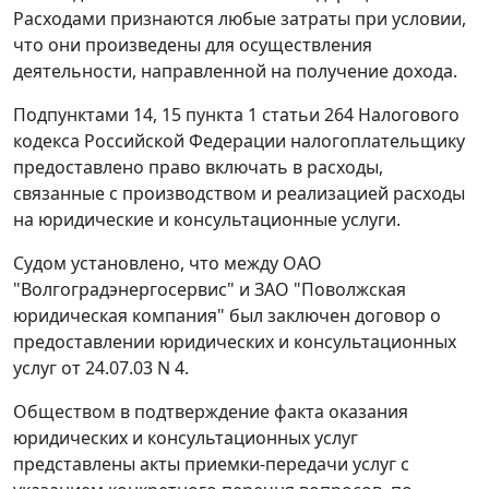
Расходами признаются любые затраты при условии,
что они произведены для осуществления
деятельности, направленной на получение дохода.
Подпунктами 14
,
15 пункта 1 статьи 264
Налогового
кодекса Российской Федерации налогоплательщику
предоставлено право включать в расходы,
связанные с производством и реализацией расходы
на юридические и консультационные услуги.
Судом установлено, что между ОАО
"Волгоградэнергосервис" и ЗАО "Поволжская
юридическая компания" был заключен договор о
предоставлении юридических и консультационных
услуг от 24.07.03 N 4.
Обществом в подтверждение факта оказания
юридических и консультационных услуг
представлены акты приемки-передачи услуг с