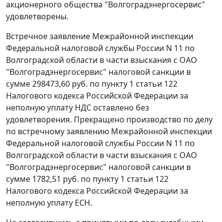
акционерного общества "Волгоградэнергосервис"
удовлетворены.
Встречное заявление Межрайонной инспекции
Федеральной налоговой службы России N 11 по
Волгоградской области в части взыскания с ОАО
"Волгоградэнергосервис" налоговой санкции в
сумме 298473,60 руб. по
пункту 1 статьи 122
Налогового кодекса Российской Федерации за
неполную уплату НДС оставлено без
удовлетворения. Прекращено производство по делу
по встречному заявлению Межрайонной инспекции
Федеральной налоговой службы России N 11 по
Волгоградской области в части взыскания с ОАО
"Волгоградэнергосервис" налоговой санкции в
сумме 1782,51 руб. по
пункту 1 статьи 122
Налогового кодекса Российской Федерации за
неполную уплату ЕСН.