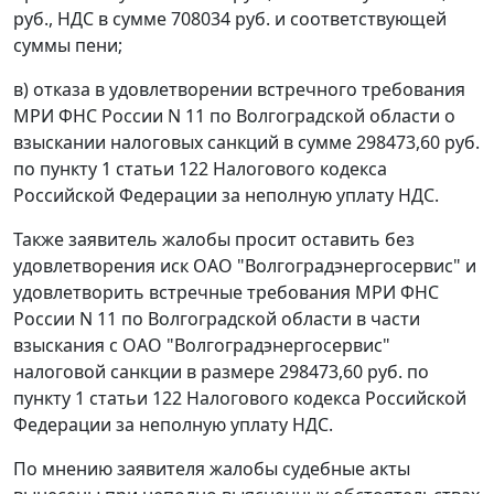
руб., НДС в сумме 708034 руб. и соответствующей
суммы пени;
в) отказа в удовлетворении встречного требования
МРИ ФНС России N 11 по Волгоградской области о
взыскании налоговых санкций в сумме 298473,60 руб.
по
пункту 1 статьи 122
Налогового кодекса
Российской Федерации за неполную уплату НДС.
Также заявитель жалобы просит оставить без
удовлетворения иск ОАО "Волгоградэнергосервис" и
удовлетворить встречные требования МРИ ФНС
России N 11 по Волгоградской области в части
взыскания с ОАО "Волгоградэнергосервис"
налоговой санкции в размере 298473,60 руб. по
пункту 1 статьи 122
Налогового кодекса Российской
Федерации за неполную уплату НДС.
По мнению заявителя жалобы судебные акты