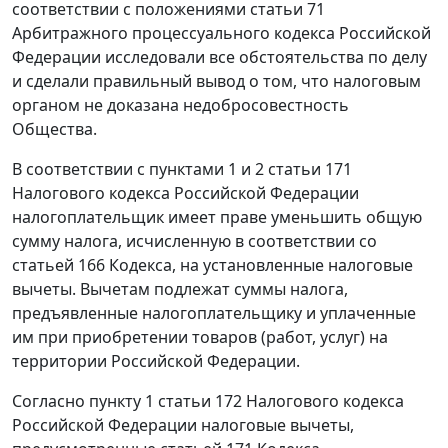
соответствии с положениями
статьи 71
Арбитражного процессуального кодекса Российской
Федерации исследовали все обстоятельства по делу
и сделали правильный вывод о том, что налоговым
органом не доказана недобросовестность
Общества.
В соответствии с
пунктами 1
и
2 статьи 171
Налогового кодекса Российской Федерации
налогоплательщик имеет праве уменьшить общую
сумму налога, исчисленную в соответствии со
статьей 166
Кодекса, на установленные налоговые
вычеты. Вычетам подлежат суммы налога,
предъявленные налогоплательщику и уплаченные
им при приобретении товаров (работ, услуг) на
территории Российской Федерации.
Согласно
пункту 1 статьи 172
Налогового кодекса
Российской Федерации налоговые вычеты,