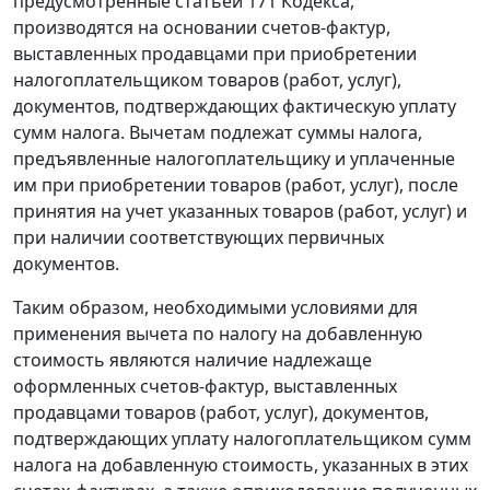
предусмотренные
статьей 171
Кодекса,
производятся на основании счетов-фактур,
выставленных продавцами при приобретении
налогоплательщиком товаров (работ, услуг),
документов, подтверждающих фактическую уплату
сумм налога. Вычетам подлежат суммы налога,
предъявленные налогоплательщику и уплаченные
им при приобретении товаров (работ, услуг), после
принятия на учет указанных товаров (работ, услуг) и
при наличии соответствующих первичных
документов.
Таким образом, необходимыми условиями для
применения вычета по налогу на добавленную
стоимость являются наличие надлежаще
оформленных счетов-фактур, выставленных
продавцами товаров (работ, услуг), документов,
подтверждающих уплату налогоплательщиком сумм
налога на добавленную стоимость, указанных в этих