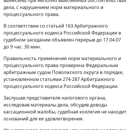
вынесены при неполно выясненных обстоятельствах
дела, с нарушением норм материального и
процессуального права.
В соответствии со
статьей 163
Арбитражного
процессуального кодекса Российской Федерации в
судебном заседании объявлен перерыв до 17.04.07
до 9 час. 30 мин.
Правильность применения норм материального и
процессуального права проверена Федеральным
арбитражным судом Поволжского округа в порядке,
установленном
статьями 274-287
Арбитражного
процессуального кодекса Российской Федерации.
Заслушав представителя налогового органа,
исследовав материалы дела, обсудив доводы
кассационной жалобы, судебная коллегия не находит
оснований для ее удовлетворения.