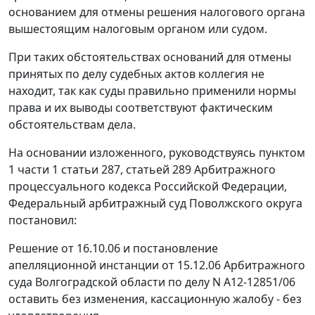
основанием для отмены решения налогового органа
вышестоящим налоговым органом или судом.
При таких обстоятельствах оснований для отмены
принятых по делу судебных актов коллегия не
находит, так как суды правильно применили нормы
права и их выводы соответствуют фактическим
обстоятельствам дела.
На основании изложенного, руководствуясь
пунктом
1 части 1 статьи 287
,
статьей 289
Арбитражного
процессуального кодекса Российской Федерации,
Федеральный арбитражный суд Поволжского округа
постановил:
Решение от 16.10.06 и постановление
апелляционной инстанции от 15.12.06 Арбитражного
суда Волгоградской области по делу N А12-12851/06
оставить без изменения, кассационную жалобу - без