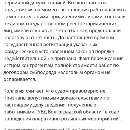
первичной документацией. Все контрагенты
предприятия на момент выполнения работ являлись
самостоятельными юридическими лицами, состояли
в Едином государственном реестре юридических
лиц, имели открытые счета в банках, представляли
налоговую отчетность. До настоящего времени
государственная регистрация указанных
юридических в установленном законов порядке
недействительной не признана. Факт перечисления
истцом контрагентам полной стоимости работ по
договорам субподряда налоговым органом не
оспаривается.
Коллегия считает, что судом правомерно не
признаны допустимыми доказательствами по
настоящему делу сведения, полученные
работниками ГУВД Волгоградской области "в ходе
проведения оперативно-розыскных мероприятий".