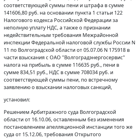
соответствующей суммы пени и штрафа в сумме
141606,80 руб. на основании
пункта 1 статьи 122
Налогового кодекса Российской Федерации за
неполную уплату НДС, а также о признании
недействительным требования Межрайонной
инспекции Федеральной налоговой службы России N
11 по Волгоградской области от 05.07.06 N 175918 в
части взыскания с ОАО "Волгоградэнергосервис"
налога на прибыль в сумме 116635 руб., пени в
сумме 834,51 руб., НДС в сумме 708034 руб. и
соответствующей суммы пени, по встречному
заявлению о взыскании налоговых санкций,
установил:
Решением Арбитражного суда Волгоградской
области от 16.10.06, оставленным без изменения
постановлением апелляционной инстанции того же
суда от 15.12.06, требования Открытого