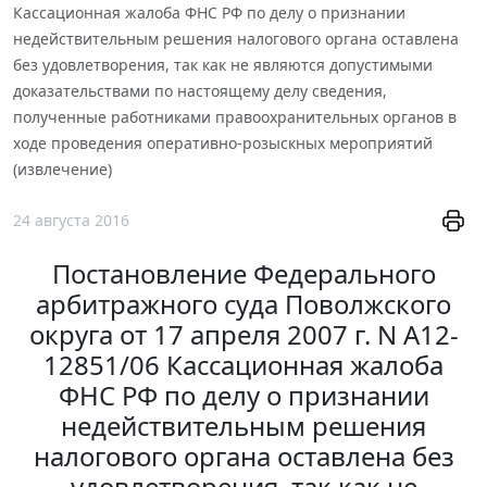
Кассационная жалоба ФНС РФ по делу о признании
недействительным решения налогового органа оставлена
без удовлетворения, так как не являются допустимыми
доказательствами по настоящему делу сведения,
полученные работниками правоохранительных органов в
ходе проведения оперативно-розыскных мероприятий
(извлечение)
24 августа 2016
Постановление Федерального
арбитражного суда Поволжского
округа от 17 апреля 2007 г. N А12-
12851/06 Кассационная жалоба
ФНС РФ по делу о признании
недействительным решения
налогового органа оставлена без
удовлетворения, так как не