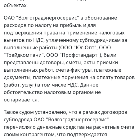
объектах.
ОАО "Волгоградэнергосервис" в обоснование
расходов по налогу на прибыль и для
подтверждения права на применение налоговых
вычетов по НДС, уплаченному субподрядчикам за
выполненные работы (ООО "Юг-Опт", ООО
"Трейдкомпани", ООО "Профстандарт"), были
представлены договоры, сметы, акты приемки
выполненных работ, счета-фактуры, платежные
документы, платежные поручения на оплату товаров
(работ, услуг) в том числе НДС. Данное
обстоятельство налоговым органом не
оспаривается.
Также судом установлено, что в рамках договоров
субподряда ОАО "Волгоградэнергосервис"
перечисляло денежные средства на расчетные счета
своим контрагентом, что подтверждается