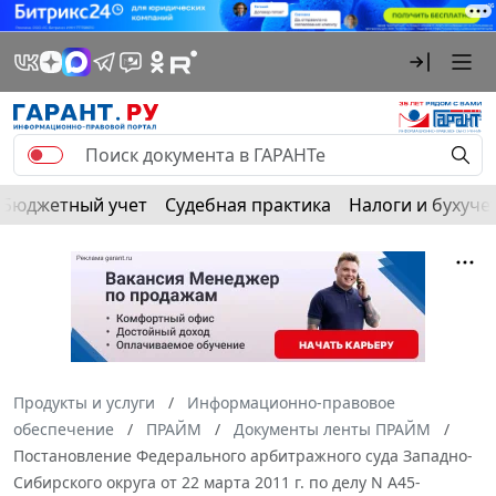
Бюджетный учет
Судебная практика
Налоги и бухуче
Продукты и услуги
Информационно-правовое
обеспечение
ПРАЙМ
Документы ленты ПРАЙМ
Постановление Федерального арбитражного суда Западно-
Сибирского округа от 22 марта 2011 г. по делу N А45-