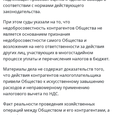
соответствии с нормами действующего
законодательства.
При этом суды указали на то, что
недобросовестность контрагентов Общества не
является основанием признания
недобросовестности самого Общества и
возложения на него ответственности за действия
других лиц, участвующих в многостадийном
процессе уплаты и перечисления налогов в бюджет.
Материалы дела не содержат доказательств того,
что действия контрагентов налогоплательщика
привели Общество к искусственному завышению
расходов и неправомерному применению
налогового вычета по НДС.
Факт реальности проведения хозяйственных
операций между Обществом и его контрагентами, а