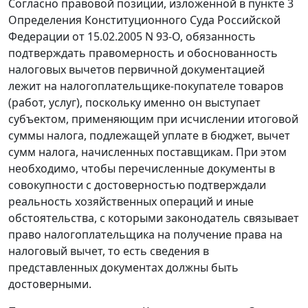
Согласно правовой позиции, изложенной в
пункте 3
Определения Конституционного Суда Российской
Федерации от 15.02.2005 N 93-О, обязанность
подтверждать правомерность и обоснованность
налоговых вычетов первичной документацией
лежит на налогоплательщике-покупателе товаров
(работ, услуг), поскольку именно он выступает
субъектом, применяющим при исчислении итоговой
суммы налога, подлежащей уплате в бюджет, вычет
сумм налога, начисленных поставщикам. При этом
необходимо, чтобы перечисленные документы в
совокупности с достоверностью подтверждали
реальность хозяйственных операций и иные
обстоятельства, с которыми законодатель связывает
право налогоплательщика на получение права на
налоговый вычет, то есть сведения в
представленных документах должны быть
достоверными.