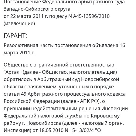
Постановление Федерального арбитражного суда
Западно-Сибирского округа
от 22 марта 2011 г. по делу N А45-13596/2010
(извлечение)
ГАРАНТ:
Резолютивная часть постановления объявлена 16
марта 2011 г.
Общество с ограниченной ответственностью
"Артал" (далее - Общество, налогоплательщик)
обратилось в Арбитражный суд Новосибирской
области с заявлением, уточненным в порядке
статьи 49
Арбитражного процессуального кодекса
Российской Федерации (далее - АПК РФ), о
признании недействительным решения Инспекции
Федеральной налоговой службы по Кировскому
району г. Новосибирска (далее - налоговый орган,
Инспекция) от 18.05.2010 N 15-13/02/4 "О