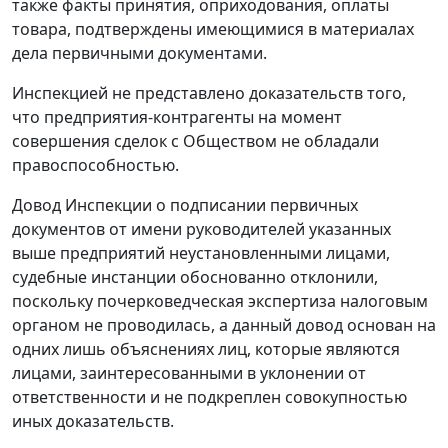
также факты принятия, оприходования, оплаты
товара, подтверждены имеющимися в материалах
дела первичными документами.
Инспекцией не представлено доказательств того,
что предприятия-контрагенты на момент
совершения сделок с Обществом не обладали
правоспособностью.
Довод Инспекции о подписании первичных
документов от имени руководителей указанных
выше предприятий неустановленными лицами,
судебные инстанции обоснованно отклонили,
поскольку почерковедческая экспертиза налоговым
органом не проводилась, а данный довод основан на
одних лишь объяснениях лиц, которые являются
лицами, заинтересованными в уклонении от
ответственности и не подкреплен совокупностью
иных доказательств.