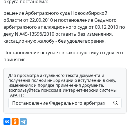
округа постановил:
решение Арбитражного суда Новосибирской
области от 22.09.2010 и постановление Седьмого
арбитражного апелляционного суда от 09.12.2010 по
делу N А45-13596/2010 оставить без изменения,
кассационную жалобу - без удовлетворения.
Постановление вступает в законную силу со дня его
принятия.
Для просмотра актуального текста документа и
получения полной информации о вступлении в силу,
изменениях и порядке применения документа,
воспользуйтесь поиском в Интернет-версии системы
ГАРАНТ: