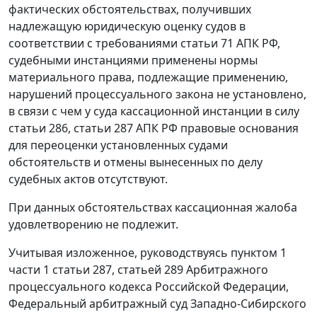
фактических обстоятельствах, получивших
надлежащую юридическую оценку судов в
соответствии с требованиями
статьи 71
АПК РФ,
судебными инстанциями применены нормы
материального права, подлежащие применению,
нарушений процессуального закона не установлено,
в связи с чем у суда кассационной инстанции в силу
статьи 286
,
статьи 287
АПК РФ правовые основания
для переоценки установленных судами
обстоятельств и отмены вынесенных по делу
судебных актов отсутствуют.
При данных обстоятельствах кассационная жалоба
удовлетворению не подлежит.
Учитывая изложенное, руководствуясь
пунктом 1
части 1 статьи 287
,
статьей 289
Арбитражного
процессуального кодекса Российской Федерации,
Федеральный арбитражный суд Западно-Сибирского