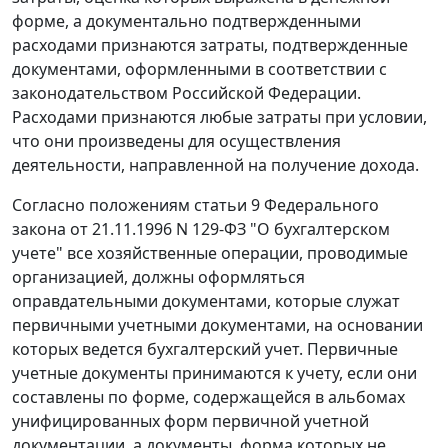
форме, а документально подтвержденными
расходами признаются затраты, подтвержденные
документами, оформленными в соответствии с
законодательством Российской Федерации.
Расходами признаются любые затраты при условии,
что они произведены для осуществления
деятельности, направленной на получение дохода.
Согласно положениям
статьи 9
Федерального
закона от 21.11.1996 N 129-ФЗ "О бухгалтерском
учете" все хозяйственные операции, проводимые
организацией, должны оформляться
оправдательными документами, которые служат
первичными учетными документами, на основании
которых ведется бухгалтерский учет. Первичные
учетные документы принимаются к учету, если они
составлены по форме, содержащейся в альбомах
унифицированных форм первичной учетной
документации, а документы, форма которых не