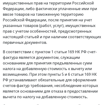
имущественных прав на территории Российской
Федерации, либо фактически уплаченные ими при
ввозе товаров на таможенную территорию
Российской Федерации, после принятия на учет
указанных товаров (работ, услуг), имущественных
прав с учетом особенностей, предусмотренных
настоящей
статьей
и при наличии соответствующих
первичных документов.
В соответствии с
пунктом 1 статьи 169
НК РФ
счет-
фактура
является документом, служащим
основанием для принятия предъявленных сумм
налога на добавленную стоимость к вычету или
возмещению. При этом
пункты 5
и
6 статьи 169
НК
РФ устанавливают обязательные для оформления
счетов-фактур требования, несоблюдение которых
является основанием для отказа в предоставлении
вычета по налогу на добавленную стоимость.