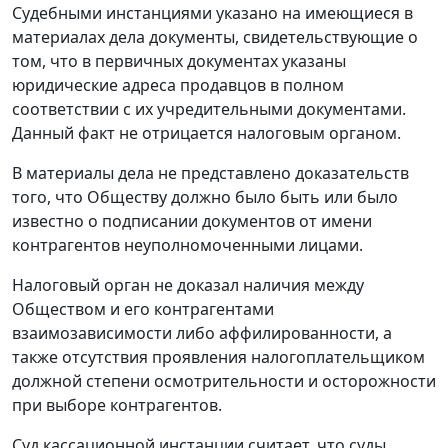
Судебными инстанциями указано на имеющиеся в
материалах дела документы, свидетельствующие о
том, что в первичных документах указаны
юридические адреса продавцов в полном
соответствии с их учредительными документами.
Данный факт не отрицается налоговым органом.
В материалы дела не представлено доказательств
того, что Обществу должно было быть или было
известно о подписании документов от имени
контрагентов неуполномоченными лицами.
Налоговый орган не доказал наличия между
Обществом и его контрагентами
взаимозависимости либо аффилированности, а
также отсутствия проявления налогоплательщиком
должной степени осмотрительности и осторожности
при выборе контрагентов.
Суд кассационной инстанции считает, что суды