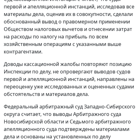
первой и апелляционной инстанций, исследовав все
материалы дела, оценив их в совокупности, сделали
обоснованный вывод о правомерном применении
Обществом налоговых вычетов и отнесении затрат
на расходы по налогу на прибыль по всем
хозяйственным операциям с указанными выше
контрагентами.
Доводы кассационной жалобы повторяют позицию
Инспекции по делу, не опровергают выводов судов
первой и апелляционной инстанций, направлены на
переоценку уже исследованных и оцененных судами
обстоятельств и материалов дела.
Федеральный арбитражный суд Западно-Сибирского
округа считает, что выводы Арбитражного суда
Новосибирской области и Седьмого арбитражного
апелляционного суда подтверждены материалами
дела и основаны на установленных по делу