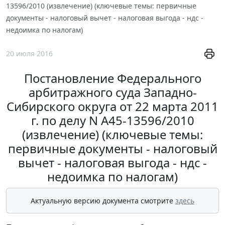
13596/2010 (извлечение) (ключевые темы: первичные
документы - налоговый вычет - налоговая выгода - ндс -
недоимка по налогам)
20 июля 2016
Постановление Федерального
арбитражного суда Западно-
Сибирского округа от 22 марта 2011
г. по делу N А45-13596/2010
(извлечение) (ключевые темы:
первичные документы - налоговый
вычет - налоговая выгода - ндс -
недоимка по налогам)
Актуальную версию документа смотрите
здесь