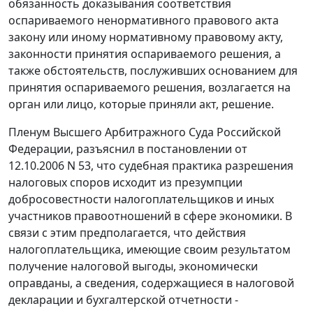
обязанность доказывания соответствия
оспариваемого ненормативного правового акта
закону или иному нормативному правовому акту,
законности принятия оспариваемого решения, а
также обстоятельств, послуживших основанием для
принятия оспариваемого решения, возлагается на
орган или лицо, которые приняли акт, решение.
Пленум Высшего Арбитражного Суда Российской
Федерации, разъяснил в
постановлении
от
12.10.2006 N 53, что судебная практика разрешения
налоговых споров исходит из презумпции
добросовестности налогоплательщиков и иных
участников правоотношений в сфере экономики. В
связи с этим предполагается, что действия
налогоплательщика, имеющие своим результатом
получение налоговой выгоды, экономически
оправданы, а сведения, содержащиеся в налоговой
декларации и бухгалтерской отчетности -