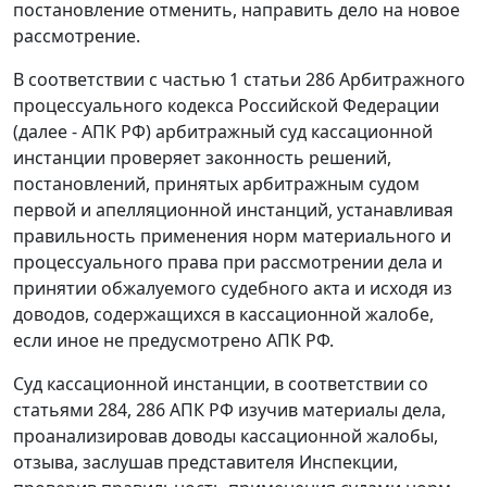
постановление
отменить, направить дело на новое
рассмотрение.
В соответствии с
частью 1 статьи 286
Арбитражного
процессуального кодекса Российской Федерации
(далее - АПК РФ) арбитражный суд кассационной
инстанции проверяет законность решений,
постановлений, принятых арбитражным судом
первой и апелляционной инстанций, устанавливая
правильность применения норм материального и
процессуального права при рассмотрении дела и
принятии обжалуемого судебного акта и исходя из
доводов, содержащихся в кассационной жалобе,
если иное не предусмотрено
АПК
РФ.
Суд кассационной инстанции, в соответствии со
статьями 284
,
286
АПК РФ изучив материалы дела,
проанализировав доводы кассационной жалобы,
отзыва, заслушав представителя Инспекции,