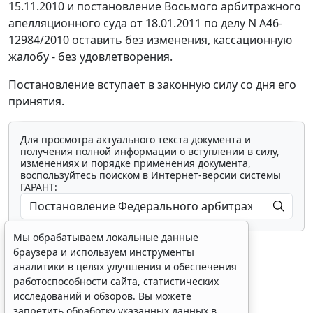
15.11.2010 и
постановление
Восьмого арбитражного
апелляционного суда от 18.01.2011 по делу N А46-
12984/2010 оставить без изменения, кассационную
жалобу - без удовлетворения.
Постановление вступает в законную силу со дня его
принятия.
Для просмотра актуального текста документа и
получения полной информации о вступлении в силу,
изменениях и порядке применения документа,
воспользуйтесь поиском в Интернет-версии системы
ГАРАНТ:
Мы обрабатываем локальные данные
браузера и используем инструменты
аналитики в целях улучшения и обеспечения
работоспособности сайта, статистических
исследований и обзоров. Вы можете
Показать все материалы
запретить обработку указанных данных в