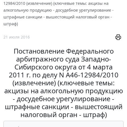
12984/2010 (извлечение) (ключевые темы: акцизы на
алкогольную продукцию - досудебное урегулирование -
штрафные санкции - вышестоящий налоговый орган -
штраф)
21 июля 2016
Постановление Федерального
арбитражного суда Западно-
Сибирского округа от 4 марта
2011 г. по делу N А46-12984/2010
(извлечение) (ключевые темы:
акцизы на алкогольную продукцию
- досудебное урегулирование -
штрафные санкции - вышестоящий
налоговый орган - штраф)