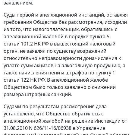
заявлением.
Суды первой и апелляционной инстанций, оставляя
требования Общества без рассмотрения, исходили
из того, что налогоплательщик, обратившись с
апелляционной жалобой в порядке
пункта 5
статьи 101.2
НК РФ в вышестоящий налоговый
орган, не заявлял по существу возражений
относительно неправомерности доначисления к
уплате сумм акцизов на алкогольную продукцию, а
также начисления пени и штрафов по
пункту 1
статьи 122
НК РФ. В апелляционной жалобе
Обществом было только заявлено о снижении
размера штрафных санкций.
Судами по результатам рассмотрения дела
установлено, что Общество обратилось с
апелляционной жалобой на решение Инспекции от
31.08.2010 N 626/11-16/06938 в Управление