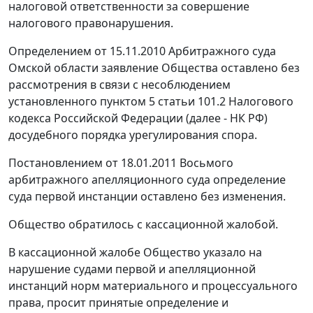
налоговой ответственности за совершение
налогового правонарушения.
Определением от 15.11.2010 Арбитражного суда
Омской области заявление Общества оставлено без
рассмотрения в связи с несоблюдением
установленного
пунктом 5 статьи 101.2
Налогового
кодекса Российской Федерации (далее - НК РФ)
досудебного порядка урегулирования спора.
Постановлением
от 18.01.2011 Восьмого
арбитражного апелляционного суда определение
суда первой инстанции оставлено без изменения.
Общество обратилось с кассационной жалобой.
В кассационной жалобе Общество указало на
нарушение судами первой и апелляционной
инстанций норм материального и процессуального
права, просит принятые определение и