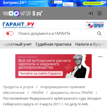
Бюджетный учет
Судебная практика
Налоги и бухуче
Продукты и услуги
Информационно-правовое
обеспечение
ПРАЙМ
Документы ленты ПРАЙМ
Постановление Федерального арбитражного суда Западно-
Сибирского округа от 4 марта 2011 г. по делу N А46-