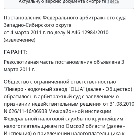
Актуальную версию документа смотрите
здесь
Постановление Федерального арбитражного суда
Западно-Сибирского округа
от 4 марта 2011 г. по делу N А46-12984/2010
(извлечение)
ГАРАНТ:
Резолютивная часть постановления объявлена 3
марта 2011 г.
Общество с ограниченной ответственностью
"Ликеро - водочный завод "ОША" (далее - Общество)
обратилось в арбитражный суд с заявлением о
признании недействительным решения от 31.08.2010
N 626/11-16/06938 Межрайонной инспекции
Федеральной налоговой службы по крупнейшим
налогоплательщикам по Омской области (далее -
Инспекция) о привлечении налогоплательщика к