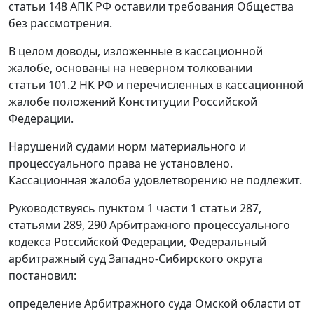
статьи 148
АПК РФ оставили требования Общества
без рассмотрения.
В целом доводы, изложенные в кассационной
жалобе, основаны на неверном толковании
статьи 101.2
НК РФ и перечисленных в кассационной
жалобе положений
Конституции
Российской
Федерации.
Нарушений судами норм материального и
процессуального права не установлено.
Кассационная жалоба удовлетворению не подлежит.
Руководствуясь
пунктом 1 части 1 статьи 287
,
статьями 289
,
290
Арбитражного процессуального
кодекса Российской Федерации, Федеральный
арбитражный суд Западно-Сибирского округа
постановил:
определение Арбитражного суда Омской области от