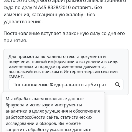
28.10.2010 Седьмого арбитражного апелляционного
суда по делу N А45-8328/2010 оставить без
изменения, кассационную жалобу - без
удовлетворения.
Постановление вступает в законную силу со дня его
принятия.
Для просмотра актуального текста документа и
получения полной информации о вступлении в силу,
изменениях и порядке применения документа,
воспользуйтесь поиском в Интернет-версии системы
ГАРАНТ:
Мы обрабатываем локальные данные
браузера и используем инструменты
аналитики в целях улучшения и обеспечения
работоспособности сайта, статистических
исследований и обзоров. Вы можете
Показать все материалы
запретить обработку указанных данных в