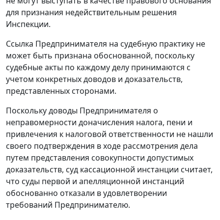
не могут выступать в качестве правового основания
для признания недействительным решения
Инспекции.
Ссылка Предпринимателя на судебную практику не
может быть признана обоснованной, поскольку
судебные акты по каждому делу принимаются с
учетом конкретных доводов и доказательств,
представленных сторонами.
Поскольку доводы Предпринимателя о
неправомерности доначисления налога, пени и
привлечения к налоговой ответственности не нашли
своего подтверждения в ходе рассмотрения дела
путем представления совокупности допустимых
доказательств, суд кассационной инстанции считает,
что суды первой и апелляционной инстанций
обоснованно отказали в удовлетворении
требований Предпринимателю.