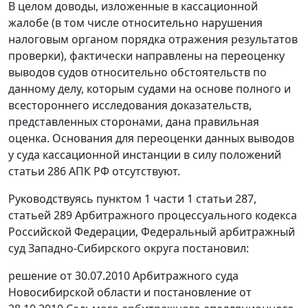
В целом доводы, изложенные в кассационной
жалобе (в том числе относительно нарушения
налоговым органом порядка отражения результатов
проверки), фактически направлены на переоценку
выводов судов относительно обстоятельств по
данному делу, которым судами на основе полного и
всестороннего исследования доказательств,
представленных сторонами, дана правильная
оценка. Основания для переоценки данных выводов
у суда кассационной инстанции в силу положений
статьи 286
АПК РФ отсутствуют.
Руководствуясь
пунктом 1 части 1 статьи 287
,
статьей 289
Арбитражного процессуального кодекса
Российской Федерации, Федеральный арбитражный
суд Западно-Сибирского округа постановил:
решение от 30.07.2010 Арбитражного суда
Новосибирской области и
постановление
от