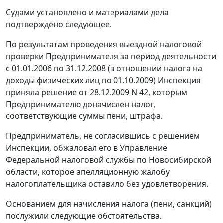
Судами установлено и материалами дела
подтверждено следующее.
По результатам проведения выездной налоговой
проверки Предпринимателя за период деятельности
с 01.01.2006 по 31.12.2008 (в отношении налога на
доходы физических лиц по 01.10.2009) Инспекция
приняла решение от 28.12.2009 N 42, которым
Предпринимателю доначислен налог,
соответствующие суммы пени, штрафа.
Предприниматель, не согласившись с решением
Инспекции, обжаловал его в Управление
Федеральной налоговой службы по Новосибирской
области, которое апелляционную жалобу
налогоплательщика оставило без удовлетворения.
Основанием для начисления налога (пени, санкций)
послужили следующие обстоятельства.