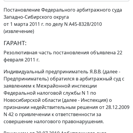
Постановление Федерального арбитражного суда
Западно-Сибирского округа
от 1 марта 2011 г. по делу N А45-8328/2010
(извлечение)
ГАРАНТ:
Резолютивная часть постановления объявлена 22
февраля 2011 г.
Индивидуальный предприниматель Я.В.В. (далее -
Предприниматель) обратился в арбитражный суд с
заявлением к Межрайонной инспекции
Федеральной налоговой службы N 1 по
Новосибирской области (далее - Инспекция) о
признании недействительным решения от 28.12.2009
N 42 о привлечении к ответственности за
совершение налогового правонарушения.