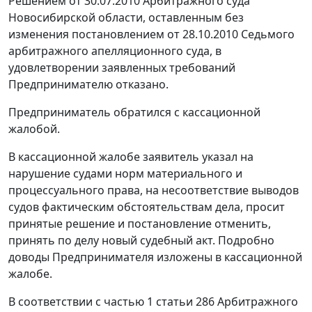
Решением от 30.07.2010 Арбитражного суда
Новосибирской области, оставленным без
изменения
постановлением
от 28.10.2010 Седьмого
арбитражного апелляционного суда, в
удовлетворении заявленных требований
Предпринимателю отказано.
Предприниматель обратился с кассационной
жалобой.
В кассационной жалобе заявитель указал на
нарушение судами норм материального и
процессуального права, на несоответствие выводов
судов фактическим обстоятельствам дела, просит
принятые решение и
постановление
отменить,
принять по делу новый судебный акт. Подробно
доводы Предпринимателя изложены в кассационной
жалобе.
В соответствии с
частью 1 статьи 286
Арбитражного