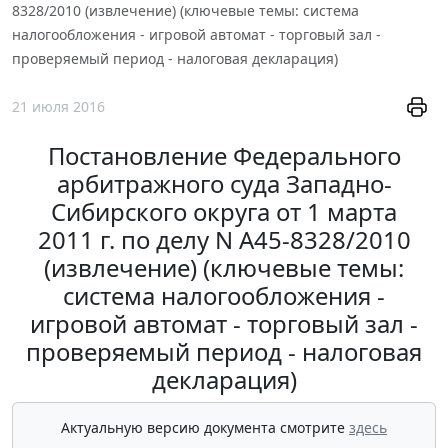
8328/2010 (извлечение) (ключевые темы: система
налогообложения - игровой автомат - торговый зал -
проверяемый период - налоговая декларация)
21 июля 2016
Постановление Федерального
арбитражного суда Западно-
Сибирского округа от 1 марта
2011 г. по делу N А45-8328/2010
(извлечение) (ключевые темы:
система налогообложения -
игровой автомат - торговый зал -
проверяемый период - налоговая
декларация)
Актуальную версию документа смотрите
здесь