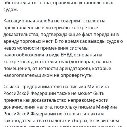
обстоятельств спора, правильно установленных
судом.
Кассационная жалоба не содержит ссылок на
представленные в материалы конкретные
доказательства, подтверждающие факт передачи в
аренду торговых мест. В то время как выводы судов о
невозможности применения системы
налогообложения в виде ЕНВД основаны на
конкретных доказательствах (договорах, планах
помещения, отчетности арендаторов), которые
налогоплательщиком не опровергнуты.
Ссылка Предпринимателя на письма Минфина
Российской Федерации также не может быть
принята как доказательство неправомерности
доначисления налога, поскольку письма Минфина
Российской Федерации не относятся к актам
законодательства
о налогах и сборах, в связи с чем