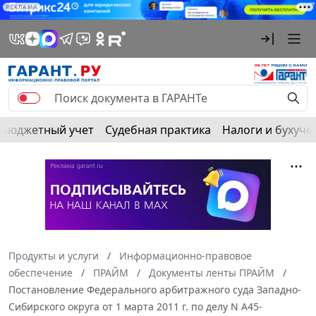
РЕКЛАМА
Бюджетный учет
Судебная практика
Налоги и бухуче
Продукты и услуги
Информационно-правовое
обеспечение
ПРАЙМ
Документы ленты ПРАЙМ
Постановление Федерального арбитражного суда Западно-
Сибирского округа от 1 марта 2011 г. по делу N А45-