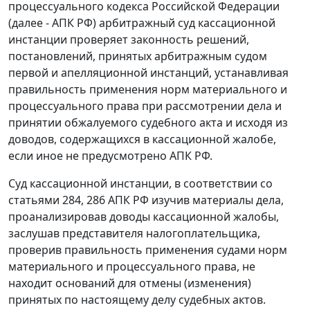
процессуального кодекса Российской Федерации
(далее - АПК РФ) арбитражный суд кассационной
инстанции проверяет законность решений,
постановлений, принятых арбитражным судом
первой и апелляционной инстанций, устанавливая
правильность применения норм материального и
процессуального права при рассмотрении дела и
принятии обжалуемого судебного акта и исходя из
доводов, содержащихся в кассационной жалобе,
если иное не предусмотрено
АПК
РФ.
Суд кассационной инстанции, в соответствии со
статьями 284
,
286
АПК РФ изучив материалы дела,
проанализировав доводы кассационной жалобы,
заслушав представителя налогоплательщика,
проверив правильность применения судами норм
материального и процессуального права, не
находит оснований для отмены (изменения)
принятых по настоящему делу судебных актов.