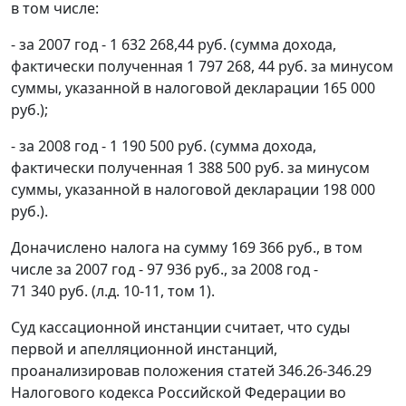
в том числе:
- за 2007 год - 1 632 268,44 руб. (сумма дохода,
фактически полученная 1 797 268, 44 руб. за минусом
суммы, указанной в налоговой декларации 165 000
руб.);
- за 2008 год - 1 190 500 руб. (сумма дохода,
фактически полученная 1 388 500 руб. за минусом
суммы, указанной в налоговой декларации 198 000
руб.).
Доначислено налога на сумму 169 366 руб., в том
числе за 2007 год - 97 936 руб., за 2008 год -
71 340 руб. (л.д. 10-11, том 1).
Суд кассационной инстанции считает, что суды
первой и апелляционной инстанций,
проанализировав положения
статей 346.26-346.29
Налогового кодекса Российской Федерации во