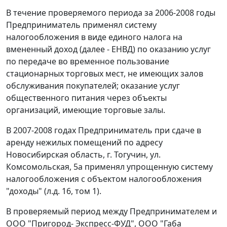
В течение проверяемого периода за 2006-2008 годы
Предприниматель применял систему
налогообложения в виде единого налога на
вмененный доход (далее - ЕНВД) по оказанию услуг
по передаче во временное пользование
стационарных торговых мест, не имеющих залов
обслуживания покупателей; оказание услуг
общественного питания через объекты
организаций, имеющие торговые залы.
В 2007-2008 годах Предприниматель при сдаче в
аренду нежилых помещений по адресу
Новосибирская область, г. Тогучин, ул.
Комсомольская, 5а применял упрощенную систему
налогообложения с объектом налогообложения
"доходы" (л.д. 16, том 1).
В проверяемый период между Предпринимателем и
ООО "Пригород- Экспресс-ФУД", ООО "Габа