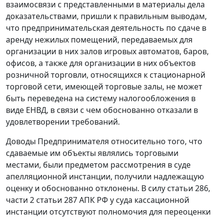
взаимосвязи с представленными в материалы дела
доказательствами, пришли к правильным выводам,
что предпринимательская деятельность по сдаче в
аренду нежилых помещений, передаваемых для
организации в них залов игровых автоматов, баров,
офисов, а также для организации в них объектов
розничной торговли, относящихся к стационарной
торговой сети, имеющей торговые залы, не может
быть переведена на систему налогообложения в
виде ЕНВД, в связи с чем обоснованно отказали в
удовлетворении требований.
Доводы Предпринимателя относительно того, что
сдаваемые им объекты являлись торговыми
местами, были предметом рассмотрения в суде
апелляционной инстанции, получили надлежащую
оценку и обоснованно отклонены. В силу
статьи 286
,
части 2 статьи 287
АПК РФ у суда кассационной
инстанции отсутствуют полномочия для переоценки