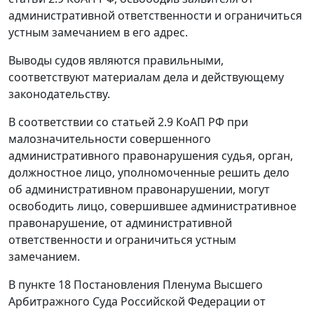
административной ответственности и ограничиться
устным замечанием в его адрес.
Выводы судов являются правильными,
соответствуют материалам дела и действующему
законодательству.
В соответствии со
статьей 2.9
КоАП РФ при
малозначительности совершенного
административного правонарушения судья, орган,
должностное лицо, уполномоченные решить дело
об административном правонарушении, могут
освободить лицо, совершившее административное
правонарушение, от административной
ответственности и ограничиться устным
замечанием.
В
пункте 18
Постановления Пленума Высшего
Арбитражного Суда Российской Федерации от