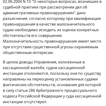
02.06.2004 N 10 "О некоторых вопросах, возникших в
судебной практике при рассмотрении дел об
административных правонарушениях" дано
разъяснение, согласно которому при квалификации
правонарушения в качестве малозначительного
судам необходимо исходить из оценки конкретных
обстоятельств его совершения.
Малозначительность правонарушения имеет место
при отсутствии существенной угрозы охраняемым
общественным интересам.
В целом доводы Управления, изложенные в
кассационной жалобе, судом кассационной
инстанции отклоняются, поскольку они по существу
направлены на переоценку установленных судами
фактических обстоятельств, основания для которой
в силу
статьи 286
Арбитражного процессуального
кодекса Российской Федерации у суда кассационной
инстанции отсутствуют.