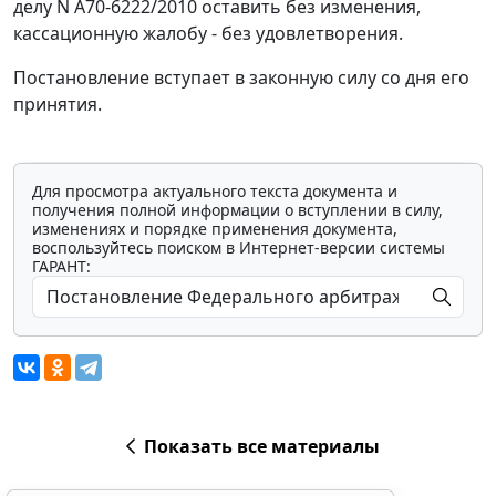
делу N А70-6222/2010 оставить без изменения,
кассационную жалобу - без удовлетворения.
Постановление вступает в законную силу со дня его
принятия.
Для просмотра актуального текста документа и
получения полной информации о вступлении в силу,
изменениях и порядке применения документа,
воспользуйтесь поиском в Интернет-версии системы
ГАРАНТ:
Показать все материалы