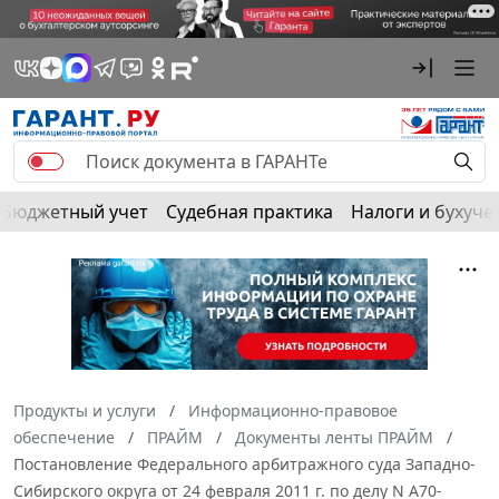
Бюджетный учет
Судебная практика
Налоги и бухуче
Продукты и услуги
Информационно-правовое
обеспечение
ПРАЙМ
Документы ленты ПРАЙМ
Постановление Федерального арбитражного суда Западно-
Сибирского округа от 24 февраля 2011 г. по делу N А70-