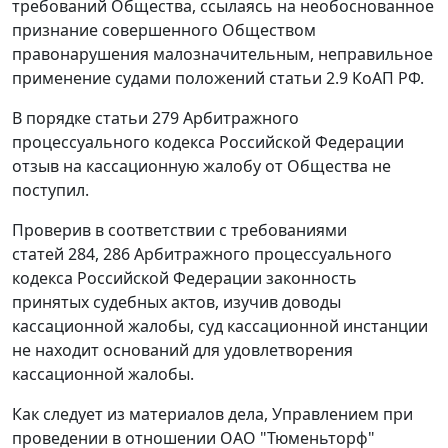
требований Общества, ссылаясь на необоснованное
признание совершенного Обществом
правонарушения малозначительным, неправильное
применение судами положений
статьи 2.9
КоАП РФ.
В порядке
статьи 279
Арбитражного
процессуального кодекса Российской Федерации
отзыв на кассационную жалобу от Общества не
поступил.
Проверив в соответствии с требованиями
статей 284
,
286
Арбитражного процессуального
кодекса Российской Федерации законность
принятых судебных актов, изучив доводы
кассационной жалобы, суд кассационной инстанции
не находит оснований для удовлетворения
кассационной жалобы.
Как следует из материалов дела, Управлением при
проведении в отношении ОАО "Тюменьторф"