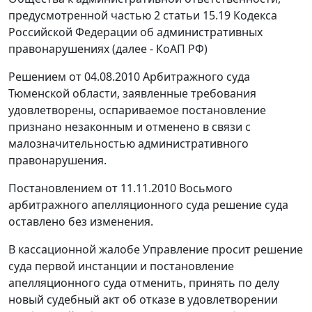
предусмотренной
частью 2 статьи 15.19
Кодекса
Российской Федерации об административных
правонарушениях (далее - КоАП РФ)
Решением от 04.08.2010 Арбитражного суда
Тюменской области, заявленные требования
удовлетворены, оспариваемое
постановление
признано незаконным и отменено в связи с
малозначительностью административного
правонарушения.
Постановлением
от 11.11.2010 Восьмого
арбитражного апелляционного суда решение суда
оставлено без изменения.
В кассационной жалобе Управление просит решение
суда первой инстанции и
постановление
апелляционного суда отменить, принять по делу
новый судебный акт об отказе в удовлетворении