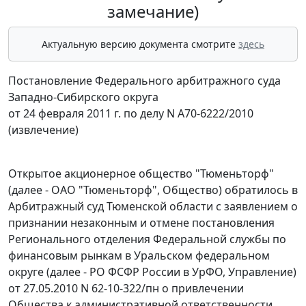
замечание)
Актуальную версию документа смотрите
здесь
Постановление Федерального арбитражного суда
Западно-Сибирского округа
от 24 февраля 2011 г. по делу N А70-6222/2010
(извлечение)
Открытое акционерное общество "Тюменьторф"
(далее - ОАО "Тюменьторф", Общество) обратилось в
Арбитражный суд Тюменской области с заявлением о
признании незаконным и отмене постановления
Регионального отделения Федеральной службы по
финансовым рынкам в Уральском федеральном
округе (далее - РО ФСФР России в УрФО, Управление)
от 27.05.2010 N 62-10-322/пн о привлечении
Общества к административной ответственности,