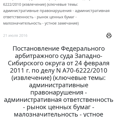
6222/2010 (извлечение) (ключевые темы:
административные правонарушения - административная
ответственность - рынок ценных бумаг -
малозначительность - устное замечание)
21 июля 2016
Постановление Федерального
арбитражного суда Западно-
Сибирского округа от 24 февраля
2011 г. по делу N А70-6222/2010
(извлечение) (ключевые темы:
административные
правонарушения -
административная ответственность
- рынок ценных бумаг -
малозначительность - устное