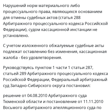
Нарушений норм материального либо
процессуального права, являющихся основанием
для отмены судебных актов (
статья 288
Арбитражного процессуального кодекса Российской
Федерации), судом кассационной инстанции не
установлено.
С учетом изложенного обжалуемые судебные акты
подлежат оставлению без изменения, кассационная
жалоба - без удовлетворения.
Руководствуясь
пунктом 1 части 1 статьи 287
,
статьей 289
Арбитражного процессуального кодекса
Российской Федерации, Федеральный арбитражный
суд Западно-Сибирского округа постановил:
решение от 04.08.2010 Арбитражного суда
Тюменской области и
постановление
от 11.11.2010
Восьмого арбитражного апелляционного суда по