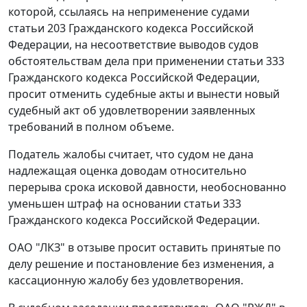
которой, ссылаясь на неприменение судами
статьи 203
Гражданского кодекса Российской
Федерации, на несоответствие выводов судов
обстоятельствам дела при применении
статьи 333
Гражданского кодекса Российской Федерации,
просит отменить судебные акты и вынести новый
судебный акт об удовлетворении заявленных
требований в полном объеме.
Податель жалобы считает, что судом не дана
надлежащая оценка доводам относительно
перерыва срока исковой давности, необоснованно
уменьшен штраф на основании
статьи 333
Гражданского кодекса Российской Федерации.
ОАО "ЛКЗ" в отзыве просит оставить принятые по
делу решение и
постановление
без изменения, а
кассационную жалобу без удовлетворения.