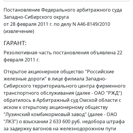
Постановление Федерального арбитражного суда
Западно-Сибирского округа
от 28 февраля 2011 г. по делу N А46-8149/2010
(извлечение)
ГАРАНТ:
Резолютивная часть постановления объявлена 22
февраля 2011 г.
Открытое акционерное общество "Российские
железные дороги" в лице филиала Западно-
Сибирского территориального центра фирменного
транспортного обслуживания (далее - ОАО "РЖД")
обратилось в Арбитражный суд Омской области с
иском к открытому акционерному обществу
"Лузинский комбикормовый завод" (далее - ОАО
"ЛКЗ") о взыскании 2 633 600 руб. недобора штрафа
за задержку вагонов на железнодорожном пути