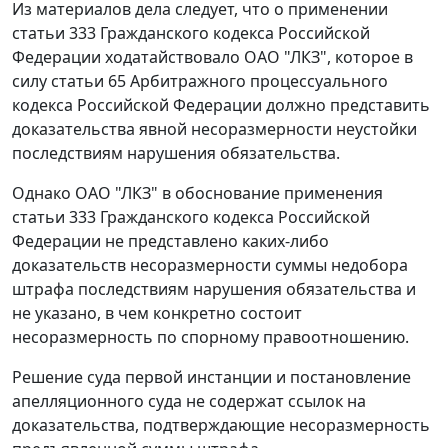
Из материалов дела следует, что о применении
статьи 333
Гражданского кодекса Российской
Федерации ходатайствовало ОАО "ЛКЗ", которое в
силу
статьи 65
Арбитражного процессуального
кодекса Российской Федерации должно представить
доказательства явной несоразмерности неустойки
последствиям нарушения обязательства.
Однако ОАО "ЛКЗ" в обоснование применения
статьи 333
Гражданского кодекса Российской
Федерации не представлено каких-либо
доказательств несоразмерности суммы недобора
штрафа последствиям нарушения обязательства и
не указано, в чем конкретно состоит
несоразмерность по спорному правоотношению.
Решение суда первой инстанции и
постановление
апелляционного суда не содержат ссылок на
доказательства, подтверждающие несоразмерность