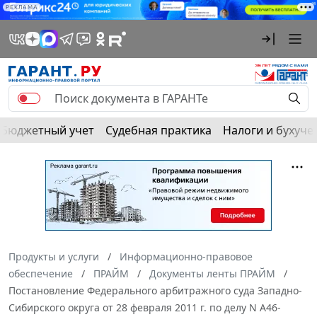
РЕКЛАМА
Бюджетный учет
Судебная практика
Налоги и бухуче
Продукты и услуги
Информационно-правовое
обеспечение
ПРАЙМ
Документы ленты ПРАЙМ
Постановление Федерального арбитражного суда Западно-
Сибирского округа от 28 февраля 2011 г. по делу N А46-