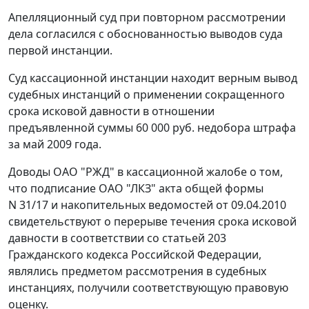
Апелляционный суд при повторном рассмотрении
дела согласился с обоснованностью выводов суда
первой инстанции.
Суд кассационной инстанции находит верным вывод
судебных инстанций о применении сокращенного
срока исковой давности в отношении
предъявленной суммы 60 000 руб. недобора штрафа
за май 2009 года.
Доводы ОАО "РЖД" в кассационной жалобе о том,
что подписание ОАО "ЛКЗ" акта общей формы
N 31/17 и накопительных ведомостей от 09.04.2010
свидетельствуют о перерыве течения срока исковой
давности в соответствии со
статьей 203
Гражданского кодекса Российской Федерации,
являлись предметом рассмотрения в судебных
инстанциях, получили соответствующую правовую
оценку.