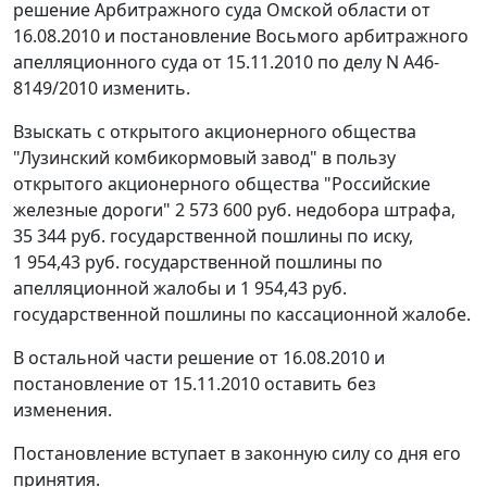
решение Арбитражного суда Омской области от
16.08.2010 и
постановление
Восьмого арбитражного
апелляционного суда от 15.11.2010 по делу N А46-
8149/2010 изменить.
Взыскать с открытого акционерного общества
"Лузинский комбикормовый завод" в пользу
открытого акционерного общества "Российские
железные дороги" 2 573 600 руб. недобора штрафа,
35 344 руб. государственной пошлины по иску,
1 954,43 руб. государственной пошлины по
апелляционной жалобы и 1 954,43 руб.
государственной пошлины по кассационной жалобе.
В остальной части решение от 16.08.2010 и
постановление
от 15.11.2010 оставить без
изменения.
Постановление вступает в законную силу со дня его
принятия.