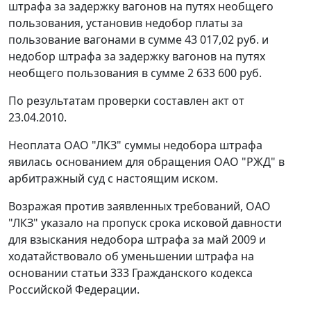
штрафа за задержку вагонов на путях необщего
пользования, установив недобор платы за
пользование вагонами в сумме 43 017,02 руб. и
недобор штрафа за задержку вагонов на путях
необщего пользования в сумме 2 633 600 руб.
По результатам проверки составлен акт от
23.04.2010.
Неоплата ОАО "ЛКЗ" суммы недобора штрафа
явилась основанием для обращения ОАО "РЖД" в
арбитражный суд с настоящим иском.
Возражая против заявленных требований, ОАО
"ЛКЗ" указало на пропуск срока исковой давности
для взыскания недобора штрафа за май 2009 и
ходатайствовало об уменьшении штрафа на
основании
статьи 333
Гражданского кодекса
Российской Федерации.