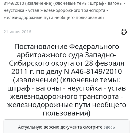
8149/2010 (извлечение) (ключевые темы: штраф - вагоны -
неустойка - устав железнодорожного транспорта -
железнодорожные пути необщего пользования)
21 июля 2016
Постановление Федерального
арбитражного суда Западно-
Сибирского округа от 28 февраля
2011 г. по делу N А46-8149/2010
(извлечение) (ключевые темы:
штраф - вагоны - неустойка - устав
железнодорожного транспорта -
железнодорожные пути необщего
пользования)
Актуальную версию документа смотрите
здесь