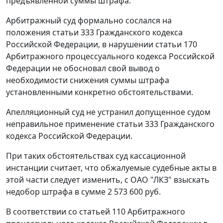
предъявленной суммы штрафа.
Арбитражный суд формально сослался на
положения
статьи 333
Гражданского кодекса
Российской Федерации, в нарушении
статьи 170
Арбитражного процессуального кодекса Российской
Федерации не обосновал свой вывод о
необходимости снижения суммы штрафа
установленными конкретно обстоятельствами.
Апелляционный суд не устранил допущенное судом
неправильное применение
статьи 333
Гражданского
кодекса Российской Федерации.
При таких обстоятельствах суд кассационной
инстанции считает, что обжалуемые судебные акты в
этой части следует изменить, с ОАО "ЛКЗ" взыскать
недобор штрафа в сумме 2 573 600 руб.
В соответствии со
статьей 110
Арбитражного