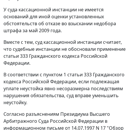
У суда кассационной инстанции не имеется
оснований для иной оценки установленных
обстоятельств об отказе во взыскании недобора
штрафа за май 2009 года.
Вместе с тем, суд кассационной инстанции считает,
что судебные инстанции не обосновали применение
статьи 333
Гражданского кодекса Российской
Федерации.
В соответствии с
пунктом 1 статьи 333
Гражданского
кодекса Российской Федерации, если подлежащая
уплате неустойка явно несоразмерна последствиям
нарушения обязательства, суд вправе уменьшить
неустойку.
Согласно разъяснениям Президиума Высшего
Арбитражного Суда Российской Федерации в
информационном письме
от 14.07.1997 N 17 "Обзор