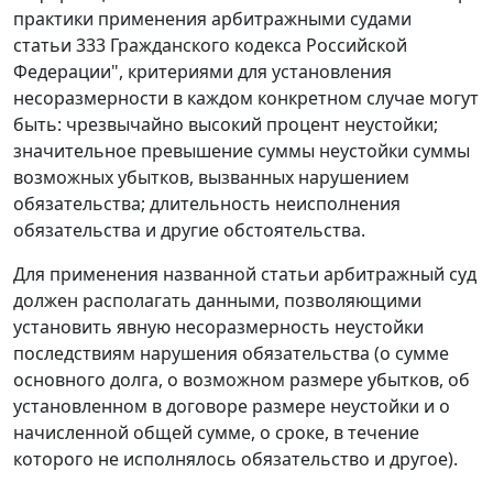
практики применения арбитражными судами
статьи 333 Гражданского кодекса Российской
Федерации", критериями для установления
несоразмерности в каждом конкретном случае могут
быть: чрезвычайно высокий процент неустойки;
значительное превышение суммы неустойки суммы
возможных убытков, вызванных нарушением
обязательства; длительность неисполнения
обязательства и другие обстоятельства.
Для применения названной статьи арбитражный суд
должен располагать данными, позволяющими
установить явную несоразмерность неустойки
последствиям нарушения обязательства (о сумме
основного долга, о возможном размере убытков, об
установленном в договоре размере неустойки и о
начисленной общей сумме, о сроке, в течение
которого не исполнялось обязательство и другое).