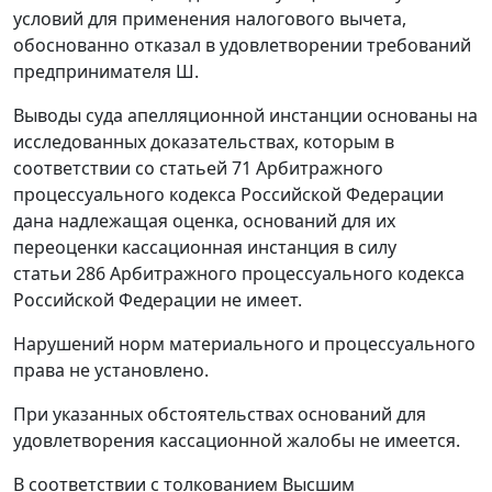
условий для применения налогового вычета,
обоснованно отказал в удовлетворении требований
предпринимателя Ш.
Выводы суда апелляционной инстанции основаны на
исследованных доказательствах, которым в
соответствии со
статьей 71
Арбитражного
процессуального кодекса Российской Федерации
дана надлежащая оценка, оснований для их
переоценки кассационная инстанция в силу
статьи 286
Арбитражного процессуального кодекса
Российской Федерации не имеет.
Нарушений норм материального и процессуального
права не установлено.
При указанных обстоятельствах оснований для
удовлетворения кассационной жалобы не имеется.
В соответствии с толкованием Высшим