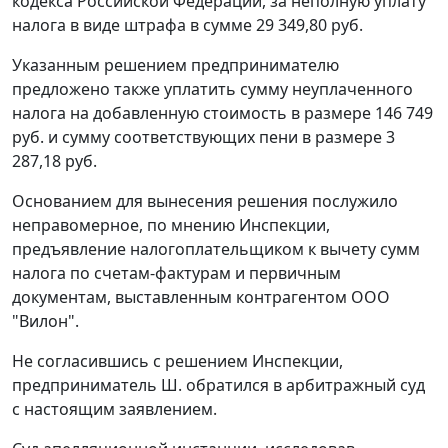
кодекса Российской Федерации, за неполную уплату
налога в виде штрафа в сумме 29 349,80 руб.
Указанным решением предпринимателю
предложено также уплатить сумму неуплаченного
налога на добавленную стоимость в размере 146 749
руб. и сумму соответствующих пени в размере 3
287,18 руб.
Основанием для вынесения решения послужило
неправомерное, по мнению Инспекции,
предъявление налогоплательщиком к вычету сумм
налога по счетам-фактурам и первичным
документам, выставленным контрагентом ООО
"Вилон".
Не согласившись с решением Инспекции,
предприниматель Ш. обратился в арбитражный суд
с настоящим заявлением.