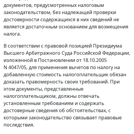
документов, предусмотренных
налоговым
законодательством
, без надлежащей проверки
достоверности содержащихся в них сведений не
является достаточным основанием для возмещения
налога.
В соответствии с правовой позицией Президиума
Высшего Арбитражного Суда Российской Федерации,
изложенной в
Постановлении
от 18.10.2005
N 4047/05, для применения вычетов по налогу на
добавленную стоимость налогоплательщик обязан
доказать правомерность своих требований. При
этом документы, представленные
налогоплательщиком, должны отвечать
установленным требованиям и содержать
достоверные сведения об обстоятельствах, с
которыми законодательство связывает правовые
последствия.