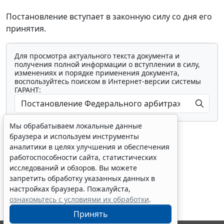
Постановление вступает в законную силу со дня его
принятия.
Для просмотра актуального текста документа и
получения полной информации о вступлении в силу,
изменениях и порядке применения документа,
воспользуйтесь поиском в Интернет-версии системы
ГАРАНТ:
Мы обрабатываем локальные данные
браузера и используем инструменты
аналитики в целях улучшения и обеспечения
работоспособности сайта, статистических
исследований и обзоров. Вы можете
Показать все материалы
запретить обработку указанных данных в
настройках браузера. Пожалуйста,
ознакомьтесь с условиями их обработки
.
Принять