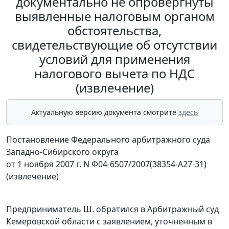
документально не опровергнуты
выявленные налоговым органом
обстоятельства,
свидетельствующие об отсутствии
условий для применения
налогового вычета по НДС
(извлечение)
Актуальную версию документа смотрите
здесь
Постановление Федерального арбитражного суда
Западно-Сибирского округа
от 1 ноября 2007 г. N Ф04-6507/2007(38354-А27-31)
(извлечение)
Предприниматель Ш. обратился в Арбитражный суд
Кемеровской области с заявлением, уточненным в