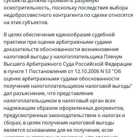
субъекты должны проявлять разумную
осмотрительность, поскольку последствия выбора
недобросовестного контрагента по сделке относятся
на этих субъектов.
В целях обеспечения единообразия судебной
практики при оценке арбитражными судами
доказательств обоснованности возникновения
налоговой выгоды у налогоплательщика Пленум
Высшего Арбитражного Суда Российской Федерации
в
пункте 1
Постановления от 12.10.2006 N 53 "Об
оценке арбитражными судами обоснованности
получения налогоплательщиком налоговой выгоды"
дал разъяснение, что представление
налогоплательщиком в налоговый орган всех
надлежащим образом оформленных документов,
предусмотренных
законодательством
о налогах и
сборах, в целях получения налоговой выгоды
является основанием для ее получения, если