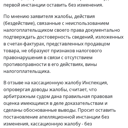
первой инстанции оставить без изменения.
По мнению заявителя жалобы, действия
(бездействие), связанные с неиспользованием
налогоплательщиком своего права документально
подтверждать достоверность сведений, изложенных
в счетах-фактурах, представленных продавцом
товара, не образуют признаков налогового
правонарушения в связи с отсутствием
противоправности в его действиях, вины
налогоплательщика.
В отзыве на кассационную жалобу Инспекция,
опровергая доводы жалобы, считает, что
арбитражным судом дана правильная правовая
оценка имеющимся в деле доказательствам и
сделаны обоснованные выводы. Просит оставить
постановление апелляционной инстанции без
изменения, кассационную жалобу - без