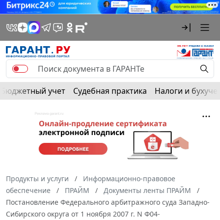
Бюджетный учет
Судебная практика
Налоги и бухуче
Продукты и услуги
Информационно-правовое
обеспечение
ПРАЙМ
Документы ленты ПРАЙМ
Постановление Федерального арбитражного суда Западно-
Сибирского округа от 1 ноября 2007 г. N Ф04-