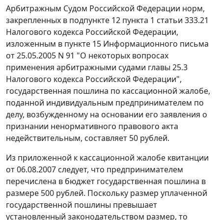
Арбитражным Судом Российской Федерации норм,
закрепленных в
подпункте 12 пункта 1 статьи 333.21
Налогового кодекса Российской Федерации,
изложенным в
пункте 15
Информационного письма
от 25.05.2005 N 91 "О некоторых вопросах
применения арбитражными судами главы 25.3
Налогового кодекса Российской Федерации",
государственная пошлина по кассационной жалобе,
поданной индивидуальным предпринимателем по
делу, возбужденному на основании его заявления о
признании ненормативного правового акта
недействительным, составляет 50 рублей.
Из приложенной к кассационной жалобе квитанции
от 06.08.2007 следует, что предпринимателем
перечислена в бюджет государственная пошлина в
размере 500 рублей. Поскольку размер уплаченной
государственной пошлины превышает
установленный законодательством размер, то