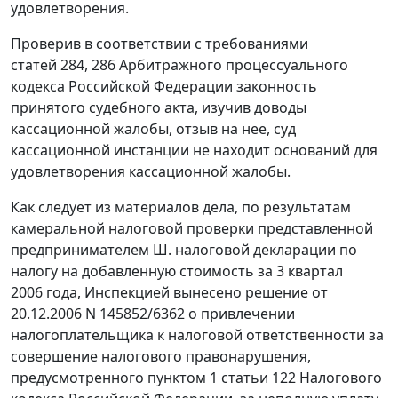
удовлетворения.
Проверив в соответствии с требованиями
статей 284
,
286
Арбитражного процессуального
кодекса Российской Федерации законность
принятого судебного акта, изучив доводы
кассационной жалобы, отзыв на нее, суд
кассационной инстанции не находит оснований для
удовлетворения кассационной жалобы.
Как следует из материалов дела, по результатам
камеральной налоговой проверки представленной
предпринимателем Ш. налоговой декларации по
налогу на добавленную стоимость за 3 квартал
2006 года, Инспекцией вынесено решение от
20.12.2006 N 145852/6362 о привлечении
налогоплательщика к налоговой ответственности за
совершение налогового правонарушения,
предусмотренного
пунктом 1 статьи 122
Налогового