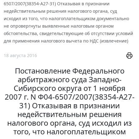
6507/2007(38354-А27-31) Отказывая в признании
недействительным решения налогового органа, суд
исходил из того, что налогоплательщиком документально
не опровергнуты выявленные налоговым органом
обстоятельства, свидетельствующие об отсутствии условий
для применения налогового вычета по НДС (извлечение)
18 августа 2016
Постановление Федерального
арбитражного суда Западно-
Сибирского округа от 1 ноября
2007 г. N Ф04-6507/2007(38354-А27-
31) Отказывая в признании
недействительным решения
налогового органа, суд исходил из
того, что налогоплательщиком