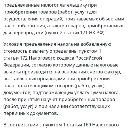
предъявленные налогоплательщику при
приобретении товаров (работ, услуг) для
осуществления операций, признаваемых объектами
налогообложения, а также товаров, приобретаемых
для перепродажи (
пункт 2 статьи 171
НК РФ).
Условия предъявления налога на добавленную
стоимость к вычету определены
пунктом 1
статьи 172
Налогового кодекса Российской
Федерации, согласно которому данные налоговые
вычеты производятся на основании счетов-фактур,
выставленных продавцами при приобретении
налогоплательщиком товаров (работ, услуг),
документов, подтверждающих уплату сумм налога,
после принятия на учет приобретенных товаров
(работ, услуг) и при наличии соответствующих
первичных документов.
В соответствии с
пунктом 1 статьи 169
Налогового