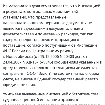
Из материалов дела усматривается, что Инспекцией
в результате контрольных мероприятий
установлено, что представленные
налогоплательщиком первичные документы не
являются надлежащими документальными
доказательствами понесенных расходов, так как
содержат недостоверную информацию о
поставщике: согласно поступившим от Инспекции
ФНС России по Центральному району
г. Новосибирска (от 19.12.2006 N 20403 дсп, от
24.04.2007 N АД-16-15/9945) сообщениям указанный в
представленных налогоплательщиком документах
контрагент - ООО "Вилон" не состоит на налоговом
учете, не внесен в Единый государственный реестр
юридических лиц.
Учитывая выявленные Инспекцией обстоятельства,
суд апелляционной инстанции пришел к