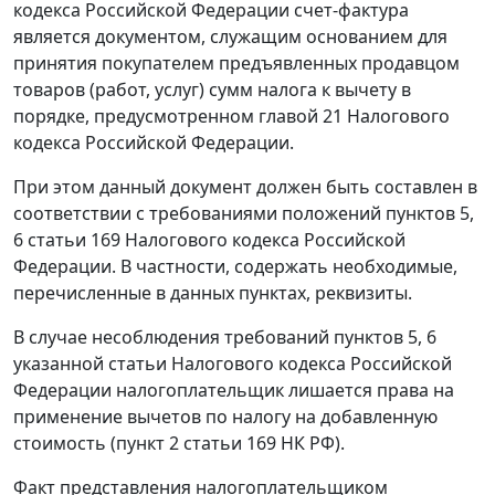
кодекса Российской Федерации счет-фактура
является документом, служащим основанием для
принятия покупателем предъявленных продавцом
товаров (работ, услуг) сумм налога к вычету в
порядке, предусмотренном
главой 21
Налогового
кодекса Российской Федерации.
При этом данный документ должен быть составлен в
соответствии с требованиями положений
пунктов 5
,
6 статьи 169
Налогового кодекса Российской
Федерации. В частности, содержать необходимые,
перечисленные в данных
пунктах
, реквизиты.
В случае несоблюдения требований
пунктов 5
,
6
указанной статьи Налогового кодекса Российской
Федерации налогоплательщик лишается права на
применение вычетов по налогу на добавленную
стоимость (
пункт 2 статьи 169
НК РФ).
Факт представления налогоплательщиком