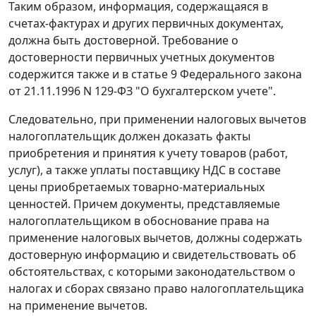
Таким образом, информация, содержащаяся в
счетах-фактурах и других первичных документах,
должна быть достоверной. Требование о
достоверности первичных учетных документов
содержится также и в
статье 9
Федерального закона
от 21.11.1996 N 129-ФЗ "О бухгалтерском учете".
Следовательно, при применении налоговых вычетов
налогоплательщик должен доказать факты
приобретения и принятия к учету товаров (работ,
услуг), а также уплаты поставщику НДС в составе
цены приобретаемых товарно-материальных
ценностей. Причем документы, представляемые
налогоплательщиком в обоснование права на
применение налоговых вычетов, должны содержать
достоверную информацию и свидетельствовать об
обстоятельствах, с которыми
законодательством
о
налогах и сборах связано право налогоплательщика
на применение вычетов.