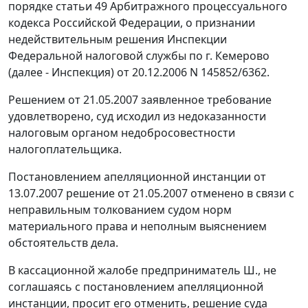
порядке
статьи 49
Арбитражного процессуального
кодекса Российской Федерации, о признании
недействительным решения Инспекции
Федеральной налоговой службы по г. Кемерово
(далее - Инспекция) от 20.12.2006 N 145852/6362.
Решением от 21.05.2007 заявленное требование
удовлетворено, суд исходил из недоказанности
налоговым органом недобросовестности
налогоплательщика.
Постановлением апелляционной инстанции от
13.07.2007 решение от 21.05.2007 отменено в связи с
неправильным толкованием судом норм
материального права и неполным выяснением
обстоятельств дела.
В кассационной жалобе предприниматель Ш., не
соглашаясь с постановлением апелляционной
инстанции, просит его отменить, решение суда