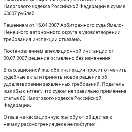
Налогового кодекса Российской Федерации в сумме
63607 рублей.
Решением от 16.04.2007 Арбитражного суда Ямало-
Ненецкого автономного округа в удовлетворении
требования инспекции отказано.
Постановлением апелляционной инстанции от
20.07.2007 решение оставлено без изменения.
В кассационной жалобе инспекция просит отменить
судебные акты и принять новое решение об
удовлетворении заявленных требований. Податель
жалобы считает, что судом неправильно применена
статья 80
Налогового кодекса Российской
Федерации.
Отзыв на кассационную жалобу от общества к
началу рассмотрения дела не поступил.