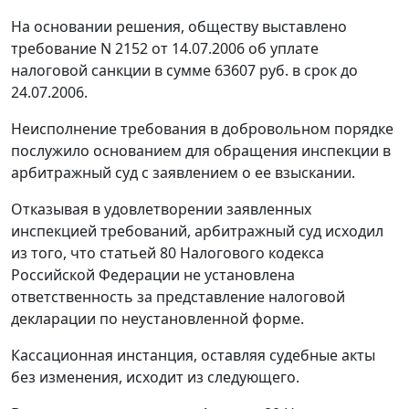
На основании решения, обществу выставлено
требование N 2152 от 14.07.2006 об уплате
налоговой санкции в сумме 63607 руб. в срок до
24.07.2006.
Неисполнение требования в добровольном порядке
послужило основанием для обращения инспекции в
арбитражный суд с заявлением о ее взыскании.
Отказывая в удовлетворении заявленных
инспекцией требований, арбитражный суд исходил
из того, что
статьей 80
Налогового кодекса
Российской Федерации не установлена
ответственность за представление налоговой
декларации по неустановленной форме.
Кассационная инстанция, оставляя судебные акты
без изменения, исходит из следующего.