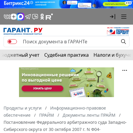
Бюджетный учет
Судебная практика
Налоги и бухуче
Продукты и услуги
Информационно-правовое
обеспечение
ПРАЙМ
Документы ленты ПРАЙМ
Постановление Федерального арбитражного суда Западно-
Сибирского округа от 30 октября 2007 г. N Ф04-