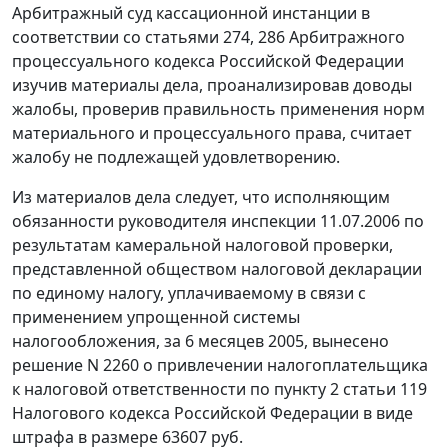
Арбитражный суд кассационной инстанции в
соответствии со
статьями 274
,
286
Арбитражного
процессуального кодекса Российской Федерации
изучив материалы дела, проанализировав доводы
жалобы, проверив правильность применения норм
материального и процессуального права, считает
жалобу не подлежащей удовлетворению.
Из материалов дела следует, что исполняющим
обязанности руководителя инспекции 11.07.2006 по
результатам камеральной налоговой проверки,
представленной обществом налоговой декларации
по единому налогу, уплачиваемому в связи с
применением упрощенной системы
налогообложения, за 6 месяцев 2005, вынесено
решение N 2260 о привлечении налогоплательщика
к налоговой ответственности по
пункту 2 статьи 119
Налогового кодекса Российской Федерации в виде
штрафа в размере 63607 руб.