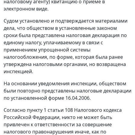
налоговому агенту) квитанцию о приеме в
электронном виде.
Судом установлено и подтверждается материалами
дела, что обществом в установленные законом
сроки была представлена налоговая декларация по
единому налогу, уплачиваемому в связи с
применением упрощенной системы
налогообложения, по форме, которая была ранее
утверждена налоговыми органами, но возвращена
инспекцией.
На основании уведомления инспекции, обществом
были повторно представлены налоговые декларации
по установленной форме 16.04.2006.
Согласно
пункту 1 статьи 108
Налогового кодекса
Российской Федерации, никто не может быть
привлечен к ответственности за совершение
налогового правонарушения иначе, как по