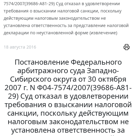
7574/2007(39686-А81-29) Суд отказал в удовлетворении
требования о взыскании налоговой санкции, поскольку
действующим налоговым законодательством не
установлена ответственность за представление налоговой
декларации по неустановленной форме (извлечение)
18 августа 2016
Постановление Федерального
арбитражного суда Западно-
Сибирского округа от 30 октября
2007 г. N Ф04-7574/2007(39686-А81-
29) Суд отказал в удовлетворении
требования о взыскании налоговой
санкции, поскольку действующим
налоговым законодательством не
установлена ответственность за