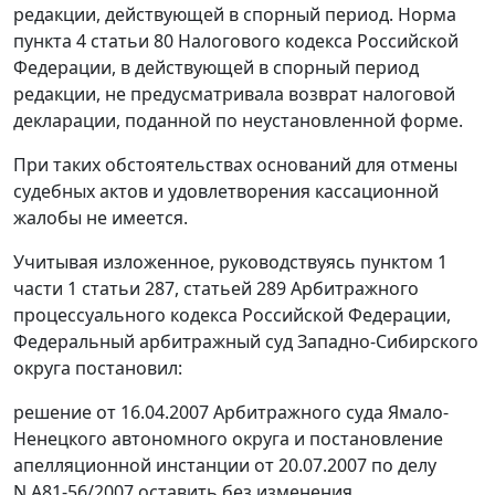
редакции, действующей в спорный период. Норма
пункта 4 статьи 80
Налогового кодекса Российской
Федерации, в действующей в спорный период
редакции, не предусматривала возврат налоговой
декларации, поданной по неустановленной форме.
При таких обстоятельствах оснований для отмены
судебных актов и удовлетворения кассационной
жалобы не имеется.
Учитывая изложенное, руководствуясь
пунктом 1
части 1 статьи 287
,
статьей 289
Арбитражного
процессуального кодекса Российской Федерации,
Федеральный арбитражный суд Западно-Сибирского
округа постановил:
решение от 16.04.2007 Арбитражного суда Ямало-
Ненецкого автономного округа и постановление
апелляционной инстанции от 20.07.2007 по делу
N А81-56/2007 оставить без изменения,