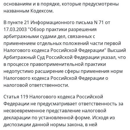
основаниям и в порядке, которые предусмотрены
названным
Кодексом
.
В
пункте 21
Информационного письма N 71 от
17.03.2003 "Обзор практики разрешения
арбитражными судами дел, связанных с
применением отдельных положений части первой
Налогового кодекса Российской Федерации" Высший
Арбитражный Суд Российской Федерации указал, что
в процессе правоприменительной практики
недопустимо расширение сферы применения норм
Налогового кодекса
Российской Федерации о
налоговой ответственности.
Статья 119
Налогового кодекса Российской
Федерации не предусматривает ответственность за
несвоевременное представление налоговой
декларации по установленной форме. Исходя из
диспозиции данной нормы закона, в ней