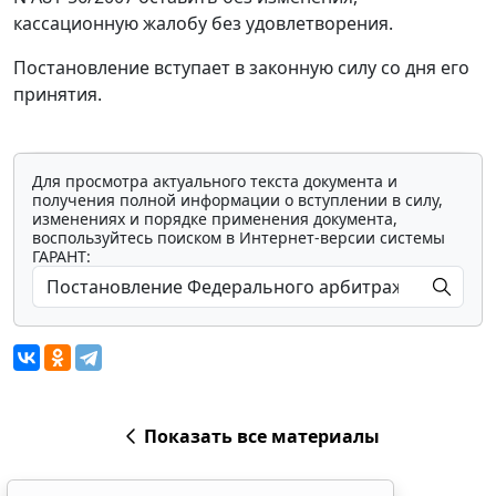
кассационную жалобу без удовлетворения.
Постановление вступает в законную силу со дня его
принятия.
Для просмотра актуального текста документа и
получения полной информации о вступлении в силу,
изменениях и порядке применения документа,
воспользуйтесь поиском в Интернет-версии системы
ГАРАНТ:
Показать все материалы