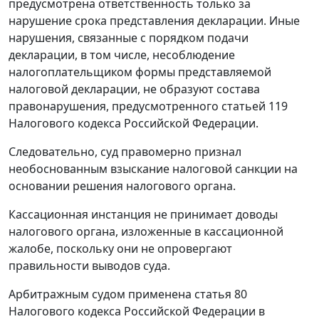
предусмотрена ответственность только за
нарушение срока представления декларации. Иные
нарушения, связанные с порядком подачи
декларации, в том числе, несоблюдение
налогоплательщиком формы представляемой
налоговой декларации, не образуют состава
правонарушения, предусмотренного
статьей 119
Налогового кодекса Российской Федерации.
Следовательно, суд правомерно признал
необоснованным взыскание налоговой санкции на
основании решения налогового органа.
Кассационная инстанция не принимает доводы
налогового органа, изложенные в кассационной
жалобе, поскольку они не опровергают
правильности выводов суда.
Арбитражным судом применена
статья 80
Налогового кодекса Российской Федерации в