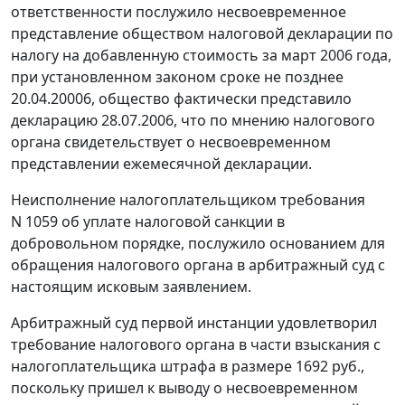
ответственности послужило несвоевременное
представление обществом налоговой декларации по
налогу на добавленную стоимость за март 2006 года,
при установленном законом сроке не позднее
20.04.20006, общество фактически представило
декларацию 28.07.2006, что по мнению налогового
органа свидетельствует о несвоевременном
представлении ежемесячной декларации.
Неисполнение налогоплательщиком требования
N 1059 об уплате налоговой санкции в
добровольном порядке, послужило основанием для
обращения налогового органа в арбитражный суд с
настоящим исковым заявлением.
Арбитражный суд первой инстанции удовлетворил
требование налогового органа в части взыскания с
налогоплательщика штрафа в размере 1692 руб.,
поскольку пришел к выводу о несвоевременном