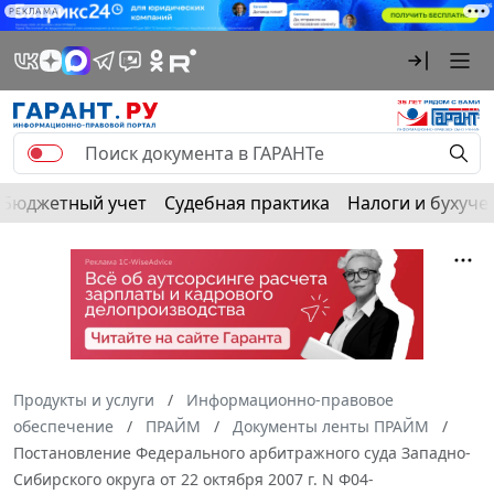
РЕКЛАМА
Бюджетный учет
Судебная практика
Налоги и бухуче
Продукты и услуги
Информационно-правовое
обеспечение
ПРАЙМ
Документы ленты ПРАЙМ
Постановление Федерального арбитражного суда Западно-
Сибирского округа от 22 октября 2007 г. N Ф04-