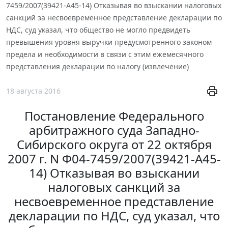
7459/2007(39421-А45-14) Отказывая во взыскании налоговых
санкций за несвоевременное представление декларации по
НДС, суд указал, что общество не могло предвидеть
превышения уровня выручки предусмотренного законом
предела и необходимости в связи с этим ежемесячного
представления декларации по налогу (извлечение)
18 августа 2016
Постановление Федерального
арбитражного суда Западно-
Сибирского округа от 22 октября
2007 г. N Ф04-7459/2007(39421-А45-
14) Отказывая во взыскании
налоговых санкций за
несвоевременное представление
декларации по НДС, суд указал, что