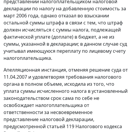
представлении налогоплательщиком налоговой
декларации по налогу на добавленную стоимость за
март 2006 года, однако отказал во взыскании
остальной суммы штрафа в связи с тем, что штраф
должен исчисляться с суммы налога, подлежащей
фактической уплате (доплате) в бюджет, а не из
суммы, указанной в декларации; в данном случае суд
учитывал имеющуюся переплату по лицевому счету
налогоплательщика.
Апелляционная инстанция, отменяя решение суда от
11.04.2007 и удовлетворяя требования налогового
органа в полном объеме, исходила из того, что
уплата суммы исчисленного налога в установленный
законодательством срок сама по себе не
освобождает налогоплательщика от
ответственности за несвоевременное
представление налоговой декларации,
предусмотренной
статьей 119
Налогового кодекса