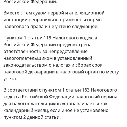
Российской Федерации.
Вместе с тем судом первой и апелляционной
инстанции неправильно применены нормы
налогового права и не учтено следующее.
Пунктом 1 статьи 119
Налогового кодекса
Российской Федерации предусмотрена
ответственность за непредставление
налогоплательщиком в установленный
законодательством
о налогах и сборах срок
налоговой декларации в налоговый орган по месту
учета.
В соответствии с
пунктом 1 статьи 163
Налогового
кодекса Российской Федерации налоговый период
для налогоплательщиков устанавливается как
календарный месяц, если иное не установлено
пунктом 2
данной статьи.