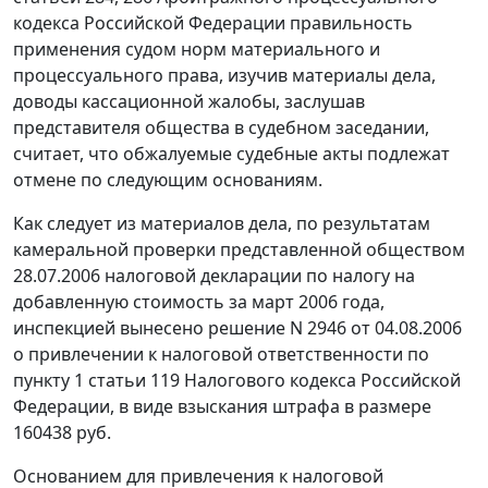
кодекса Российской Федерации правильность
применения судом норм материального и
процессуального права, изучив материалы дела,
доводы кассационной жалобы, заслушав
представителя общества в судебном заседании,
считает, что обжалуемые судебные акты подлежат
отмене по следующим основаниям.
Как следует из материалов дела, по результатам
камеральной проверки представленной обществом
28.07.2006 налоговой декларации по налогу на
добавленную стоимость за март 2006 года,
инспекцией вынесено решение N 2946 от 04.08.2006
о привлечении к налоговой ответственности по
пункту 1 статьи 119
Налогового кодекса Российской
Федерации, в виде взыскания штрафа в размере
160438 руб.
Основанием для привлечения к налоговой