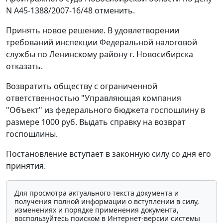
N А45-1388/2007-16/48 отменить.
Принять новое решение. В удовлетворении
требований инспекции Федеральной налоговой
службы по Ленинскому району г. Новосибирска
отказать.
Возвратить обществу с ограниченной
ответственностью "Управляющая компания
"Объект" из федерального бюджета госпошлину в
размере 1000 руб. Выдать справку на возврат
госпошлины.
Постановление вступает в законную силу со дня его
принятия.
Для просмотра актуального текста документа и
получения полной информации о вступлении в силу,
изменениях и порядке применения документа,
воспользуйтесь поиском в Интернет-версии системы