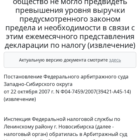
общество не могло предвидеть
превышения уровня выручки
предусмотренного законом
предела и необходимости в связи с
этим ежемесячного представления
декларации по налогу (извлечение)
Актуальную версию документа смотрите
здесь
Постановление Федерального арбитражного суда
Западно-Сибирского округа
от 22 октября 2007 г. N Ф04-7459/2007(39421-А45-14)
(извлечение)
Инспекция Федеральной налоговой службы по
Ленинскому району г. Новосибирска (далее -
налоговый орган) обратилась в Арбитражный суд