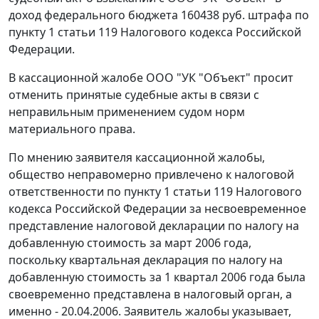
доход федерального бюджета 160438 руб. штрафа по
пункту 1 статьи 119
Налогового кодекса Российской
Федерации.
В кассационной жалобе ООО "УК "Объект" просит
отменить принятые судебные акты в связи с
неправильным применением судом норм
материального права.
По мнению заявителя кассационной жалобы,
общество неправомерно привлечено к налоговой
ответственности по
пункту 1 статьи 119
Налогового
кодекса Российской Федерации за несвоевременное
представление налоговой декларации по налогу на
добавленную стоимость за март 2006 года,
поскольку квартальная декларация по налогу на
добавленную стоимость за 1 квартал 2006 года была
своевременно представлена в налоговый орган, а
именно - 20.04.2006. Заявитель жалобы указывает,