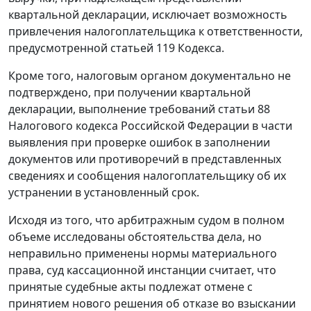
квартальной декларации, исключает возможность
привлечения налогоплательщика к ответственности,
предусмотренной
статьей 119
Кодекса.
Кроме того, налоговым органом документально не
подтверждено, при получении квартальной
декларации, выполнение требований
статьи 88
Налогового кодекса Российской Федерации в части
выявления при проверке ошибок в заполнении
документов или противоречий в представленных
сведениях и сообщения налогоплательщику об их
устранении в установленный срок.
Исходя из того, что арбитражным судом в полном
объеме исследованы обстоятельства дела, но
неправильно применены нормы материального
права, суд кассационной инстанции считает, что
принятые судебные акты подлежат отмене с
принятием нового решения об отказе во взыскании