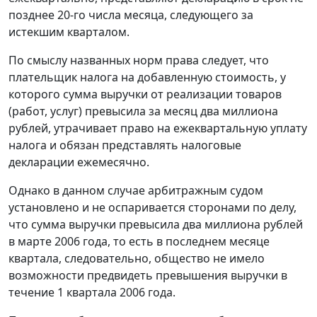
позднее 20-го числа месяца, следующего за
истекшим кварталом.
По смыслу названных норм права следует, что
плательщик налога на добавленную стоимость, у
которого сумма выручки от реализации товаров
(работ, услуг) превысила за месяц два миллиона
рублей, утрачивает право на ежеквартальную уплату
налога и обязан представлять налоговые
декларации ежемесячно.
Однако в данном случае арбитражным судом
установлено и не оспаривается сторонами по делу,
что сумма выручки превысила два миллиона рублей
в марте 2006 года, то есть в последнем месяце
квартала, следовательно, общество не имело
возможности предвидеть превышения выручки в
течение 1 квартала 2006 года.