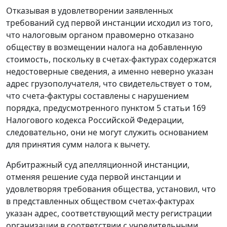
Отказывая в удовлетворении заявленных
требований суд первой инстанции исходил из того,
что налоговым органом правомерно отказано
обществу в возмещении налога на добавленную
стоимость, поскольку в счетах-фактурах содержатся
недостоверные сведения, а именно неверно указан
адрес грузополучателя, что свидетельствует о том,
что счета-фактуры составлены с нарушением
порядка, предусмотренного
пунктом 5 статьи 169
Налогового кодекса Российской Федерации,
следовательно, они не могут служить основанием
для принятия сумм налога к вычету.
Арбитражный суд апелляционной инстанции,
отменяя решение суда первой инстанции и
удовлетворяя требования общества, установил, что
в представленных обществом счетах-фактурах
указан адрес, соответствующий месту регистрации
организации в соответствии с учредительными