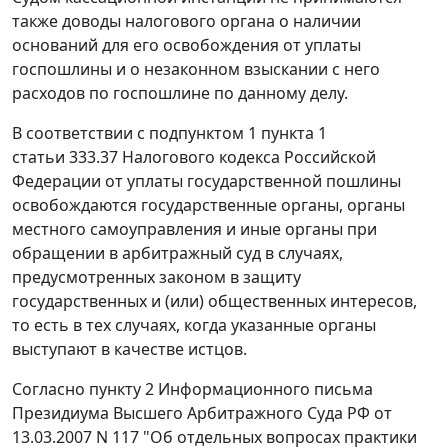
также доводы налогового органа о наличии
оснований для его освобождения от уплаты
госпошлины и о незаконном взыскании с него
расходов по госпошлине по данному делу.
В соответствии с
подпунктом 1 пункта 1
статьи 333.37
Налогового кодекса Российской
Федерации от уплаты государственной пошлины
освобождаются государственные органы, органы
местного самоуправления и иные органы при
обращении в арбитражный суд в случаях,
предусмотренных законом в защиту
государственных и (или) общественных интересов,
то есть в тех случаях, когда указанные органы
выступают в качестве истцов.
Согласно
пункту 2
Информационного письма
Президиума Высшего Арбитражного Суда РФ от
13.03.2007 N 117 "Об отдельных вопросах практики