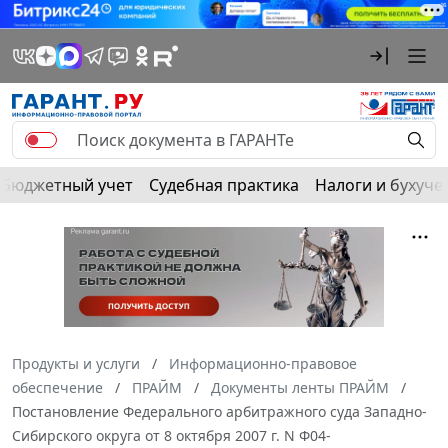
Бюджетный учет
Судебная практика
Налоги и бухуче
Продукты и услуги
Информационно-правовое
обеспечение
ПРАЙМ
Документы ленты ПРАЙМ
Постановление Федерального арбитражного суда Западно-
Сибирского округа от 8 октября 2007 г. N Ф04-