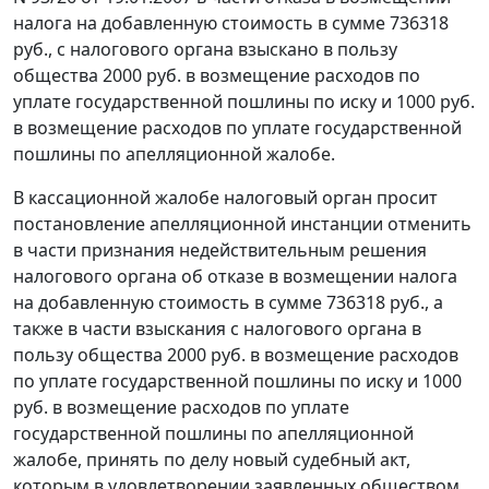
налога на добавленную стоимость в сумме 736318
руб., с налогового органа взыскано в пользу
общества 2000 руб. в возмещение расходов по
уплате государственной пошлины по иску и 1000 руб.
в возмещение расходов по уплате государственной
пошлины по апелляционной жалобе.
В кассационной жалобе налоговый орган просит
постановление апелляционной инстанции отменить
в части признания недействительным решения
налогового органа об отказе в возмещении налога
на добавленную стоимость в сумме 736318 руб., а
также в части взыскания с налогового органа в
пользу общества 2000 руб. в возмещение расходов
по уплате государственной пошлины по иску и 1000
руб. в возмещение расходов по уплате
государственной пошлины по апелляционной
жалобе, принять по делу новый судебный акт,
которым в удовлетворении заявленных обществом