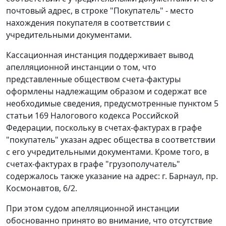
почтовый адрес, в строке "Покупатель" - место
нахождения покупателя в соответствии с
учредительными документами.
Кассационная инстанция поддерживает вывод
апелляционной инстанции о том, что
представленные обществом
счета-фактуры
оформлены надлежащим образом и содержат все
необходимые сведения, предусмотренные
пунктом 5
статьи 169
Налогового кодекса Российской
Федерации, поскольку в счетах-фактурах в графе
"покупатель" указан адрес общества в соответствии
с его учредительными документами. Кроме того, в
счетах-фактурах в графе "грузополучатель"
содержалось также указание на адрес: г. Барнаул, пр.
Космонавтов, 6/2.
При этом судом апелляционной инстанции
обоснованно принято во внимание, что отсутствие