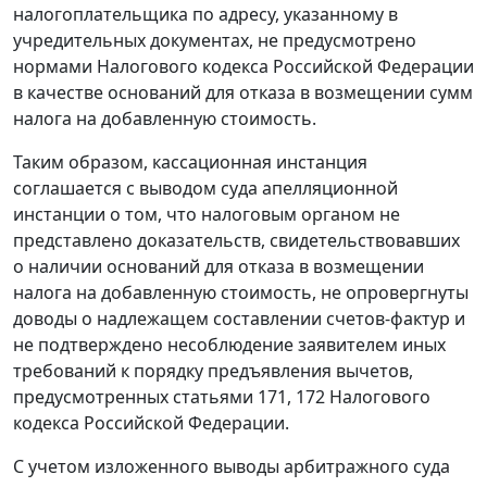
налогоплательщика по адресу, указанному в
учредительных документах, не предусмотрено
нормами
Налогового кодекса
Российской Федерации
в качестве оснований для отказа в возмещении сумм
налога на добавленную стоимость.
Таким образом, кассационная инстанция
соглашается с выводом суда апелляционной
инстанции о том, что налоговым органом не
представлено доказательств, свидетельствовавших
о наличии оснований для отказа в возмещении
налога на добавленную стоимость, не опровергнуты
доводы о надлежащем составлении счетов-фактур и
не подтверждено несоблюдение заявителем иных
требований к порядку предъявления вычетов,
предусмотренных
статьями 171
,
172
Налогового
кодекса Российской Федерации.
С учетом изложенного выводы арбитражного суда