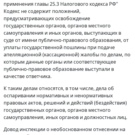
применения главы 25.3 Налогового кодекса РФ"
Кодекс не содержит положений,
предусматривающих освобождение
государственных органов, органов местного
самоуправления и иных органов, выступающих в
суде от имени публично-правового образования, от
уплаты государственной пошлины при подаче
апелляционной (кассационной) жалобы по делам, по
которым данные органы или соответствующее
публично-правовое образование выступали в
качестве ответчика.
К таким делам относятся, в том числе, дела об
оспаривании нормативных и ненормативных
правовых актов, решений и действий (бездействия)
государственных органов, органов местного
самоуправления, иных органов и должностных лиц.
Довод инспекции о необоснованном отнесении на