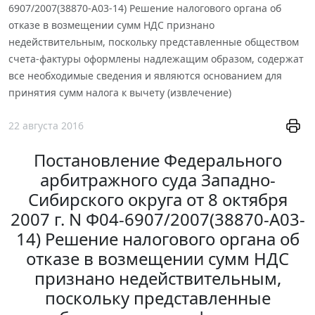
6907/2007(38870-А03-14) Решение налогового органа об
отказе в возмещении сумм НДС признано
недействительным, поскольку представленные обществом
счета-фактуры оформлены надлежащим образом, содержат
все необходимые сведения и являются основанием для
принятия сумм налога к вычету (извлечение)
22 августа 2016
Постановление Федерального
арбитражного суда Западно-
Сибирского округа от 8 октября
2007 г. N Ф04-6907/2007(38870-А03-
14) Решение налогового органа об
отказе в возмещении сумм НДС
признано недействительным,
поскольку представленные