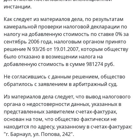
инстанции.
Как следует из материалов дела, по результатам
камеральной проверки налоговой декларации по
налогу на добавленную стоимость по ставке 0% за
сентябрь 2006 года, налоговым органом принято
решение N 93/26 от 19.01.2007, которым обществу
было отказано в возмещении налога на
добавленную стоимость в сумме 981274 руб.
Не согласившись с данным решением, общество
обратилось с заявлением в арбитражный суд.
Из материалов дела следует, что вывод налогового
органа о недостоверности данных, указанных в
представленных заявителем счетах-фактурах,
основан на том, что общество фактически не
находится по адресу, указанному в счетах-фактурах:
"г. Барнаул, ул. Попова, 242".