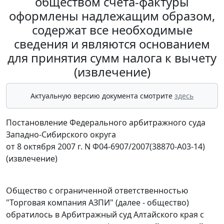
обществом счета-фактуры
оформлены надлежащим образом,
содержат все необходимые
сведения и являются основанием
для принятия сумм налога к вычету
(извлечение)
Актуальную версию документа смотрите
здесь
Постановление Федерального арбитражного суда
Западно-Сибирского округа
от 8 октября 2007 г. N Ф04-6907/2007(38870-А03-14)
(извлечение)
Общество с ограниченной ответственностью
"Торговая компания АЗПИ" (далее - общество)
обратилось в Арбитражный суд Алтайского края с