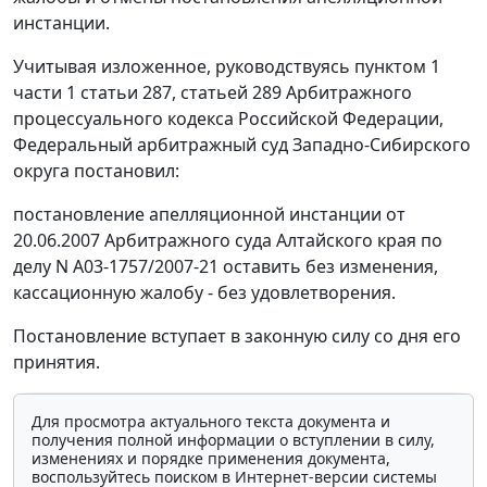
инстанции.
Учитывая изложенное, руководствуясь
пунктом 1
части 1 статьи 287
,
статьей 289
Арбитражного
процессуального кодекса Российской Федерации,
Федеральный арбитражный суд Западно-Сибирского
округа постановил:
постановление апелляционной инстанции от
20.06.2007 Арбитражного суда Алтайского края по
делу N А03-1757/2007-21 оставить без изменения,
кассационную жалобу - без удовлетворения.
Постановление вступает в законную силу со дня его
принятия.
Для просмотра актуального текста документа и
получения полной информации о вступлении в силу,
изменениях и порядке применения документа,
воспользуйтесь поиском в Интернет-версии системы