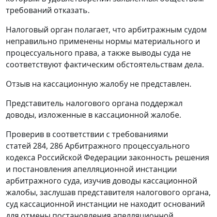
требований отказать.
Налоговый орган полагает, что арбитражным судом
неправильно применены нормы материального и
процессуального права, а также выводы суда не
соответствуют фактическим обстоятельствам дела.
Отзыв на кассационную жалобу не представлен.
Представитель налогового органа поддержал
доводы, изложенные в кассационной жалобе.
Проверив в соответствии с требованиями
статей 284
,
286
Арбитражного процессуального
кодекса Российской Федерации законность решения
и постановления апелляционной инстанции
арбитражного суда, изучив доводы кассационной
жалобы, заслушав представителя налогового органа,
суд кассационной инстанции не находит оснований
для отмены постановления апелляционной