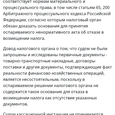
соответствует нормам материального и
процессуального права, в том числе
статьям 65
,
200
Арбитражного процессуального кодекса Российской
Федерации, согласно которым налоговый орган
обязан доказать основания для принятия
оспариваемого ненормативного акта об отказе в
возмещении налога.
Довод налогового органа о том, что судом не были
запрошены и исследованы первичные документы -
товарно-транспортные накладные, договоры
поставки и другие документы, подтверждающие факт
реальности финансово-хозяйственных операций,
является несостоятельным, поскольку в
оспариваемом решении налогового органа не
содержится такое основание для отказа в
возмещении налога как отсутствие указанных
документов.
Судом кассационной инстанции не принимаются