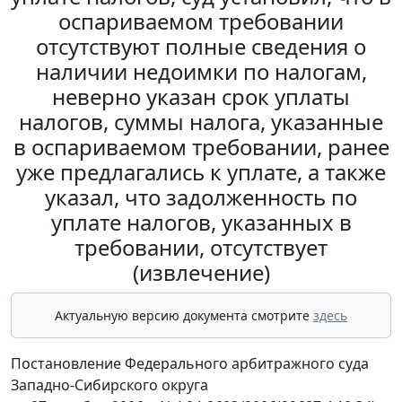
оспариваемом требовании
отсутствуют полные сведения о
наличии недоимки по налогам,
неверно указан срок уплаты
налогов, суммы налога, указанные
в оспариваемом требовании, ранее
уже предлагались к уплате, а также
указал, что задолженность по
уплате налогов, указанных в
требовании, отсутствует
(извлечение)
Актуальную версию документа смотрите
здесь
Постановление Федерального арбитражного суда
Западно-Сибирского округа