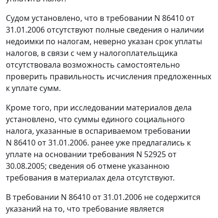
Судом установлено, что в требовании N 86410 от
31.01.2006 отсутствуют полные сведения о наличии
недоимки по налогам, неверно указан срок уплаты
налогов, в связи с чем у налогоплательщика
отсутствовала возможность самостоятельно
проверить правильность исчисления предложенных
к уплате сумм.
Кроме того, при исследовании материалов дела
установлено, что суммы единого социального
налога, указанные в оспариваемом требовании
N 86410 от 31.01.2006. ранее уже предлагались к
уплате на основании требования N 52925 от
30.08.2005; сведения об отмене указанною
требования в материалах дела отсутствуют.
В требовании N 86410 от 31.01.2006 не содержится
указаний на то, что требование является