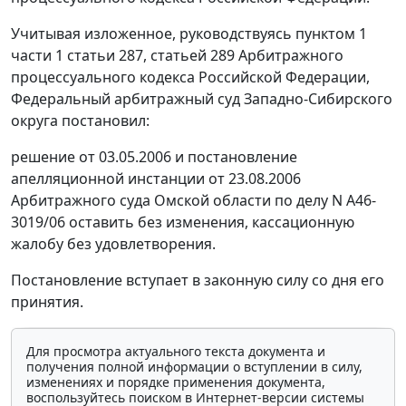
Учитывая изложенное, руководствуясь
пунктом 1
части 1 статьи 287
,
статьей 289
Арбитражного
процессуального кодекса Российской Федерации,
Федеральный арбитражный суд Западно-Сибирского
округа постановил:
решение от 03.05.2006 и постановление
апелляционной инстанции от 23.08.2006
Арбитражного суда Омской области по делу N А46-
3019/06 оставить без изменения, кассационную
жалобу без удовлетворения.
Постановление вступает в законную силу со дня его
принятия.
Для просмотра актуального текста документа и
получения полной информации о вступлении в силу,
изменениях и порядке применения документа,
воспользуйтесь поиском в Интернет-версии системы