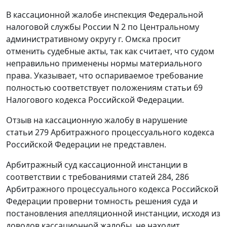
В кассационной жалобе инспекция Федеральной
налоговой службы России N 2 по Центральному
административному округу г. Омска просит
отменить судебные акты, так как считает, что судом
неправильно применены нормы материального
права. Указывает, что оспариваемое требование
полностью соответствует положениям
статьи 69
Налогового кодекса Российской Федерации.
Отзыв на кассационную жалобу в нарушение
статьи 279
Арбитражного процессуального кодекса
Российской Федерации не представлен.
Арбитражный суд кассационной инстанции в
соответствии с требованиями
статей 284
,
286
Арбитражного процессуального кодекса Российской
Федерации проверни томность решения суда и
постановления апелляционной инстанции, исходя из
доводов кассационной жалобы, не находит