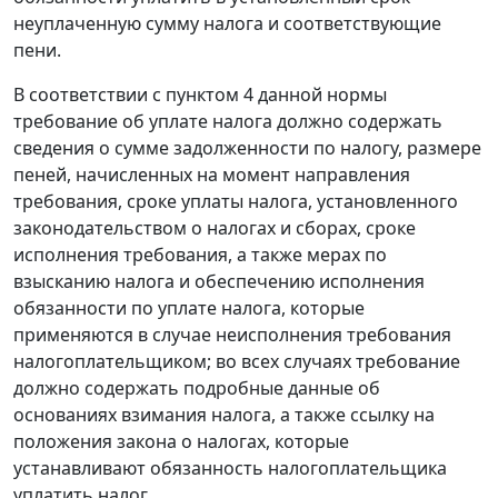
неуплаченную сумму налога и соответствующие
пени.
В соответствии с
пунктом 4
данной нормы
требование об уплате налога должно содержать
сведения о сумме задолженности по налогу, размере
пеней, начисленных на момент направления
требования, сроке уплаты налога, установленного
законодательством
о налогах и сборах, сроке
исполнения требования, а также мерах по
взысканию налога и обеспечению исполнения
обязанности по уплате налога, которые
применяются в случае неисполнения требования
налогоплательщиком; во всех случаях требование
должно содержать подробные данные об
основаниях взимания налога, а также ссылку на
положения закона о налогах, которые
устанавливают обязанность налогоплательщика
уплатить налог.