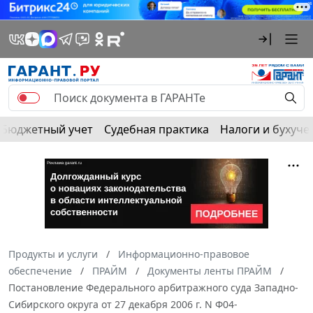
Бюджетный учет
Судебная практика
Налоги и бухуче
Продукты и услуги
Информационно-правовое
обеспечение
ПРАЙМ
Документы ленты ПРАЙМ
Постановление Федерального арбитражного суда Западно-
Сибирского округа от 27 декабря 2006 г. N Ф04-