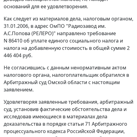
оснований для ее удовлетворения.
Как следует из материалов дела, налоговым органом,
31.01.2006, в адрес ОмПО "Радиозавод им.
А.С.Попова (РЕЛЕРО)" направлено требование
N 86410 об уплате единого социального налога и
налога на добавленную стоимость в общей сумме 2
446 404 руб.
Не согласившись с данным ненормативным актом
налогового органа, налогоплательщик обратился в
Арбитражный суд Омской области с настоящим
заявлением.
Удовлетворяя заявленные требования, арбитражный
суд, установив фактические обстоятельства дела и
исследовав имеющиеся в материалах дела
доказательства в порядке
статьи 71
Арбитражного
процессуального кодекса Российской Федерации,