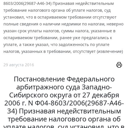
8603/2006(29687-А46-34) Признавая недействительным
требование налогового органа об уплате налогов, суд
установил, что в оспариваемом требовании отсутствуют
полные сведения о наличии недоимки по налогам, неверно
указан срок уплаты налогов, суммы налога, указанные в
оспариваемом требовании, ранее уже предлагались к
уплате, а также указал, что задолженность по уплате
налогов, указанных в требовании, отсутствует (извлечение)
29 августа 2016
Постановление Федерального
арбитражного суда Западно-
Сибирского округа от 27 декабря
2006 г. N Ф04-8603/2006(29687-А46-
34) Признавая недействительным
требование налогового органа об
уплате налогов, суд установил, что в