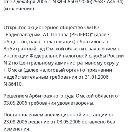
от 27 декабря 2006 г. N Ф04-8603/2006(29687-А46-34)
(извлечение)
Открытое акционерное общество ОмПО
"Радиозавод им. А.С.Попова (РЕЛЕРО)" (далее -
общество, налогоплательщик) обратилось в
Арбитражный суд Омской области с заявлением к
инспекции Федеральной налоговой службы России
N 2 по Центральному административному округу
г. Омска (далее налоговый орган) о признании
недействительным требования от 31.01.2006
N 86410.
Решением Арбитражного суда Омской области от
03.05.2006 требования удовлетворены.
Постановлением апелляционной инстанции от
23.08.2006 решение от 03.05.2006 оставлено без
изменения.