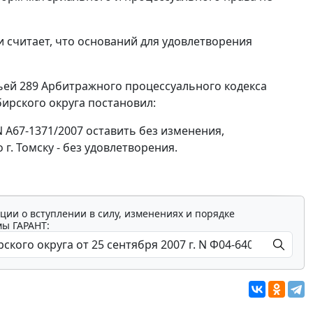
считает, что оснований для удовлетворения
ьей 289
Арбитражного процессуального кодекса
ирского округа постановил:
N А67-1371/2007 оставить без изменения,
. Томску - без удовлетворения.
ции о вступлении в силу, изменениях и порядке
мы ГАРАНТ: