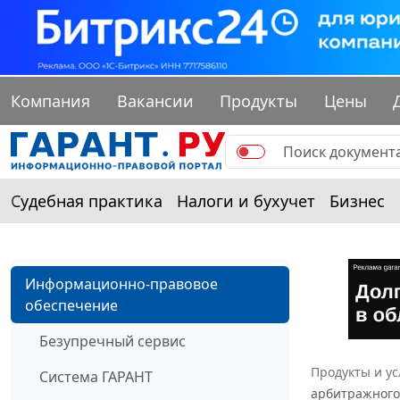
Компания
Вакансии
Продукты
Цены
Судебная практика
Налоги и бухучет
Бизнес
Информационно-правовое
обеспечение
Безупречный сервис
Продукты и ус
Система ГАРАНТ
арбитражного 