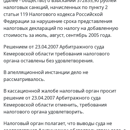
(далее - общество) о взыскании 372835,90 рублей
налоговых санкций, начисленных по
пункту 2
статьи 119
Налогового кодекса Российской
Федерации за нарушение срока представления
налоговых деклараций по налогу на добавленную
стоимость за июль, август, сентябрь 2005 года.
Решением от 23.04.2007 Арбитражного суда
Кемеровской области требования налогового
органа оставлены без удовлетворения.
В апелляционной инстанции дело не
рассматривалось.
В кассационной жалобе налоговый орган просит
решение от 23.04.2007 Арбитражного суда
Кемеровской области отменить, требования
налогового органа удовлетворить.
Налоговый орган полагает, что выводы суда не