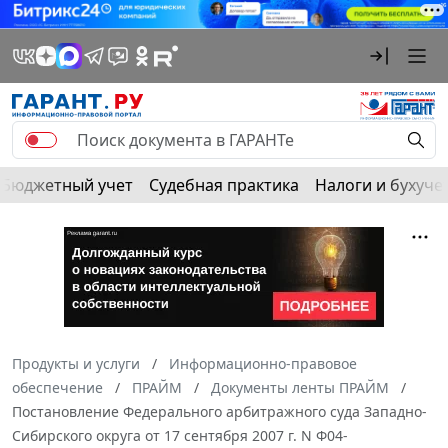
Бюджетный учет
Судебная практика
Налоги и бухуче
Продукты и услуги
Информационно-правовое
обеспечение
ПРАЙМ
Документы ленты ПРАЙМ
Постановление Федерального арбитражного суда Западно-
Сибирского округа от 17 сентября 2007 г. N Ф04-