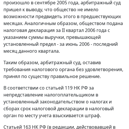
произошло в сентябре 2005 года, арбитражный суд
пришел к выводу, что общество не имело
возможности предвидеть этого в предшествующих
месяцах. Аналогичным образом, обществом подана
налоговая декларация за II квартал 2006 года с
указанием суммы выручки, превышающей
установленный предел - за июнь 2006 - последний
месяц данного квартала.
Таким образом, арбитражный суд, оставив
требования налогового органа без удовлетворения,
принял по существу правильное решение.
В соответствии со
статьей 119
НК РФ за
непредставление налогоплательщиком в
установленный законодательством о налогах и
сборах срок налоговой декларации в налоговый
орган по месту учета взыскивается штраф.
Статьей 163 НК РФ (в редакции, действовавшей в