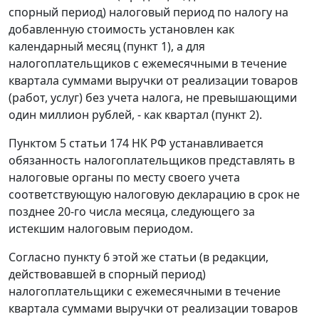
спорный период) налоговый период по налогу на
добавленную стоимость установлен как
календарный месяц (
пункт 1
), а для
налогоплательщиков с ежемесячными в течение
квартала суммами выручки от реализации товаров
(работ, услуг) без учета налога, не превышающими
один миллион рублей, - как квартал (
пункт 2
).
Пунктом 5 статьи 174
НК РФ устанавливается
обязанность налогоплательщиков представлять в
налоговые органы по месту своего учета
соответствующую налоговую декларацию в срок не
позднее 20-го числа месяца, следующего за
истекшим налоговым периодом.
Согласно
пункту 6
этой же статьи (в редакции,
действовавшей в спорный период)
налогоплательщики с ежемесячными в течение
квартала суммами выручки от реализации товаров