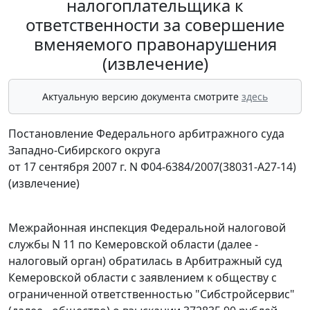
налогоплательщика к
ответственности за совершение
вменяемого правонарушения
(извлечение)
Актуальную версию документа смотрите
здесь
Постановление Федерального арбитражного суда
Западно-Сибирского округа
от 17 сентября 2007 г. N Ф04-6384/2007(38031-А27-14)
(извлечение)
Межрайонная инспекция Федеральной налоговой
службы N 11 по Кемеровской области (далее -
налоговый орган) обратилась в Арбитражный суд
Кемеровской области с заявлением к обществу с
ограниченной ответственностью "Сибстройсервис"