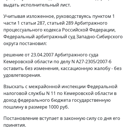
выдать исполнительный лист.
Учитывая изложенное, руководствуясь
пунктом 1
части 1 статьи 287
,
статьей 289
Арбитражного
процессуального кодекса Российской Федерации,
Федеральный арбитражный суд Западно-Сибирского
округа постановил:
решение от 23.04.2007 Арбитражного суда
Кемеровской области по делу N А27-2305/2007-6
оставить без изменения, кассационную жалобу - без
удовлетворения.
Взыскать с межрайонной инспекции Федеральной
налоговой службы N 11 по Кемеровской области в
доход федерального бюджета государственную
пошлину в размере 1000 руб.
Постановление вступает в законную силу со дня его
принятия.