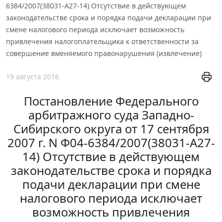
6384/2007(38031-А27-14) Отсутствие в действующем
законодательстве срока и порядка подачи декларации при
смене налогового периода исключает возможность
привлечения налогоплательщика к ответственности за
совершение вменяемого правонарушения (извлечение)
19 августа 2016
Постановление Федерального
арбитражного суда Западно-
Сибирского округа от 17 сентября
2007 г. N Ф04-6384/2007(38031-А27-
14) Отсутствие в действующем
законодательстве срока и порядка
подачи декларации при смене
налогового периода исключает
возможность привлечения