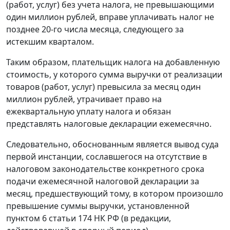
(работ, услуг) без учета налога, не превышающими
один миллион рублей, вправе уплачивать налог не
позднее 20-го числа месяца, следующего за
истекшим кварталом.
Таким образом, плательщик налога на добавленную
стоимость, у которого сумма выручки от реализации
товаров (работ, услуг) превысила за месяц один
миллион рублей, утрачивает право на
ежеквартальную уплату налога и обязан
представлять налоговые декларации ежемесячно.
Следовательно, обоснованным является вывод суда
первой инстанции, сославшегося на отсутствие в
налоговом законодательстве
конкретного срока
подачи ежемесячной налоговой декларации за
месяц, предшествующий тому, в котором произошло
превышение суммы выручки, установленной
пунктом 6 статьи 174
НК РФ (в редакции,