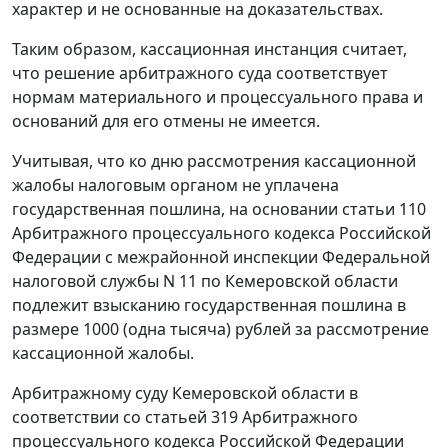
характер и не основанные на доказательствах.
Таким образом, кассационная инстанция считает,
что решение арбитражного суда соответствует
нормам материального и процессуального права и
оснований для его отмены не имеется.
Учитывая, что ко дню рассмотрения кассационной
жалобы налоговым органом не уплачена
государственная пошлина, на основании
статьи 110
Арбитражного процессуального кодекса Российской
Федерации с межрайонной инспекции Федеральной
налоговой службы N 11 по Кемеровской области
подлежит взысканию государственная пошлина в
размере 1000 (одна тысяча) рублей за рассмотрение
кассационной жалобы.
Арбитражному суду Кемеровской области в
соответствии со
статьей 319
Арбитражного
процессуального кодекса Российской Федерации