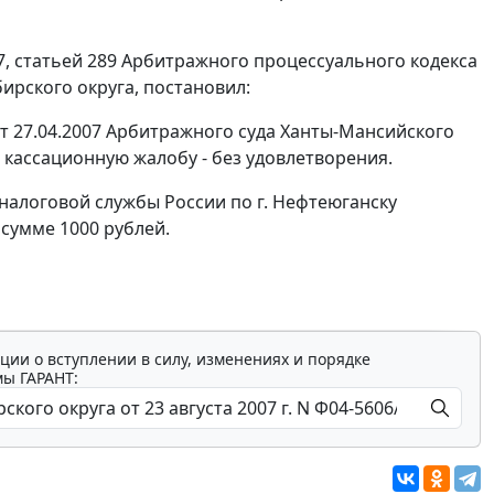
7
,
статьей 289
Арбитражного процессуального кодекса
рского округа, постановил:
т 27.04.2007 Арбитражного суда Ханты-Мансийского
, кассационную жалобу - без удовлетворения.
налоговой службы России по г. Нефтеюганску
сумме 1000 рублей.
ции о вступлении в силу, изменениях и порядке
мы ГАРАНТ: