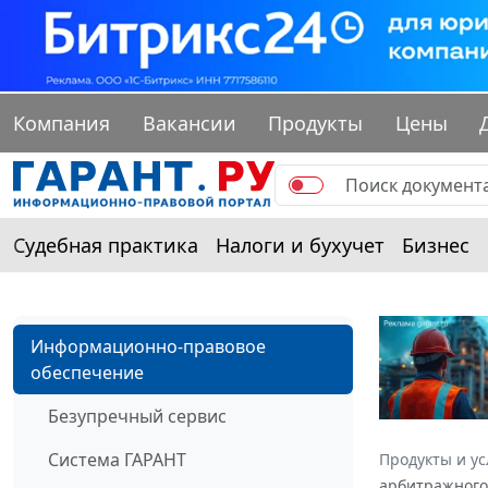
Компания
Вакансии
Продукты
Цены
Судебная практика
Налоги и бухучет
Бизнес
Информационно-правовое
обеспечение
Безупречный сервис
Система ГАРАНТ
Продукты и ус
арбитражного 