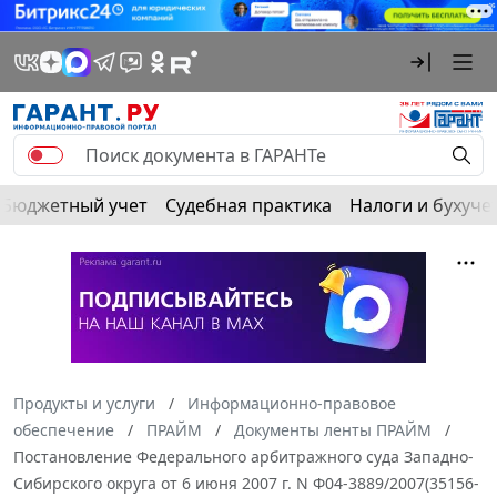
Бюджетный учет
Судебная практика
Налоги и бухуче
Продукты и услуги
Информационно-правовое
обеспечение
ПРАЙМ
Документы ленты ПРАЙМ
Постановление Федерального арбитражного суда Западно-
Сибирского округа от 6 июня 2007 г. N Ф04-3889/2007(35156-