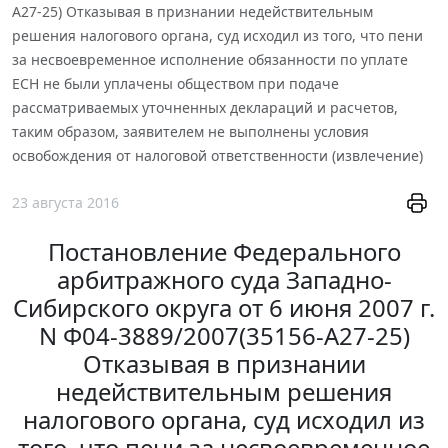
А27-25) Отказывая в признании недействительным
решения налогового органа, суд исходил из того, что пени
за несвоевременное исполнение обязанности по уплате
ЕСН не были уплачены обществом при подаче
рассматриваемых уточненных деклараций и расчетов,
таким образом, заявителем не выполнены условия
освобождения от налоговой ответственности (извлечение)
23 августа 2016
Постановление Федерального
арбитражного суда Западно-
Сибирского округа от 6 июня 2007 г.
N Ф04-3889/2007(35156-А27-25)
Отказывая в признании
недействительным решения
налогового органа, суд исходил из
того, что пени за несвоевременное