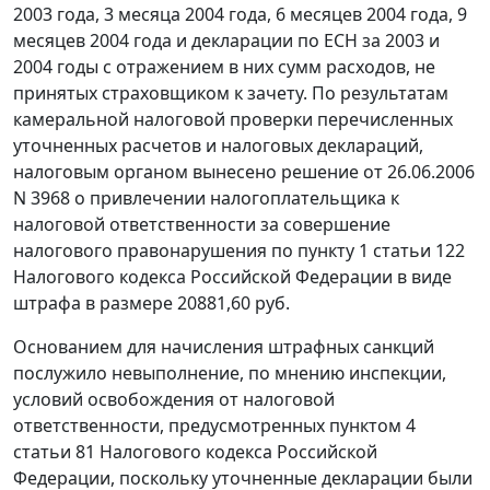
2003 года, 3 месяца 2004 года, 6 месяцев 2004 года, 9
месяцев 2004 года и декларации по ЕСН за 2003 и
2004 годы с отражением в них сумм расходов, не
принятых страховщиком к зачету. По результатам
камеральной налоговой проверки перечисленных
уточненных расчетов и налоговых деклараций,
налоговым органом вынесено решение от 26.06.2006
N 3968 о привлечении налогоплательщика к
налоговой ответственности за совершение
налогового правонарушения по
пункту 1 статьи 122
Налогового кодекса Российской Федерации в виде
штрафа в размере 20881,60 руб.
Основанием для начисления штрафных санкций
послужило невыполнение, по мнению инспекции,
условий освобождения от налоговой
ответственности, предусмотренных
пунктом 4
статьи 81
Налогового кодекса Российской
Федерации, поскольку уточненные декларации были