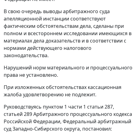
В свою очередь выводы арбитражного суда
апелляционной инстанции соответствуют
фактическим обстоятельствам дела, сделаны при
полном и всестороннем исследовании имеющихся в
материалах дела доказательств и в соответствии с
нормами действующего
налогового
законодательства
.
Нарушений норм материального и процессуального
права не установлено.
При изложенных обстоятельствах кассационная
жалоба удовлетворению не подлежит.
Руководствуясь
пунктом 1 части 1 статьи 287
,
статьей 289
Арбитражного процессуального кодекса
Российской Федерации, Федеральный арбитражный
суд Западно-Сибирского округа, постановил: