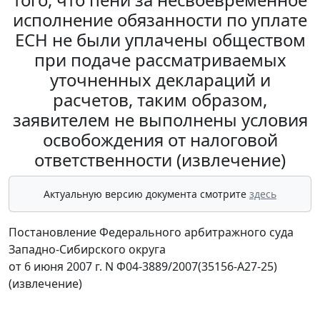
исполнение обязанности по уплате
ЕСН не были уплачены обществом
при подаче рассматриваемых
уточненных деклараций и
расчетов, таким образом,
заявителем не выполнены условия
освобождения от налоговой
ответственности (извлечение)
Актуальную версию документа смотрите
здесь
Постановление Федерального арбитражного суда
Западно-Сибирского округа
от 6 июня 2007 г. N Ф04-3889/2007(35156-А27-25)
(извлечение)