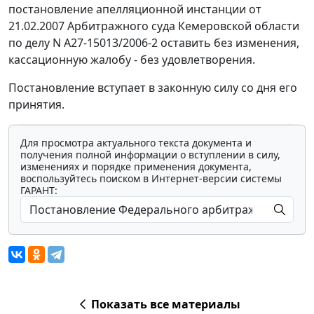
постановление апелляционной инстанции от
21.02.2007 Арбитражного суда Кемеровской области
по делу N А27-15013/2006-2 оставить без изменения,
кассационную жалобу - без удовлетворения.
Постановление вступает в законную силу со дня его
принятия.
Для просмотра актуального текста документа и
получения полной информации о вступлении в силу,
изменениях и порядке применения документа,
воспользуйтесь поиском в Интернет-версии системы
ГАРАНТ:
Показать все материалы