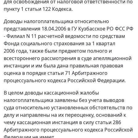
для освобождения от налоговой ответственности по
пункту 1 статьи 122
Кодекса.
Доводы налогоплательщика относительно
представления 18.04.2006 в ГУ Кузбасское РО ФСС РФ
- Филиал N 11 расчетной ведомости по средствам
Фонда социального страхования за 1 квартал
2006 года, также были предметом полного и
всестороннего рассмотрения в суде апелляционной
инстанции и им была дана правильная правовая
оценка в порядке
статьи 71
Арбитражного
процессуального кодекса Российской Федерации.
В целом доводы кассационной жалобы
налогоплательщика заявлены без учета выводов
суда относительно установленных обстоятельств по
делу и направлены на их переоценку, оснований к
чему кассационная инстанция в силу
статьи 286
Арбитражного процессуального кодекса Российской
Федерации не имеет.