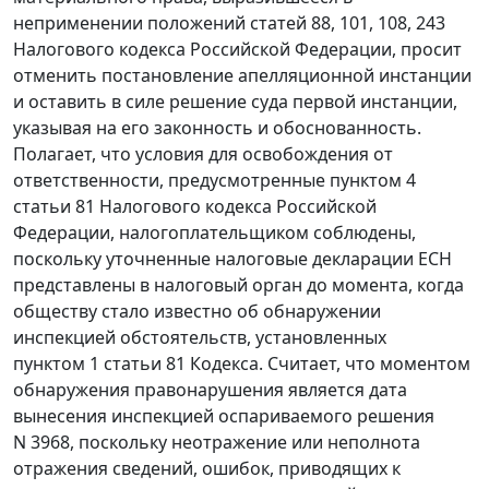
неприменении положений
статей 88
,
101
,
108
,
243
Налогового кодекса Российской Федерации, просит
отменить постановление апелляционной инстанции
и оставить в силе решение суда первой инстанции,
указывая на его законность и обоснованность.
Полагает, что условия для освобождения от
ответственности, предусмотренные
пунктом 4
статьи 81
Налогового кодекса Российской
Федерации, налогоплательщиком соблюдены,
поскольку уточненные налоговые декларации ЕСН
представлены в налоговый орган до момента, когда
обществу стало известно об обнаружении
инспекцией обстоятельств, установленных
пунктом 1 статьи 81
Кодекса. Считает, что моментом
обнаружения правонарушения является дата
вынесения инспекцией оспариваемого решения
N 3968, поскольку неотражение или неполнота
отражения сведений, ошибок, приводящих к