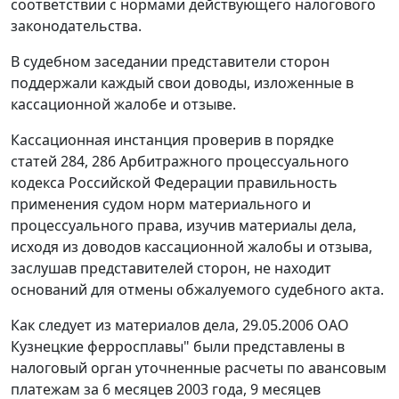
соответствии с нормами действующего
налогового
законодательства
.
В судебном заседании представители сторон
поддержали каждый свои доводы, изложенные в
кассационной жалобе и отзыве.
Кассационная инстанция проверив в порядке
статей 284
,
286
Арбитражного процессуального
кодекса Российской Федерации правильность
применения судом норм материального и
процессуального права, изучив материалы дела,
исходя из доводов кассационной жалобы и отзыва,
заслушав представителей сторон, не находит
оснований для отмены обжалуемого судебного акта.
Как следует из материалов дела, 29.05.2006 ОАО
Кузнецкие ферросплавы" были представлены в
налоговый орган уточненные расчеты по авансовым
платежам за 6 месяцев 2003 года, 9 месяцев