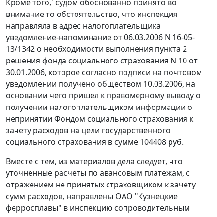
Кроме того,' судом обоснованно принято во
внимание то обстоятельство, что инспекция
направляла в адрес налогоплательщика
уведомление-напоминание от 06.03.2006 N 16-05-
13/1342 о необходимости выполнения пункта 2
решения фонда социального страхования N 10 от
30.01.2006, которое согласно подписи на почтовом
уведомлении получено обществом 10.03.2006, на
основании чего пришел к правомерному выводу о
получении налогоплательщиком информации о
непринятии Фондом социального страхования к
зачету расходов на цели государственного
социального страхования в сумме 104408 руб.
Вместе с тем, из материалов дела следует, что
уточненные расчеты по авансовым платежам, с
отражением не принятых страховщиком к зачету
сумм расходов, направлены ОАО "Кузнецкие
ферросплавы" в инспекцию сопроводительным