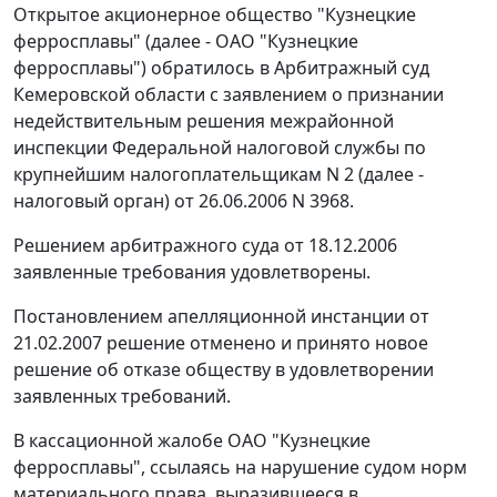
Открытое акционерное общество "Кузнецкие
ферросплавы" (далее - ОАО "Кузнецкие
ферросплавы") обратилось в Арбитражный суд
Кемеровской области с заявлением о признании
недействительным решения межрайонной
инспекции Федеральной налоговой службы по
крупнейшим налогоплательщикам N 2 (далее -
налоговый орган) от 26.06.2006 N 3968.
Решением арбитражного суда от 18.12.2006
заявленные требования удовлетворены.
Постановлением апелляционной инстанции от
21.02.2007 решение отменено и принято новое
решение об отказе обществу в удовлетворении
заявленных требований.
В кассационной жалобе ОАО "Кузнецкие
ферросплавы", ссылаясь на нарушение судом норм
материального права, выразившееся в