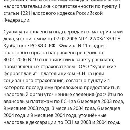
налогоплательщика к ответственности по
пункту 1
статьи 122
Налогового кодекса Российской
Федерации.
Судом установлено и подтверждается материалами
дела, что письмом от 07.02.2006 N 01-22/03/1339 ГУ
Кузбасское РО ФСС РФ - Филиал N 11 в адрес
налогового органа направлено решение от
30.01.2006 N 10 о непринятии к зачёту расходов,
произведенных страхователем - ОАО "Кузнецкие
ферросплавы" - плательщиком ЕСН на цели
социального страхования, согласно пункту 2.1
которого последнему предложено предоставить в
налоговый орган уточненные сведения (расчёты по
авансовым платежам по ЕСН за 6 месяцев 2003 года,
9 месяцев 2003 года, 3 месяца 2004 года, 6 месяцев
2004 года и 9 месяцев 2004 года, уточнённые
налоговые декларации по ЕСН за 2003 и 2004 годы.