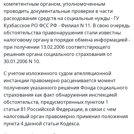
компетентным органом, уполномоченным
проводить документальные проверки в части
расходования средств на социальные нужды - ГУ
Кузбасское РО ФСС РФ - Филиал N 11. В свою очередь
обстоятельства правонарушения стали известны
налоговому органу в порядке обмена информацией -
при получении 13.02.2006 соответствующего
решения органа социального страхования от
30.01.2006 N 10.
С учетом изложенного судом апелляционной
инстанции правомерно расценивается момент
получения указанного решения Фонда социального
страхования как факт обнаружения инспекцией
обстоятельств, предусмотренных
пунктом 1
статьи 81
Российской Федерации, в связи с чем
налоговый орган правомерно применил положения
пункта 4
данной статьи Кодекса.