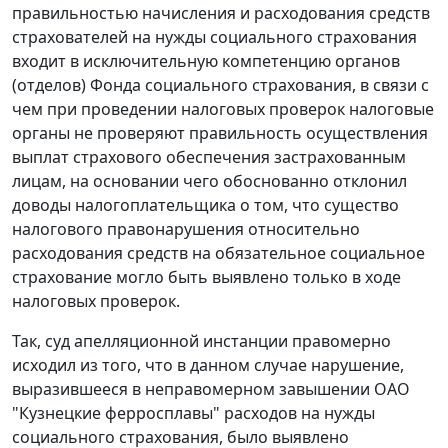
правильностью начисления и расходования средств
страхователей на нужды социального страхования
входит в исключительную компетенцию органов
(отделов) Фонда социального страхования, в связи с
чем при проведении налоговых проверок налоговые
органы не проверяют правильность осуществления
выплат страхового обеспечения застрахованным
лицам, на основании чего обоснованно отклонил
доводы налогоплательщика о том, что существо
налогового правонарушения относительно
расходования средств на обязательное социальное
страхование могло быть выявлено только в ходе
налоговых проверок.
Так, суд апелляционной инстанции правомерно
исходил из того, что в данном случае нарушение,
выразившееся в неправомерном завышении ОАО
"Кузнецкие ферросплавы" расходов на нужды
социального страхования, было выявлено