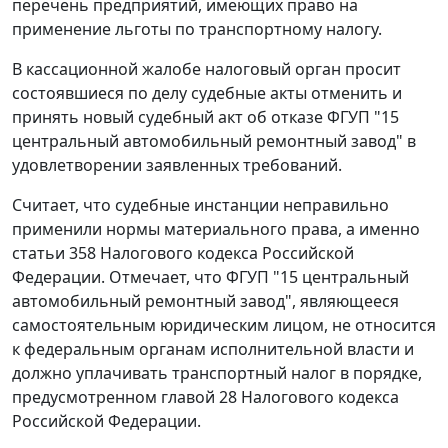
перечень предприятий, имеющих право на
применение льготы по транспортному налогу.
В кассационной жалобе налоговый орган просит
состоявшиеся по делу судебные акты отменить и
принять новый судебный акт об отказе ФГУП "15
центральный автомобильный ремонтный завод" в
удовлетворении заявленных требований.
Считает, что судебные инстанции неправильно
применили нормы материального права, а именно
статьи 358
Налогового кодекса Российской
Федерации. Отмечает, что ФГУП "15 центральный
автомобильный ремонтный завод", являющееся
самостоятельным юридическим лицом, не относится
к федеральным органам исполнительной власти и
должно уплачивать транспортный налог в порядке,
предусмотренном
главой 28
Налогового кодекса
Российской Федерации.