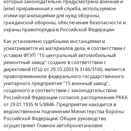
которых законодательно предусмотрена военная и
(или) приравненная к ней служба, используемое
этими организациями для нужд обороны,
гражданской обороны, обеспечения безопасности и
охраны правопорядка в Российской Федерации.
Как установлено судебными инстанциями и
усматривается из материалов дела, в соответствии с
уставом ФГУП "15 центральный автомобильный
ремонтный завод" создано в соответствии с
директивой НГШ от 29.10.2003 N 3146/3160, является
правопреемником федерального государственного
унитарного предприятия "15 военный завод",
созданного в соответствии с законодательством
Российской Федерации согласно распоряжения РККА
от 29.01.1935 N 5/8846. Предприятие находится в
ведомственном подчинении Министерства бороны
Российской Федерации. Общее руководство
осуществляет Главное автобронетанковое