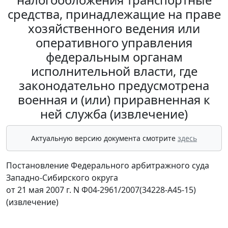
средства, принадлежащие на праве
хозяйственного ведения или
оперативного управления
федеральным органам
исполнительной власти, где
законодательно предусмотрена
военная и (или) приравненная к
ней служба (извлечение)
Актуальную версию документа смотрите
здесь
Постановление Федерального арбитражного суда
Западно-Сибирского округа
от 21 мая 2007 г. N Ф04-2961/2007(34228-А45-15)
(извлечение)