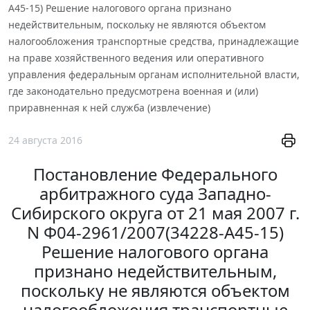
А45-15) Решение налогового органа признано
недействительным, поскольку не являются объектом
налогообложения транспортные средства, принадлежащие
на праве хозяйственного ведения или оперативного
управления федеральным органам исполнительной власти,
где законодательно предусмотрена военная и (или)
приравненная к ней служба (извлечение)
24 августа 2016
Постановление Федерального
арбитражного суда Западно-
Сибирского округа от 21 мая 2007 г.
N Ф04-2961/2007(34228-А45-15)
Решение налогового органа
признано недействительным,
поскольку не являются объектом
налогообложения транспортные