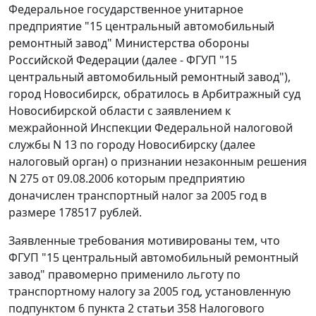
Федеральное государственное унитарное
предприятие "15 центральный автомобильный
ремонтный завод" Министерства обороны
Российской Федерации (далее - ФГУП "15
центральный автомобильный ремонтный завод"),
город Новосибирск, обратилось в Арбитражный суд
Новосибирской области с заявлением к
межрайонной Инспекции Федеральной налоговой
службы N 13 по городу Новосибирску (далее
налоговый орган) о признании незаконным решения
N 275 от 09.08.2006 которым предприятию
доначислен транспортный налог за 2005 год в
размере 178517 рублей.
Заявленные требования мотивированы тем, что
ФГУП "15 центральный автомобильный ремонтный
завод" правомерно применило льготу по
транспортному налогу за 2005 год, установленную
подпунктом 6 пункта 2 статьи 358
Налогового