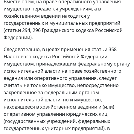
Вместе с тем, на праве оперативного управления
имущество передается учреждениям, а в
хозяйственном ведении находится у
государственных и муниципальных предприятий
(
статьи 294
,
296
Гражданского кодекса Российской
Федерации).
Следовательно, в целях применения
статьи 358
Налогового кодекса Российской Федерации
имуществом, принадлежащим федеральному органу
исполнительной власти на праве хозяйственного
ведения или оперативного управления, следует
считать не только имущество, непосредственно
закрепленное за федеральным органом
исполнительной власти, но и имущество,
находящееся в хозяйственном ведении и (или)
оперативном управлении юридических лиц
(государственных учреждений, федеральных
государственных унитарных предприятий), в