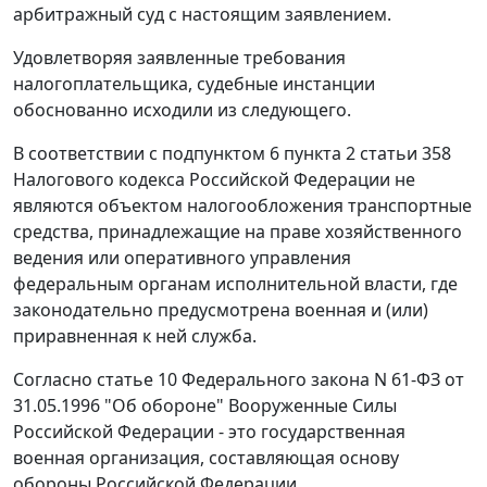
арбитражный суд с настоящим заявлением.
Удовлетворяя заявленные требования
налогоплательщика, судебные инстанции
обоснованно исходили из следующего.
В соответствии с
подпунктом 6 пункта 2 статьи 358
Налогового кодекса Российской Федерации не
являются объектом налогообложения транспортные
средства, принадлежащие на праве хозяйственного
ведения или оперативного управления
федеральным органам исполнительной власти, где
законодательно предусмотрена военная и (или)
приравненная к ней служба.
Согласно
статье 10
Федерального закона N 61-ФЗ от
31.05.1996 "Об обороне" Вооруженные Силы
Российской Федерации - это государственная
военная организация, составляющая основу
обороны Российской Федерации.