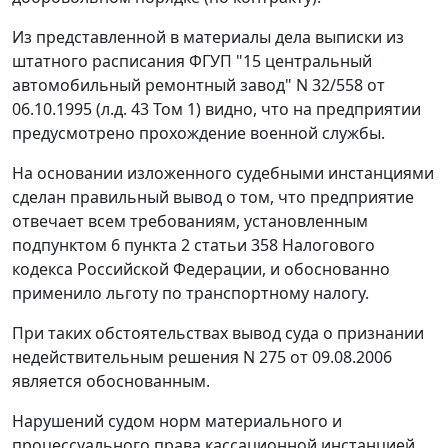
Из представленной в материалы дела выписки из
штатного расписания ФГУП "15 центральный
автомобильный ремонтный завод" N 32/558 от
06.10.1995 (л.д. 43 Том 1) видно, что на предприятии
предусмотрено прохождение военной службы.
На основании изложенного судебными инстанциями
сделан правильный вывод о том, что предприятие
отвечает всем требованиям, установленным
подпунктом 6 пункта 2 статьи 358
Налогового
кодекса Российской Федерации, и обоснованно
применило льготу по транспортному налогу.
При таких обстоятельствах вывод суда о признании
недействительным решения N 275 от 09.08.2006
является обоснованным.
Нарушений судом норм материального и
процессуального права кассационной инстанцией