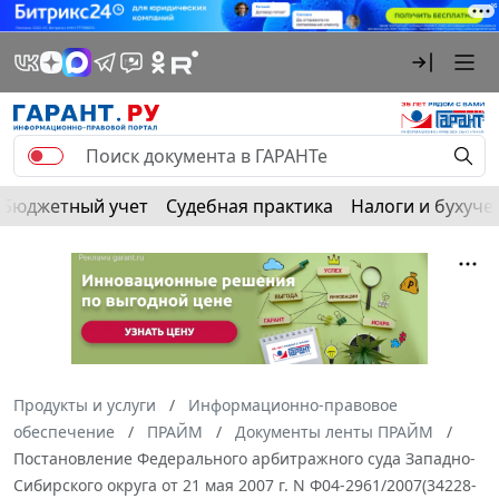
Бюджетный учет
Судебная практика
Налоги и бухуче
Продукты и услуги
Информационно-правовое
обеспечение
ПРАЙМ
Документы ленты ПРАЙМ
Постановление Федерального арбитражного суда Западно-
Сибирского округа от 21 мая 2007 г. N Ф04-2961/2007(34228-