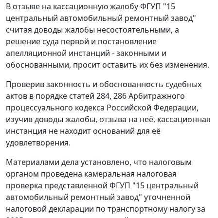
В отзыве на кассационную жалобу ФГУП "15
центральный автомобильный ремонтный завод"
считая доводы жалобы несостоятельными, а
решение суда первой и постановление
апелляционной инстанций - законными и
обоснованными, просит оставить их без изменения.
Проверив законность и обоснованность судебных
актов в порядке
статей 284
,
286
Арбитражного
процессуального кодекса Российской Федерации,
изучив доводы жалобы, отзыва на неё, кассационная
инстанция не находит оснований для её
удовлетворения.
Материалами дела установлено, что налоговым
органом проведена камеральная налоговая
проверка представленной ФГУП "15 центральный
автомобильный ремонтный завод" уточненной
налоговой декларации по транспортному налогу за