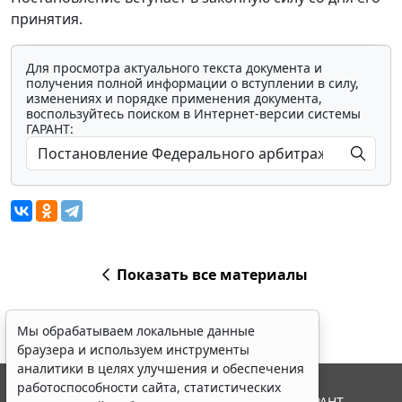
принятия.
Для просмотра актуального текста документа и
получения полной информации о вступлении в силу,
изменениях и порядке применения документа,
воспользуйтесь поиском в Интернет-версии системы
ГАРАНТ:
Показать все материалы
Мы обрабатываем локальные данные
браузера и используем инструменты
аналитики в целях улучшения и обеспечения
работоспособности сайта, статистических
© ООО "НПП "ГАРАНТ-СЕРВИС", 2026. Система ГАРАНТ