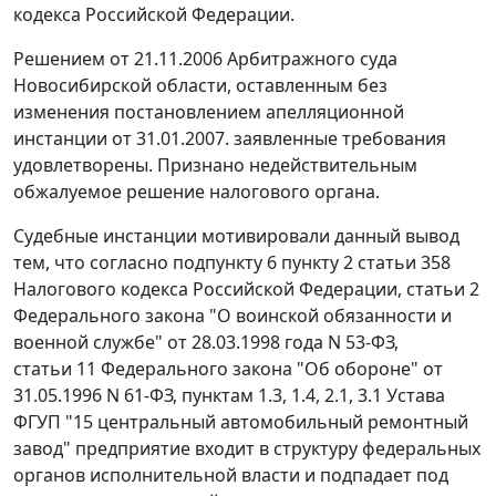
кодекса Российской Федерации.
Решением от 21.11.2006 Арбитражного суда
Новосибирской области, оставленным без
изменения постановлением апелляционной
инстанции от 31.01.2007. заявленные требования
удовлетворены. Признано недействительным
обжалуемое решение налогового органа.
Судебные инстанции мотивировали данный вывод
тем, что согласно
подпункту 6 пункту 2 статьи 358
Налогового кодекса Российской Федерации,
статьи 2
Федерального закона "О воинской обязанности и
военной службе" от 28.03.1998 года N 53-ФЗ,
статьи 11
Федерального закона "Об обороне" от
31.05.1996 N 61-ФЗ, пунктам 1.3, 1.4, 2.1, 3.1 Устава
ФГУП "15 центральный автомобильный ремонтный
завод" предприятие входит в структуру федеральных
органов исполнительной власти и подпадает под