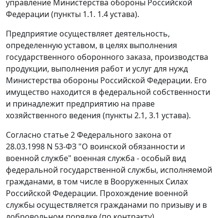
управление Министерства обороны Российской
Федерации (пункты 1.1. 1.4 устава).
Предприятие осуществляет деятельность,
определенную уставом, в целях выполнения
государственного оборонного заказа, производства
продукции, выполнения работ и услуг для нужд
Министерства обороны Российской Федерации. Его
имущество находится в федеральной собственности
и принадлежит предприятию на праве
хозяйственного ведения (пункты 2.1, 3.1 устава).
Согласно
статье 2
Федерального закона от
28.03.1998 N 53-ФЗ "О воинской обязанности и
военной службе" военная служба - особый вид
федеральной государственной службы, исполняемой
гражданами, в том числе в Вооруженных Силах
Российской Федерации. Прохождение военной
службы осуществляется гражданами по призыву и в
добровольном порядке (по контракту).