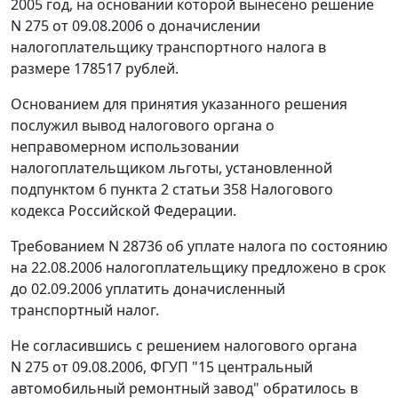
2005 год, на основании которой вынесено решение
N 275 от 09.08.2006 о доначислении
налогоплательщику транспортного налога в
размере 178517 рублей.
Основанием для принятия указанного решения
послужил вывод налогового органа о
неправомерном использовании
налогоплательщиком льготы, установленной
подпунктом 6 пункта 2 статьи 358
Налогового
кодекса Российской Федерации.
Требованием N 28736 об уплате налога по состоянию
на 22.08.2006 налогоплательщику предложено в срок
до 02.09.2006 уплатить доначисленный
транспортный налог.
Не согласившись с решением налогового органа
N 275 от 09.08.2006, ФГУП "15 центральный
автомобильный ремонтный завод" обратилось в