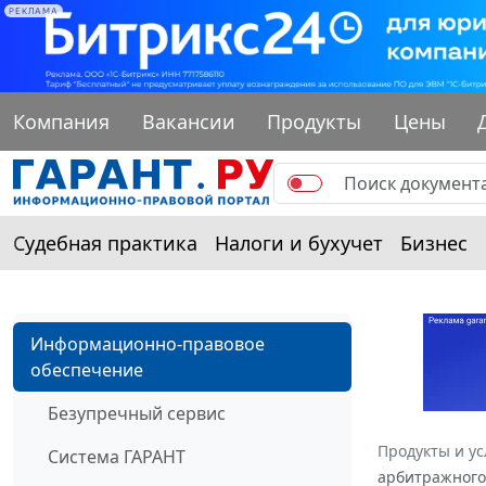
РЕКЛАМА
Компания
Вакансии
Продукты
Цены
Судебная практика
Налоги и бухучет
Бизнес
Информационно-правовое
обеспечение
Безупречный сервис
Продукты и ус
Система ГАРАНТ
арбитражного 