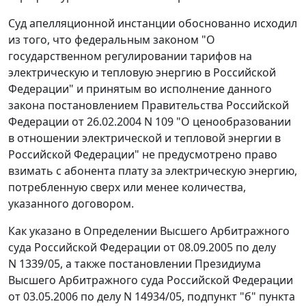
Суд апелляционной инстанции обоснованно исходил
из того, что
федеральным законом
"О
государственном регулировании тарифов на
электрическую и тепловую энергию в Российской
Федерации" и принятым во исполнение данного
закона
постановлением
Правительства Российской
Федерации от 26.02.2004 N 109 "О ценообразовании
в отношении электрической и тепловой энергии в
Российской Федерации" не предусмотрено право
взимать с абонента плату за электрическую энергию,
потребленную сверх или менее количества,
указанного договором.
Как указано в
Определении
Высшего Арбитражного
суда Российской Федерации от 08.09.2005 по делу
N 1339/05, а также
постановлении
Президиума
Высшего Арбитражного суда Российской Федерации
от 03.05.2006 по делу N 14934/05,
подпункт "б" пункта