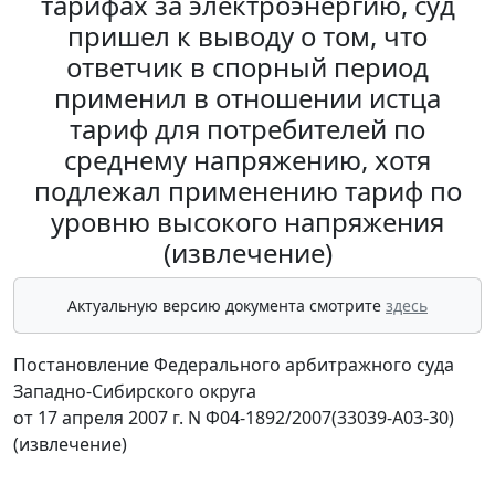
тарифах за электроэнергию, суд
пришел к выводу о том, что
ответчик в спорный период
применил в отношении истца
тариф для потребителей по
среднему напряжению, хотя
подлежал применению тариф по
уровню высокого напряжения
(извлечение)
Актуальную версию документа смотрите
здесь
Постановление Федерального арбитражного суда
Западно-Сибирского округа
от 17 апреля 2007 г. N Ф04-1892/2007(33039-А03-30)
(извлечение)