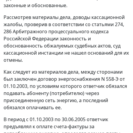
законные и обоснованные.
Рассмотрев материалы дела, доводы кассационной
жалобы, проверив в соответствии со
статьями 274
,
286
Арбитражного процессуального кодекса
Российской Федерации законность и
обоснованность обжалуемых судебных актов, суд
кассационной инстанции не нашел оснований для их
отмены.
Как следует из материалов дела, между сторонами
был заключен договор энергоснабжения N 558-Э от
01.10.2003, по условиям которого ответчик обязался
подавать абоненту (потребителю) через
присоединенную сеть энергию, а последний
обязался оплачивать ее.
В период с 01.10.2003 по 30.06.2005 ответчик
предъявлял к оплате счета-фактуры за