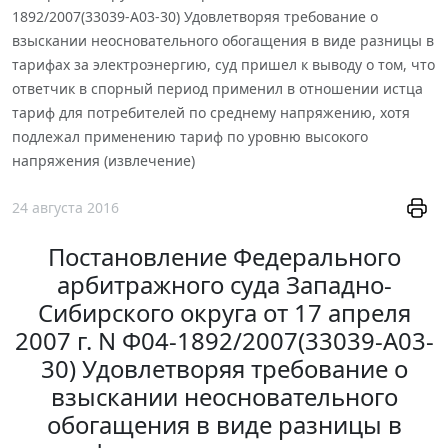
1892/2007(33039-А03-30) Удовлетворяя требование о
взыскании неосновательного обогащения в виде разницы в
тарифах за электроэнергию, суд пришел к выводу о том, что
ответчик в спорный период применил в отношении истца
тариф для потребителей по среднему напряжению, хотя
подлежал применению тариф по уровню высокого
напряжения (извлечение)
24 августа 2016
Постановление Федерального
арбитражного суда Западно-
Сибирского округа от 17 апреля
2007 г. N Ф04-1892/2007(33039-А03-
30) Удовлетворяя требование о
взыскании неосновательного
обогащения в виде разницы в