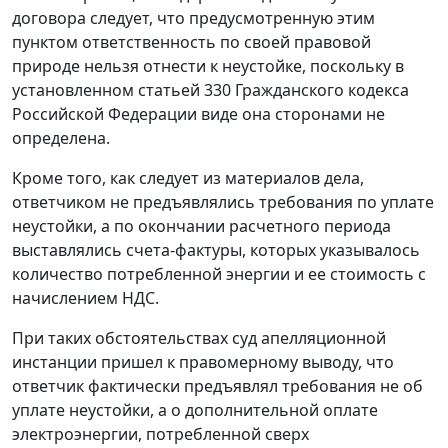
договора следует, что предусмотренную этим
пунктом ответственность по своей правовой
природе нельзя отнести к неустойке, поскольку в
установленном
статьей 330
Гражданского кодекса
Российской Федерации виде она сторонами не
определена.
Кроме того, как следует из материалов дела,
ответчиком не предъявлялись требования по уплате
неустойки, а по окончании расчетного периода
выставлялись счета-фактуры, которых указывалось
количество потребленной энергии и ее стоимость с
начислением НДС.
При таких обстоятельствах суд апелляционной
инстанции пришел к правомерному выводу, что
ответчик фактически предъявлял требования не об
уплате неустойки, а о дополнительной оплате
электроэнергии, потребленной сверх