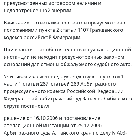
предусмотренных договором величин и
недопотребленной энергии.
Взыскание с ответчика процентов предусмотрено
положениями
пункта 2 статьи 1107
Гражданского
кодекса российской Федерации.
При изложенных обстоятельствах суд кассационной
инстанции не находит предусмотренных законом
оснований для отмены обжалуемого судебного акта.
Учитывая изложенное, руководствуясь
пунктом 1
части 1 статьи 287
,
статьей 289
Арбитражного
процессуального кодекса Российской Федерации,
Федеральный арбитражный суд Западно-Сибирского
округа постановил:
решение от 16.10.2006 и постановление
апелляционной инстанции от 25.12.2006
Арбитражного суда Алтайского края по делу N А03-