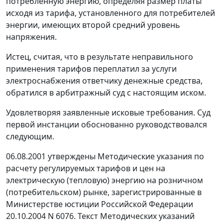
потребленную энергию, определяя размер платы
исходя из тарифа, установленного для потребителей
энергии, имеющих второй средний уровень
напряжения.
Истец, считая, что в результате неправильного
применения тарифов переплатил за услуги
электроснабжения ответчику денежные средства,
обратился в арбитражный суд с настоящим иском.
Удовлетворяя заявленные исковые требования. Суд
первой инстанции обоснованно руководствовался
следующим.
06.08.2001 утверждены
Методические указания
по
расчету регулируемых тарифов и цен на
электрическую (тепловую) энергию на розничном
(потребительском) рынке, зарегистрированные в
Министерстве юстиции Российской Федерации
20.10.2004 N 6076. Текст
Методических указаний