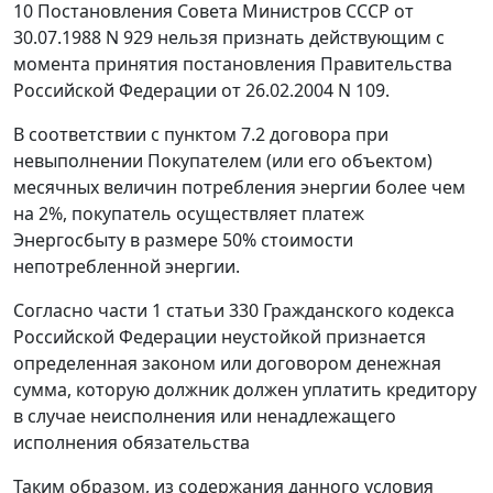
10
Постановления Совета Министров СССР от
30.07.1988 N 929 нельзя признать действующим с
момента принятия
постановления
Правительства
Российской Федерации от 26.02.2004 N 109.
В соответствии с пунктом 7.2 договора при
невыполнении Покупателем (или его объектом)
месячных величин потребления энергии более чем
на 2%, покупатель осуществляет платеж
Энергосбыту в размере 50% стоимости
непотребленной энергии.
Согласно
части 1 статьи 330
Гражданского кодекса
Российской Федерации неустойкой признается
определенная законом или договором денежная
сумма, которую должник должен уплатить кредитору
в случае неисполнения или ненадлежащего
исполнения обязательства
Таким образом, из содержания данного условия