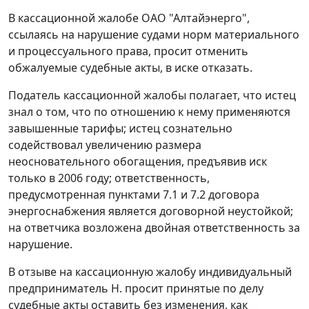
В кассационной жалобе ОАО "Алтайэнерго",
ссылаясь на нарушение судами норм материального
и процессуального права, просит отменить
обжалуемые судебные акты, в иске отказать.
Податель кассационной жалобы полагает, что истец
знал о том, что по отношению к нему применяются
завышенные тарифы; истец сознательно
содействовал увеличению размера
неосновательного обогащения, предъявив иск
только в 2006 году; ответственность,
предусмотренная пунктами 7.1 и 7.2 договора
энергоснабжения является договорной неустойкой;
на ответчика возложена двойная ответственность за
нарушение.
В отзыве на кассационную жалобу индивидуальный
предприниматель Н. просит принятые по делу
судебные акты оставить без изменения, как