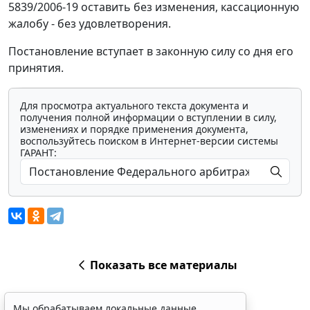
5839/2006-19 оставить без изменения, кассационную
жалобу - без удовлетворения.
Постановление вступает в законную силу со дня его
принятия.
Для просмотра актуального текста документа и
получения полной информации о вступлении в силу,
изменениях и порядке применения документа,
воспользуйтесь поиском в Интернет-версии системы
ГАРАНТ:
Показать все материалы
Мы обрабатываем локальные данные