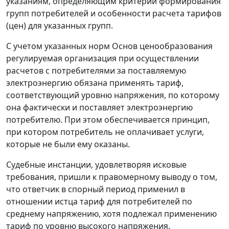
указаниям
, определяющим критерии формирования
групп потребителей и особенности расчета тарифов
(цен) для указанных групп.
С учетом указанных норм
Основ
ценообразования
регулируемая организация при осуществлении
расчетов с потребителями за поставляемую
электроэнергию обязана применять тариф,
соответствующий уровню напряжения, по которому
она фактически и поставляет электроэнергию
потребителю. При этом обеспечивается принцип,
при котором потребитель не оплачивает услуги,
которые не были ему оказаны.
Судебные инстанции, удовлетворяя исковые
требования, пришли к правомерному выводу о том,
что ответчик в спорный период применил в
отношении истца тариф для потребителей по
среднему напряжению, хотя подлежал применению
тариф по уровню высокого напряжения.