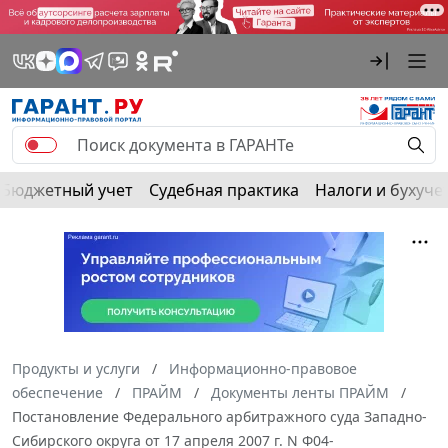
Бюджетный учет
Судебная практика
Налоги и бухуче
Продукты и услуги
Информационно-правовое
обеспечение
ПРАЙМ
Документы ленты ПРАЙМ
Постановление Федерального арбитражного суда Западно-
Сибирского округа от 17 апреля 2007 г. N Ф04-