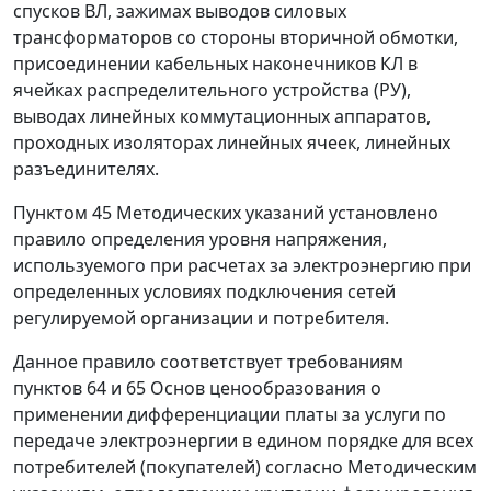
спусков ВЛ, зажимах выводов силовых
трансформаторов со стороны вторичной обмотки,
присоединении кабельных наконечников КЛ в
ячейках распределительного устройства (РУ),
выводах линейных коммутационных аппаратов,
проходных изоляторах линейных ячеек, линейных
разъединителях.
Пунктом 45
Методических указаний установлено
правило определения уровня напряжения,
используемого при расчетах за электроэнергию при
определенных условиях подключения сетей
регулируемой организации и потребителя.
Данное правило соответствует требованиям
пунктов 64
и
65
Основ ценообразования о
применении дифференциации платы за услуги по
передаче электроэнергии в едином порядке для всех
потребителей (покупателей) согласно
Методическим