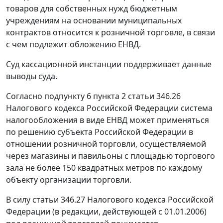
товаров для собственных нужд бюджетным
учреждениям на основании муниципальных
контрактов относится к розничной торговле, в связи
с чем подлежит обложению ЕНВД.
Суд кассационной инстанции поддерживает данные
выводы суда.
Согласно
подпункту 6 пункта 2 статьи 346.26
Налогового кодекса Российской Федерации система
налогообложения в виде ЕНВД может применяться
по решению субъекта Российской Федерации в
отношении розничной торговли, осуществляемой
через магазины и павильоны с площадью торгового
зала не более 150 квадратных метров по каждому
объекту организации торговли.
В силу
статьи 346.27
Налогового кодекса Российской
Федерации (в редакции, действующей с 01.01.2006)