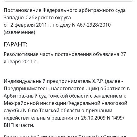
Постановление Федерального арбитражного суда
Западно-Сибирского округа
от 2 февраля 2011 г. по делу N А67-2928/2010
(извлечение)
ГАРАНТ:
Резолютивная часть постановления объявлена 27
января 2011 г.
Индивидуальный предприниматель Х.Р.Р. (далее -
Предприниматель, налогоплательщик) обратился в
Арбитражный суд Томской области с заявлением к
Межрайонной инспекции Федеральной налоговой
службы N 6 по Томской области о признании
недействительным решения от 26.10.2009 N 1499/
ВНП в части.