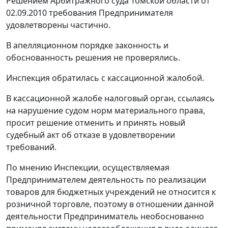
Решением Арбитражного суда Томской области от
02.09.2010 требования Предпринимателя
удовлетворены частично.
В апелляционном порядке законность и
обоснованность решения не проверялись.
Инспекция обратилась с кассационной жалобой.
В кассационной жалобе налоговый орган, ссылаясь
на нарушение судом норм материального права,
просит решение отменить и принять новый
судебный акт об отказе в удовлетворении
требований.
По мнению Инспекции, осуществляемая
Предпринимателем деятельность по реализации
товаров для бюджетных учреждений не относится к
розничной торговле, поэтому в отношении данной
деятельности Предприниматель необоснованно