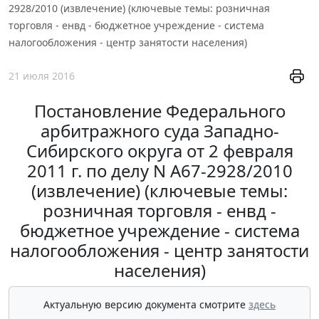
2928/2010 (извлечение) (ключевые темы: розничная
торговля - енвд - бюджетное учреждение - система
налогообложения - центр занятости населения)
21 июля 2016
Постановление Федерального
арбитражного суда Западно-
Сибирского округа от 2 февраля
2011 г. по делу N А67-2928/2010
(извлечение) (ключевые темы:
розничная торговля - енвд -
бюджетное учреждение - система
налогообложения - центр занятости
населения)
Актуальную версию документа смотрите
здесь