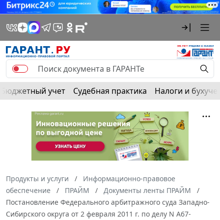
Бюджетный учет
Судебная практика
Налоги и бухуче
Продукты и услуги
Информационно-правовое
обеспечение
ПРАЙМ
Документы ленты ПРАЙМ
Постановление Федерального арбитражного суда Западно-
Сибирского округа от 2 февраля 2011 г. по делу N А67-