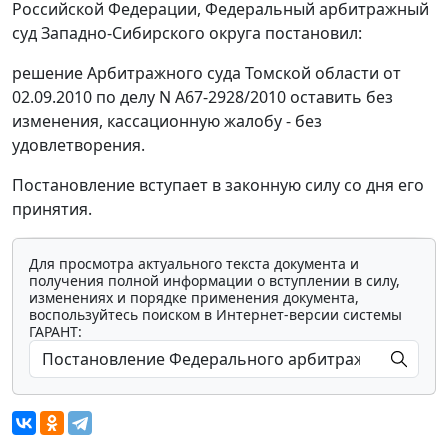
Российской Федерации, Федеральный арбитражный
суд Западно-Сибирского округа постановил:
решение Арбитражного суда Томской области от
02.09.2010 по делу N А67-2928/2010 оставить без
изменения, кассационную жалобу - без
удовлетворения.
Постановление вступает в законную силу со дня его
принятия.
Для просмотра актуального текста документа и
получения полной информации о вступлении в силу,
изменениях и порядке применения документа,
воспользуйтесь поиском в Интернет-версии системы
ГАРАНТ: