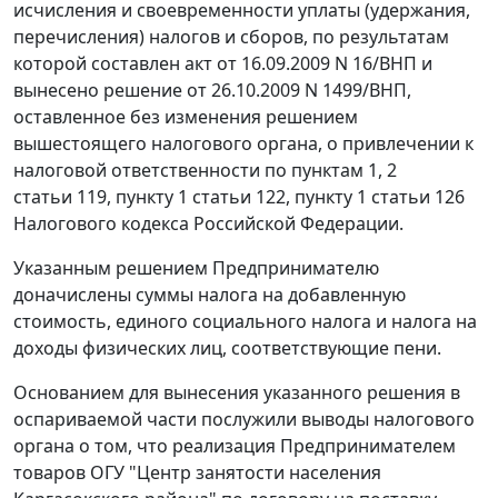
исчисления и своевременности уплаты (удержания,
перечисления) налогов и сборов, по результатам
которой составлен акт от 16.09.2009 N 16/ВНП и
вынесено решение от 26.10.2009 N 1499/ВНП,
оставленное без изменения решением
вышестоящего налогового органа, о привлечении к
налоговой ответственности по
пунктам 1
,
2
статьи 119
,
пункту 1 статьи 122
,
пункту 1 статьи 126
Налогового кодекса Российской Федерации.
Указанным решением Предпринимателю
доначислены суммы налога на добавленную
стоимость, единого социального налога и налога на
доходы физических лиц, соответствующие пени.
Основанием для вынесения указанного решения в
оспариваемой части послужили выводы налогового
органа о том, что реализация Предпринимателем
товаров ОГУ "Центр занятости населения