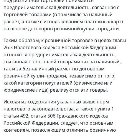
под розничной торговлей понимается
предпринимательская деятельность, связанная с
торговлей товарами (в том числе за наличный
расчет, а также с использованием платежных карт)
на основе договоров розничной купли - продажи.
Таким образом, к розничной торговле в целях
главы
26.3
Налогового кодекса Российской Федерации
относится предпринимательская деятельность,
связанная с торговлей товарами как за наличный,
так и за безналичный расчет по договорам
розничной купли-продажи, независимо от того,
какой категории покупателей (физические или
юридические лица) реализуются эти товары.
Исходя из содержания указанных выше норм
налогового законодательства
, а также
пункта 1
статьи 492
,
статьи 506
Гражданского кодекса
Российской Федерации, следует, что основным
критерием, позволяющим отличить розничную