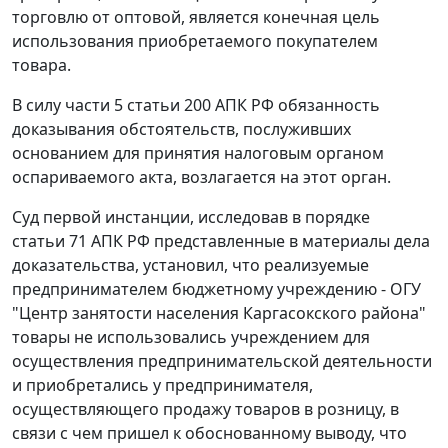
торговлю от оптовой, является конечная цель
использования приобретаемого покупателем
товара.
В силу
части 5 статьи 200
АПК РФ обязанность
доказывания обстоятельств, послуживших
основанием для принятия налоговым органом
оспариваемого акта, возлагается на этот орган.
Суд первой инстанции, исследовав в порядке
статьи 71
АПК РФ представленные в материалы дела
доказательства, установил, что реализуемые
предпринимателем бюджетному учреждению - ОГУ
"Центр занятости населения Каргасокского района"
товары не использовались учреждением для
осуществления предпринимательской деятельности
и приобретались у предпринимателя,
осуществляющего продажу товаров в розницу, в
связи с чем пришел к обоснованному выводу, что