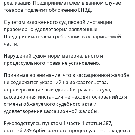
реализация Предпринимателем в данном случае
товаров подлежит обложению ЕНВД.
С учетом изложенного суд первой инстанции
правомерно удовлетворил заявленные
Предпринимателем требования в оспариваемой
части.
Нарушений судом норм материального и
процессуального права не установлено.
Принимая во внимание, что в кассационной жалобе
не содержится указаний на доказательства,
опровергающие выводы арбитражного суда,
кассационная инстанция не находит оснований для
отмены обжалуемого судебного акта и
удовлетворения кассационной жалобы.
Руководствуясь
пунктом 1 части 1 статьи 287
,
статьей 289
Арбитражного процессуального кодекса