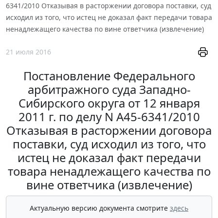
6341/2010 Отказывая в расторжении договора поставки, суд
исходил из того, что истец не доказал факт передачи товара
ненадлежащего качества по вине ответчика (извлечение)
21 июля 2016
Постановление Федерального
арбитражного суда Западно-
Сибирского округа от 12 января
2011 г. по делу N А45-6341/2010
Отказывая в расторжении договора
поставки, суд исходил из того, что
истец не доказал факт передачи
товара ненадлежащего качества по
вине ответчика (извлечение)
Актуальную версию документа смотрите
здесь