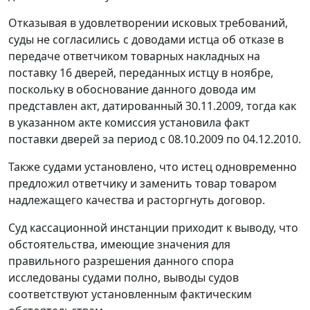
Отказывая в удовлетворении исковых требований,
суды не согласились с доводами истца об отказе в
передаче ответчиком товарных накладных на
поставку 16 дверей, переданных истцу в ноябре,
поскольку в обоснование данного довода им
представлен акт, датированный 30.11.2009, тогда как
в указанном акте комиссия установила факт
поставки дверей за период с 08.10.2009 по 04.12.2010.
Также судами установлено, что истец одновременно
предложил ответчику и заменить товар товаром
надлежащего качества и расторгнуть договор.
Суд кассационной инстанции приходит к выводу, что
обстоятельства, имеющие значения для
правильного разрешения данного спора
исследованы судами полно, выводы судов
соответствуют установленным фактическим