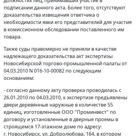
должностях лиц, принимавших участие в
подписании данного акта. Более того, отсутствуют
доказательства извещения ответчика о
необходимости явки его представителей для участия
в комиссионном обследовании поставленного им
товара.
Также суды правомерно не приняли в качестве
надлежащего доказательства акт экспертизы
Новосибирской торгово-промышленной палаты от
04.03.2010 N 016-10-00082 по следующим
основаниям:
- согласно данному акту проверка проводилась с
26.01.2010 по 04.03.2010, к экспертизе предъявлены
двери деревянные наружные в количестве 55
единиц, изготовленные ООО "Проминвест" по
договору и установленные в дверные проемы в
строящемся 17-этажном доме по адресу:
г. Новосибирск, ул. Добролюбова, 164, в котором