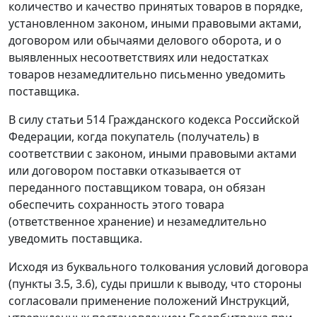
количество и качество принятых товаров в порядке,
установленном законом, иными правовыми актами,
договором или обычаями делового оборота, и о
выявленных несоответствиях или недостатках
товаров незамедлительно письменно уведомить
поставщика.
В силу
статьи 514
Гражданского кодекса Российской
Федерации, когда покупатель (получатель) в
соответствии с законом, иными правовыми актами
или договором поставки отказывается от
переданного поставщиком товара, он обязан
обеспечить сохранность этого товара
(ответственное хранение) и незамедлительно
уведомить поставщика.
Исходя из буквального толкования условий договора
(пункты 3.5, 3.6), суды пришли к выводу, что стороны
согласовали применение положений Инструкций,