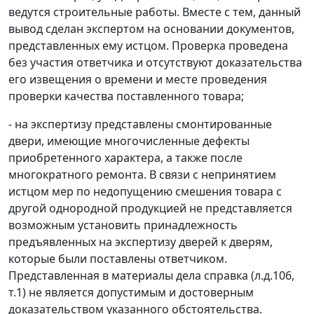
ведутся строительные работы. Вместе с тем, данный
вывод сделан экспертом на основании документов,
представленных ему истцом. Проверка проведена
без участия ответчика и отсутствуют доказательства
его извещения о времени и месте проведения
проверки качества поставленного товара;
- на экспертизу представлены смонтированные
двери, имеющие многочисленные дефекты
приобретенного характера, а также после
многократного ремонта. В связи с непринятием
истцом мер по недопущению смешения товара с
другой однородной продукцией не представляется
возможным установить принадлежность
предъявленных на экспертизу дверей к дверям,
которые были поставлены ответчиком.
Представленная в материалы дела справка (л.д.106,
т.1) не является допустимым и достоверным
доказательством указанного обстоятельства.