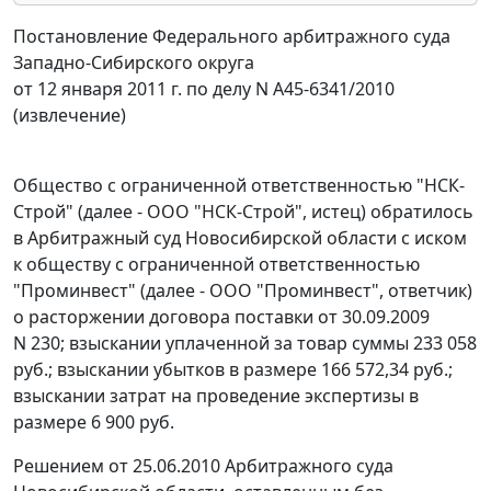
Постановление Федерального арбитражного суда
Западно-Сибирского округа
от 12 января 2011 г. по делу N А45-6341/2010
(извлечение)
Общество с ограниченной ответственностью "НСК-
Строй" (далее - ООО "НСК-Строй", истец) обратилось
в Арбитражный суд Новосибирской области с иском
к обществу с ограниченной ответственностью
"Проминвест" (далее - ООО "Проминвест", ответчик)
о расторжении договора поставки от 30.09.2009
N 230; взыскании уплаченной за товар суммы 233 058
руб.; взыскании убытков в размере 166 572,34 руб.;
взыскании затрат на проведение экспертизы в
размере 6 900 руб.
Решением от 25.06.2010 Арбитражного суда