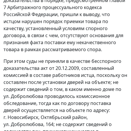
доказательства в порядке, предусмотренном
главой
7
Арбитражного процессуального кодекса
Российской Федерации, пришли к выводу, что
истцом нарушен порядок приемки товара по
качеству, установленный условиям спорного
договора, в связи с чем, отсутствуют основания для
признания факта поставки ему некачественного
товара в рамках рассматриваемого спора.
При этом суды не приняли в качестве бесспорного
доказательства акт от 20.12.2009, составленный
комиссией в составе работников истца, поскольку он
составлен после установки дверей на объекте; не
содержит сведений о том, в каком именно доме по
ул. Добролюбова проводилось комиссионное
обследование, тогда как по договору поставка
дверей осуществляется на объекте по адресу:
г. Новосибирск, Октябрьский район,
ул. Добролюбова, 164; не содержит сведений о