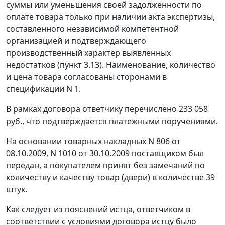
суммы или уменьшения своей задолженности по
оплате товара только при наличии акта экспертизы,
составленного независимой компетентной
организацией и подтверждающего
производственный характер выявленных
недостатков (пункт 3.13). Наименование, количество
и цена товара согласованы сторонами в
спецификации N 1.
В рамках договора ответчику перечислено 233 058
руб., что подтверждается платежными поручениями.
На основании товарных накладных N 806 от
08.10.2009, N 1010 от 30.10.2009 поставщиком был
передан, а покупателем принят без замечаний по
количеству и качеству товар (двери) в количестве 39
штук.
Как следует из пояснений истца, ответчиком в
соответствии с условиями договора истцу было