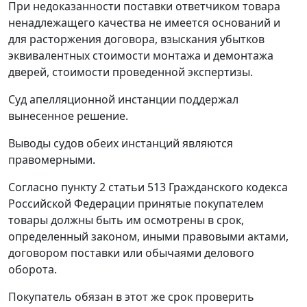
При недоказанности поставки ответчиком товара
ненадлежащего качества не имеется оснований и
для расторжения договора, взыскания убытков
эквивалентных стоимости монтажа и демонтажа
дверей, стоимости проведенной экспертизы.
Суд апелляционной инстанции поддержал
вынесенное решение.
Выводы судов обеих инстанций являются
правомерными.
Согласно
пункту 2 статьи 513
Гражданского кодекса
Российской Федерации принятые покупателем
товары должны быть им осмотрены в срок,
определенный законом, иными правовыми актами,
договором поставки или обычаями делового
оборота.
Покупатель обязан в этот же срок проверить