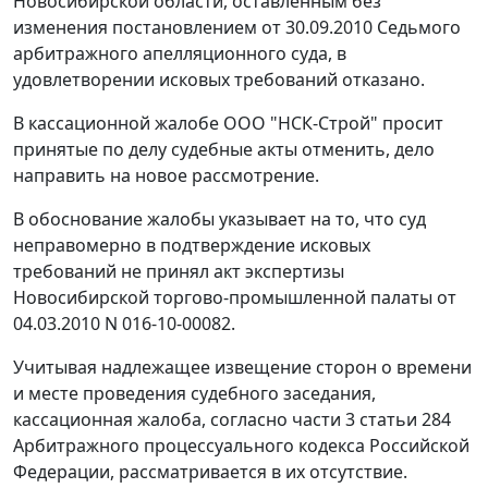
Новосибирской области, оставленным без
изменения
постановлением
от 30.09.2010 Седьмого
арбитражного апелляционного суда, в
удовлетворении исковых требований отказано.
В кассационной жалобе ООО "НСК-Строй" просит
принятые по делу судебные акты отменить, дело
направить на новое рассмотрение.
В обоснование жалобы указывает на то, что суд
неправомерно в подтверждение исковых
требований не принял акт экспертизы
Новосибирской торгово-промышленной палаты от
04.03.2010 N 016-10-00082.
Учитывая надлежащее извещение сторон о времени
и месте проведения судебного заседания,
кассационная жалоба, согласно
части 3 статьи 284
Арбитражного процессуального кодекса Российской
Федерации, рассматривается в их отсутствие.