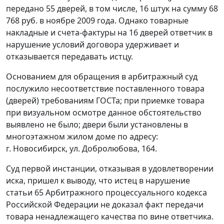
передано 55 дверей, в том числе, 16 штук на сумму 68
768 руб. в ноябре 2009 года. Однако товарные
накладные и счета-фактуры на 16 дверей ответчик в
нарушение условий договора удерживает и
отказывается передавать истцу.
Основанием для обращения в арбитражный суд
послужило несоответствие поставленного товара
(дверей) требованиям ГОСТа; при приемке товара
при визуальном осмотре данное обстоятельство
выявлено не было; двери были установлены в
многоэтажном жилом доме по адресу:
г. Новосибирск, ул. Добролюбова, 164.
Суд первой инстанции, отказывая в удовлетворении
иска, пришел к выводу, что истец в нарушение
статьи 65
Арбитражного процессуального кодекса
Российской Федерации не доказал факт передачи
товара ненадлежащего качества по вине ответчика.