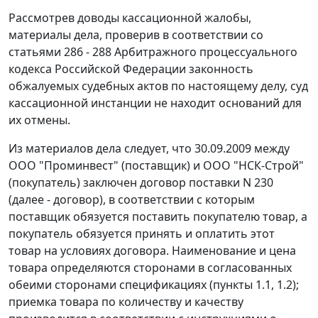
Рассмотрев доводы кассационной жалобы,
материалы дела, проверив в соответствии со
статьями 286 - 288
Арбитражного процессуального
кодекса Российской Федерации законность
обжалуемых судебных актов по настоящему делу, суд
кассационной инстанции не находит оснований для
их отмены.
Из материалов дела следует, что 30.09.2009 между
ООО "Проминвест" (поставщик) и ООО "НСК-Строй"
(покупатель) заключен договор поставки N 230
(далее - договор), в соответствии с которым
поставщик обязуется поставить покупателю товар, а
покупатель обязуется принять и оплатить этот
товар на условиях договора. Наименование и цена
товара определяются сторонами в согласованных
обеими сторонами спецификациях (пункты 1.1, 1.2);
приемка товара по количеству и качеству