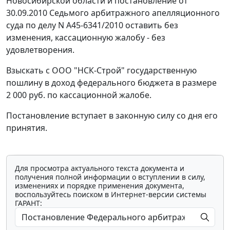
Новосибирской области и
постановление
от
30.09.2010 Седьмого арбитражного апелляционного
суда по делу N А45-6341/2010 оставить без
изменения, кассационную жалобу - без
удовлетворения.
Взыскать с ООО "НСК-Строй" государственную
пошлину в доход федерального бюджета в размере
2 000 руб. по кассационной жалобе.
Постановление вступает в законную силу со дня его
принятия.
Для просмотра актуального текста документа и
получения полной информации о вступлении в силу,
изменениях и порядке применения документа,
воспользуйтесь поиском в Интернет-версии системы
ГАРАНТ: