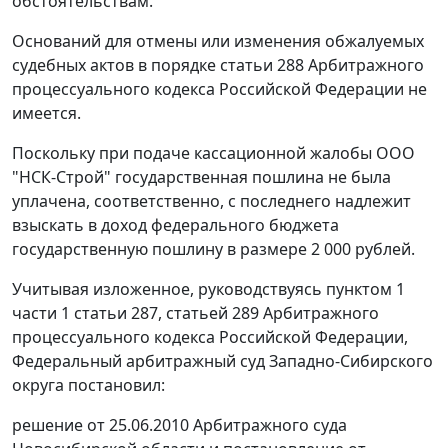
обстоятельствам.
Оснований для отмены или изменения обжалуемых
судебных актов в порядке
статьи 288
Арбитражного
процессуального кодекса Российской Федерации не
имеется.
Поскольку при подаче кассационной жалобы ООО
"НСК-Строй" государственная пошлина не была
уплачена, соответственно, с последнего надлежит
взыскать в доход федерального бюджета
государственную пошлину в размере 2 000 рублей.
Учитывая изложенное, руководствуясь
пунктом 1
части 1 статьи 287
,
статьей 289
Арбитражного
процессуального кодекса Российской Федерации,
Федеральный арбитражный суд Западно-Сибирского
округа постановил:
решение от 25.06.2010 Арбитражного суда