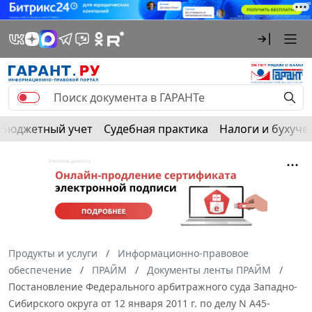
Бюджетный учет
Судебная практика
Налоги и бухуче
Продукты и услуги
Информационно-правовое
обеспечение
ПРАЙМ
Документы ленты ПРАЙМ
Постановление Федерального арбитражного суда Западно-
Сибирского округа от 12 января 2011 г. по делу N А45-