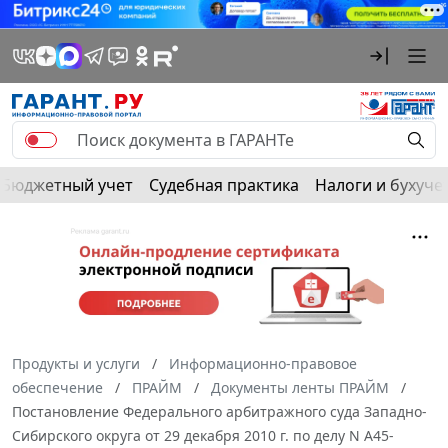
Бюджетный учет
Судебная практика
Налоги и бухуче
Продукты и услуги
Информационно-правовое
обеспечение
ПРАЙМ
Документы ленты ПРАЙМ
Постановление Федерального арбитражного суда Западно-
Сибирского округа от 29 декабря 2010 г. по делу N А45-