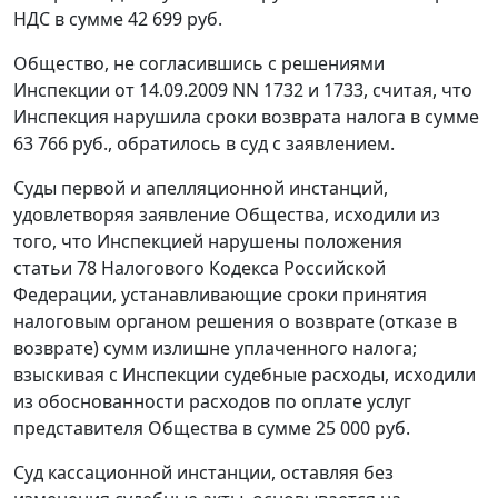
НДС в сумме 42 699 руб.
Общество, не согласившись с решениями
Инспекции от 14.09.2009 NN 1732 и 1733, считая, что
Инспекция нарушила сроки возврата налога в сумме
63 766 руб., обратилось в суд с заявлением.
Суды первой и апелляционной инстанций,
удовлетворяя заявление Общества, исходили из
того, что Инспекцией нарушены положения
статьи 78
Налогового Кодекса Российской
Федерации, устанавливающие сроки принятия
налоговым органом решения о возврате (отказе в
возврате) сумм излишне уплаченного налога;
взыскивая с Инспекции судебные расходы, исходили
из обоснованности расходов по оплате услуг
представителя Общества в сумме 25 000 руб.
Суд кассационной инстанции, оставляя без