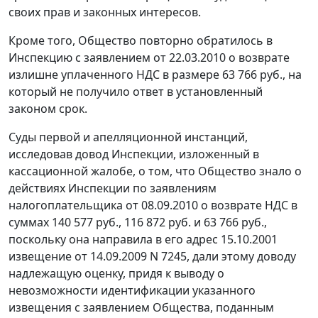
своих прав и законных интересов.
Кроме того, Общество повторно обратилось в
Инспекцию с заявлением от 22.03.2010 о возврате
излишне уплаченного НДС в размере 63 766 руб., на
который не получило ответ в установленный
законом срок.
Суды первой и апелляционной инстанций,
исследовав довод Инспекции, изложенный в
кассационной жалобе, о том, что Общество знало о
действиях Инспекции по заявлениям
налогоплательщика от 08.09.2010 о возврате НДС в
суммах 140 577 руб., 116 872 руб. и 63 766 руб.,
поскольку она направила в его адрес 15.10.2001
извещение от 14.09.2009 N 7245, дали этому доводу
надлежащую оценку, придя к выводу о
невозможности идентификации указанного
извещения с заявлением Общества, поданным