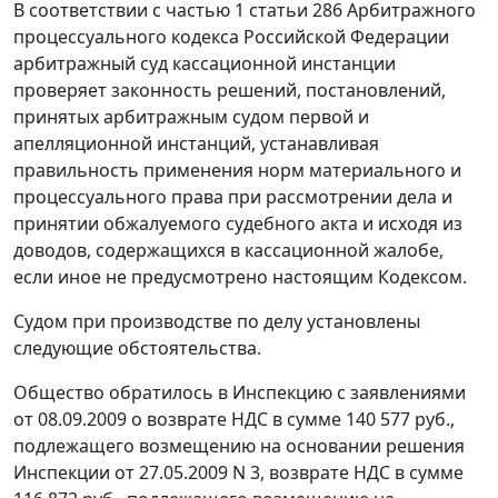
В соответствии с
частью 1 статьи 286
Арбитражного
процессуального кодекса Российской Федерации
арбитражный суд кассационной инстанции
проверяет законность решений, постановлений,
принятых арбитражным судом первой и
апелляционной инстанций, устанавливая
правильность применения норм материального и
процессуального права при рассмотрении дела и
принятии обжалуемого судебного акта и исходя из
доводов, содержащихся в кассационной жалобе,
если иное не предусмотрено настоящим Кодексом.
Судом при производстве по делу установлены
следующие обстоятельства.
Общество обратилось в Инспекцию с заявлениями
от 08.09.2009 о возврате НДС в сумме 140 577 руб.,
подлежащего возмещению на основании решения
Инспекции от 27.05.2009 N 3, возврате НДС в сумме