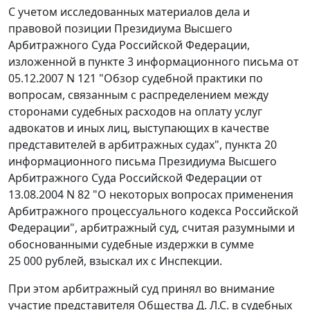
С учетом исследованных материалов дела и
правовой позиции Президиума Высшего
Арбитражного Суда Российской Федерации,
изложенной в
пункте 3
информационного письма от
05.12.2007 N 121 "Обзор судебной практики по
вопросам, связанным с распределением между
сторонами судебных расходов на оплату услуг
адвокатов и иных лиц, выступающих в качестве
представителей в арбитражных судах",
пункта 20
информационного письма Президиума Высшего
Арбитражного Суда Российской Федерации от
13.08.2004 N 82 "О некоторых вопросах применения
Арбитражного процессуального кодекса Российской
Федерации", арбитражный суд, считая разумными и
обоснованными судебные издержки в сумме
25 000 рублей, взыскал их с Инспекции.
При этом арбитражный суд принял во внимание
участие представителя Общества Д. Л.С. в судебных