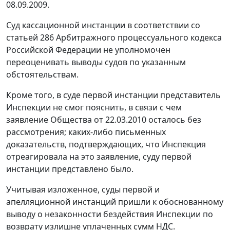
08.09.2009.
Суд кассационной инстанции в соответствии со
статьей 286
Арбитражного процессуального кодекса
Российской Федерации не уполномочен
переоценивать выводы судов по указанным
обстоятельствам.
Кроме того, в суде первой инстанции представитель
Инспекции не смог пояснить, в связи с чем
заявление Общества от 22.03.2010 осталось без
рассмотрения; каких-либо письменных
доказательств, подтверждающих, что Инспекция
отреагировала на это заявление, суду первой
инстанции представлено было.
Учитывая изложенное, суды первой и
апелляционной инстанций пришли к обоснованному
выводу о незаконности бездействия Инспекции по
возврату излишне уплаченных сумм НДС.