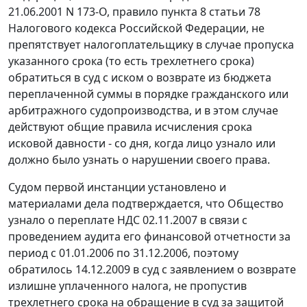
21.06.2001 N 173-О, правило
пункта 8 статьи 78
Налогового кодекса Российской Федерации, не
препятствует налогоплательщику в случае пропуска
указанного срока (то есть трехлетнего срока)
обратиться в суд с иском о возврате из бюджета
переплаченной суммы в порядке гражданского или
арбитражного судопроизводства, и в этом случае
действуют общие правила исчисления срока
исковой давности - со дня, когда лицо узнало или
должно было узнать о нарушении своего права.
Судом первой инстанции установлено и
материалами дела подтверждается, что Общество
узнало о переплате НДС 02.11.2007 в связи с
проведением аудита его финансовой отчетности за
период с 01.01.2006 по 31.12.2006, поэтому
обратилось 14.12.2009 в суд с заявлением о возврате
излишне уплаченного налога, не пропустив
трехлетнего срока на обращение в суд за защитой