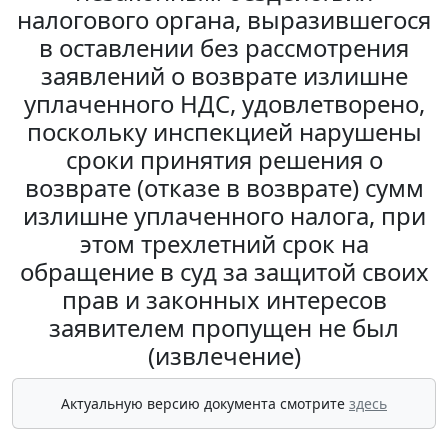
налогового органа, выразившегося
в оставлении без рассмотрения
заявлений о возврате излишне
уплаченного НДС, удовлетворено,
поскольку инспекцией нарушены
сроки принятия решения о
возврате (отказе в возврате) сумм
излишне уплаченного налога, при
этом трехлетний срок на
обращение в суд за защитой своих
прав и законных интересов
заявителем пропущен не был
(извлечение)
Актуальную версию документа смотрите
здесь