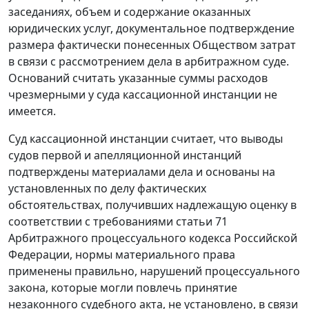
заседаниях, объем и содержание оказанных
юридических услуг, документальное подтверждение
размера фактически понесенных Обществом затрат
в связи с рассмотрением дела в арбитражном суде.
Оснований считать указанные суммы расходов
чрезмерными у суда кассационной инстанции не
имеется.
Суд кассационной инстанции считает, что выводы
судов первой и апелляционной инстанций
подтверждены материалами дела и основаны на
установленных по делу фактических
обстоятельствах, получивших надлежащую оценку в
соответствии с требованиями
статьи 71
Арбитражного процессуального кодекса Российской
Федерации, нормы материального права
применены правильно, нарушений процессуального
закона, которые могли повлечь принятие
незаконного судебного акта, не установлено, в связи