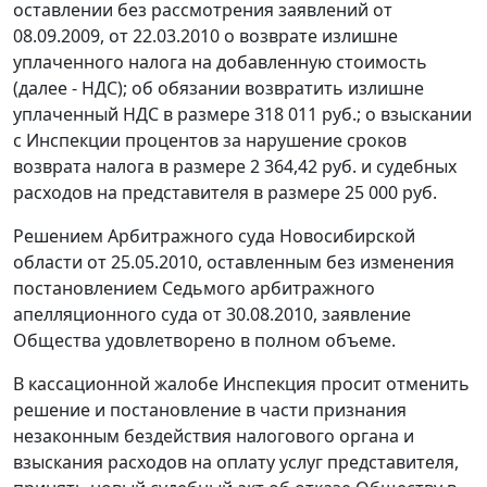
оставлении без рассмотрения заявлений от
08.09.2009, от 22.03.2010 о возврате излишне
уплаченного налога на добавленную стоимость
(далее - НДС); об обязании возвратить излишне
уплаченный НДС в размере 318 011 руб.; о взыскании
с Инспекции процентов за нарушение сроков
возврата налога в размере 2 364,42 руб. и судебных
расходов на представителя в размере 25 000 руб.
Решением Арбитражного суда Новосибирской
области от 25.05.2010, оставленным без изменения
постановлением Седьмого арбитражного
апелляционного суда от 30.08.2010, заявление
Общества удовлетворено в полном объеме.
В кассационной жалобе Инспекция просит отменить
решение и постановление в части признания
незаконным бездействия налогового органа и
взыскания расходов на оплату услуг представителя,