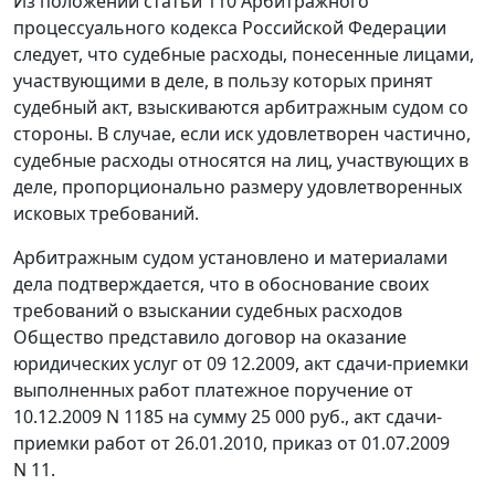
Из положений
статьи 110
Арбитражного
процессуального кодекса Российской Федерации
следует, что судебные расходы, понесенные лицами,
участвующими в деле, в пользу которых принят
судебный акт, взыскиваются арбитражным судом со
стороны. В случае, если иск удовлетворен частично,
судебные расходы относятся на лиц, участвующих в
деле, пропорционально размеру удовлетворенных
исковых требований.
Арбитражным судом установлено и материалами
дела подтверждается, что в обоснование своих
требований о взыскании судебных расходов
Общество представило договор на оказание
юридических услуг от 09 12.2009, акт сдачи-приемки
выполненных работ платежное поручение от
10.12.2009 N 1185 на сумму 25 000 руб., акт сдачи-
приемки работ от 26.01.2010, приказ от 01.07.2009
N 11.