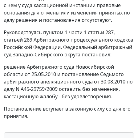
с чем у суда кассационной инстанции правовые
основания для отмены или изменения принятых по
делу решения и постановления отсутствуют.
Руководствуясь
пунктом 1 части 1 статьи 287
,
статьей 289
Арбитражного процессуального кодекса
Российской Федерации, Федеральный арбитражный
суд Западно-Сибирского округа постановил:
решение Арбитражного суда Новосибирской
области от 25.05.2010 и постановление Седьмого
арбитражного апелляционного суда от 30.08.2010 по
делу N А45-29759/2009 оставить без изменения,
кассационную жалобу - без удовлетворения.
Постановление вступает в законную силу со дня его
принятия.