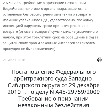
29759/2009 Требование о признании незаконным
бездействия налогового органа, выразившегося в
оставлении без рассмотрения заявлений о возврате
излишне уплаченного НДС, удовлетворено, поскольку
инспекцией нарушены сроки принятия решения о
возврате (отказе в возврате) сумм излишне уплаченного
налога, при этом трехлетний срок на обращение в суд за
защитой своих прав и законных интересов заявителем
пропущен не был (извлечение)
21 июля 2016
Постановление Федерального
арбитражного суда Западно-
Сибирского округа от 29 декабря
2010 г. по делу N А45-29759/2009
Требование о признании
незаконным бездействия