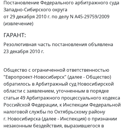
Постановление Федерального арбитражного суда
Западно-Сибирского округа
от 29 декабря 2010 г. по делу N А45-29759/2009
(извлечение)
ГАРАНТ:
Резолютивная часть постановления объявлена
23 декабря 2010 г.
Общество с ограниченной ответственностью
"Европроект-Новосибирск" (далее - Общество)
обратилось в Арбитражный суд Новосибирской
области с заявлением, уточненным в порядке
статьи 49
Арбитражного процессуального кодекса
Российской Федерации, к Инспекции Федеральной
налоговой службы по Октябрьскому району
г. Новосибирска (далее - Инспекция) о признании
незаконным бездействия, выразившегося в