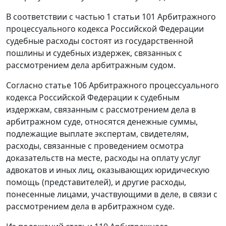
В соответствии с
частью 1 статьи 101
Арбитражного
процессуального кодекса Российской Федерации
судебные расходы состоят из государственной
пошлины и судебных издержек, связанных с
рассмотрением дела арбитражным судом.
Согласно
статье 106
Арбитражного процессуального
кодекса Российской Федерации к судебным
издержкам, связанным с рассмотрением дела в
арбитражном суде, относятся денежные суммы,
подлежащие выплате экспертам, свидетелям,
расходы, связанные с проведением осмотра
доказательств на месте, расходы на оплату услуг
адвокатов и иных лиц, оказывающих юридическую
помощь (представителей), и другие расходы,
понесенные лицами, участвующими в деле, в связи с
рассмотрением дела в арбитражном суде.