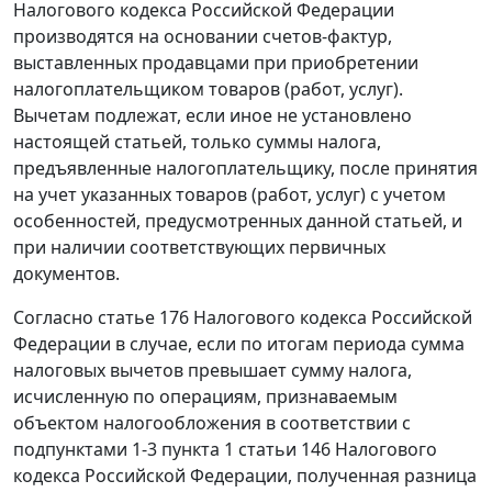
Налогового кодекса Российской Федерации
производятся на основании
счетов-фактур
,
выставленных продавцами при приобретении
налогоплательщиком товаров (работ, услуг).
Вычетам подлежат, если иное не установлено
настоящей
статьей
, только суммы налога,
предъявленные налогоплательщику, после принятия
на учет указанных товаров (работ, услуг) с учетом
особенностей, предусмотренных данной
статьей
, и
при наличии соответствующих первичных
документов.
Согласно
статье 176
Налогового кодекса Российской
Федерации в случае, если по итогам периода сумма
налоговых вычетов превышает сумму налога,
исчисленную по операциям, признаваемым
объектом налогообложения в соответствии с
подпунктами 1-3 пункта 1 статьи 146
Налогового
кодекса Российской Федерации, полученная разница