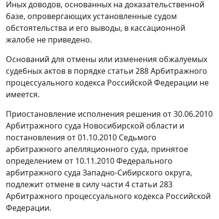
Иных доводов, основанных на доказательственной
базе, опровергающих установленные судом
обстоятельства и его выводы, в кассационной
жалобе не приведено.
Оснований для отмены или изменения обжалуемых
судебных актов в порядке
статьи 288
Арбитражного
процессуального кодекса Российской Федерации не
имеется.
Приостановление исполнения решения от 30.06.2010
Арбитражного суда Новосибирской области и
постановления
от 01.10.2010 Седьмого
арбитражного апелляционного суда, принятое
определением от 10.11.2010 Федерального
арбитражного суда Западно-Сибирского округа,
подлежит отмене в силу
части 4 статьи 283
Арбитражного процессуального кодекса Российской
Федерации.