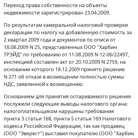
Переход права собственности на объекты
недвижимости зарегистрирован 23.04.2009.
По результатам камеральной налоговой проверки
декларации по налогу на добавленную стоимость за
2 квартал 2009 года и документов по описи от
18.08.2009 N 25, представленных ООО "Харбин
ТРЭЙД" по требованию от 11.08.2009 N 12-06/22497,
инспекцией составлен акт от 20.10.2009 N 2759, на
основании которого 18.12.2009 принято решение
N 271 об отказе в возмещении полностью суммы
НДС, заявленной к возмещению.
Основанием для принятия оспариваемого решения
послужили следующие выводы налогового органа:
налогоплательщиком нарушены требования
пункта 3 статьи 168
,
пункта 5 статьи 169
Налогового
кодекса Российской Федерации, так как продавец
(ООО "Эверест") выставил покупателю (ООО "Харбин