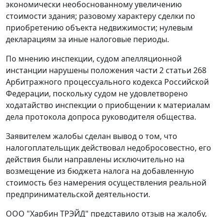
экономически необоснованному увеличению
стоимости здания; разовому характеру сделки по
приобретению объекта недвижимости; нулевым
декларациям за иные налоговые периоды.
По мнению инспекции, судом апелляционной
инстанции нарушены положения
части 2 статьи 268
Арбитражного процессуального кодекса Российской
Федерации, поскольку судом не удовлетворено
ходатайство инспекции о приобщении к материалам
дела протокола допроса руководителя общества.
Заявителем жалобы сделан вывод о том, что
налогоплательщик действовал недобросовестно, его
действия были направлены исключительно на
возмещение из бюджета налога на добавленную
стоимость без намерения осуществления реальной
предпринимательской деятельности.
ООО "Харбин ТРЭЙД" представило отзыв на жалобу,