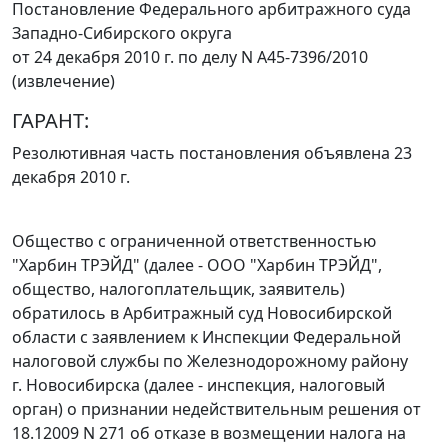
Постановление Федерального арбитражного суда
Западно-Сибирского округа
от 24 декабря 2010 г. по делу N А45-7396/2010
(извлечение)
ГАРАНТ:
Резолютивная часть постановления объявлена 23
декабря 2010 г.
Общество с ограниченной ответственностью
"Харбин ТРЭЙД" (далее - ООО "Харбин ТРЭЙД",
общество, налогоплательщик, заявитель)
обратилось в Арбитражный суд Новосибирской
области с заявлением к Инспекции Федеральной
налоговой службы по Железнодорожному району
г. Новосибирска (далее - инспекция, налоговый
орган) о признании недействительным решения от
18.12009 N 271 об отказе в возмещении налога на