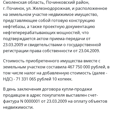
Смоленская область, Починковский район,
г. Починок, ул. Железнодорожная, и расположенное
на земельном участке недвижимое имущество,
представляющее собой готовую конструкцию
нефтебазы, а также проектную документацию
нефтеперерабатывающих мощностей, что
подтверждается актом приема-передачи от
23.03.2009 и свидетельствами о государственной
регистрации права собственности от 23.04.2009.
Стоимость приобретенного имущества вместе с
земельным участком составила 467 750 000 рублей, в
том числе налог на добавленную стоимость (далее -
НДС) - 71 331 065 рублей 10 копеек.
В день заключения договора купли-продажи
продавцом в адрес покупателя выставлен счет-
фактура N 0000001 от 23.03.2009 на оплату объектов
недвижимости.