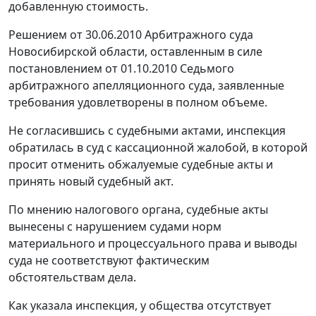
добавленную стоимость.
Решением от 30.06.2010 Арбитражного суда
Новосибирской области, оставленным в силе
постановлением
от 01.10.2010 Седьмого
арбитражного апелляционного суда, заявленные
требования удовлетворены в полном объеме.
Не согласившись с судебными актами, инспекция
обратилась в суд с кассационной жалобой, в которой
просит отменить обжалуемые судебные акты и
принять новый судебный акт.
По мнению налогового органа, судебные акты
вынесены с нарушением судами норм
материального и процессуального права и выводы
суда не соответствуют фактическим
обстоятельствам дела.
Как указала инспекция, у общества отсутствует