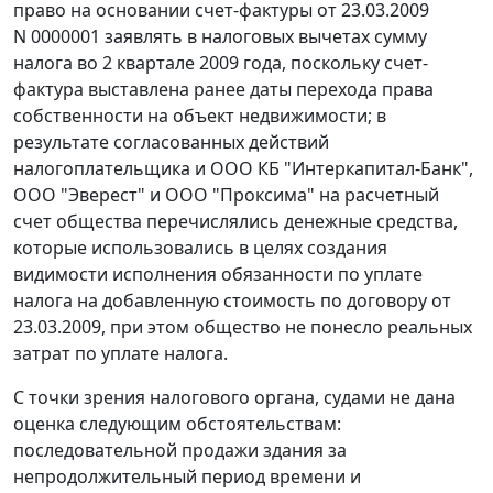
право на основании счет-фактуры от 23.03.2009
N 0000001 заявлять в налоговых вычетах сумму
налога во 2 квартале 2009 года, поскольку счет-
фактура выставлена ранее даты перехода права
собственности на объект недвижимости; в
результате согласованных действий
налогоплательщика и ООО КБ "Интеркапитал-Банк",
ООО "Эверест" и ООО "Проксима" на расчетный
счет общества перечислялись денежные средства,
которые использовались в целях создания
видимости исполнения обязанности по уплате
налога на добавленную стоимость по договору от
23.03.2009, при этом общество не понесло реальных
затрат по уплате налога.
С точки зрения налогового органа, судами не дана
оценка следующим обстоятельствам:
последовательной продажи здания за
непродолжительный период времени и