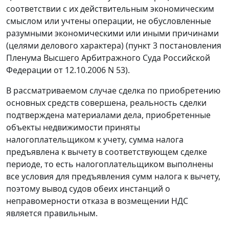
соответствии с их действительным экономическим
смыслом или учтены операции, не обусловленные
разумными экономическими или иными причинами
(целями делового характера) (
пункт 3
постановления
Пленума Высшего Арбитражного Суда Российской
Федерации от 12.10.2006 N 53).
В рассматриваемом случае сделка по приобретению
основных средств совершена, реальность сделки
подтверждена материалами дела, приобретенные
объекты недвижимости приняты
налогоплательщиком к учету, сумма налога
предъявлена к вычету в соответствующем сделке
периоде, то есть налогоплательщиком выполнены
все условия для предъявления сумм налога к вычету,
поэтому вывод судов обеих инстанций о
неправомерности отказа в возмещении НДС
является правильным.