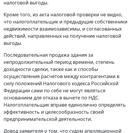
налоговой выгоды.
Кроме того, из акта налоговой проверки не видно,
что налогоплательщик и предыдущие собственники
недвижимости взаимозависимы, и согласованных
действий, направленных на получение налоговой
выгоды.
Последовательная продажа здания за
непродолжительный период времени, степень
доходности сделки, также как и способы
осуществления расчетов между контрагентами в
силу положений
Налогового кодекса
Российской
Федерации сами по себе не могут являться
основанием для отказа в вычете по НДС.
Налогоплательщик вправе единолично определять
эффективность и целесообразность своей
предпринимательской деятельности.
Довод заявителя о том, что судом апелляционной