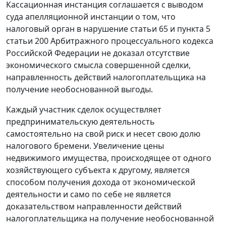
Кассационная инстанция соглашается с выводом
суда апелляционной инстанции о том, что
налоговый орган в нарушение
статьи 65
и
пункта 5
статьи 200
Арбитражного процессуального кодекса
Российской Федерации не доказал отсутствие
экономического смысла совершенной сделки,
направленность действий налогоплательщика на
получение необоснованной выгоды.
Каждый участник сделок осуществляет
предпринимательскую деятельность
самостоятельно на свой риск и несет свою долю
налогового бремени. Увеличение цены
недвижимого имущества, происходящее от одного
хозяйствующего субъекта к другому, является
способом получения дохода от экономической
деятельности и само по себе не является
доказательством направленности действий
налогоплательщика на получение необоснованной