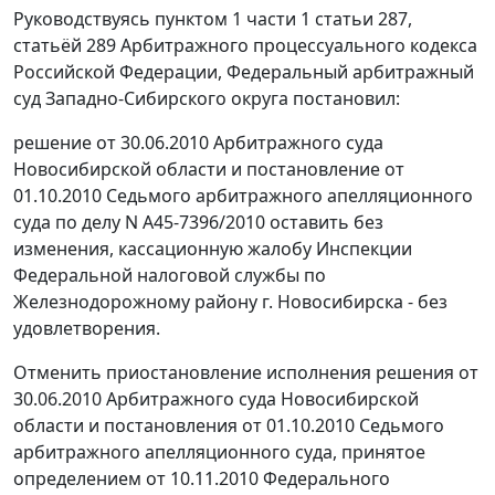
Руководствуясь
пунктом 1 части 1 статьи 287
,
статьёй 289
Арбитражного процессуального кодекса
Российской Федерации, Федеральный арбитражный
суд Западно-Сибирского округа постановил:
решение от 30.06.2010 Арбитражного суда
Новосибирской области и
постановление
от
01.10.2010 Седьмого арбитражного апелляционного
суда по делу N А45-7396/2010 оставить без
изменения, кассационную жалобу Инспекции
Федеральной налоговой службы по
Железнодорожному району г. Новосибирска - без
удовлетворения.
Отменить приостановление исполнения решения от
30.06.2010 Арбитражного суда Новосибирской
области и
постановления
от 01.10.2010 Седьмого
арбитражного апелляционного суда, принятое
определением от 10.11.2010 Федерального