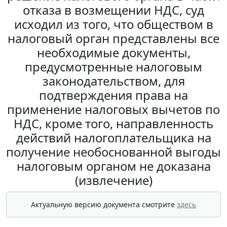
отказа в возмещении НДС, суд
исходил из того, что обществом в
налоговый орган представлены все
необходимые документы,
предусмотренные налоговым
законодательством, для
подтверждения права на
применение налоговых вычетов по
НДС, кроме того, направленность
действий налогоплательщика на
получение необоснованной выгоды
налоговым органом не доказана
(извлечение)
Актуальную версию документа смотрите
здесь