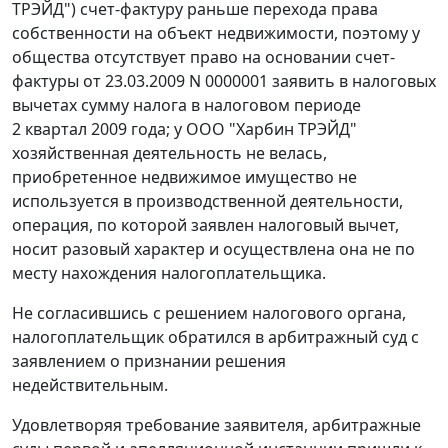
ТРЭЙД") счет-фактуру раньше перехода права
собственности на объект недвижимости, поэтому у
общества отсутствует право на основании счет-
фактуры от 23.03.2009 N 0000001 заявить в налоговых
вычетах сумму налога в налоговом периоде
2 квартал 2009 года; у ООО "Харбин ТРЭЙД"
хозяйственная деятельность не велась,
приобретенное недвижимое имущество не
используется в производственной деятельности,
операция, по которой заявлен налоговый вычет,
носит разовый характер и осуществлена она не по
месту нахождения налогоплательщика.
Не согласившись с решением налогового органа,
налогоплательщик обратился в арбитражный суд с
заявлением о признании решения
недействительным.
Удовлетворяя требование заявителя, арбитражные