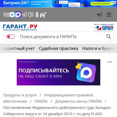
Бюджетный учет
Судебная практика
Налоги и бухуче
Продукты и услуги
Информационно-правовое
обеспечение
ПРАЙМ
Документы ленты ПРАЙМ
Постановление Федерального арбитражного суда Западно-
Сибирского округа от 24 декабря 2010 г. по делу N А45-