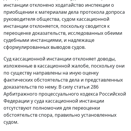
инстанции отклонено ходатайство инспекции о
приобщении к материалам дела протокола допроса
руководителя общества, судом кассационной
инстанции отклоняется, поскольку сводится к
переоценке доказательств, исследованных обеими
судебными инстанциями, и надлежаще
сформулированных выводов судов.
Суд кассационной инстанции отклоняет доводы,
изложенные в кассационной жалобе, поскольку они
по существу направлены на иную оценку
фактических обстоятельств дела и представленных
доказательств по нему. В силу
статьи 286
Арбитражного процессуального кодекса Российской
Федерации у суда кассационной инстанции
отсутствуют полномочия для переоценки
обстоятельств спора, правильно установленных
судом.