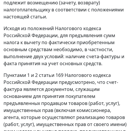
подлежит возмещению (зачету, возврату)
налогоплательщику в соответствии с положениями
настоящей
статьи
.
Исходя из положений
Налогового кодекса
Российской Федерации, для предъявления сумм
налога к вычету по фактически приобретенным
основным средствам необходимо, в частности,
выполнение двух условий: наличие
счета-фактуры
и
факта принятия на учет основных средств.
Пунктами 1
и
2 статьи 169
Налогового кодекса
Российской Федерации предусмотрено, что
счет-
фактура
является документом, служащим
основанием для принятия покупателем
предъявленных продавцом товаров (работ, услуг),
имущественных прав (включая комиссионера,
агента, которые осуществляют реализацию товаров
(работ, услуг), имущественных прав от своего имени)