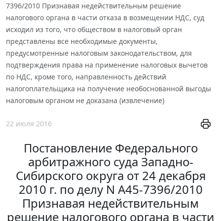
7396/2010 Признавая недействительным решение
налогового органа в части отказа в возмещении НДС, суд
исходил из того, что обществом в налоговый орган
представлены все необходимые документы,
предусмотренные налоговым законодательством, для
подтверждения права на применение налоговых вычетов
по НДС, кроме того, направленность действий
налогоплательщика на получение необоснованной выгоды
налоговым органом не доказана (извлечение)
22 июля 2016
Постановление Федерального
арбитражного суда Западно-
Сибирского округа от 24 декабря
2010 г. по делу N А45-7396/2010
Признавая недействительным
решение налогового органа в части