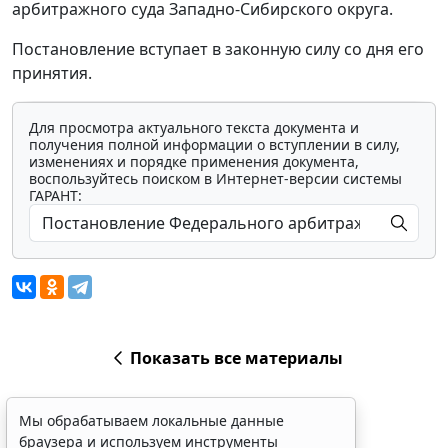
арбитражного суда Западно-Сибирского округа.
Постановление вступает в законную силу со дня его
принятия.
Для просмотра актуального текста документа и
получения полной информации о вступлении в силу,
изменениях и порядке применения документа,
воспользуйтесь поиском в Интернет-версии системы
ГАРАНТ:
Показать все материалы
Мы обрабатываем локальные данные
браузера и используем инструменты