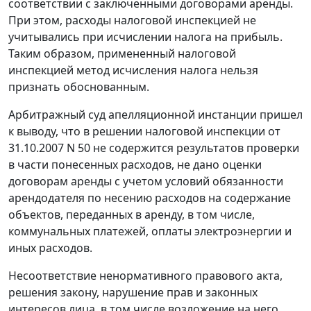
соответствии с заключенными договорами аренды.
При этом, расходы налоговой инспекцией не
учитывались при исчислении налога на прибыль.
Таким образом, примененный налоговой
инспекцией метод исчисления налога нельзя
признать обоснованным.
Арбитражный суд апелляционной инстанции пришел
к выводу, что в решении налоговой инспекции от
31.10.2007 N 50 не содержится результатов проверки
в части понесенных расходов, не дано оценки
договорам аренды с учетом условий обязанности
арендодателя по несению расходов на содержание
объектов, переданных в аренду, в том числе,
коммунальных платежей, оплаты электроэнергии и
иных расходов.
Несоответствие ненормативного правового акта,
решения закону, нарушение прав и законных
интересов лица, в том числе возложение на него