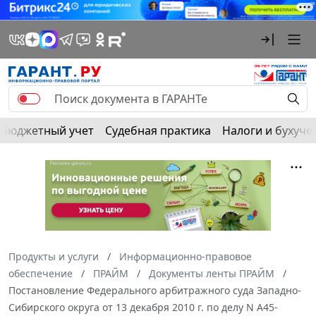
Бюджетный учет
Судебная практика
Налоги и бухуче
Продукты и услуги
Информационно-правовое
обеспечение
ПРАЙМ
Документы ленты ПРАЙМ
Постановление Федерального арбитражного суда Западно-
Сибирского округа от 13 декабря 2010 г. по делу N А45-