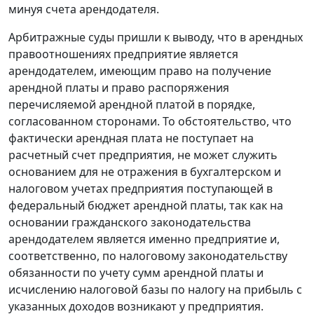
минуя счета арендодателя.
Арбитражные суды пришли к выводу, что в арендных
правоотношениях предприятие является
арендодателем, имеющим право на получение
арендной платы и право распоряжения
перечисляемой арендной платой в порядке,
согласованном сторонами. То обстоятельство, что
фактически арендная плата не поступает на
расчетный счет предприятия, не может служить
основанием для не отражения в бухгалтерском и
налоговом учетах предприятия поступающей в
федеральный бюджет арендной платы, так как на
основании
гражданского законодательства
арендодателем является именно предприятие и,
соответственно, по
налоговому законодательству
обязанности по учету сумм арендной платы и
исчислению налоговой базы по налогу на прибыль с
указанных доходов возникают у предприятия.