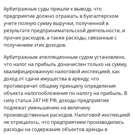
Арбитражные суды пришли к выводу, что
предприятие должно отражать в бухгалтерском
учете полную сумму выручки, полученной в
результате предпринимательской деятельности, и
прочих расходов, а также расходы, связанные с
получением этих доходов.
Арбитражным апелляционным судом установлено,
что налог на прибыль доначислен только на сумму,
квалифицированную налоговой инспекцией, как
доход от сдачи имущества в аренду, что
противоречит общему принципу определения
объекта налогообложения по налогу на прибыль. В
силу
статьи 247
НК РФ, доходы предприятия
подлежат уменьшению на величину
производственных расходов. Налоговой инспекцией
не отрицалось, что предприятием производились
расходы на содержание объектов аренды в