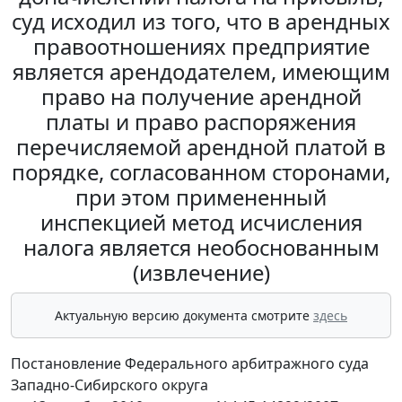
суд исходил из того, что в арендных
правоотношениях предприятие
является арендодателем, имеющим
право на получение арендной
платы и право распоряжения
перечисляемой арендной платой в
порядке, согласованном сторонами,
при этом примененный
инспекцией метод исчисления
налога является необоснованным
(извлечение)
Актуальную версию документа смотрите
здесь
Постановление Федерального арбитражного суда
Западно-Сибирского округа