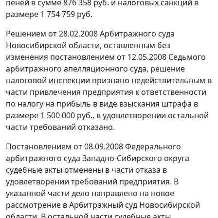
пеней в сумме 876 358 руб. и налоговых санкций в
размере 1 754 759 руб.
Решением от 28.02.2008 Арбитражного суда
Новосибирской области, оставленным без
изменения постановлением от 12.05.2008 Седьмого
арбитражного апелляционного суда, решение
налоговой инспекции признано недействительным в
части привлечения предприятия к ответственности
по налогу на прибыль в виде взыскания штрафа в
размере 1 500 000 руб., в удовлетворении остальной
части требований отказано.
Постановлением
от 08.09.2008 Федерального
арбитражного суда Западно-Сибирского округа
судебные акты отменены в части отказа в
удовлетворении требований предприятия. В
указанной части дело направлено на новое
рассмотрение в Арбитражный суд Новосибирской
области. В остальной части судебные акты