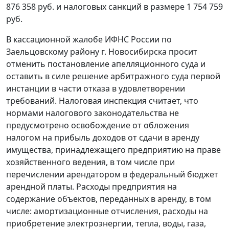
876 358 руб. и налоговых санкций в размере 1 754 759
руб.
В кассационной жалобе ИФНС России по
Заельцовскому району г. Новосибирска просит
отменить
постановление
апелляционного суда и
оставить в силе решение арбитражного суда первой
инстанции в части отказа в удовлетворении
требований. Налоговая инспекция считает, что
нормами
налогового законодательства
не
предусмотрено освобождение от обложения
налогом на прибыль доходов от сдачи в аренду
имущества, принадлежащего предприятию на праве
хозяйственного ведения, в том числе при
перечислении арендатором в федеральный бюджет
арендной платы. Расходы предприятия на
содержание объектов, переданных в аренду, в том
числе: амортизационные отчисления, расходы на
приобретение электроэнергии, тепла, воды, газа,