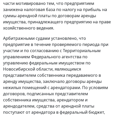
части мотивировано тем, что предприятием
занижена налоговая база по налогу на прибыль на
суммы арендной платы по договорам аренды
имущества, принадлежащего предприятию на праве
хозяйственного ведения.
Арбитражными судами установлено, что
предприятие в течение проверяемого периода при
участии и по согласованию с Территориальным
управлением Федерального агентства по
управлению федеральным имуществом по
Новосибирской области, являющимся
представителем собственника передаваемого в
аренду имущества, заключало договоры аренды
нежилых помещений с арендаторами. По условиям
договоров, подписанных представителем
собственника имущества, арендатором и
арендодателем, средства от арендной платы
поступают от арендатора в федеральный бюджет,