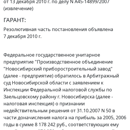
от 13 декабря 2010 г. по делу N А45-14899/2007
(извлечение)
ГАРАНТ:
Резолютивная часть постановления объявлена
7 декабря 2010 г.
Федеральное государственное унитарное
предприятие "Производственное объединение
"Новосибирский приборостроительный завод"
(далее - предприятие) обратилось в Арбитражный
суд Новосибирской области с заявлением к
Инспекции Федеральной налоговой службы по
Заельцовскому району г. Новосибирска (далее -
налоговая инспекция) о признании
недействительным решения от 31.10.2007 N 50 в
части доначисления налога на прибыль за 2005, 2006
годы в сумме 8 178 242 руб., соответствующих ему