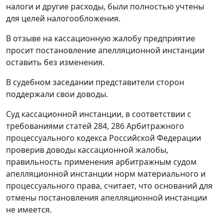
налоги и другие расходы, были полностью учтены
для целей налогообложения.
В отзыве на кассационную жалобу предприятие
просит
постановление
апелляционной инстанции
оставить без изменения.
В судебном заседании представители сторон
поддержали свои доводы.
Суд кассационной инстанции, в соответствии с
требованиями
статей 284
,
286
Арбитражного
процессуального кодекса Российской Федерации
проверив доводы кассационной жалобы,
правильность применения арбитражным судом
апелляционной инстанции норм материального и
процессуального права, считает, что оснований для
отмены
постановления
апелляционной инстанции
не имеется.