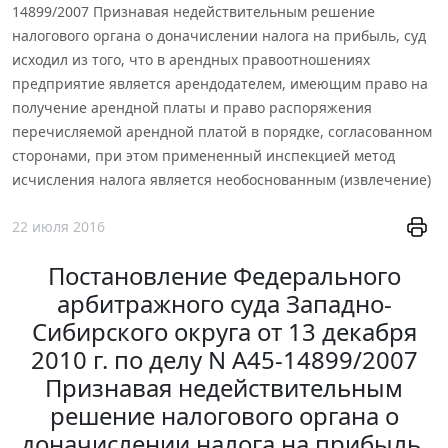
14899/2007 Признавая недействительным решение
налогового органа о доначислении налога на прибыль, суд
исходил из того, что в арендных правоотношениях
предприятие является арендодателем, имеющим право на
получение арендной платы и право распоряжения
перечисляемой арендной платой в порядке, согласованном
сторонами, при этом примененный инспекцией метод
исчисления налога является необоснованным (извлечение)
22 июля 2016
Постановление Федерального
арбитражного суда Западно-
Сибирского округа от 13 декабря
2010 г. по делу N А45-14899/2007
Признавая недействительным
решение налогового органа о
доначислении налога на прибыль,