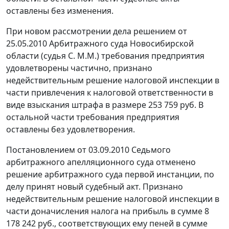
оставлены без изменения.
При новом рассмотрении дела решением от
25.05.2010 Арбитражного суда Новосибирской
области (судья С. М.М.) требования предприятия
удовлетворены частично, признано
недействительным решение налоговой инспекции в
части привлечения к налоговой ответственности в
виде взыскания штрафа в размере 253 759 руб. В
остальной части требования предприятия
оставлены без удовлетворения.
Постановлением
от 03.09.2010 Седьмого
арбитражного апелляционного суда отменено
решение арбитражного суда первой инстанции, по
делу принят новый судебный акт. Признано
недействительным решение налоговой инспекции в
части доначисления налога на прибыль в сумме 8
178 242 руб., соответствующих ему пеней в сумме