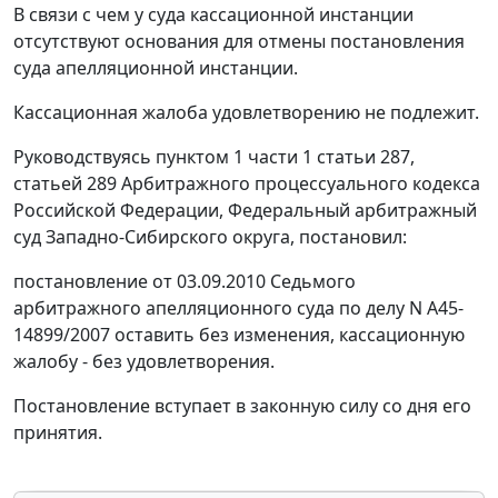
В связи с чем у суда кассационной инстанции
отсутствуют основания для отмены
постановления
суда апелляционной инстанции.
Кассационная жалоба удовлетворению не подлежит.
Руководствуясь
пунктом 1 части 1 статьи 287
,
статьей 289
Арбитражного процессуального кодекса
Российской Федерации, Федеральный арбитражный
суд Западно-Сибирского округа, постановил:
постановление
от 03.09.2010 Седьмого
арбитражного апелляционного суда по делу N А45-
14899/2007 оставить без изменения, кассационную
жалобу - без удовлетворения.
Постановление вступает в законную силу со дня его
принятия.