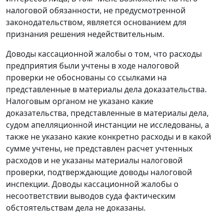
налоговой обязанности, не предусмотренной
законодательством, является основанием для
признания решения недействительным.
Доводы кассационной жалобы о том, что расходы
предприятия были учтены в ходе налоговой
проверки не обоснованы со ссылками на
представленные в материалы дела доказательства.
Налоговым органом не указано какие
доказательства, представленные в материалы дела,
судом апелляционной инстанции не исследованы, а
также не указано какие конкретно расходы и в какой
сумме учтены, не представлен расчет учтенных
расходов и не указаны материалы налоговой
проверки, подтверждающие доводы налоговой
инспекции. Доводы кассационной жалобы о
несоответствии выводов суда фактическим
обстоятельствам дела не доказаны.