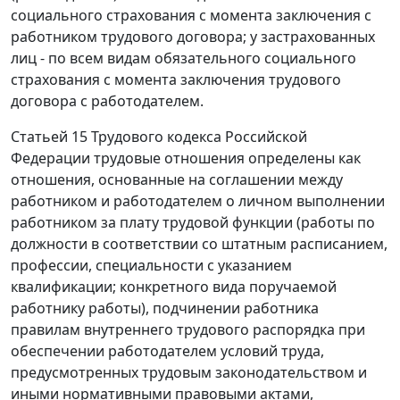
социального страхования с момента заключения с
работником трудового договора; у застрахованных
лиц - по всем видам обязательного социального
страхования с момента заключения трудового
договора с работодателем.
Статьей 15
Трудового кодекса Российской
Федерации трудовые отношения определены как
отношения, основанные на соглашении между
работником и работодателем о личном выполнении
работником за плату трудовой функции (работы по
должности в соответствии со штатным расписанием,
профессии, специальности с указанием
квалификации; конкретного вида поручаемой
работнику работы), подчинении работника
правилам внутреннего трудового распорядка при
обеспечении работодателем условий труда,
предусмотренных
трудовым законодательством
и
иными нормативными правовыми актами,