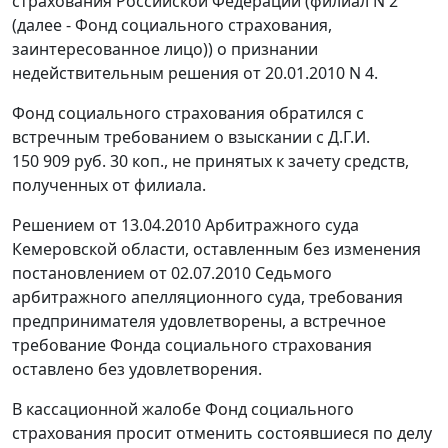
страхования Российской Федерации (филиал N 2
(далее - Фонд социального страхования,
заинтересованное лицо)) о признании
недействительным решения от 20.01.2010 N 4.
Фонд социального страхования обратился с
встречным требованием о взыскании с Д.Г.И.
150 909 руб. 30 коп., не принятых к зачету средств,
полученных от филиала.
Решением от 13.04.2010 Арбитражного суда
Кемеровской области, оставленным без изменения
постановлением
от 02.07.2010 Седьмого
арбитражного апелляционного суда, требования
предпринимателя удовлетворены, а встречное
требование Фонда социального страхования
оставлено без удовлетворения.
В кассационной жалобе Фонд социального
страхования просит отменить состоявшиеся по делу