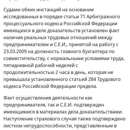
Судами обеих инстанций на основании
исследованных в порядке
статьи 71
Арбитражного
процессуального кодекса Российской Федерации
имеющихся в деле доказательств установлен факт
наличия реальных трудовых отношений между
предпринимателем и С.Е.И., принятой на работу с
23.03.2009 на должность главного бухгалтера по
совместительству, с нормальными условиями труда,
пятидневной рабочей неделей с
продолжительностью 2 часа в день, которая не
превышала установленного
статьей 284
Трудового
кодекса Российской Федерации предела.
Факт осуществления деятельности как
предпринимателя, так и С.Е.И. подтвержден
имеющимися в материалах дела доказательствами.
Наступление страхового случая также подтверждено
листком нетрудоспособности, представленным в