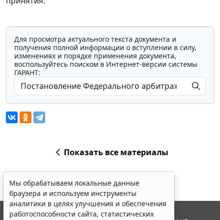
принятия.
Для просмотра актуального текста документа и
получения полной информации о вступлении в силу,
изменениях и порядке применения документа,
воспользуйтесь поиском в Интернет-версии системы
ГАРАНТ:
Показать все материалы
Мы обрабатываем локальные данные
браузера и используем инструменты
аналитики в целях улучшения и обеспечения
работоспособности сайта, статистических