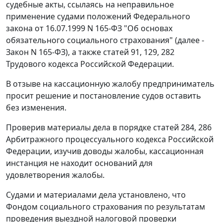
судебные акты, ссылаясь на неправильное
применение судами положений
Федерального
закона
от 16.07.1999 N 165-ФЗ "Об основах
обязательного социального страхования" (далее -
Закон N 165-ФЗ), а также
статей 91
,
129
,
282
Трудового кодекса Российской Федерации.
В отзыве на кассационную жалобу предприниматель
просит решение и
постановление
судов оставить
без изменения.
Проверив материалы дела в порядке
статей 284
,
286
Арбитражного процессуального кодекса Российской
Федерации, изучив доводы жалобы, кассационная
инстанция не находит оснований для
удовлетворения жалобы.
Судами и материалами дела установлено, что
Фондом социального страхования по результатам
проведения выездной налоговой проверки