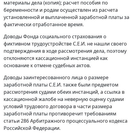
материалы дела (копия); расчет пособия по
беременности и родам осуществлен из расчета
установленной и выплаченной заработной платы за
фактически отработанное время.
Доводы Фонда социального страхования о
фиктивном трудоустройстве С.Е.И. не нашли своего
подтверждения в ходе рассмотрения дела, поэтому
отклоняются кассационной инстанцией как
основание к отмене судебных актов.
Доводы заинтересованного лица о размере
заработной платы С.Е.И. также были предметом
рассмотрения судами обеих инстанций, а ссылка в
кассационной жалобе на неверную оценку судами
условий трудового договора в части размера
заработной платы противоречит требованиям
статьи 286
Арбитражного процессуального кодекса
Российской Федерации.