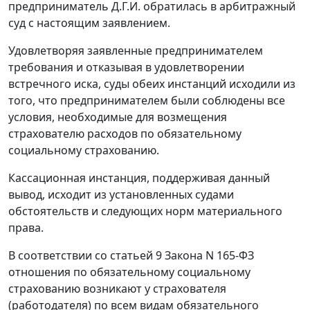
предприниматель Д.Г.И. обратилась в арбитражный
суд с настоящим заявлением.
Удовлетворяя заявленные предпринимателем
требования и отказывая в удовлетворении
встречного иска, суды обеих инстанций исходили из
того, что предпринимателем были соблюдены все
условия, необходимые для возмещения
страхователю расходов по обязательному
социальному страхованию.
Кассационная инстанция, поддерживая данный
вывод, исходит из установленных судами
обстоятельств и следующих норм материального
права.
В соответствии со
статьей 9
Закона N 165-ФЗ
отношения по обязательному социальному
страхованию возникают у страхователя
(работодателя) по всем видам обязательного