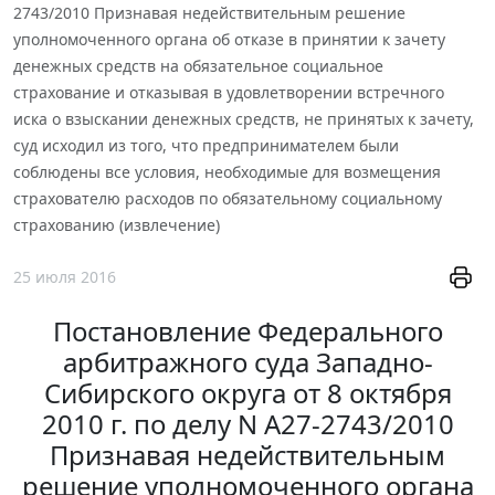
2743/2010 Признавая недействительным решение
уполномоченного органа об отказе в принятии к зачету
денежных средств на обязательное социальное
страхование и отказывая в удовлетворении встречного
иска о взыскании денежных средств, не принятых к зачету,
суд исходил из того, что предпринимателем были
соблюдены все условия, необходимые для возмещения
страхователю расходов по обязательному социальному
страхованию (извлечение)
25 июля 2016
Постановление Федерального
арбитражного суда Западно-
Сибирского округа от 8 октября
2010 г. по делу N А27-2743/2010
Признавая недействительным
решение уполномоченного органа