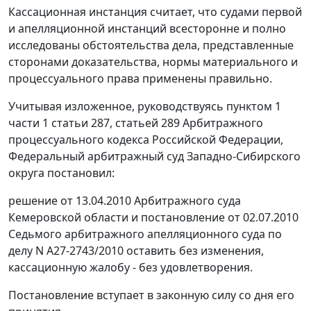
Кассационная инстанция считает, что судами первой
и апелляционной инстанций всесторонне и полно
исследованы обстоятельства дела, представленные
сторонами доказательства, нормы материального и
процессуального права применены правильно.
Учитывая изложенное, руководствуясь
пунктом 1
части 1 статьи 287
,
статьей 289
Арбитражного
процессуального кодекса Российской Федерации,
Федеральный арбитражный суд Западно-Сибирского
округа постановил:
решение от 13.04.2010 Арбитражного суда
Кемеровской области и
постановление
от 02.07.2010
Седьмого арбитражного апелляционного суда по
делу N А27-2743/2010 оставить без изменения,
кассационную жалобу - без удовлетворения.
Постановление вступает в законную силу со дня его