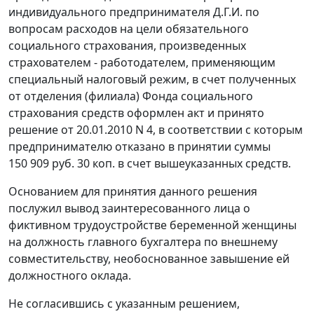
индивидуального предпринимателя Д.Г.И. по
вопросам расходов на цели обязательного
социального страхования, произведенных
страхователем - работодателем, применяющим
специальный налоговый режим, в счет полученных
от отделения (филиала) Фонда социального
страхования средств оформлен акт и принято
решение от 20.01.2010 N 4, в соответствии с которым
предпринимателю отказано в принятии суммы
150 909 руб. 30 коп. в счет вышеуказанных средств.
Основанием для принятия данного решения
послужил вывод заинтересованного лица о
фиктивном трудоустройстве беременной женщины
на должность главного бухгалтера по внешнему
совместительству, необоснованное завышение ей
должностного оклада.
Не согласившись с указанным решением,