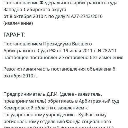
Постановление Федерального арбитражного суда
Западно-Сибирского округа
от 8 октября 2010 г. по делу N А27-2743/2010
(извлечение)
ГАРАНТ:
Постановлением
Президиума Высшего
Арбитражного Суда РФ от 19 июля 2011 г. N 282/11
настоящее постановление оставлено без изменения
Резолютивная часть постановления объявлена 6
октября 2010 г.
Предприниматель Д.Г.И. (далее - заявитель,
предприниматель) обратилась в Арбитражный суд
Кемеровской области с заявлением к
Государственному учреждению - Кузбасскому
региональному отделению Фонда социального