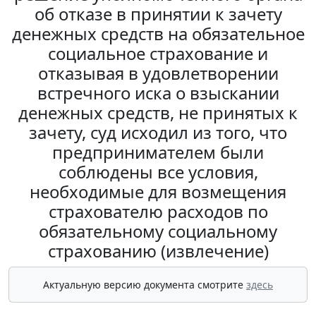
об отказе в принятии к зачету
денежных средств на обязательное
социальное страхование и
отказывая в удовлетворении
встречного иска о взыскании
денежных средств, не принятых к
зачету, суд исходил из того, что
предпринимателем были
соблюдены все условия,
необходимые для возмещения
страхователю расходов по
обязательному социальному
страхованию (извлечение)
Актуальную версию документа смотрите
здесь