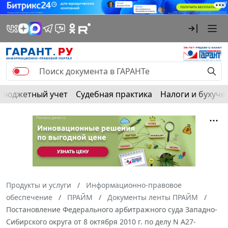
Бюджетный учет
Судебная практика
Налоги и бухуче
Продукты и услуги
Информационно-правовое
обеспечение
ПРАЙМ
Документы ленты ПРАЙМ
Постановление Федерального арбитражного суда Западно-
Сибирского округа от 8 октября 2010 г. по делу N А27-