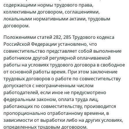
содержащими нормы трудового права,
коллективным договором, соглашениями,
локальными нормативными актами, трудовым
договором.
Положениями
статей 282
,
285
Трудового кодекса
Российской Федерации установлено, что
совместительство представляет собой выполнение
работником другой регулярной оплачиваемой
работы на условиях трудового договора в свободное
от основной работы время. При этом заключение
трудовых договоров о работе по совместительству
допускается с неограниченным числом
работодателей, если иное не предусмотрено
федеральным законом, оплата труда лиц,
работающих по совместительству, производится
пропорционально отработанному времени, в
зависимости от выработки либо на других условиях,
определенных трудовым договором.