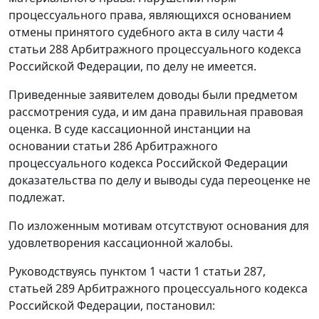
процессуального права, являющихся основанием
отмены принятого судебного акта в силу
части 4
статьи 288
Арбитражного процессуального кодекса
Российской Федерации, по делу не имеется.
Приведенные заявителем доводы были предметом
рассмотрения суда, и им дана правильная правовая
оценка. В суде кассационной инстанции на
основании
статьи 286
Арбитражного
процессуального кодекса Российской Федерации
доказательства по делу и выводы суда переоценке не
подлежат.
По изложенным мотивам отсутствуют основания для
удовлетворения кассационной жалобы.
Руководствуясь
пунктом 1 части 1 статьи 287
,
статьей 289
Арбитражного процессуального кодекса
Российской Федерации, постановил: