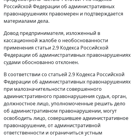
Российской Федерации об административных
правонарушениях правомерен и подтверждается
материалами дела.
Довод предпринимателя, изложенный в
кассационной жалобе о необоснованности
применения
статьи 2.9
Кодекса Российской
Федерации об административных правонарушениях
судами обоснованно отклонен.
В соответствии со
статьей 2.9
Кодекса Российской
Федерации об административных правонарушениях
при малозначительности совершенного
административного правонарушения судья, орган,
должностное лицо, уполномоченные решить дело
об административном правонарушении, могут
освободить лицо, совершившее административное
правонарушение, от административной
ответственности и ограничиться устным