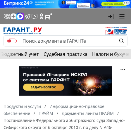
Бюджетный учет
Судебная практика
Налоги и бухуче
Продукты и услуги
Информационно-правовое
обеспечение
ПРАЙМ
Документы ленты ПРАЙМ
Постановление Федерального арбитражного суда Западно-
Сибирского округа от 6 октября 2010 г. по делу N А46-