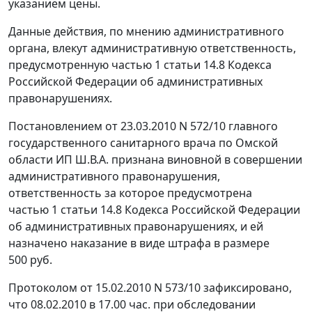
указанием цены.
Данные действия, по мнению административного
органа, влекут административную ответственность,
предусмотренную
частью 1 статьи 14.8
Кодекса
Российской Федерации об административных
правонарушениях.
Постановлением от 23.03.2010 N 572/10 главного
государственного санитарного врача по Омской
области ИП Ш.В.А. признана виновной в совершении
административного правонарушения,
ответственность за которое предусмотрена
частью 1 статьи 14.8
Кодекса Российской Федерации
об административных правонарушениях, и ей
назначено наказание в виде штрафа в размере
500 руб.
Протоколом от 15.02.2010 N 573/10 зафиксировано,
что 08.02.2010 в 17.00 час. при обследовании