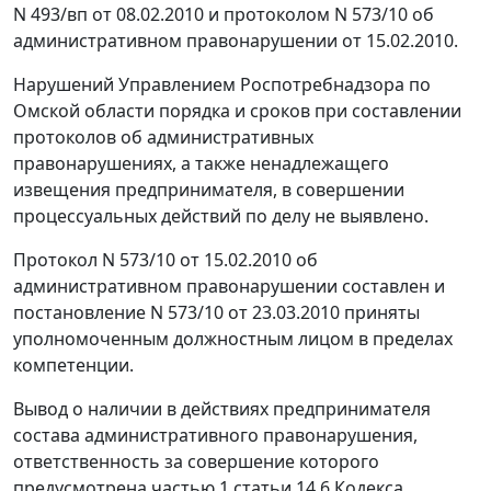
N 493/вп от 08.02.2010 и протоколом N 573/10 об
административном правонарушении от 15.02.2010.
Нарушений Управлением Роспотребнадзора по
Омской области порядка и сроков при составлении
протоколов об административных
правонарушениях, а также ненадлежащего
извещения предпринимателя, в совершении
процессуальных действий по делу не выявлено.
Протокол N 573/10 от 15.02.2010 об
административном правонарушении составлен и
постановление N 573/10 от 23.03.2010 приняты
уполномоченным должностным лицом в пределах
компетенции.
Вывод о наличии в действиях предпринимателя
состава административного правонарушения,
ответственность за совершение которого
предусмотрена
частью 1 статьи 14.6
Кодекса