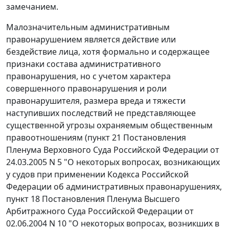
замечанием.
Малозначительным административным
правонарушением является действие или
бездействие лица, хотя формально и содержащее
признаки состава административного
правонарушения, но с учетом характера
совершенного правонарушения и роли
правонарушителя, размера вреда и тяжести
наступивших последствий не представляющее
существенной угрозы охраняемым общественным
правоотношениям (
пункт 21
Постановления
Пленума Верховного Суда Российской Федерации от
24.03.2005 N 5 "О некоторых вопросах, возникающих
у судов при применении Кодекса Российской
Федерации об административных правонарушениях,
пункт 18
Постановления Пленума Высшего
Арбитражного Суда Российской Федерации от
02.06.2004 N 10 "О некоторых вопросах, возникших в