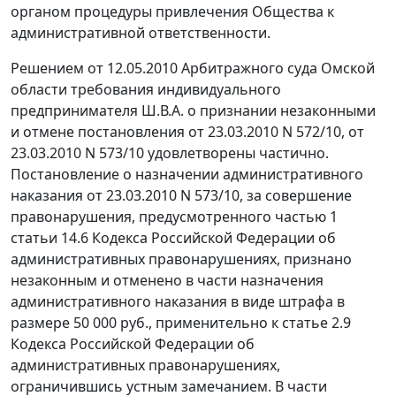
органом процедуры привлечения Общества к
административной ответственности.
Решением от 12.05.2010 Арбитражного суда Омской
области требования индивидуального
предпринимателя Ш.В.А. о признании незаконными
и отмене постановления от 23.03.2010 N 572/10, от
23.03.2010 N 573/10 удовлетворены частично.
Постановление о назначении административного
наказания от 23.03.2010 N 573/10, за совершение
правонарушения, предусмотренного
частью 1
статьи 14.6
Кодекса Российской Федерации об
административных правонарушениях, признано
незаконным и отменено в части назначения
административного наказания в виде штрафа в
размере 50 000 руб., применительно к
статье 2.9
Кодекса Российской Федерации об
административных правонарушениях,
ограничившись устным замечанием. В части