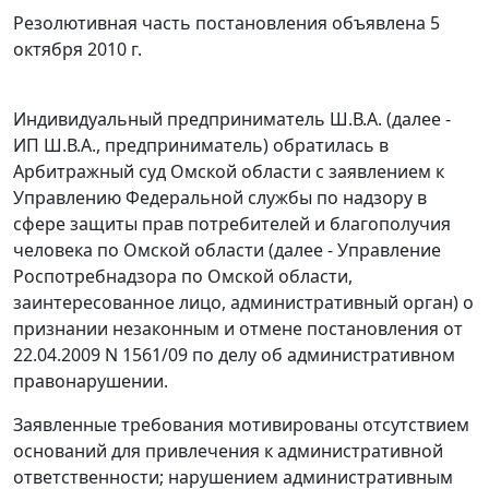
Резолютивная часть постановления объявлена 5
октября 2010 г.
Индивидуальный предприниматель Ш.В.А. (далее -
ИП Ш.В.А., предприниматель) обратилась в
Арбитражный суд Омской области с заявлением к
Управлению Федеральной службы по надзору в
сфере защиты прав потребителей и благополучия
человека по Омской области (далее - Управление
Роспотребнадзора по Омской области,
заинтересованное лицо, административный орган) о
признании незаконным и отмене постановления от
22.04.2009 N 1561/09 по делу об административном
правонарушении.
Заявленные требования мотивированы отсутствием
оснований для привлечения к административной
ответственности; нарушением административным