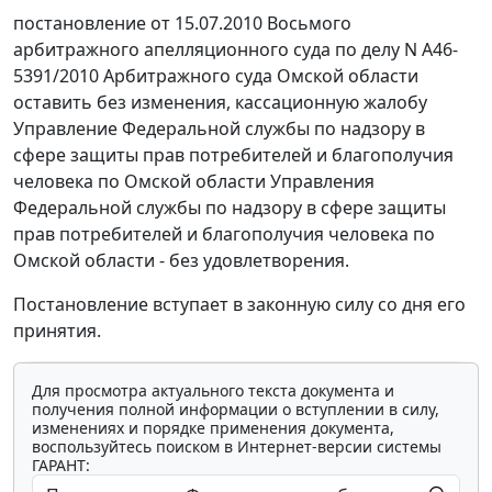
постановление
от 15.07.2010 Восьмого
арбитражного апелляционного суда по делу N А46-
5391/2010 Арбитражного суда Омской области
оставить без изменения, кассационную жалобу
Управление Федеральной службы по надзору в
сфере защиты прав потребителей и благополучия
человека по Омской области Управления
Федеральной службы по надзору в сфере защиты
прав потребителей и благополучия человека по
Омской области - без удовлетворения.
Постановление вступает в законную силу со дня его
принятия.
Для просмотра актуального текста документа и
получения полной информации о вступлении в силу,
изменениях и порядке применения документа,
воспользуйтесь поиском в Интернет-версии системы
ГАРАНТ: