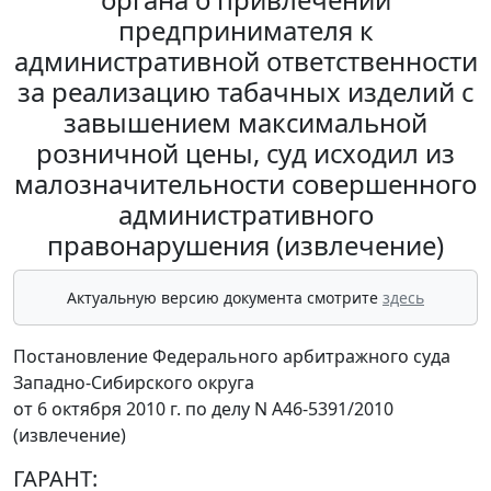
предпринимателя к
административной ответственности
за реализацию табачных изделий с
завышением максимальной
розничной цены, суд исходил из
малозначительности совершенного
административного
правонарушения (извлечение)
Актуальную версию документа смотрите
здесь
Постановление Федерального арбитражного суда
Западно-Сибирского округа
от 6 октября 2010 г. по делу N А46-5391/2010
(извлечение)
ГАРАНТ: