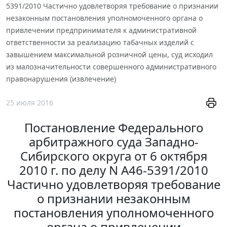
5391/2010 Частично удовлетворяя требование о признании
незаконным постановления уполномоченного органа о
привлечении предпринимателя к административной
ответственности за реализацию табачных изделий с
завышением максимальной розничной цены, суд исходил
из малозначительности совершенного административного
правонарушения (извлечение)
25 июля 2016
Постановление Федерального
арбитражного суда Западно-
Сибирского округа от 6 октября
2010 г. по делу N А46-5391/2010
Частично удовлетворяя требование
о признании незаконным
постановления уполномоченного
органа о привлечении