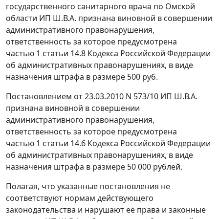
государственного санитарного врача по Омской
области ИП Ш.В.А. признана виновной в совершении
административного правонарушения,
ответственность за которое предусмотрена
частью 1 статьи 14.8
Кодекса Российской Федерации
об административных правонарушениях, в виде
назначения штрафа в размере 500 руб.
Постановлением от 23.03.2010 N 573/10 ИП Ш.В.А.
признана виновной в совершении
административного правонарушения,
ответственность за которое предусмотрена
частью 1 статьи 14.6
Кодекса Российской Федерации
об административных правонарушениях, в виде
назначения штрафа в размере 50 000 рублей.
Полагая, что указанные постановления не
соответствуют нормам действующего
законодательства и нарушают её права и законные