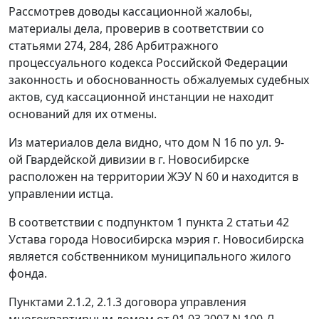
Рассмотрев доводы кассационной жалобы,
материалы дела, проверив в соответствии со
статьями 274
,
284
,
286
Арбитражного
процессуального кодекса Российской Федерации
законность и обоснованность обжалуемых судебных
актов, суд кассационной инстанции не находит
оснований для их отмены.
Из материалов дела видно, что дом N 16 по ул. 9-
ой Гвардейской дивизии в г. Новосибирске
расположен на территории ЖЭУ N 60 и находится в
управлении истца.
В соответствии с
подпунктом 1 пункта 2 статьи 42
Устава города Новосибирска мэрия г. Новосибирска
является собственником муниципального жилого
фонда.
Пунктами 2.1.2, 2.1.3 договора управления