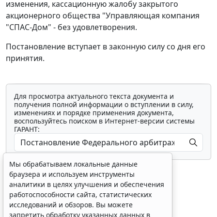
изменения, кассационную жалобу закрытого
акционерного общества "Управляющая компания
"СПАС-Дом" - без удовлетворения.
Постановление вступает в законную силу со дня его
принятия.
Для просмотра актуального текста документа и
получения полной информации о вступлении в силу,
изменениях и порядке применения документа,
воспользуйтесь поиском в Интернет-версии системы
ГАРАНТ:
Мы обрабатываем локальные данные
браузера и используем инструменты
аналитики в целях улучшения и обеспечения
работоспособности сайта, статистических
исследований и обзоров. Вы можете
Показать все материалы
запретить обработку указанных данных в