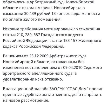
обратилось в Арбитражный суд Новосибирской
области с иском к мэрии г. Новосибирска о
взыскании 30 439 рублей 13 копеек задолженности
по оплате жилого помещения.
Исковые требования мотивированы со ссылкой на
статьи 210
,
289
,
687
Гражданского кодекса
Российской Федерации,
статьи 153-157
Жилищного
кодекса Российской Федерации.
Решением от 23.12.2009 Арбитражного суда
Новосибирской области, оставленным без
изменения
постановлением
от 09.04.2010 Седьмого
арбитражного апелляционного суда, в
удовлетворении иска отказано.
В кассационной жалобе ЗАО "УК "СПАС-Дом" просит
принятые судебные акты отменить, дело направить
на новое рассмотрение.