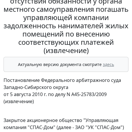
отсутствия обязанности у органа
местного самоуправления погашать
управляющей компании
задолженность нанимателей жилых
помещений по внесению
соответствующих платежей
(извлечение)
Актуальную версию документа смотрите
здесь
Постановление Федерального арбитражного суда
Западно-Сибирского округа
от 5 августа 2010 г. по делу N А45-25783/2009
(извлечение)
Закрытое акционерное общество "Управляющая
компания "СПАС-Дом" (далее - ЗАО "УК "СПАС-Дом")