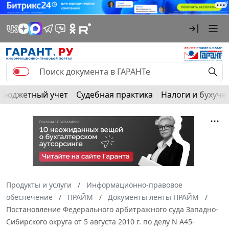
Бюджетный учет
Судебная практика
Налоги и бухуче
Продукты и услуги
Информационно-правовое
обеспечение
ПРАЙМ
Документы ленты ПРАЙМ
Постановление Федерального арбитражного суда Западно-
Сибирского округа от 5 августа 2010 г. по делу N А45-