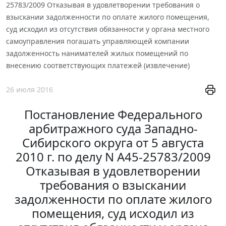
25783/2009 Отказывая в удовлетворении требования о
взыскании задолженности по оплате жилого помещения,
суд исходил из отсутствия обязанности у органа местного
самоуправления погашать управляющей компании
задолженность нанимателей жилых помещений по
внесению соответствующих платежей (извлечение)
26 июля 2016
Постановление Федерального
арбитражного суда Западно-
Сибирского округа от 5 августа
2010 г. по делу N А45-25783/2009
Отказывая в удовлетворении
требования о взыскании
задолженности по оплате жилого
помещения, суд исходил из