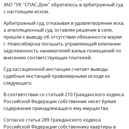
ЗАО "УК "СПАС-Дом" обратилось в арбитражный суд
с настоящим иском.
Арбитражный суд, отказывая в удовлетворении иска,
а апелляционный суд, оставляя решение в силе,
пришли к выводу об отсутствии обязанности мэрии
г. Новосибирска погашать управляющей компании
задолженность нанимателей жилых помещений по
внесению соответствующих платежей.
Суд кассационной инстанции считает выводы
судебных инстанций правомерными исходя из
следующего.
В соответствии со
статьей 210
Гражданского кодекса
Российской Федерации собственник несет бремя
содержания принадлежащего ему имущества.
Согласно
статье 289
Гражданского кодекса
Российской Федерации собственнику квартиры в