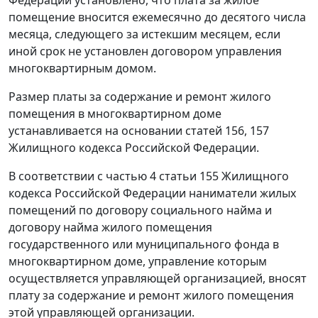
Федерации установлено, что плата за жилое
помещение вносится ежемесячно до десятого числа
месяца, следующего за истекшим месяцем, если
иной срок не установлен договором управления
многоквартирным домом.
Размер платы за содержание и ремонт жилого
помещения в многоквартирном доме
устанавливается на основании
статей 156
,
157
Жилищного кодекса Российской Федерации.
В соответствии с
частью 4 статьи 155
Жилищного
кодекса Российской Федерации наниматели жилых
помещений по договору социального найма и
договору найма жилого помещения
государственного или муниципального фонда в
многоквартирном доме, управление которым
осуществляется управляющей организацией, вносят
плату за содержание и ремонт жилого помещения
этой управляющей организации.