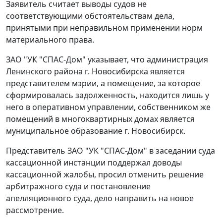
Заявитель считает выводы судов не
соответствующими обстоятельствам дела,
принятыми при неправильном применении норм
материального права.
ЗАО "УК "СПАС-Дом" указывает, что администрация
Ленинского района г. Новосибирска является
представителем мэрии, а помещение, за которое
сформировалась задолженность, находится лишь у
него в оперативном управлении, собственником же
помещений в многоквартирных домах является
муниципальное образование г. Новосибирск.
Представитель ЗАО "УК "СПАС-Дом" в заседании суда
кассационной инстанции поддержал доводы
кассационной жалобы, просил отменить решение
арбитражного суда и
постановление
апелляционного суда, дело направить на новое
рассмотрение.