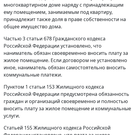
многоквартирном доме наряду с принадлежащим
ему помещением, занимаемым под квартиру,
принадлежит также доля в праве собственности на
общее имущество дома.
Частью 3 статьи 678
Гражданского кодекса
Российской Федерации установлено, что
наниматель обязан своевременно вносить плату за
жилое помещение. Если договором не установлено
иное, наниматель обязан самостоятельно вносить
коммунальные платежи.
Пунктом 1 статьи 153
Жилищного кодекса
Российской Федерации предусмотрена обязанность
граждан и организаций своевременно и полностью
вносить плату за жилое помещение и коммунальные
услуги.
Статьей 155
Жилищного кодекса Российской