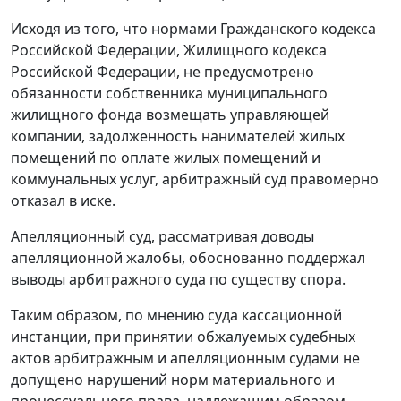
Исходя из того, что нормами
Гражданского кодекса
Российской Федерации,
Жилищного кодекса
Российской Федерации, не предусмотрено
обязанности собственника муниципального
жилищного фонда возмещать управляющей
компании, задолженность нанимателей жилых
помещений по оплате жилых помещений и
коммунальных услуг, арбитражный суд правомерно
отказал в иске.
Апелляционный суд, рассматривая доводы
апелляционной жалобы, обоснованно поддержал
выводы арбитражного суда по существу спора.
Таким образом, по мнению суда кассационной
инстанции, при принятии обжалуемых судебных
актов арбитражным и апелляционным судами не
допущено нарушений норм материального и