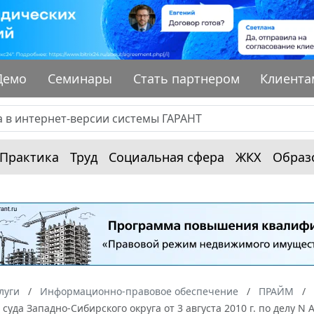
Демо
Семинары
Стать партнером
Клиента
Практика
Труд
Социальная сфера
ЖКХ
Образ
луги
Информационно-правовое обеспечение
ПРАЙМ
суда Западно-Сибирского округа от 3 августа 2010 г. по делу 