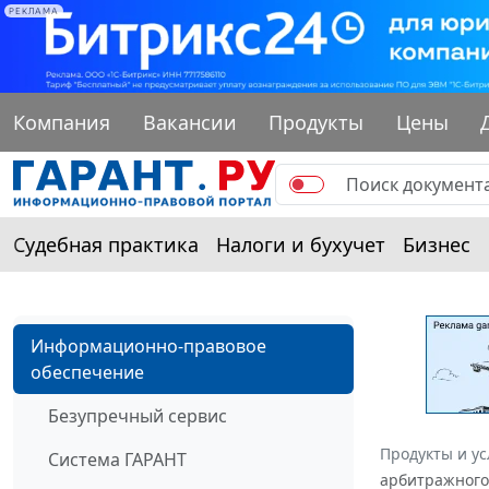
РЕКЛАМА
Компания
Вакансии
Продукты
Цены
Судебная практика
Налоги и бухучет
Бизнес
Информационно-правовое
обеспечение
Безупречный сервис
Продукты и ус
Система ГАРАНТ
арбитражного 