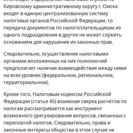
Кировскому административному округу г. Омска
входят в единую централизованную систему
налоговых органов Российской Федерации, то
передача документов по налогоплательщикам из
одного подразделения в другое не может служить
основанием для нарушения их законных прав.
Следовательно, осуществление налоговыми
органами возложенных на них полномочий
предполагает наличие взаимодействия между ними
на всех уровнях (федеральном, региональном,
территориальном).
Кроме того,
Налоговым кодексом
Российской
Федерации (
статья 45
) взаимная сверка расчётов по
налогам рассматривается как инструмент
возможного урегулирования вопросов, связанных с
переплатой налогов. Следовательно, права и
законные интересы общества в этом случае не