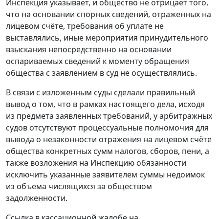
Инспекция указывает, и общество не отрицает того,
что на основании спорных сведений, отраженных на
лицевом счёте, требования об уплате не
выставлялись, иные мероприятия принудительного
взыскания непосредственно на основании
оспариваемых сведений к моменту обращения
общества с заявлением в суд не осуществлялись.
В связи с изложенным суды сделали правильный
вывод о том, что в рамках настоящего дела, исходя
из предмета заявленных требований, у арбитражных
судов отсутствуют процессуальные полномочия для
вывода о незаконности отражения на лицевом счёте
общества конкретных сумм налогов, сборов, пени, а
также возложения на Инспекцию обязанности
исключить указанные заявителем суммы недоимок
из объема числящихся за обществом
задолженности.
Ссылка в кассационной жалобе на