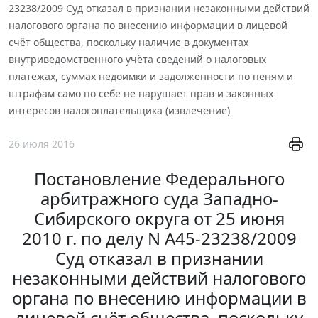
23238/2009 Суд отказал в признании незаконными действий
налогового органа по внесению информации в лицевой
счёт общества, поскольку наличие в документах
внутриведомственного учёта сведений о налоговых
платежах, суммах недоимки и задолженности по пеням и
штрафам само по себе не нарушает прав и законных
интересов налогоплательщика (извлечение)
26 июля 2016
Постановление Федерального
арбитражного суда Западно-
Сибирского округа от 25 июня
2010 г. по делу N А45-23238/2009
Суд отказал в признании
незаконными действий налогового
органа по внесению информации в
лицевой счёт общества, поскольку