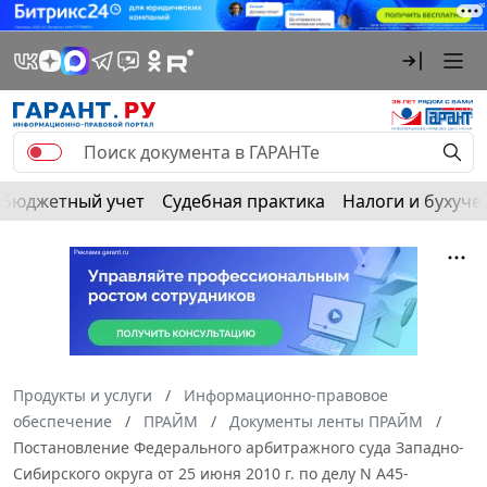
Бюджетный учет
Судебная практика
Налоги и бухуче
Продукты и услуги
Информационно-правовое
обеспечение
ПРАЙМ
Документы ленты ПРАЙМ
Постановление Федерального арбитражного суда Западно-
Сибирского округа от 25 июня 2010 г. по делу N А45-