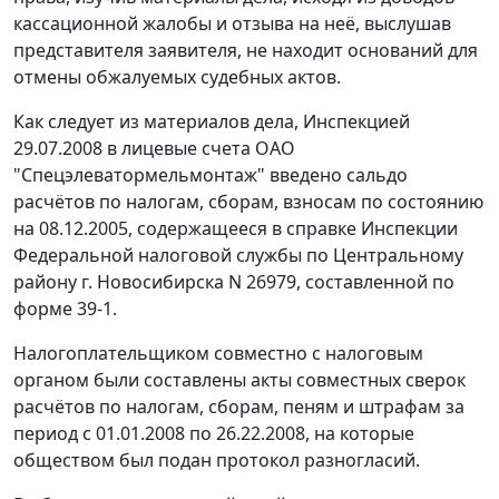
кассационной жалобы и отзыва на неё, выслушав
представителя заявителя, не находит оснований для
отмены обжалуемых судебных актов.
Как следует из материалов дела, Инспекцией
29.07.2008 в лицевые счета ОАО
"Спецэлеватормельмонтаж" введено сальдо
расчётов по налогам, сборам, взносам по состоянию
на 08.12.2005, содержащееся в справке Инспекции
Федеральной налоговой службы по Центральному
району г. Новосибирска N 26979, составленной по
форме 39-1
.
Налогоплательщиком совместно с налоговым
органом были составлены акты совместных сверок
расчётов по налогам, сборам, пеням и штрафам за
период с 01.01.2008 по 26.22.2008, на которые
обществом был подан протокол разногласий.