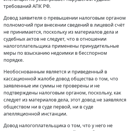
требований
АПК
РФ.
Довод заявителя о превышении налоговым органом
полномочий при внесении сведений в лицевой счёт
не принимается, поскольку из материалов дела и
судебных актов не следует, что в отношении
налогоплательщика применены принудительные
меры по взысканию недоимки в бесспорном
порядке.
Необоснованным является и приведенный в
кассационной жалобе довод общества о том, что
заявленные им суммы не проверены и не
подтверждены налоговым органом, поскольку, как
следует из материалов дела, этот довод не заявлялся
обществом ни в суде первой, ни в суде
апелляционной инстанции.
Довод налогоплательщика о том, что у него не