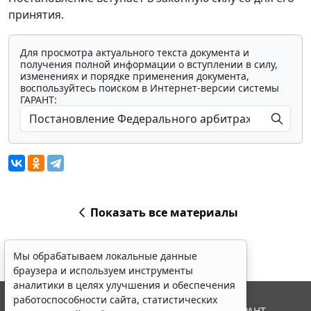
принятия.
Для просмотра актуального текста документа и
получения полной информации о вступлении в силу,
изменениях и порядке применения документа,
воспользуйтесь поиском в Интернет-версии системы
ГАРАНТ:
Показать все материалы
Мы обрабатываем локальные данные
браузера и используем инструменты
аналитики в целях улучшения и обеспечения
работоспособности сайта, статистических
© ООО "НПП "ГАРАНТ-СЕРВИС", 2026. Система ГАРАНТ