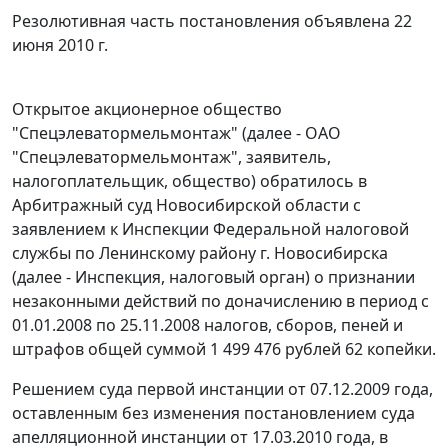
Резолютивная часть постановления объявлена 22
июня 2010 г.
Открытое акционерное общество
"Спецэлеватормельмонтаж" (далее - ОАО
"Спецэлеватормельмонтаж", заявитель,
налогоплательщик, общество) обратилось в
Арбитражный суд Новосибирской области с
заявлением к Инспекции Федеральной налоговой
службы по Ленинскому району г. Новосибирска
(далее - Инспекция, налоговый орган) о признании
незаконными действий по доначислению в период с
01.01.2008 по 25.11.2008 налогов, сборов, пеней и
штрафов общей суммой 1 499 476 рублей 62 копейки.
Решением суда первой инстанции от 07.12.2009 года,
оставленным без изменения постановлением суда
апелляционной инстанции от 17.03.2010 года, в