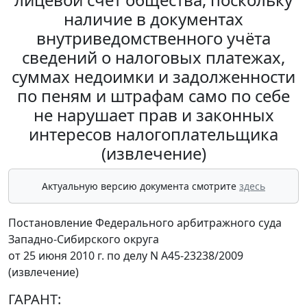
наличие в документах
внутриведомственного учёта
сведений о налоговых платежах,
суммах недоимки и задолженности
по пеням и штрафам само по себе
не нарушает прав и законных
интересов налогоплательщика
(извлечение)
Актуальную версию документа смотрите
здесь
Постановление Федерального арбитражного суда
Западно-Сибирского округа
от 25 июня 2010 г. по делу N А45-23238/2009
(извлечение)
ГАРАНТ: