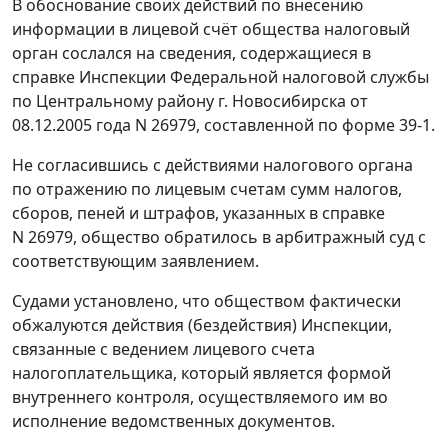
В обоснование своих действий по внесению
информации в лицевой счёт общества налоговый
орган сослался на сведения, содержащиеся в
справке Инспекции Федеральной налоговой службы
по Центральному району г. Новосибирска от
08.12.2005 года N 26979, составленной по
форме 39-1
.
Не согласившись с действиями налогового органа
по отражению по лицевым счетам сумм налогов,
сборов, пеней и штрафов, указанных в справке
N 26979, общество обратилось в арбитражный суд с
соответствующим заявлением.
Судами установлено, что обществом фактически
обжалуются действия (бездействия) Инспекции,
связанные с ведением лицевого счета
налогоплательщика, который является формой
внутреннего контроля, осуществляемого им во
исполнение ведомственных документов.