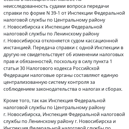
неисследованность судами вопроса передачи
справки по
форме N 39-1
от Инспекции Федеральной
налоговой службы по Центральному району
г. Новосибирска к Инспекции Федеральной
налоговой службы по Ленинскому району
г. Новосибирска отклоняется судом кассационной
инстанцией. Передача справки с одной Инспекции в
другую не свидетельствует об изменении налоговых
прав и обязанностей, поскольку в силу
пункта 1
статьи 30
Налогового кодекса Российской
Федерации налоговые органы составляют единую
централизованную систему контроля за
соблюдением
законодательства
о налогах и сборах.
Кроме того, так как Инспекция Федеральной
налоговой службы по Центральному району
г. Новосибирска, Инспекция Федеральной налоговой
службы по Ленинскому району г. Новосибирска и
Инспекция Федеральной налоговой службы по