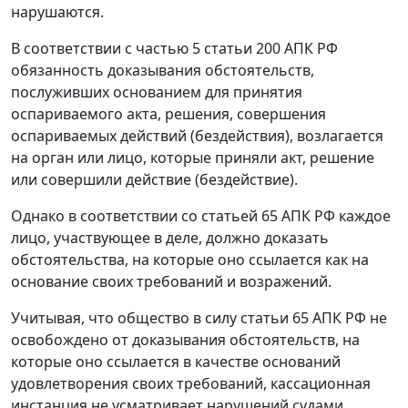
нарушаются.
В соответствии с
частью 5 статьи 200
АПК РФ
обязанность доказывания обстоятельств,
послуживших основанием для принятия
оспариваемого акта, решения, совершения
оспариваемых действий (бездействия), возлагается
на орган или лицо, которые приняли акт, решение
или совершили действие (бездействие).
Однако в соответствии со
статьей 65
АПК РФ каждое
лицо, участвующее в деле, должно доказать
обстоятельства, на которые оно ссылается как на
основание своих требований и возражений.
Учитывая, что общество в силу
статьи 65
АПК РФ не
освобождено от доказывания обстоятельств, на
которые оно ссылается в качестве оснований
удовлетворения своих требований, кассационная
инстанция не усматривает нарушений судами