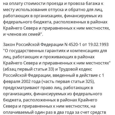
на оплату стоимости проезда и провоза багажа к
месту использования отпуска и обратно для лиц,
работающих в организациях, финансируемых из
федерального бюджета, расположенных в районах
Крайнего Севера и приравненных к ним местностях,
и членов их семей".
Закон
Российской Федерации N 4520-1 от 19.02.1993
"О государственных гарантиях и компенсациях для
лиц, работающих и проживающих в районах
Крайнего Севера и приравненных к ним местностях"
(
абзац первый статьи 33
) и
Трудовой кодекс
Российской Федерации, введенный в действие с 1
февраля 2002 года (
часть первая статьи 325
),
предусматривают право лиц, работающих в
организациях, финансируемых из федерального
бюджета, расположенных в районах Крайнего
Севера и приравненных к ним местностях, на
оплачиваемый один раз в два года за счет средств