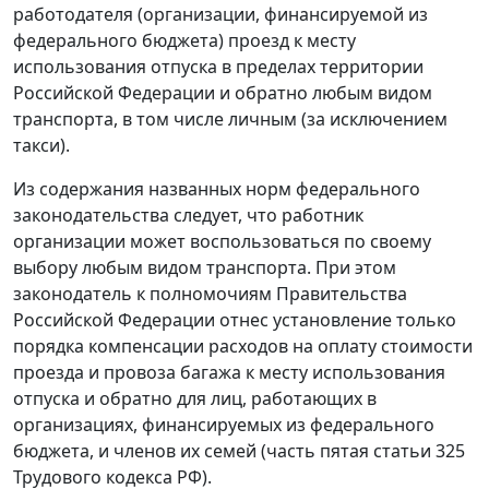
работодателя (организации, финансируемой из
федерального бюджета) проезд к месту
использования отпуска в пределах территории
Российской Федерации и обратно любым видом
транспорта, в том числе личным (за исключением
такси).
Из содержания названных норм федерального
законодательства следует, что работник
организации может воспользоваться по своему
выбору любым видом транспорта. При этом
законодатель к полномочиям Правительства
Российской Федерации отнес установление только
порядка компенсации расходов на оплату стоимости
проезда и провоза багажа к месту использования
отпуска и обратно для лиц, работающих в
организациях, финансируемых из федерального
бюджета, и членов их семей (
часть пятая статьи 325
Трудового кодекса РФ).