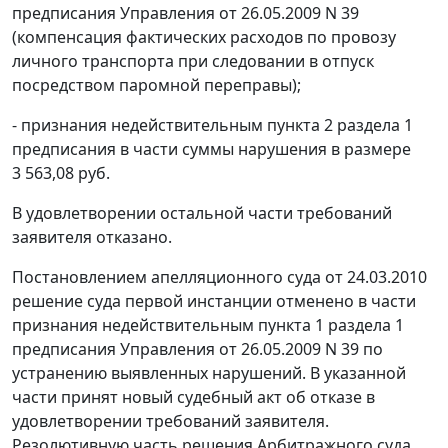
предписания Управления от 26.05.2009 N 39
(компенсация фактических расходов по провозу
личного транспорта при следовании в отпуск
посредством паромной переправы);
- признания недействительным пункта 2 раздела 1
предписания в части суммы нарушения в размере
3 563,08 руб.
В удовлетворении остальной части требований
заявителя отказано.
Постановлением апелляционного суда от 24.03.2010
решение суда первой инстанции отменено в части
признания недействительным пункта 1 раздела 1
предписания Управления от 26.05.2009 N 39 по
устранению выявленных нарушений. В указанной
части принят новый судебный акт об отказе в
удовлетворении требований заявителя.
Резолютивную часть решения Арбитражного суда