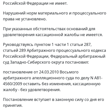
Российской Федерации не имеет.
Нарушений норм материального и процессуального
права не установлено.
При указанных обстоятельствах оснований для
удовлетворения кассационной жалобы не имеется.
Руководствуясь
пунктом 1 части 1 статьи 287
,
статьей 289
Арбитражного процессуального кодекса
Российской Федерации, Федеральный арбитражный
суд Западно-Сибирского округа постановил:
постановление от 24.03.2010 Восьмого
арбитражного апелляционного суда по делу N А81-
4560/2009 оставить без изменения, кассационную
жалобу - без удовлетворения.
Постановление вступает в законную силу со дня его
принятия.