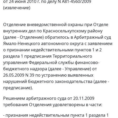
от 24 июня 2010 г. по делу N А81-4560/2009
(извлечение)
Отделение вневедомственной охраны при Отделе
внутренних дел по Красноселькупскому району
(далее - Отделение) обратилось в Арбитражный суд
Ямало-Ненецкого автономного округа с заявлением
о признании недействительными пунктов 1 и 2
раздела 1 предписания Территориального
управления Федеральной службы финансово-
бюджетного надзора (далее - Управление) от
26.05.2009 N 39 по устранению выявленных
нарушений
бюджетного законодательства
(далее -
предписание).
Решением арбитражного суда от 20.11.2009
требования Отделения удовлетворены в части:
- признания недействительным пункта 1 раздела 1