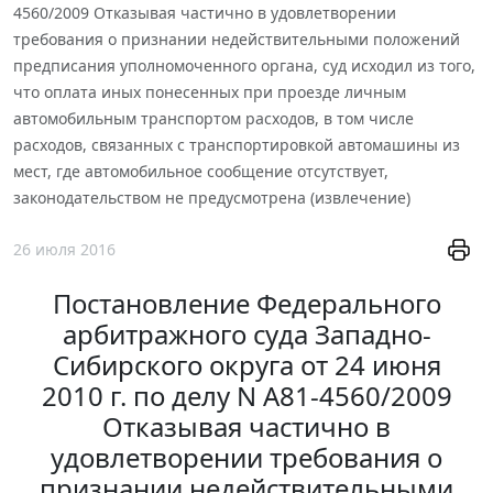
4560/2009 Отказывая частично в удовлетворении
требования о признании недействительными положений
предписания уполномоченного органа, суд исходил из того,
что оплата иных понесенных при проезде личным
автомобильным транспортом расходов, в том числе
расходов, связанных с транспортировкой автомашины из
мест, где автомобильное сообщение отсутствует,
законодательством не предусмотрена (извлечение)
26 июля 2016
Постановление Федерального
арбитражного суда Западно-
Сибирского округа от 24 июня
2010 г. по делу N А81-4560/2009
Отказывая частично в
удовлетворении требования о
признании недействительными