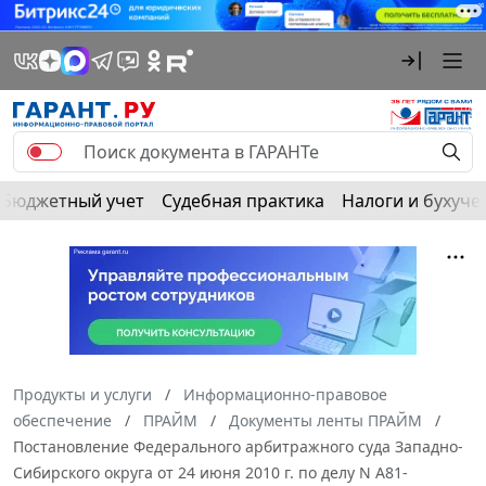
Бюджетный учет
Судебная практика
Налоги и бухуче
Продукты и услуги
Информационно-правовое
обеспечение
ПРАЙМ
Документы ленты ПРАЙМ
Постановление Федерального арбитражного суда Западно-
Сибирского округа от 24 июня 2010 г. по делу N А81-