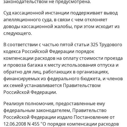
законодательством не предусмотрена.
Суд кассационной инстанции поддерживает вывод
апелляционного суда, в связи с чем отклоняет
доводы кассационной жалобы, при этом исходит из
следующего.
В соответствии с частью пятой
статьи 325
Трудового
кодекса Российской Федерации порядок
компенсации расходов на оплату стоимости проезда
и провоза багажа к месту использования отпуска и
обратно для лиц, работающих в организациях,
финансируемых из федерального бюджета, и членов
их семей устанавливается Правительством
Российской Федерации.
Реализуя полномочия, предоставленные ему
федеральным законодателем, Правительство
Российской Федерации издало
Постановление
от
12.06.2008 N 455 "О порядке компенсации расходов