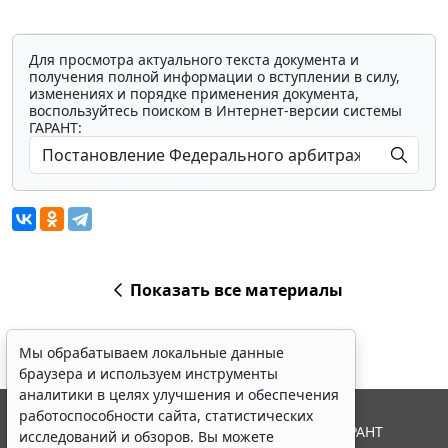
Для просмотра актуального текста документа и
получения полной информации о вступлении в силу,
изменениях и порядке применения документа,
воспользуйтесь поиском в Интернет-версии системы
ГАРАНТ:
Показать все материалы
Мы обрабатываем локальные данные
браузера и используем инструменты
аналитики в целях улучшения и обеспечения
работоспособности сайта, статистических
© ООО "НПП "ГАРАНТ-СЕРВИС", 2026. Система ГАРАНТ
исследований и обзоров. Вы можете