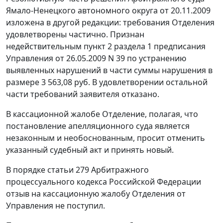
Ямало-Ненецкого автономного округа от 20.11.2009
изложена в другой редакции: требования Отделения
удовлетворены частично. Признан
недействительным пункт 2 раздела 1 предписания
Управления от 26.05.2009 N 39 по устранению
выявленных нарушений в части суммы нарушения в
размере 3 563,08 руб. В удовлетворении остальной
части требований заявителя отказано.
В кассационной жалобе Отделение, полагая, что
постановление апелляционного суда является
незаконным и необоснованным, просит отменить
указанный судебный акт и принять новый.
В порядке
статьи 279
Арбитражного
процессуального кодекса Российской Федерации
отзыв на кассационную жалобу Отделения от
Управления не поступил.