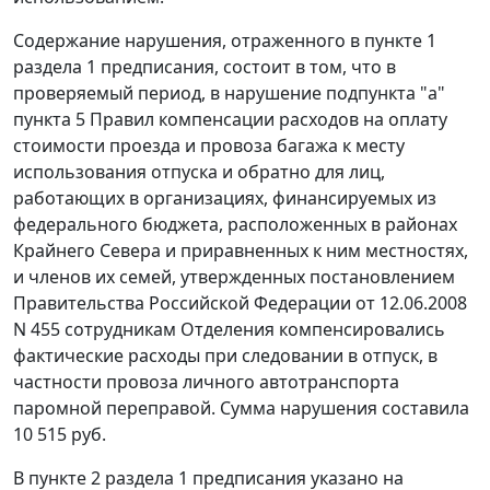
Содержание нарушения, отраженного в пункте 1
раздела 1 предписания, состоит в том, что в
проверяемый период, в нарушение
подпункта "а"
пункта 5
Правил компенсации расходов на оплату
стоимости проезда и провоза багажа к месту
использования отпуска и обратно для лиц,
работающих в организациях, финансируемых из
федерального бюджета, расположенных в районах
Крайнего Севера и приравненных к ним местностях,
и членов их семей, утвержденных
постановлением
Правительства Российской Федерации от 12.06.2008
N 455 сотрудникам Отделения компенсировались
фактические расходы при следовании в отпуск, в
частности провоза личного автотранспорта
паромной переправой. Сумма нарушения составила
10 515 руб.
В пункте 2 раздела 1 предписания указано на