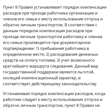
Пункт 8
Правил устанавливает порядок компенсации
расходов при проезде работника организации и
членов его семьи к месту использования отпуска и
обратно личным транспортом. В соответствии с
данным порядком компенсация расходов при
проезде личным транспортом работнику и членам
его семьи производится при документарном
подтверждении: 1) пребывания работника в
определенном месте; 2) расходования денежных
средств на оплату топлива; 3) учет возможного
кратчайшего маршрута следования. Данный вид
государственной поддержки является льготой,
носящей компенсационный характер, и
соответствует действующему законодательству.
Устанавливая порядок компенсации расходов, когда
работник следует к месту использования отпуска и
обратно личным транспортом,
пункт 8
Правил не