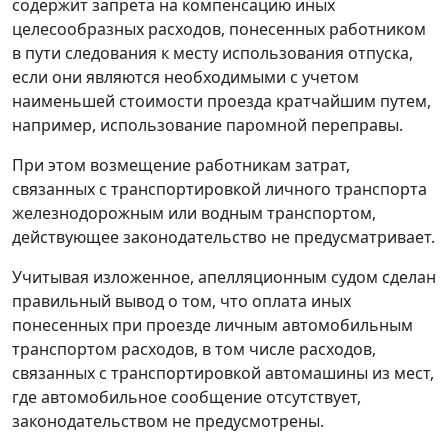
содержит запрета на компенсацию иных
целесообразных расходов, понесенных работником
в пути следования к месту использования отпуска,
если они являются необходимыми с учетом
наименьшей стоимости проезда кратчайшим путем,
например, использование паромной переправы.
При этом возмещение работникам затрат,
связанных с транспортировкой личного транспорта
железнодорожным или водным транспортом,
действующее законодательство не предусматривает.
Учитывая изложенное, апелляционным судом сделан
правильный вывод о том, что оплата иных
понесенных при проезде личным автомобильным
транспортом расходов, в том числе расходов,
связанных с транспортировкой автомашины из мест,
где автомобильное сообщение отсутствует,
законодательством не предусмотрены.