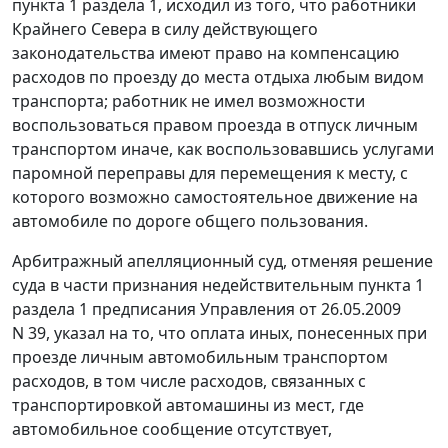
пункта 1 раздела 1, исходил из того, что работники
Крайнего Севера в силу действующего
законодательства имеют право на компенсацию
расходов по проезду до места отдыха любым видом
транспорта; работник не имел возможности
воспользоваться правом проезда в отпуск личным
транспортом иначе, как воспользовавшись услугами
паромной переправы для перемещения к месту, с
которого возможно самостоятельное движение на
автомобиле по дороге общего пользования.
Арбитражный апелляционный суд, отменяя решение
суда в части признания недействительным пункта 1
раздела 1 предписания Управления от 26.05.2009
N 39, указал на то, что оплата иных, понесенных при
проезде личным автомобильным транспортом
расходов, в том числе расходов, связанных с
транспортировкой автомашины из мест, где
автомобильное сообщение отсутствует,