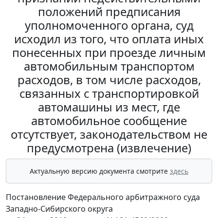
положений предписания
уполномоченного органа, суд
исходил из того, что оплата иных
понесенных при проезде личным
автомобильным транспортом
расходов, в том числе расходов,
связанных с транспортировкой
автомашины из мест, где
автомобильное сообщение
отсутствует, законодательством не
предусмотрена (извлечение)
Актуальную версию документа смотрите
здесь
Постановление Федерального арбитражного суда
Западно-Сибирского округа