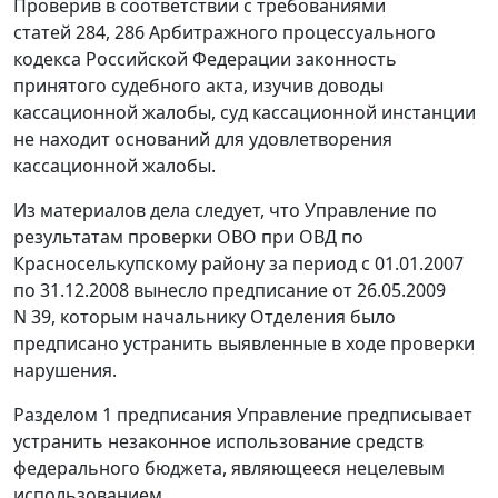
Проверив в соответствии с требованиями
статей 284
,
286
Арбитражного процессуального
кодекса Российской Федерации законность
принятого судебного акта, изучив доводы
кассационной жалобы, суд кассационной инстанции
не находит оснований для удовлетворения
кассационной жалобы.
Из материалов дела следует, что Управление по
результатам проверки ОВО при ОВД по
Красноселькупскому району за период с 01.01.2007
по 31.12.2008 вынесло предписание от 26.05.2009
N 39, которым начальнику Отделения было
предписано устранить выявленные в ходе проверки
нарушения.
Разделом 1 предписания Управление предписывает
устранить незаконное использование средств
федерального бюджета, являющееся нецелевым
использованием.