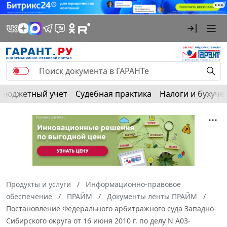
Бюджетный учет
Судебная практика
Налоги и бухуче
Продукты и услуги
Информационно-правовое
обеспечение
ПРАЙМ
Документы ленты ПРАЙМ
Постановление Федерального арбитражного суда Западно-
Сибирского округа от 16 июня 2010 г. по делу N А03-