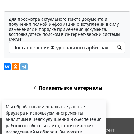
Для просмотра актуального текста документа и
получения полной информации о вступлении в силу,
изменениях и порядке применения документа,
воспользуйтесь поиском в Интернет-версии системы
ГАРАНТ:
Показать все материалы
Мы обрабатываем локальные данные
браузера и используем инструменты
аналитики в целях улучшения и обеспечения
работоспособности сайта, статистических
© ООО "НПП "ГАРАНТ-СЕРВИС", 2026. Система ГАРАНТ
исследований и обзоров. Вы можете