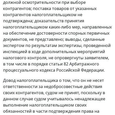
должной осмотрительности при выборе
контрагентов; поставка товаров от указанных
контрагентов налогоплательщиком не
подтверждена; доказательств принятия
налогоплательщиком каких-либо мер, направленных
на обеспечение достоверности спорных первичных
документов, не представлено; выводы, сделанные
экспертом по результатам экспертизы, проведенной
инспекцией в ходе дополнительных мероприятий
налогового контроля, не опровергнуты заявителем,
в том числе в порядке
статьи 82
Арбитражного
процессуального кодекса Российской Федерации.
Довод налогоплательщика о том, что он не несет
ответственности за недобросовестные действия
своих контрагентов, судом не принят, поскольку в
данном случае судом учитывалось ненадлежащее
выполнение налогоплательщиком своих
обязанностей в части подтверждения права на