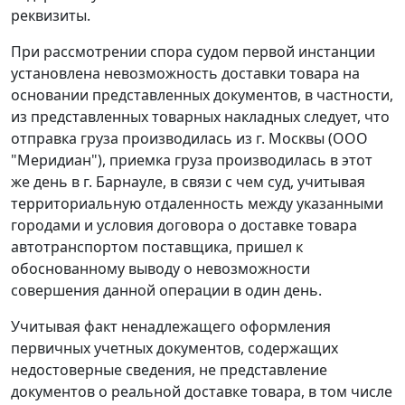
реквизиты.
При рассмотрении спора судом первой инстанции
установлена невозможность доставки товара на
основании представленных документов, в частности,
из представленных товарных накладных следует, что
отправка груза производилась из г. Москвы (ООО
"Меридиан"), приемка груза производилась в этот
же день в г. Барнауле, в связи с чем суд, учитывая
территориальную отдаленность между указанными
городами и условия договора о доставке товара
автотранспортом поставщика, пришел к
обоснованному выводу о невозможности
совершения данной операции в один день.
Учитывая факт ненадлежащего оформления
первичных учетных документов, содержащих
недостоверные сведения, не представление
документов о реальной доставке товара, в том числе