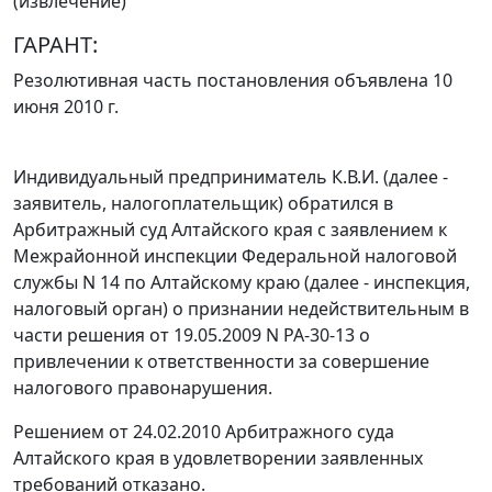
(извлечение)
ГАРАНТ:
Резолютивная часть постановления объявлена 10
июня 2010 г.
Индивидуальный предприниматель К.В.И. (далее -
заявитель, налогоплательщик) обратился в
Арбитражный суд Алтайского края с заявлением к
Межрайонной инспекции Федеральной налоговой
службы N 14 по Алтайскому краю (далее - инспекция,
налоговый орган) о признании недействительным в
части решения от 19.05.2009 N РА-30-13 о
привлечении к ответственности за совершение
налогового правонарушения.
Решением от 24.02.2010 Арбитражного суда
Алтайского края в удовлетворении заявленных
требований отказано.