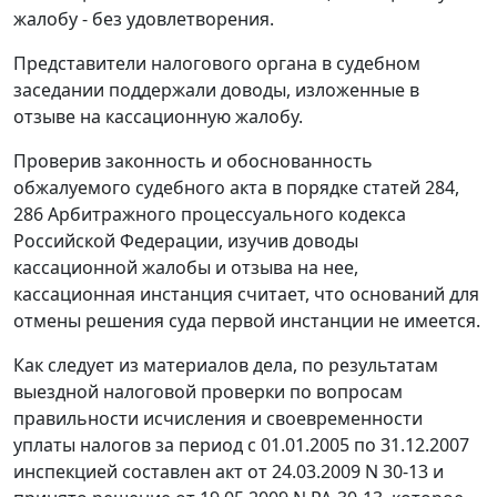
жалобу - без удовлетворения.
Представители налогового органа в судебном
заседании поддержали доводы, изложенные в
отзыве на кассационную жалобу.
Проверив законность и обоснованность
обжалуемого судебного акта в порядке
статей 284
,
286
Арбитражного процессуального кодекса
Российской Федерации, изучив доводы
кассационной жалобы и отзыва на нее,
кассационная инстанция считает, что оснований для
отмены решения суда первой инстанции не имеется.
Как следует из материалов дела, по результатам
выездной налоговой проверки по вопросам
правильности исчисления и своевременности
уплаты налогов за период с 01.01.2005 по 31.12.2007
инспекцией составлен акт от 24.03.2009 N 30-13 и