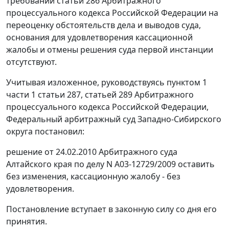
требований
статьи 286
Арбитражного
процессуального кодекса Российской Федерации на
переоценку обстоятельств дела и выводов суда,
основания для удовлетворения кассационной
жалобы и отмены решения суда первой инстанции
отсутствуют.
Учитывая изложенное, руководствуясь
пунктом 1
части 1 статьи 287
,
статьей 289
Арбитражного
процессуального кодекса Российской Федерации,
Федеральный арбитражный суд Западно-Сибирского
округа постановил:
решение от 24.02.2010 Арбитражного суда
Алтайского края по делу N А03-12729/2009 оставить
без изменения, кассационную жалобу - без
удовлетворения.
Постановление вступает в законную силу со дня его
принятия.