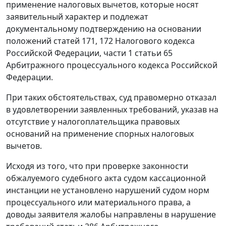
применение налоговых вычетов, которые носят
заявительный характер и подлежат
документальному подтверждению на основании
положений
статей 171
,
172
Налогового кодекса
Российской Федерации,
части 1 статьи 65
Арбитражного процессуального кодекса Российской
Федерации.
При таких обстоятельствах, суд правомерно отказал
в удовлетворении заявленных требований, указав на
отсутствие у налогоплательщика правовых
оснований на применение спорных налоговых
вычетов.
Исходя из того, что при проверке законности
обжалуемого судебного акта судом кассационной
инстанции не установлено нарушений судом норм
процессуального или материального права, а
доводы заявителя жалобы направлены в нарушение