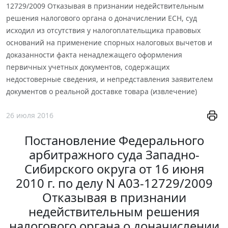
12729/2009 Отказывая в признании недействительным
решения налогового органа о доначислении ЕСН, суд
исходил из отсутствия у налогоплательщика правовых
оснований на применение спорных налоговых вычетов и
доказанности факта ненадлежащего оформления
первичных учетных документов, содержащих
недостоверные сведения, и непредставления заявителем
документов о реальной доставке товара (извлечение)
26 июля 2016
Постановление Федерального
арбитражного суда Западно-
Сибирского округа от 16 июня
2010 г. по делу N А03-12729/2009
Отказывая в признании
недействительным решения
налогового органа о доначислении