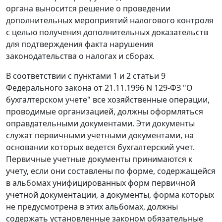
органа выносится решение о проведении
дополнительных мероприятий налогового контроля
с целью получения дополнительных доказательств
для подтверждения факта нарушения
законодательства
о налогах и сборах.
В соответствии с
пунктами 1
и
2 статьи 9
Федерального закона от 21.11.1996 N 129-ФЗ "О
бухгалтерском учете" все хозяйственные операции,
проводимые организацией, должны оформляться
оправдательными документами. Эти документы
служат первичными учетными документами, на
основании которых ведется бухгалтерский учет.
Первичные учетные документы принимаются к
учету, если они составлены по форме, содержащейся
в альбомах унифицированных форм первичной
учетной документации, а документы, форма которых
не предусмотрена в этих альбомах, должны
содержать установленные законом обязательные