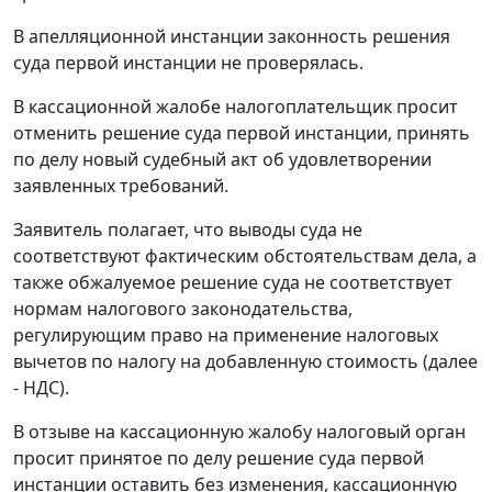
В апелляционной инстанции законность решения
суда первой инстанции не проверялась.
В кассационной жалобе налогоплательщик просит
отменить решение суда первой инстанции, принять
по делу новый судебный акт об удовлетворении
заявленных требований.
Заявитель полагает, что выводы суда не
соответствуют фактическим обстоятельствам дела, а
также обжалуемое решение суда не соответствует
нормам налогового законодательства,
регулирующим право на применение налоговых
вычетов по налогу на добавленную стоимость (далее
- НДС).
В отзыве на кассационную жалобу налоговый орган
просит принятое по делу решение суда первой
инстанции оставить без изменения, кассационную