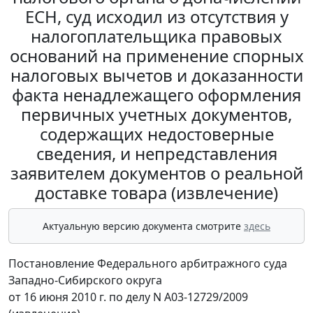
ЕСН, суд исходил из отсутствия у
налогоплательщика правовых
оснований на применение спорных
налоговых вычетов и доказанности
факта ненадлежащего оформления
первичных учетных документов,
содержащих недостоверные
сведения, и непредставления
заявителем документов о реальной
доставке товара (извлечение)
Актуальную версию документа смотрите
здесь
Постановление Федерального арбитражного суда
Западно-Сибирского округа
от 16 июня 2010 г. по делу N А03-12729/2009