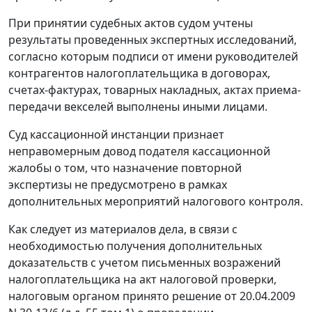
При принятии судебных актов судом учтены
результаты проведенных экспертных исследований,
согласно которым подписи от имени руководителей
контрагентов налогоплательщика в договорах,
счетах-фактурах, товарных накладных, актах приема-
передачи векселей выполнены иными лицами.
Суд кассационной инстанции признает
неправомерным довод подателя кассационной
жалобы о том, что назначение повторной
экспертизы не предусмотрено в рамках
дополнительных мероприятий налогового контроля.
Как следует из материалов дела, в связи с
необходимостью получения дополнительных
доказательств с учетом письменных возражений
налогоплательщика на акт налоговой проверки,
налоговым органом принято решение от 20.04.2009