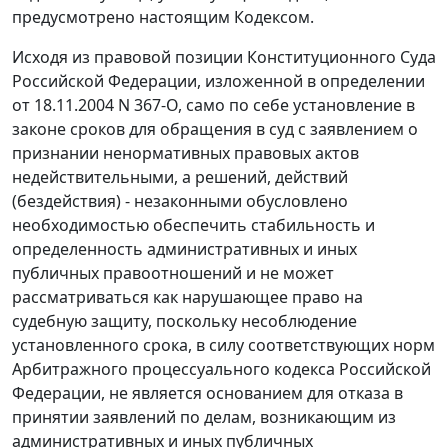
предусмотрено настоящим
Кодексом
.
Исходя из правовой позиции Конституционного Суда
Российской Федерации, изложенной в
определении
от 18.11.2004 N 367-О, само по себе установление в
законе сроков для обращения в суд с заявлением о
признании ненормативных правовых актов
недействительными, а решений, действий
(бездействия) - незаконными обусловлено
необходимостью обеспечить стабильность и
определенность административных и иных
публичных правоотношений и не может
рассматриваться как нарушающее право на
судебную защиту, поскольку несоблюдение
установленного срока, в силу соответствующих норм
Арбитражного процессуального кодекса
Российской
Федерации, не является основанием для отказа в
принятии заявлений по делам, возникающим из
административных и иных публичных