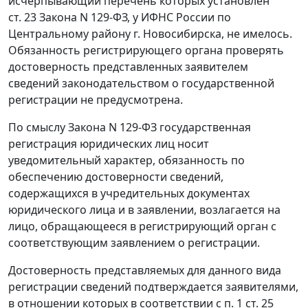
исчерпывающий перечень которых установлен
ст. 23
Закона N 129-ФЗ, у ИФНС России по
Центральному району г. Новосибирска, не имелось.
Обязанность регистрирующего органа проверять
достоверность представленных заявителем
сведений законодательством о государственной
регистрации не предусмотрена.
По смыслу
Закона
N 129-ФЗ государственная
регистрация юридических лиц носит
уведомительный характер, обязанность по
обеспечению достоверности сведений,
содержащихся в учредительных документах
юридического лица и в заявлении, возлагается на
лицо, обращающееся в регистрирующий орган с
соответствующим заявлением о регистрации.
Достоверность представляемых для данного вида
регистрации сведений подтверждается заявителями,
в отношении которых в соответствии с
п. 1 ст. 25