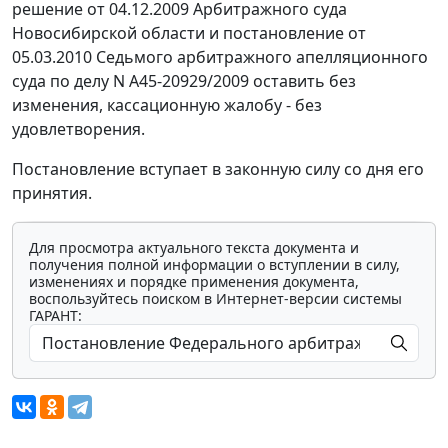
решение от 04.12.2009 Арбитражного суда
Новосибирской области и постановление от
05.03.2010 Седьмого арбитражного апелляционного
суда по делу N А45-20929/2009 оставить без
изменения, кассационную жалобу - без
удовлетворения.
Постановление вступает в законную силу со дня его
принятия.
Для просмотра актуального текста документа и
получения полной информации о вступлении в силу,
изменениях и порядке применения документа,
воспользуйтесь поиском в Интернет-версии системы
ГАРАНТ: