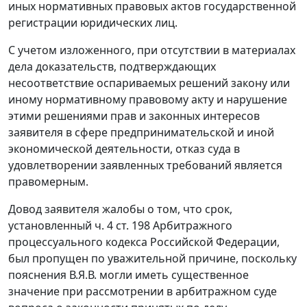
иных нормативных правовых актов государственной
регистрации юридических лиц.
С учетом изложенного, при отсутствии в материалах
дела доказательств, подтверждающих
несоответствие оспариваемых решений
закону
или
иному нормативному правовому акту и нарушение
этими решениями прав и законных интересов
заявителя в сфере предпринимательской и иной
экономической деятельности, отказ суда в
удовлетворении заявленных требований является
правомерным.
Довод заявителя жалобы о том, что срок,
установленный
ч. 4 ст. 198
Арбитражного
процессуального кодекса Российской Федерации,
был пропущен по уважительной причине, поскольку
пояснения В.Я.В. могли иметь существенное
значение при рассмотрении в арбитражном суде