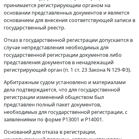
принимается регистрирующим органом на
основании представленных документов и является
основанием для внесения соответствующей записи в
государственный реестр.
Отказ в государственной регистрации допускается в
случае непредставления необходимых для
государственной регистрации документов либо
представления документов в ненадлежащий
регистрирующий орган (
п. 1 ст. 23
Закона N 129-ФЗ).
Арбитражным судом установлено и материалами
дела подтверждается, что для государственной
регистрации изменений обществом был
представлен полный пакет документов,
необходимых для государственной регистрации, с
заявлениями по
форме Р13001
и
Р14001
.
Оснований для отказа в регистрации,