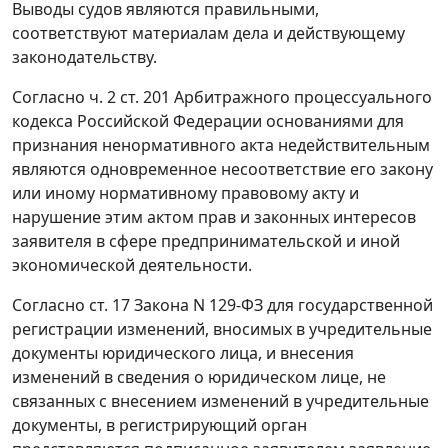
Выводы судов являются правильными,
соответствуют материалам дела и действующему
законодательству.
Согласно
ч. 2 ст. 201
Арбитражного процессуального
кодекса Российской Федерации основаниями для
признания ненормативного акта недействительным
являются одновременное несоответствие его закону
или иному нормативному правовому акту и
нарушение этим актом прав и законных интересов
заявителя в сфере предпринимательской и иной
экономической деятельности.
Согласно
ст. 17
Закона N 129-ФЗ для государственной
регистрации изменений, вносимых в учредительные
документы юридического лица, и внесения
изменений в сведения о юридическом лице, не
связанных с внесением изменений в учредительные
документы, в регистрирующий орган