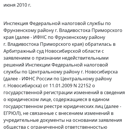
июня 2010 г.
Инспекция Федеральной налоговой службы по
Фрунзенскому району г. Владивостока Приморского
края (далее - ИФНС по Фрунзенскому району
г. Владивостока Приморского края) обратилась в
Арбитражный суд Новосибирской области с
заявлением о признании недействительными
решений Инспекции Федеральной налоговой
службы по Центральному району г. Новосибирска
(далее - ИФНС России по Центральному району
г. Новосибирска) от 11.01.2009 N 22152 о
государственной регистрации изменений в сведения
о юридическом лице, содержащиеся в едином
государственном реестре юридических лиц (далее -
ЕГРЮЛ), не связанные с внесением изменений в
учредительные документы на основании заявления
общества с ограниченной ответственностью