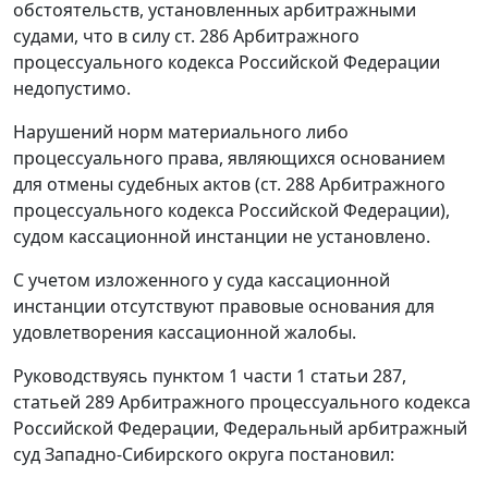
обстоятельств, установленных арбитражными
судами, что в силу
ст. 286
Арбитражного
процессуального кодекса Российской Федерации
недопустимо.
Нарушений норм материального либо
процессуального права, являющихся основанием
для отмены судебных актов (
ст. 288
Арбитражного
процессуального кодекса Российской Федерации),
судом кассационной инстанции не установлено.
С учетом изложенного у суда кассационной
инстанции отсутствуют правовые основания для
удовлетворения кассационной жалобы.
Руководствуясь
пунктом 1 части 1 статьи 287
,
статьей 289
Арбитражного процессуального кодекса
Российской Федерации, Федеральный арбитражный
суд Западно-Сибирского округа постановил: