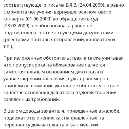
соответствующего письма В.Я.В. (24.04.2009), а равно
с момента получения вернувшегося почтового
конверта (01.06.2009) до обращения в суд
(28.08.2009), не обоснована, а равно не
подтверждена соответствующими документами
(реестрами почтовых отправлений, конвертом и
т.п.).
При изложенных обстоятельствах, а также учитывая,
что пропуск срока на обжалование является
самостоятельным основанием для отказа в
удовлетворении заявления, суды правомерно
приняли во внимание указанное обстоятельство в
качестве основания для отказа в удовлетворении
заявленных требований.
В целом доводы заявителя, приведенные в жалобе,
подлежат отклонению как направленные на
переоценку доказательств и фактических