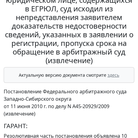
в ЕГРЮЛ, суд исходил из
непредставления заявителем
доказательств недостоверности
сведений, указанных в заявлении о
регистрации, пропуска срока на
обращение в арбитражный суд
(извлечение)
Актуальную версию документа смотрите
здесь
Постановление Федерального арбитражного суда
Западно-Сибирского округа
от 11 июня 2010 г. по делу N А45-20929/2009
(извлечение)
ГАРАНТ:
Резолютивная часть постановления объявлена 10