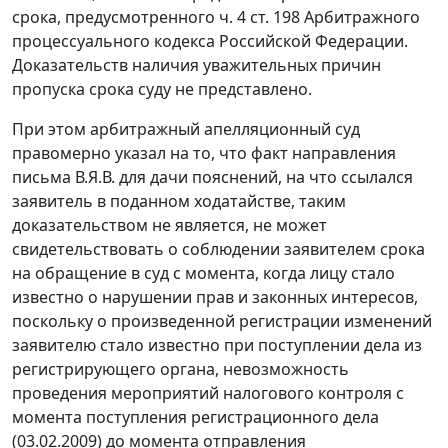
срока, предусмотренного
ч. 4 ст. 198
Арбитражного
процессуального кодекса Российской Федерации.
Доказательств наличия уважительных причин
пропуска срока суду не представлено.
При этом арбитражный апелляционный суд
правомерно указал на то, что факт направления
письма В.Я.В. для дачи пояснений, на что ссылался
заявитель в поданном ходатайстве, таким
доказательством не является, не может
свидетельствовать о соблюдении заявителем срока
на обращение в суд с момента, когда лицу стало
известно о нарушении прав и законных интересов,
поскольку о произведенной регистрации изменений
заявителю стало известно при поступлении дела из
регистрирующего органа, невозможность
проведения мероприятий налогового контроля с
момента поступления регистрационного дела
(03.02.2009) до момента отправления