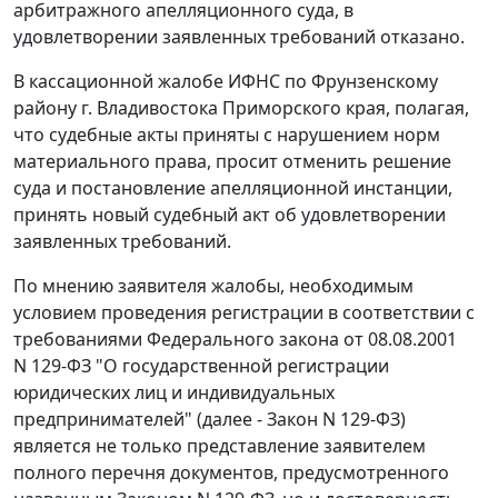
арбитражного апелляционного суда, в
удовлетворении заявленных требований отказано.
В кассационной жалобе ИФНС по Фрунзенскому
району г. Владивостока Приморского края, полагая,
что судебные акты приняты с нарушением норм
материального права, просит отменить решение
суда и постановление апелляционной инстанции,
принять новый судебный акт об удовлетворении
заявленных требований.
По мнению заявителя жалобы, необходимым
условием проведения регистрации в соответствии с
требованиями
Федерального закона
от 08.08.2001
N 129-ФЗ "О государственной регистрации
юридических лиц и индивидуальных
предпринимателей" (далее - Закон N 129-ФЗ)
является не только представление заявителем
полного перечня документов, предусмотренного