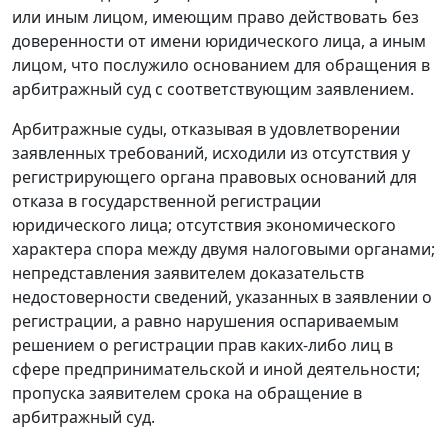
или иным лицом, имеющим право действовать без
доверенности от имени юридического лица, а иным
лицом, что послужило основанием для обращения в
арбитражный суд с соответствующим заявлением.
Арбитражные суды, отказывая в удовлетворении
заявленных требований, исходили из отсутствия у
регистрирующего органа правовых оснований для
отказа в государственной регистрации
юридического лица; отсутствия экономического
характера спора между двумя налоговыми органами;
непредставления заявителем доказательств
недостоверности сведений, указанных в заявлении о
регистрации, а равно нарушения оспариваемым
решением о регистрации прав каких-либо лиц в
сфере предпринимательской и иной деятельности;
пропуска заявителем срока на обращение в
арбитражный суд.