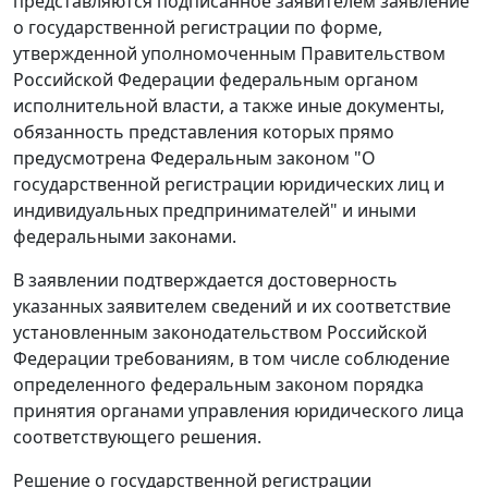
представляются подписанное заявителем заявление
о государственной регистрации по
форме
,
утвержденной уполномоченным Правительством
Российской Федерации федеральным органом
исполнительной власти, а также иные документы,
обязанность представления которых прямо
предусмотрена
Федеральным законом
"О
государственной регистрации юридических лиц и
индивидуальных предпринимателей" и иными
федеральными законами.
В заявлении подтверждается достоверность
указанных заявителем сведений и их соответствие
установленным законодательством Российской
Федерации требованиям, в том числе соблюдение
определенного
федеральным законом
порядка
принятия органами управления юридического лица
соответствующего решения.
Решение о государственной регистрации