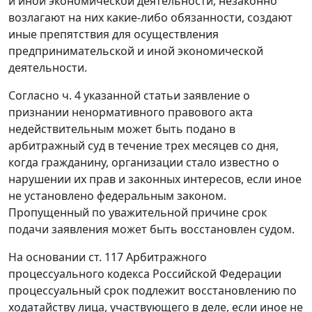
и иной экономической деятельности, незаконно
возлагают на них какие-либо обязанности, создают
иные препятствия для осуществления
предпринимательской и иной экономической
деятельности.
Согласно
ч. 4
указанной статьи заявление о
признании ненормативного правового акта
недействительным может быть подано в
арбитражный суд в течение трех месяцев со дня,
когда гражданину, организации стало известно о
нарушении их прав и законных интересов, если иное
не установлено федеральным законом.
Пропущенный по уважительной причине срок
подачи заявления может быть восстановлен судом.
На основании
ст. 117
Арбитражного
процессуального кодекса Российской Федерации
процессуальный срок подлежит восстановлению по
ходатайству лица, участвующего в деле, если иное не