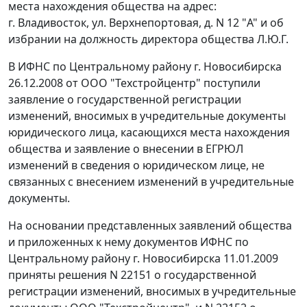
места нахождения общества на адрес:
г. Владивосток, ул. Верхнепортовая, д. N 12 "А" и об
избрании на должность директора общества Л.Ю.Г.
В ИФНС по Центральному району г. Новосибирска
26.12.2008 от ООО "Техстройцентр" поступили
заявление о государственной регистрации
изменений, вносимых в учредительные документы
юридического лица, касающихся места нахождения
общества и заявление о внесении в ЕГРЮЛ
изменений в сведения о юридическом лице, не
связанных с внесением изменений в учредительные
документы.
На основании представленных заявлений общества
и приложенных к нему документов ИФНС по
Центральному району г. Новосибирска 11.01.2009
приняты решения N 22151 о государственной
регистрации изменений, вносимых в учредительные