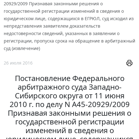
20929/2009 Признавая законными решения о
государственной регистрации изменений в сведения о
юридическом лице, содержащихся в ЕГРЮЛ, суд исходил из
непредставления заявителем доказательств
недостоверности сведений, указанных в заявлении о
регистрации, пропуска срока на обращение в арбитражный
суд (извлечение)
26 июля 2016
Постановление Федерального
арбитражного суда Западно-
Сибирского округа от 11 июня
2010 г. по делу N А45-20929/2009
Признавая законными решения о
государственной регистрации
изменений в сведения о
юридическом лице, содержащихся