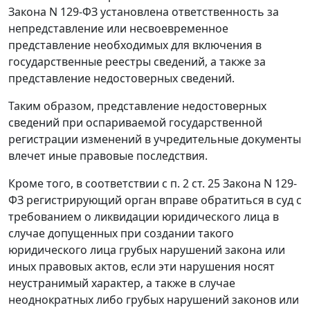
Закона N 129-ФЗ установлена ответственность за
непредставление или несвоевременное
представление необходимых для включения в
государственные реестры сведений, а также за
представление недостоверных сведений.
Таким образом, представление недостоверных
сведений при оспариваемой государственной
регистрации изменений в учредительные документы
влечет иные правовые последствия.
Кроме того, в соответствии с
п. 2 ст. 25
Закона N 129-
ФЗ регистрирующий орган вправе обратиться в суд с
требованием о ликвидации юридического лица в
случае допущенных при создании такого
юридического лица грубых нарушений
закона
или
иных правовых актов, если эти нарушения носят
неустранимый характер, а также в случае
неоднократных либо грубых нарушений
законов
или