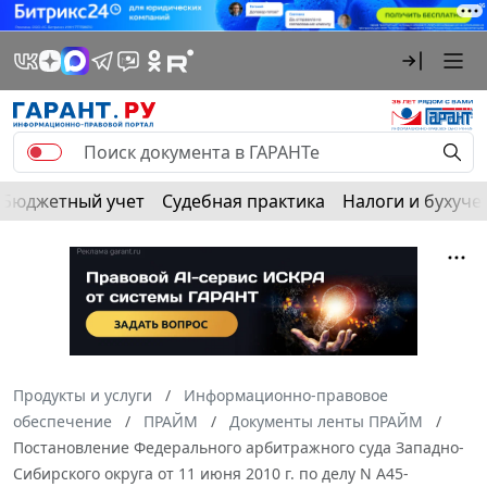
Бюджетный учет
Судебная практика
Налоги и бухуче
Продукты и услуги
Информационно-правовое
обеспечение
ПРАЙМ
Документы ленты ПРАЙМ
Постановление Федерального арбитражного суда Западно-
Сибирского округа от 11 июня 2010 г. по делу N А45-