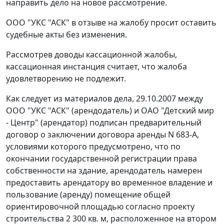
направить дело на новое рассмотрение.
ООО "УКС "АСК" в отзыве на жалобу просит оставить
судебные акты без изменения.
Рассмотрев доводы кассационной жалобы,
кассационная инстанция считает, что жалоба
удовлетворению не подлежит.
Как следует из материалов дела, 29.10.2007 между
ООО "УКС "АСК" (арендодатель) и ОАО "Детский мир
- Центр" (арендатор) подписан предварительный
договор о заключении договора аренды N 683-А,
условиями которого предусмотрено, что по
окончании государственной регистрации права
собственности на здание, арендодатель намерен
предоставить арендатору во временное владение и
пользование (аренду) помещение общей
ориентировочной площадью согласно проекту
строительства 2 300 кв. м, расположенное на втором