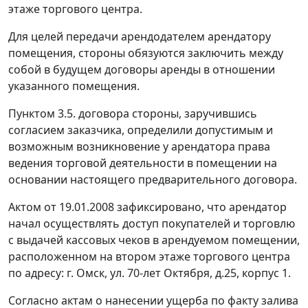
этаже торгового центра.
Для целей передачи арендодателем арендатору
помещения, стороны обязуются заключить между
собой в будущем договоры аренды в отношении
указанного помещения.
Пунктом 3.5. договора стороны, заручившись
согласием заказчика, определили допустимым и
возможным возникновение у арендатора права
ведения торговой деятельности в помещении на
основании настоящего предварительного договора.
Актом от 19.01.2008 зафиксировано, что арендатор
начал осуществлять доступ покупателей и торговлю
с выдачей кассовых чеков в арендуемом помещении,
расположенном на втором этаже торгового центра
по адресу: г. Омск, ул. 70-лет Октября, д.25, корпус 1.
Согласно актам о нанесении ущерба по факту залива