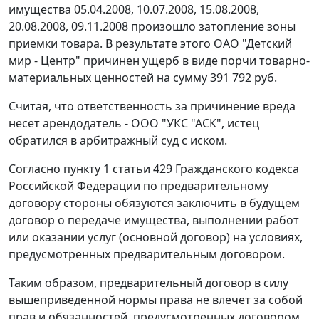
имущества 05.04.2008, 10.07.2008, 15.08.2008,
20.08.2008, 09.11.2008 произошло затопление зоны
приемки товара. В результате этого ОАО "Детский
мир - Центр" причинен ущерб в виде порчи товарно-
материальных ценностей на сумму 391 792 руб.
Считая, что ответственность за причинение вреда
несет арендодатель - ООО "УКС "АСК", истец
обратился в арбитражный суд с иском.
Согласно
пункту 1 статьи 429
Гражданского кодекса
Российской Федерации по предварительному
договору стороны обязуются заключить в будущем
договор о передаче имущества, выполнении работ
или оказании услуг (основной договор) на условиях,
предусмотренных предварительным договором.
Таким образом, предварительный договор в силу
вышеприведенной нормы права не влечет за собой
прав и обязанностей, предусмотренных договором