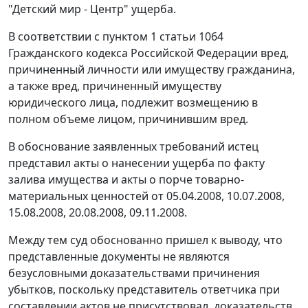
"Детский мир - Центр" ущерба.
В соответствии с
пунктом 1 статьи 1064
Гражданского кодекса Российской Федерации вред,
причиненный личности или имуществу гражданина,
а также вред, причиненный имуществу
юридического лица, подлежит возмещению в
полном объеме лицом, причинившим вред.
В обоснование заявленных требований истец
представил акты о нанесении ущерба по факту
залива имущества и акты о порче товарно-
материальных ценностей от 05.04.2008, 10.07.2008,
15.08.2008, 20.08.2008, 09.11.2008.
Между тем суд обоснованно пришел к выводу, что
представленные документы не являются
безусловными доказательствами причинения
убытков, поскольку представитель ответчика при
составлении актов не присутствовал, доказательств