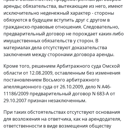
аренды; обязательства, вытекающие из него, имеют
исключительно неденежный характер - стороны
обязуются в будущем вступить друг с другом в
гражданско-правовые отношения. Следовательно,
предварительный договор не порождает каких-либо
имущественных обязательств у сторон. В
материалах дела отсутствуют доказательства
заключения между сторонами договора аренды.
Кроме того, решением Арбитражного суда Омской
области от 12.08.2009, оставленным без изменения
постановлением Восьмого арбитражного
апелляционного суда от 26.10.2009, дело N А46-
11186/2009 предварительный договор N 683-А от
29.10.2007 признан незаключенным.
При таких обстоятельствах отсутствуют основания
для возложения на ответчика, как на арендодателя,
ответственности в виде возмещения обществу