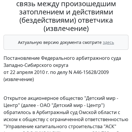
связь между произошедшим
затоплением и действиями
(бездействиями) ответчика
(извлечение)
Актуальную версию документа смотрите
здесь
Постановление Федерального арбитражного суда
Западно-Сибирского округа
от 22 апреля 2010 г. по делу N А46-15628/2009
(извлечение)
Открытое акционерное общество "Детский мир -
Центр" (далее - ОАО "Детский мир - Центр")
обратилось в Арбитражный суд Омской области с
иском к обществу с ограниченной ответственностью
"Управление капитального строительства "АСК"