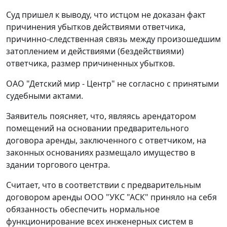
Суд пришел к выводу, что истцом не доказан факт
причинения убытков действиями ответчика,
причинно-следственная связь между произошедшим
затоплением и действиями (бездействиями)
ответчика, размер причиненных убытков.
ОАО "Детский мир - Центр" не согласно с принятыми
судебными актами.
Заявитель поясняет, что, являясь арендатором
помещений на основании предварительного
договора аренды, заключенного с ответчиком, на
законных основаниях размещало имущество в
здании торгового центра.
Считает, что в соответствии с предварительным
договором аренды ООО "УКС "АСК" приняло на себя
обязанность обеспечить нормальное
функционирование всех инженерных систем в