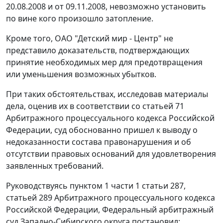
20.08.2008 и от 09.11.2008, невозможно установить
по вине кого произошло затопление.
Кроме того, ОАО "Детский мир - Центр" не
представило доказательств, подтверждающих
принятие необходимых мер для предотвращения
или уменьшения возможных убытков.
При таких обстоятельствах, исследовав материалы
дела, оценив их в соответствии со
статьей 71
Арбитражного процессуального кодекса Российской
Федерации, суд обоснованно пришел к выводу о
недоказанности состава правонарушения и об
отсутствии правовых оснований для удовлетворения
заявленных требований.
Руководствуясь
пунктом 1 части 1 статьи 287
,
статьей 289
Арбитражного процессуального кодекса
Российской Федерации, Федеральный арбитражный
суд Западно-Сибирского округа постановил: