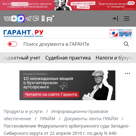
Бюджетный учет
Судебная практика
Налоги и бухуче
Продукты и услуги
Информационно-правовое
обеспечение
ПРАЙМ
Документы ленты ПРАЙМ
Постановление Федерального арбитражного суда Западно-
Сибирского округа от 22 апреля 2010 г. по делу N А46-