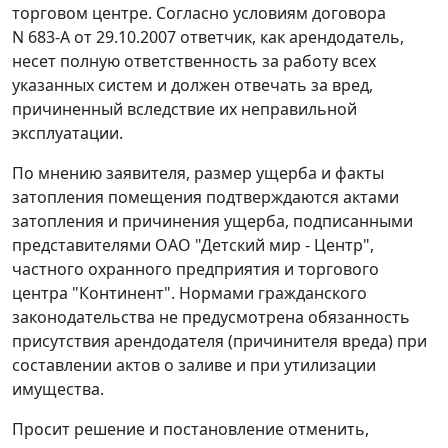
торговом центре. Согласно условиям договора
N 683-А от 29.10.2007 ответчик, как арендодатель,
несет полную ответственность за работу всех
указанных систем и должен отвечать за вред,
причиненный вследствие их неправильной
эксплуатации.
По мнению заявителя, размер ущерба и факты
затопления помещения подтверждаются актами
затопления и причинения ущерба, подписанными
представителями ОАО "Детский мир - Центр",
частного охранного предприятия и торгового
центра "Континент". Нормами
гражданского
законодательства
не предусмотрена обязанность
присутствия арендодателя (причинителя вреда) при
составлении актов о заливе и при утилизации
имущества.
Просит решение и постановление отменить,