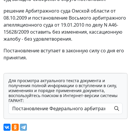
решение Арбитражного суда Омской области от
08.10.2009 и постановление Восьмого арбитражного
апелляционного суда от 19.01.2010 по делу N А46-
15628/2009 оставить без изменения, кассационную
жалобу - без удовлетворения.
Постановление вступает в законную силу со дня его
принятия.
Для просмотра актуального текста документа и
получения полной информации о вступлении в силу,
изменениях и порядке применения документа,
воспользуйтесь поиском в Интернет-версии системы
ГАРАНТ: