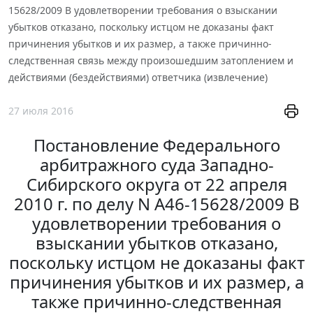
15628/2009 В удовлетворении требования о взыскании
убытков отказано, поскольку истцом не доказаны факт
причинения убытков и их размер, а также причинно-
следственная связь между произошедшим затоплением и
действиями (бездействиями) ответчика (извлечение)
27 июля 2016
Постановление Федерального
арбитражного суда Западно-
Сибирского округа от 22 апреля
2010 г. по делу N А46-15628/2009 В
удовлетворении требования о
взыскании убытков отказано,
поскольку истцом не доказаны факт
причинения убытков и их размер, а
также причинно-следственная