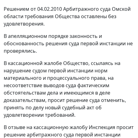
Решением от 04.02.2010 Арбитражного суда Омской
области требования Общества оставлены без
удовлетворения.
В апелляционном порядке законность и
обоснованность решения суда первой инстанции не
проверялись.
В кассационной жалобе Общество, ссылаясь на
нарушение судом первой инстанции норм
материального и процессуального права, на
несоответствие выводов суда фактическим
обстоятельствам дела и имеющимся в деле
доказательствам, просит решение суда отменить,
принять по делу новый судебный акт об
удовлетворении требований.
В отзыве на кассационную жалобу Инспекция просит
решение арбитражного суда первой инстанции