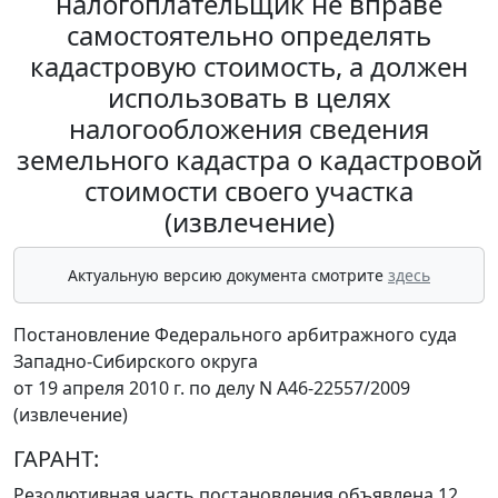
налогоплательщик не вправе
самостоятельно определять
кадастровую стоимость, а должен
использовать в целях
налогообложения сведения
земельного кадастра о кадастровой
стоимости своего участка
(извлечение)
Актуальную версию документа смотрите
здесь
Постановление Федерального арбитражного суда
Западно-Сибирского округа
от 19 апреля 2010 г. по делу N А46-22557/2009
(извлечение)
ГАРАНТ:
Резолютивная часть постановления объявлена 12