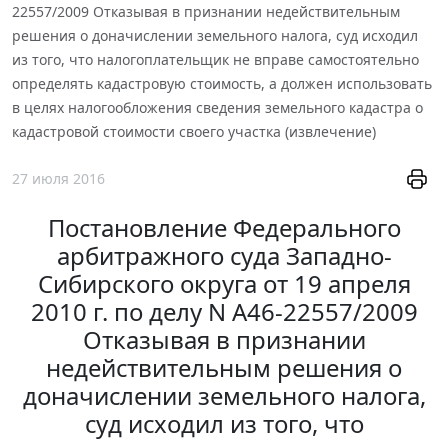
22557/2009 Отказывая в признании недействительным
решения о доначислении земельного налога, суд исходил
из того, что налогоплательщик не вправе самостоятельно
определять кадастровую стоимость, а должен использовать
в целях налогообложения сведения земельного кадастра о
кадастровой стоимости своего участка (извлечение)
27 июля 2016
Постановление Федерального
арбитражного суда Западно-
Сибирского округа от 19 апреля
2010 г. по делу N А46-22557/2009
Отказывая в признании
недействительным решения о
доначислении земельного налога,
суд исходил из того, что