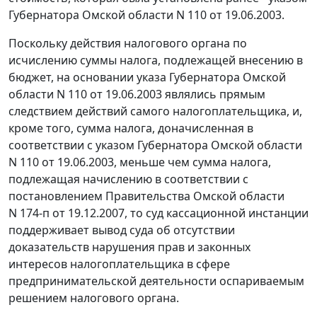
Губернатора Омской области N 110 от 19.06.2003.
Поскольку действия налогового органа по
исчислению суммы налога, подлежащей внесению в
бюджет, на основании
указа
Губернатора Омской
области N 110 от 19.06.2003 являлись прямым
следствием действий самого налогоплательщика, и,
кроме того, сумма налога, доначисленная в
соответствии с
указом
Губернатора Омской области
N 110 от 19.06.2003, меньше чем сумма налога,
подлежащая начислению в соответствии с
постановлением
Правительства Омской области
N 174-п от 19.12.2007, то суд кассационной инстанции
поддерживает вывод суда об отсутствии
доказательств нарушения прав и законных
интересов налогоплательщика в сфере
предпринимательской деятельности оспариваемым
решением налогового органа.