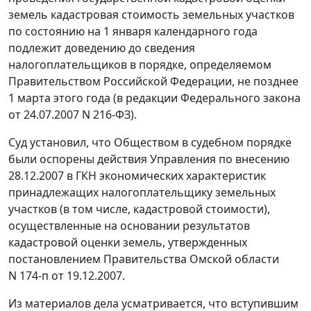
земель кадастровая стоимость земельных участков
по состоянию на 1 января календарного года
подлежит доведению до сведения
налогоплательщиков в порядке, определяемом
Правительством Российской Федерации, не позднее
1 марта этого года (в редакции
Федерального закона
от 24.07.2007 N 216-ФЗ).
Суд установил, что Обществом в судебном порядке
были оспорены действия Управления по внесению
28.12.2007 в ГКН экономических характеристик
принадлежащих налогоплательщику земельных
участков (в том числе, кадастровой стоимости),
осуществленные на основании результатов
кадастровой оценки земель, утвержденных
постановлением
Правительства Омской области
N 174-п от 19.12.2007.
Из материалов дела усматривается, что вступившим