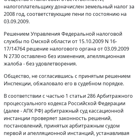
налогоплательщику доначислен земельный налог за
2008 год, соответствующие пени по состоянию на
03.09.2009.
Решением Управления Федеральной налоговой
службы по Омской области от 15.10.2009 N 16-
17/14764 решение налогового органа от 03.09.2009
N 2730 оставлено без изменения, апелляционная
жалоба - без удовлетворения.
Общество, не согласившись с принятым решением
Инспекции, обжаловало его в судебном порядке.
В соответствии с
частью 1 статьи 286
Арбитражного
процессуального кодекса Российской Федерации
(далее - АПК РФ) арбитражный суд кассационной
инстанции проверяет законность решений,
постановлений, принятых арбитражным судом
первой и апелляционной инстанций, устанавливая