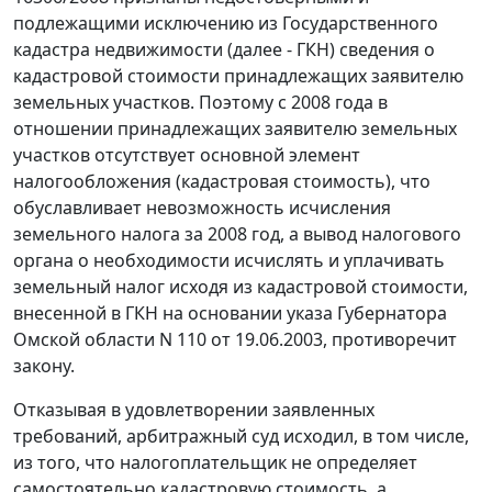
подлежащими исключению из Государственного
кадастра недвижимости (далее - ГКН) сведения о
кадастровой стоимости принадлежащих заявителю
земельных участков. Поэтому с 2008 года в
отношении принадлежащих заявителю земельных
участков отсутствует основной элемент
налогообложения (кадастровая стоимость), что
обуславливает невозможность исчисления
земельного налога за 2008 год, а вывод налогового
органа о необходимости исчислять и уплачивать
земельный налог исходя из кадастровой стоимости,
внесенной в ГКН на основании
указа
Губернатора
Омской области N 110 от 19.06.2003, противоречит
закону.
Отказывая в удовлетворении заявленных
требований, арбитражный суд исходил, в том числе,
из того, что налогоплательщик не определяет
самостоятельно кадастровую стоимость, а