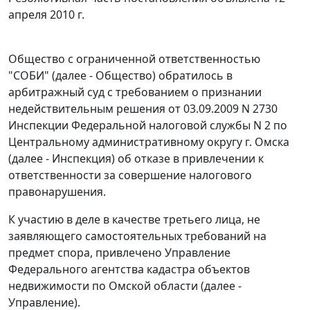
апреля 2010 г.
Общество с ограниченной ответственностью
"СОБИ" (далее - Общество) обратилось в
арбитражный суд с требованием о признании
недействительным решения от 03.09.2009 N 2730
Инспекции Федеральной налоговой службы N 2 по
Центральному административному округу г. Омска
(далее - Инспекция) об отказе в привлечении к
ответственности за совершение налогового
правонарушения.
К участию в деле в качестве третьего лица, не
заявляющего самостоятельных требований на
предмет спора, привлечено Управление
Федерального агентства кадастра объектов
недвижимости по Омской области (далее -
Управление).