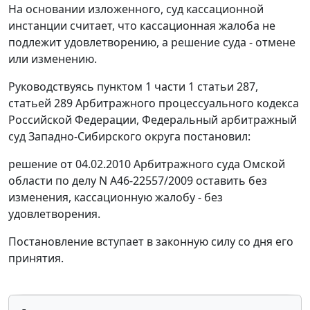
На основании изложенного, суд кассационной
инстанции считает, что кассационная жалоба не
подлежит удовлетворению, а решение суда - отмене
или изменению.
Руководствуясь
пунктом 1 части 1 статьи 287
,
статьей 289
Арбитражного процессуального кодекса
Российской Федерации, Федеральный арбитражный
суд Западно-Сибирского округа постановил:
решение от 04.02.2010 Арбитражного суда Омской
области по делу N А46-22557/2009 оставить без
изменения, кассационную жалобу - без
удовлетворения.
Постановление вступает в законную силу со дня его
принятия.