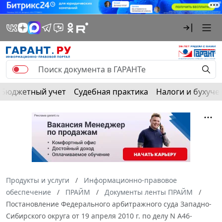
Бюджетный учет
Судебная практика
Налоги и бухуче
Продукты и услуги
Информационно-правовое
обеспечение
ПРАЙМ
Документы ленты ПРАЙМ
Постановление Федерального арбитражного суда Западно-
Сибирского округа от 19 апреля 2010 г. по делу N А46-