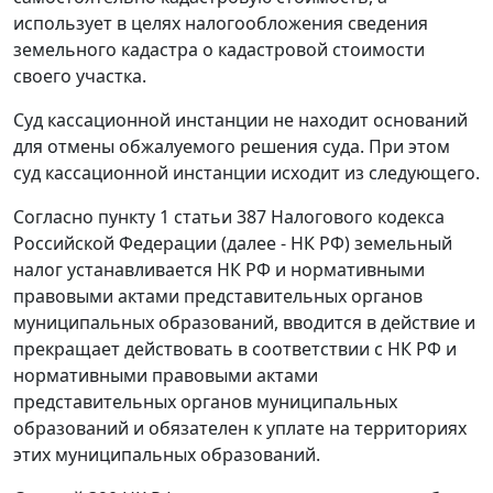
использует в целях налогообложения сведения
земельного кадастра о кадастровой стоимости
своего участка.
Суд кассационной инстанции не находит оснований
для отмены обжалуемого решения суда. При этом
суд кассационной инстанции исходит из следующего.
Согласно
пункту 1 статьи 387
Налогового кодекса
Российской Федерации (далее - НК РФ) земельный
налог устанавливается
НК
РФ и нормативными
правовыми актами представительных органов
муниципальных образований, вводится в действие и
прекращает действовать в соответствии с
НК
РФ и
нормативными правовыми актами
представительных органов муниципальных
образований и обязателен к уплате на территориях
этих муниципальных образований.