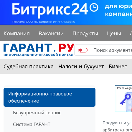
Компания
Вакансии
Продукты
Цены
Судебная практика
Налоги и бухучет
Бизнес
Информационно-правовое
обеспечение
Безупречный сервис
Продукты и ус
Система ГАРАНТ
арбитражного 