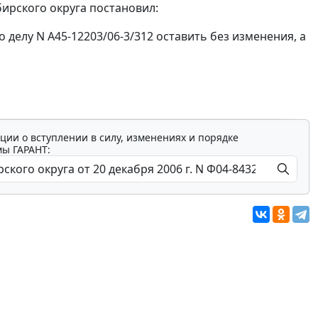
ирского округа постановил:
 делу N А45-12203/06-3/312 оставить без изменения, а
ции о вступлении в силу, изменениях и порядке
мы ГАРАНТ: