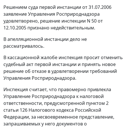
Решением суда первой инстанции от 31.07.2006
заявление Управления Росприроднадзора
удовлетворено, решение инспекции N 50 от
12.10.2005 признано недействительным.
В апелляционной инстанции дело не
рассматривалось.
В кассационной жалобе инспекция просит отменить
судебный акт первой инстанции и принять новое
решение об отказе в удовлетворении требований
Управления Росприроднадзора.
Инспекция считает, что правомерно привлекла
Управление Росприроднадзора к налоговой
ответственности, предусмотренной
пунктом 2
статьи 126
Налогового кодекса Российской
Федерации, за несвоевременное представление,
запрашиваемых у него документов о