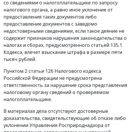
со сведениями о налогоплательщике по запросу
налогового органа, а равно иное уклонение от
предоставления таких документов либо
предоставление документов с заведомо
недостоверными сведениями, если такое деяние не
содержит признаков нарушения законодательства о
налогах и сборах, предусмотренного
статьей 135.1
Кодекса, влечет взыскание штрафа в размере пяти
тысяч рублей.
Пунктом 2 статьи 126
Налогового кодекса
Российской Федерации не предусмотрена
ответственность за нарушение срока представления
налоговому органу сведений о проверяемом
налогоплательщике.
В материалах дела отсутствуют достоверные
доказательства, свидетельствующие об отказе либо
уклонении Управления Росприроднадзора от