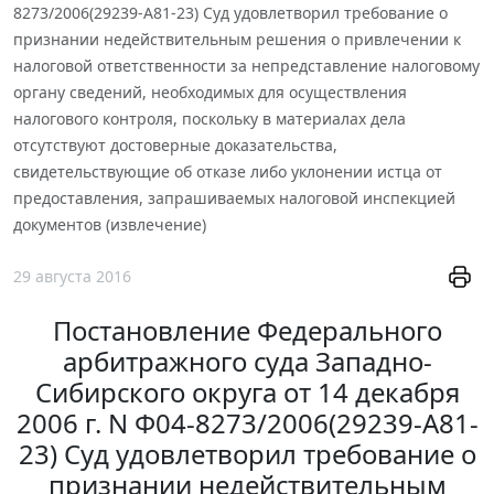
8273/2006(29239-А81-23) Суд удовлетворил требование о
признании недействительным решения о привлечении к
налоговой ответственности за непредставление налоговому
органу сведений, необходимых для осуществления
налогового контроля, поскольку в материалах дела
отсутствуют достоверные доказательства,
свидетельствующие об отказе либо уклонении истца от
предоставления, запрашиваемых налоговой инспекцией
документов (извлечение)
29 августа 2016
Постановление Федерального
арбитражного суда Западно-
Сибирского округа от 14 декабря
2006 г. N Ф04-8273/2006(29239-А81-
23) Суд удовлетворил требование о
признании недействительным