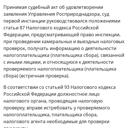
Принимая судебный акт об удовлетворении
заявления Управления Росприроднадзора, суд
первой инстанции руководствовался положениями
статьи 87
Налогового кодекса Российской
Федерации, предусматривающей право инспекции,
при проведении камеральных и выездных налоговых
проверок, получать информацию о деятельности
налогоплательщика (плательщика сбора), связанной
с иными лицами, и относящуюся к деятельности
проверяемого налогоплательщика (плательщика
сбора) (встречная проверка).
В соответствии со
статьей 93
Налогового кодекса
Российской Федерации должностное лицо
налогового органа, проводящее налоговую
проверку, вправе истребовать у проверяемого
налогоплательщика, плательщика сбора,
налогового агента необходимые для проверки