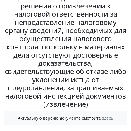
решения о привлечении к
налоговой ответственности за
непредставление налоговому
органу сведений, необходимых для
осуществления налогового
контроля, поскольку в материалах
дела отсутствуют достоверные
доказательства,
свидетельствующие об отказе либо
уклонении истца от
предоставления, запрашиваемых
налоговой инспекцией документов
(извлечение)
Актуальную версию документа смотрите
здесь