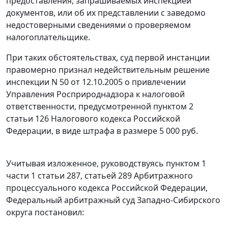
предоставления, запрашиваемых инспекцией
документов, или об их представлении с заведомо
недостоверными сведениями о проверяемом
налогоплательщике.
При таких обстоятельствах, суд первой инстанции
правомерно признал недействительным решение
инспекции N 50 от 12.10.2005 о привлечении
Управления Росприроднадзора к налоговой
ответственности, предусмотренной
пунктом 2
статьи 126
Налогового кодекса Российской
Федерации, в виде штрафа в размере 5 000 руб.
Учитывая изложенное, руководствуясь
пунктом 1
части 1 статьи 287
,
статьей 289
Арбитражного
процессуального кодекса Российской Федерации,
Федеральный арбитражный суд Западно-Сибирского
округа постановил: