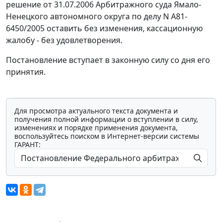
решение от 31.07.2006 Арбитражного суда Ямало-
Ненецкого автономного округа по делу N А81-
6450/2005 оставить без изменения, кассационную
жалобу - без удовлетворения.
Постановление вступает в законную силу со дня его
принятия.
Для просмотра актуального текста документа и
получения полной информации о вступлении в силу,
изменениях и порядке применения документа,
воспользуйтесь поиском в Интернет-версии системы
ГАРАНТ: