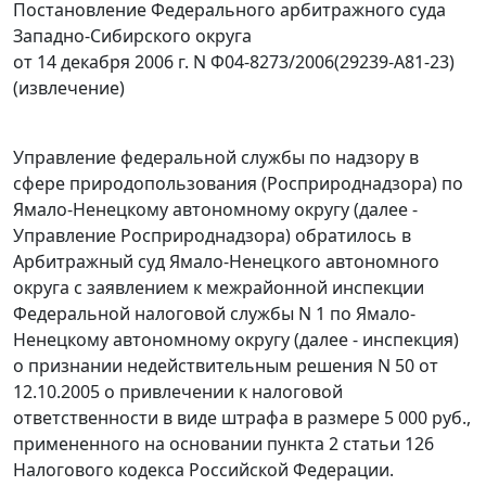
Постановление Федерального арбитражного суда
Западно-Сибирского округа
от 14 декабря 2006 г. N Ф04-8273/2006(29239-А81-23)
(извлечение)
Управление федеральной службы по надзору в
сфере природопользования (Росприроднадзора) по
Ямало-Ненецкому автономному округу (далее -
Управление Росприроднадзора) обратилось в
Арбитражный суд Ямало-Ненецкого автономного
округа с заявлением к межрайонной инспекции
Федеральной налоговой службы N 1 по Ямало-
Ненецкому автономному округу (далее - инспекция)
о признании недействительным решения N 50 от
12.10.2005 о привлечении к налоговой
ответственности в виде штрафа в размере 5 000 руб.,
примененного на основании
пункта 2 статьи 126
Налогового кодекса Российской Федерации.