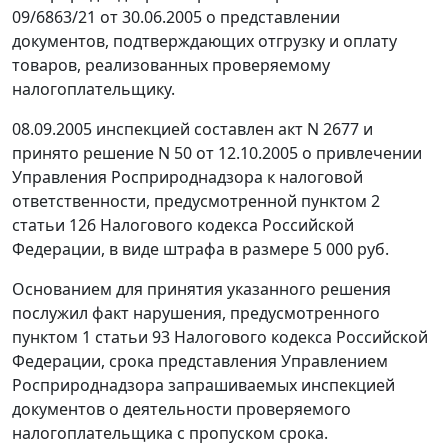
09/6863/21 от 30.06.2005 о представлении
документов, подтверждающих отгрузку и оплату
товаров, реализованных проверяемому
налогоплательщику.
08.09.2005 инспекцией составлен акт N 2677 и
принято решение N 50 от 12.10.2005 о привлечении
Управления Росприроднадзора к налоговой
ответственности, предусмотренной
пунктом 2
статьи 126
Налогового кодекса Российской
Федерации, в виде штрафа в размере 5 000 руб.
Основанием для принятия указанного решения
послужил факт нарушения, предусмотренного
пунктом 1 статьи 93
Налогового кодекса Российской
Федерации, срока представления Управлением
Росприроднадзора запрашиваемых инспекцией
документов о деятельности проверяемого
налогоплательщика с пропуском срока.