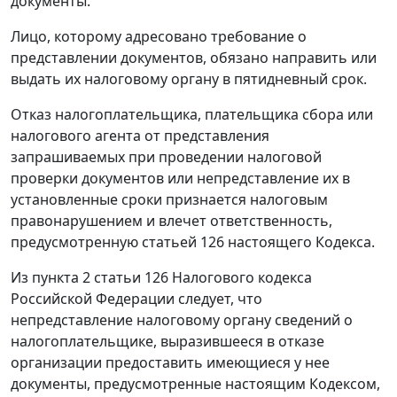
документы.
Лицо, которому адресовано требование о
представлении документов, обязано направить или
выдать их налоговому органу в пятидневный срок.
Отказ налогоплательщика, плательщика сбора или
налогового агента от представления
запрашиваемых при проведении налоговой
проверки документов или непредставление их в
установленные сроки признается налоговым
правонарушением и влечет ответственность,
предусмотренную
статьей 126
настоящего Кодекса.
Из
пункта 2 статьи 126
Налогового кодекса
Российской Федерации следует, что
непредставление налоговому органу сведений о
налогоплательщике, выразившееся в отказе
организации предоставить имеющиеся у нее
документы, предусмотренные настоящим Кодексом,