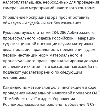
налогоплательщике, необходимых для проведения
камеральных мероприятий налогового контроля.
Управление Росприднадзора просит оставить
обжалуемый судебный акт без изменения.
Руководствуясь
статьями 284
,
286
Арбитражного
процессуального кодекса Российской Федерации,
суд кассационной инстанции изучил материалы
дела, проверил правильность применения судом
первой инстанции норм материального и
процессуального права, проанализировал доводы
инспекции и считает, что кассационная жалоба не
подлежит удовлетворению по следующим
основаниям.
Как видно из материалов дела, инспекцией в ходе
проведения камеральной налоговой проверки ОАО
"Тамбейнефтегаз" в адрес Управления
Росприроднадзора направлено требование N 09-