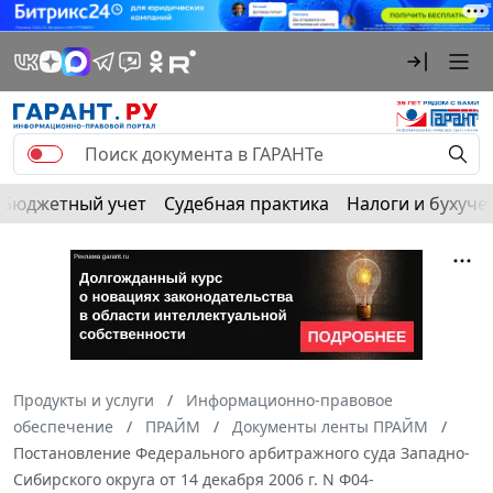
Бюджетный учет
Судебная практика
Налоги и бухуче
Продукты и услуги
Информационно-правовое
обеспечение
ПРАЙМ
Документы ленты ПРАЙМ
Постановление Федерального арбитражного суда Западно-
Сибирского округа от 14 декабря 2006 г. N Ф04-