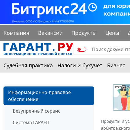
Компания
Вакансии
Продукты
Цены
Судебная практика
Налоги и бухучет
Бизнес
Информационно-правовое
обеспечение
Безупречный сервис
Продукты и ус
Система ГАРАНТ
арбитражного 