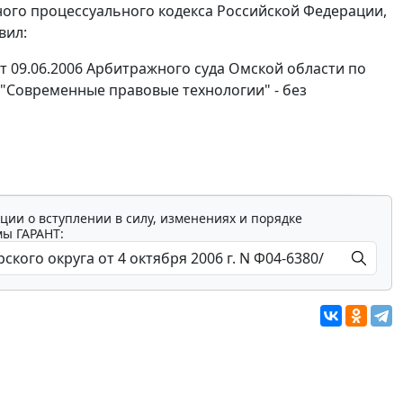
го процессуального кодекса Российской Федерации,
вил:
т 09.06.2006 Арбитражного суда Омской области по
 "Современные правовые технологии" - без
ции о вступлении в силу, изменениях и порядке
мы ГАРАНТ: