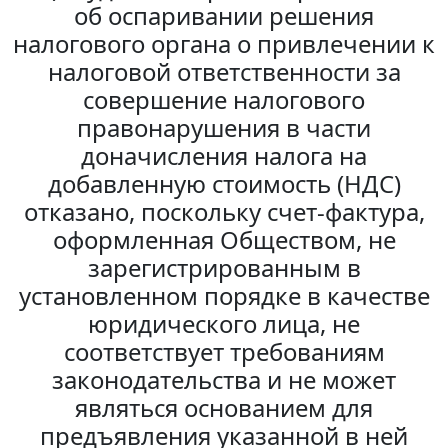
об оспаривании решения
налогового органа о привлечении к
налоговой ответственности за
совершение налогового
правонарушения в части
доначисления налога на
добавленную стоимость (НДС)
отказано, поскольку счет-фактура,
оформленная Обществом, не
зарегистрированным в
установленном порядке в качестве
юридического лица, не
соответствует требованиям
законодательства и не может
являться основанием для
предъявления указанной в ней