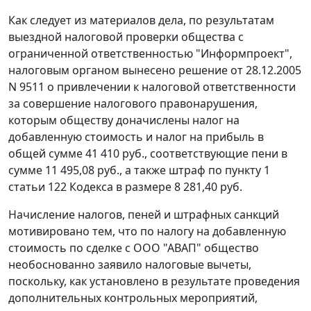
Как следует из материалов дела, по результатам
выездной налоговой проверки общества с
ограниченной ответственностью "Информпроект",
налоговым органом вынесено решение от 28.12.2005
N 9511 о привлечении к налоговой ответственности
за совершение налогового правонарушения,
которым обществу доначислены налог на
добавленную стоимость и налог на прибыль в
общей сумме 41 410 руб., соответствующие пени в
сумме 11 495,08 руб., а также штраф по
пункту 1
статьи 122
Кодекса в размере 8 281,40 руб.
Начисление налогов, пеней и штрафных санкций
мотивировано тем, что по налогу на добавленную
стоимость по сделке с ООО "АВАП" общество
необоснованно заявило налоговые вычеты,
поскольку, как установлено в результате проведения
дополнительных контрольных мероприятий,