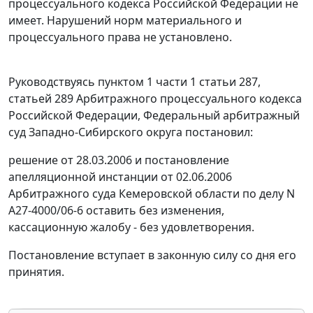
процессуального кодекса Российской Федерации не
имеет. Нарушений норм материального и
процессуального права не установлено.
Руководствуясь
пунктом 1 части 1 статьи 287
,
статьей 289
Арбитражного процессуального кодекса
Российской Федерации, Федеральный арбитражный
суд Западно-Сибирского округа постановил:
решение от 28.03.2006 и постановление
апелляционной инстанции от 02.06.2006
Арбитражного суда Кемеровской области по делу N
А27-4000/06-6 оставить без изменения,
кассационную жалобу - без удовлетворения.
Постановление вступает в законную силу со дня его
принятия.