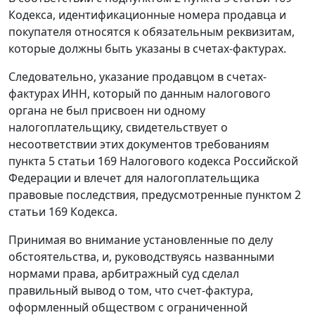
Кодекса, идентификационные номера продавца и
покупателя относятся к обязательным реквизитам,
которые должны быть указаны в
счетах-фактурах
.
Следовательно, указание продавцом в
счетах-
фактурах
ИНН, который по данным налогового
органа не был присвоен ни одному
налогоплательщику, свидетельствует о
несоответствии этих документов требованиям
пункта 5 статьи 169
Налогового кодекса Российской
Федерации и влечет для налогоплательщика
правовые последствия, предусмотренные
пунктом 2
статьи 169
Кодекса.
Принимая во внимание установленные по делу
обстоятельства, и, руководствуясь названными
нормами права, арбитражный суд сделал
правильный вывод о том, что
счет-фактура
,
оформленный обществом с ограниченной