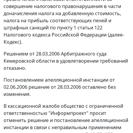
совершение налогового правонарушения в части
доначисления налога на добавленную стоимость,
налога на прибыль соответствующих пеней и
штрафных санкций по
пункту 1 статьи 122
Налогового кодекса Российской Федерации (далее-
Кодекс).
Решением от 28.03.2006 Арбитражного суда
Кемеровской области в удовлетворении требований
отказано.
Постановлением апелляционной инстанции от
02.06.2006 решение от 28.03.2006 оставлено без
изменения.
В кассационной жалобе общество с ограниченной
ответственностью "Информпроект" просит
отменить решение и постановление апелляционной
инстанции в связи с неправильным применением