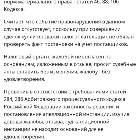
норм материального права -
статей 46
,
88
,
106
Кодекса.
Считает, что событие правонарушения в данном
случае отсутствует, поскольку при совершении
сделок купли-продажи налогоплательщик не обязан
проверять факт постановки на учет поставщиков.
Налоговый орган с жалобой не согласен по
основаниям, изложенным в отзыве, просит судебные
акты оставить без изменения, жалобу - без
удовлетворения.
Проверив в соответствии с требованиями
статей
284
,
286
Арбитражного процессуального кодекса
Российской Федерации законность решения и
постановления апелляционной инстанции, изучив
доводы жалобы, отзыва, суд кассационной
инстанции не находит оснований для ее
удовлетворения.