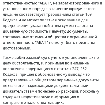
ответственностью "АВАП", не зарегистрированного в
установленном порядке в качестве юридического
лица, не соответствует требованиям
статьи 169
Кодекса и не может являться основанием для
предъявления указанной в нем суммы налога на
добавленную стоимость к вычету; документы,
составленные от имени общества с ограниченной
ответственность "АВАП" не могут быть признаны
достоверными.
Также арбитражный суд с учетом установленных по
делу обстоятельств, и, принимая во внимание
положения, содержащиеся в
статьях 247
,
252
Кодекса, пришел к обоснованному выводу, что
представленные обществом первичные документы,
не являются надлежащими документальными
доказательствами понесенных расходов, поскольку
содержат недостоверную информацию о
контрагенте налогоплательщика.