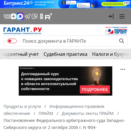
Бюджетный учет
Судебная практика
Налоги и бухуче
Продукты и услуги
Информационно-правовое
обеспечение
ПРАЙМ
Документы ленты ПРАЙМ
Постановление Федерального арбитражного суда Западно-
Сибирского округа от 2 октября 2006 г. N Ф04-