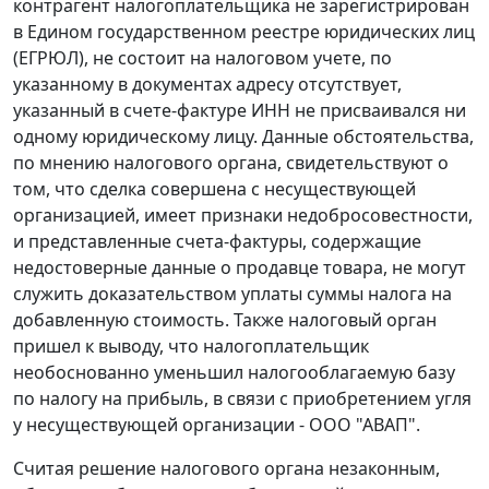
контрагент налогоплательщика не зарегистрирован
в Едином государственном реестре юридических лиц
(ЕГРЮЛ), не состоит на налоговом учете, по
указанному в документах адресу отсутствует,
указанный в счете-фактуре ИНН не присваивался ни
одному юридическому лицу. Данные обстоятельства,
по мнению налогового органа, свидетельствуют о
том, что сделка совершена с несуществующей
организацией, имеет признаки недобросовестности,
и представленные счета-фактуры, содержащие
недостоверные данные о продавце товара, не могут
служить доказательством уплаты суммы налога на
добавленную стоимость. Также налоговый орган
пришел к выводу, что налогоплательщик
необоснованно уменьшил налогооблагаемую базу
по налогу на прибыль, в связи с приобретением угля
у несуществующей организации - ООО "АВАП".
Считая решение налогового органа незаконным,