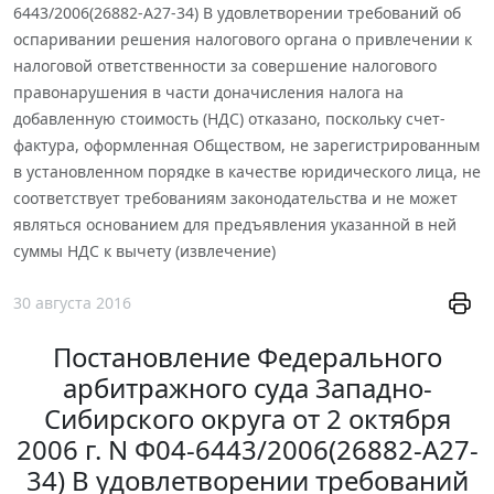
6443/2006(26882-А27-34) В удовлетворении требований об
оспаривании решения налогового органа о привлечении к
налоговой ответственности за совершение налогового
правонарушения в части доначисления налога на
добавленную стоимость (НДС) отказано, поскольку счет-
фактура, оформленная Обществом, не зарегистрированным
в установленном порядке в качестве юридического лица, не
соответствует требованиям законодательства и не может
являться основанием для предъявления указанной в ней
суммы НДС к вычету (извлечение)
30 августа 2016
Постановление Федерального
арбитражного суда Западно-
Сибирского округа от 2 октября
2006 г. N Ф04-6443/2006(26882-А27-
34) В удовлетворении требований