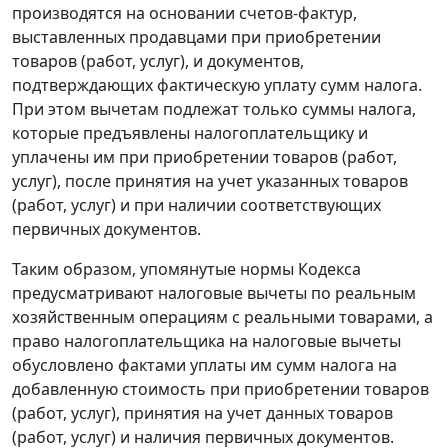
производятся на основании счетов-фактур,
выставленных продавцами при приобретении
товаров (работ, услуг), и документов,
подтверждающих фактическую уплату сумм налога.
При этом вычетам подлежат только суммы налога,
которые предъявлены налогоплательщику и
уплачены им при приобретении товаров (работ,
услуг), после принятия на учет указанных товаров
(работ, услуг) и при наличии соответствующих
первичных документов.
Таким образом, упомянутые нормы Кодекса
предусматривают налоговые вычеты по реальным
хозяйственным операциям с реальными товарами, а
право налогоплательщика на налоговые вычеты
обусловлено фактами уплаты им сумм налога на
добавленную стоимость при приобретении товаров
(работ, услуг), принятия на учет данных товаров
(работ, услуг) и наличия первичных документов.