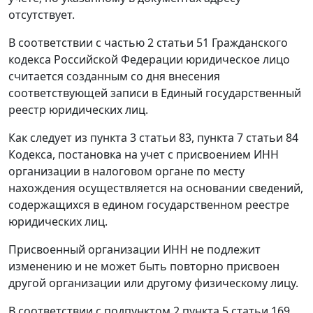
отсутствует.
В соответствии с
частью 2 статьи 51
Гражданского
кодекса Российской Федерации юридическое лицо
считается созданным со дня внесения
соответствующей записи в Единый государственный
реестр юридических лиц.
Как следует из
пункта 3 статьи 83
,
пункта 7 статьи 84
Кодекса, постановка на учет с присвоением ИНН
организации в налоговом органе по месту
нахождения осуществляется на основании сведений,
содержащихся в едином государственном реестре
юридических лиц.
Присвоенный организации ИНН не подлежит
изменению и не может быть повторно присвоен
другой организации или другому физическому лицу.
В соответствии с
подпунктом 2 пункта 5 статьи 169