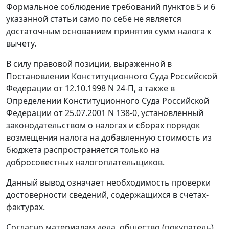
Формальное соблюдение требований
пунктов 5
и
6
указанной статьи само по себе не является
достаточным основанием принятия сумм налога к
вычету.
В силу правовой позиции, выраженной в
Постановлении
Конституционного Суда Российской
Федерации от 12.10.1998 N 24-П, а также в
Определении
Конституционного Суда Российской
Федерации от 25.07.2001 N 138-0, установленный
законодательством о налогах и сборах порядок
возмещения налога на добавленную стоимость из
бюджета распространяется только на
добросовестных налогоплательщиков.
Данный вывод означает необходимость проверки
достоверности сведений, содержащихся в
счетах-
фактурах
.
Согласно материалам дела, общество (покупатель)